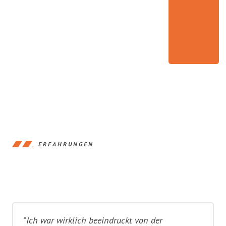
ERFAHRUNGEN
"Ich war wirklich beeindruckt von der