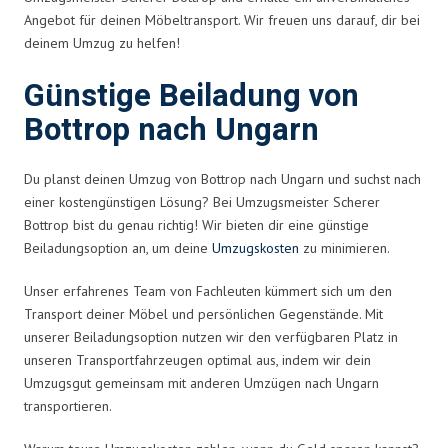
Angebot für deinen Möbeltransport. Wir freuen uns darauf, dir bei
deinem Umzug zu helfen!
Günstige Beiladung von
Bottrop nach Ungarn
Du planst deinen Umzug von Bottrop nach Ungarn und suchst nach
einer kostengünstigen Lösung? Bei Umzugsmeister Scherer
Bottrop bist du genau richtig! Wir bieten dir eine günstige
Beiladungsoption an, um deine
Umzugskosten
zu minimieren.
Unser erfahrenes Team von Fachleuten kümmert sich um den
Transport deiner Möbel und persönlichen Gegenstände. Mit
unserer Beiladungsoption nutzen wir den verfügbaren Platz in
unseren Transportfahrzeugen optimal aus, indem wir dein
Umzugsgut gemeinsam mit anderen Umzügen nach Ungarn
transportieren.