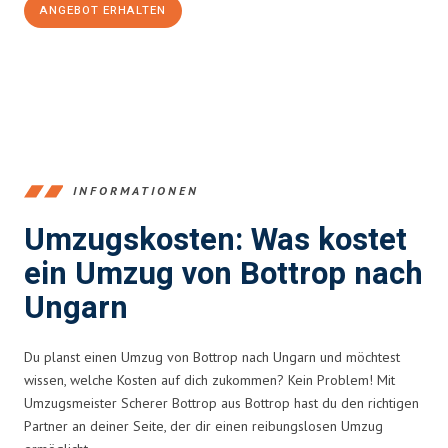
ANGEBOT ERHALTEN
+4915792653381
INFORMATIONEN
Umzugskosten: Was kostet
ein Umzug von Bottrop nach
Ungarn
Du planst einen Umzug von Bottrop nach Ungarn und möchtest
wissen, welche Kosten auf dich zukommen? Kein Problem! Mit
Umzugsmeister Scherer Bottrop aus Bottrop hast du den richtigen
Partner an deiner Seite, der dir einen reibungslosen Umzug