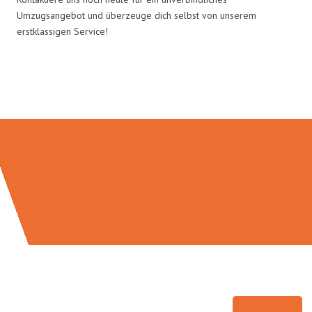
Umzugsangebot und überzeuge dich selbst von unserem
erstklassigen Service!
Umzugsmeister Scherer in Zahlen: