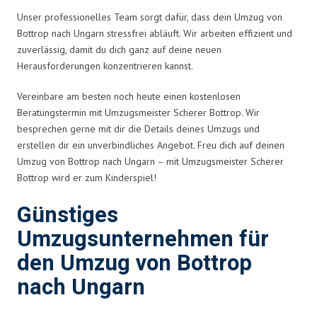
Unser professionelles Team sorgt dafür, dass dein Umzug von
Bottrop nach Ungarn stressfrei abläuft. Wir arbeiten effizient und
zuverlässig, damit du dich ganz auf deine neuen
Herausforderungen konzentrieren kannst.
Vereinbare am besten noch heute einen kostenlosen
Beratungstermin mit Umzugsmeister Scherer Bottrop. Wir
besprechen gerne mit dir die Details deines Umzugs und
erstellen dir ein unverbindliches Angebot. Freu dich auf deinen
Umzug von Bottrop nach Ungarn – mit Umzugsmeister Scherer
Bottrop wird er zum Kinderspiel!
Günstiges
Umzugsunternehmen für
den Umzug von Bottrop
nach Ungarn