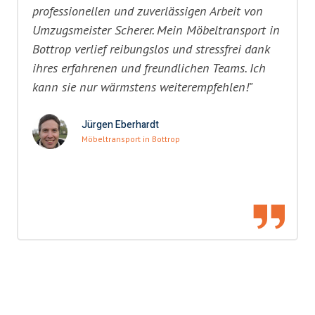
professionellen und zuverlässigen Arbeit von
Umzugsmeister Scherer. Mein Möbeltransport in
Bottrop verlief reibungslos und stressfrei dank
ihres erfahrenen und freundlichen Teams. Ich
kann sie nur wärmstens weiterempfehlen!"
Jürgen Eberhardt
Möbeltransport in Bottrop