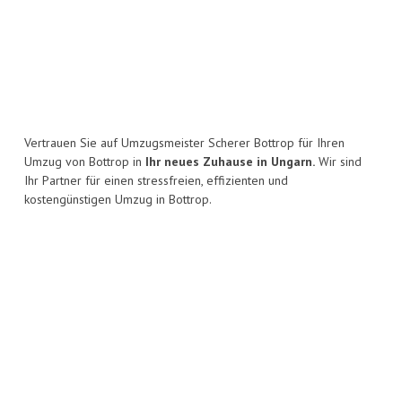
Vertrauen Sie auf Umzugsmeister Scherer Bottrop für Ihren
Umzug von Bottrop in
Ihr neues Zuhause in Ungarn.
Wir sind
Ihr Partner für einen stressfreien, effizienten und
kostengünstigen Umzug in Bottrop.