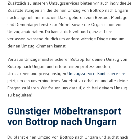
Zusätzlich zu unseren Umzugsservices bieten wir auch individuelle
Zusatzleistungen an, die deinen Umzug von Bottrop nach Ungarn
noch angenehmer machen. Dazu gehören zum Beispiel Montage-
und Demontagedienste für Möbel sowie die Organisation von
Umzugsmaterialien. Du kannst dich voll und ganz auf uns
verlassen, während du dich um andere wichtige Dinge rund um
deinen Umzug kümmern kannst.
Vertraue Umzugsmeister Scherer Bottrop für deinen Umzug von
Bottrop nach Ungarn und erlebe einen professionellen,
stressfreien und preisgünstigen
Umzugsservice
.
Kontaktiere uns
jetzt, um ein unverbindliches Angebot zu erhalten und alle deine
Fragen zu klären. Wir freuen uns darauf, dich bei deinem Umzug
zu begleiten!
Günstiger Möbeltransport
von Bottrop nach Ungarn
Du planst einen Umzug von Bottrop nach Ungarn und suchst nach