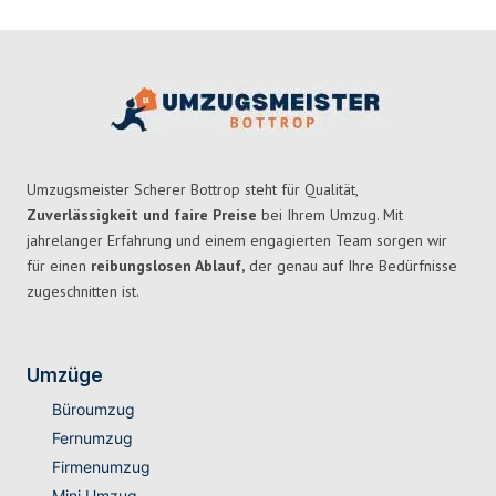
Umzugsmeister Scherer Bottrop steht für Qualität,
Zuverlässigkeit und faire Preise
bei Ihrem Umzug. Mit
jahrelanger Erfahrung und einem engagierten Team sorgen wir
für einen
reibungslosen Ablauf,
der genau auf Ihre Bedürfnisse
zugeschnitten ist.
Umzüge
Büroumzug
Fernumzug
Firmenumzug
Mini Umzug