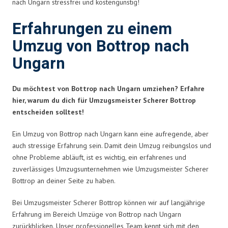
nach Ungarn stressfrei und kostengünstig!
Erfahrungen zu einem
Umzug von Bottrop nach
Ungarn
Du möchtest von Bottrop nach Ungarn umziehen? Erfahre
hier, warum du dich für Umzugsmeister Scherer Bottrop
entscheiden solltest!
Ein Umzug von Bottrop nach Ungarn kann eine aufregende, aber
auch stressige Erfahrung sein. Damit dein Umzug reibungslos und
ohne Probleme abläuft, ist es wichtig, ein erfahrenes und
zuverlässiges Umzugsunternehmen wie Umzugsmeister Scherer
Bottrop an deiner Seite zu haben.
Bei Umzugsmeister Scherer Bottrop können wir auf langjährige
Erfahrung im Bereich Umzüge von Bottrop nach Ungarn
zurückblicken. Unser professionelles Team kennt sich mit den