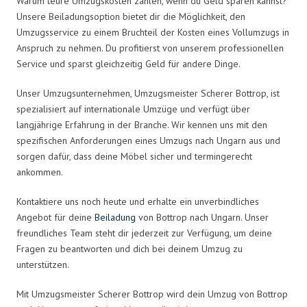
Warum teure Umzugskosten zahlen, wenn du Geld sparen kannst?
Unsere Beiladungsoption bietet dir die Möglichkeit, den
Umzugsservice zu einem Bruchteil der Kosten eines Vollumzugs in
Anspruch zu nehmen. Du profitierst von unserem professionellen
Service und sparst gleichzeitig Geld für andere Dinge.
Unser Umzugsunternehmen, Umzugsmeister Scherer Bottrop, ist
spezialisiert auf internationale Umzüge und verfügt über
langjährige Erfahrung in der Branche. Wir kennen uns mit den
spezifischen Anforderungen eines Umzugs nach Ungarn aus und
sorgen dafür, dass deine Möbel sicher und termingerecht
ankommen.
Kontaktiere uns noch heute und erhalte ein unverbindliches
Angebot für deine
Beiladung
von Bottrop nach Ungarn. Unser
freundliches Team steht dir jederzeit zur Verfügung, um deine
Fragen zu beantworten und dich bei deinem Umzug zu
unterstützen.
Mit Umzugsmeister Scherer Bottrop wird dein Umzug von Bottrop