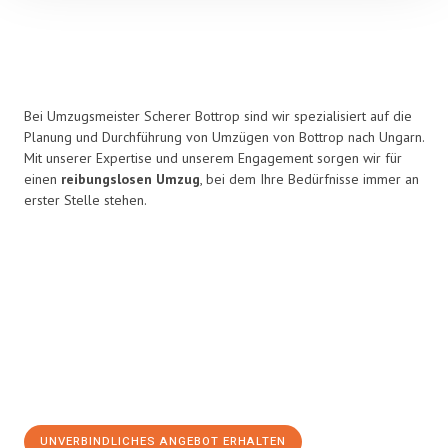
Bei Umzugsmeister Scherer Bottrop sind wir spezialisiert auf die
Planung und Durchführung von Umzügen von Bottrop nach Ungarn.
Mit unserer Expertise und unserem Engagement sorgen wir für
einen
reibungslosen Umzug
, bei dem Ihre Bedürfnisse immer an
erster Stelle stehen.
UNVERBINDLICHES ANGEBOT ERHALTEN