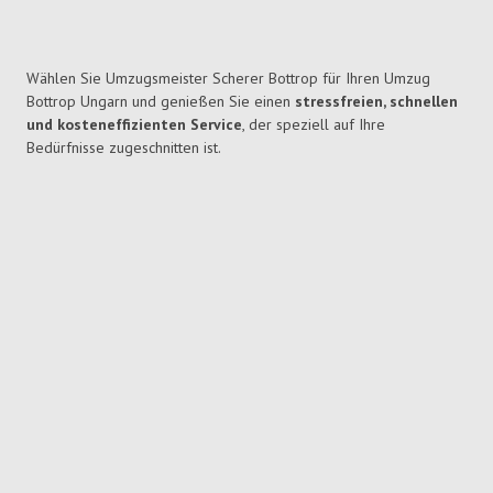
Wählen Sie Umzugsmeister Scherer Bottrop für Ihren Umzug
Bottrop Ungarn und genießen Sie einen
stressfreien, schnellen
und kosteneffizienten Service
, der speziell auf Ihre
Bedürfnisse zugeschnitten ist.