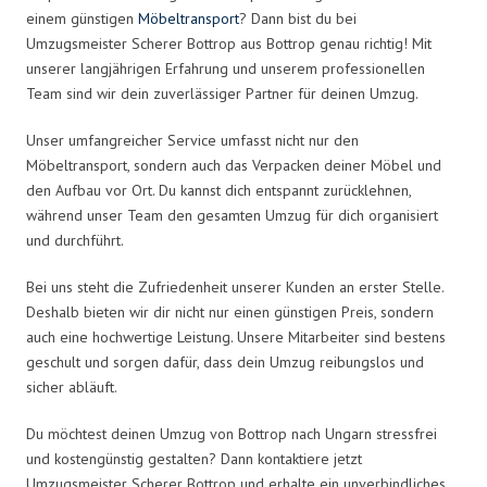
einem günstigen
Möbeltransport
? Dann bist du bei
Umzugsmeister Scherer Bottrop aus Bottrop genau richtig! Mit
unserer langjährigen Erfahrung und unserem professionellen
Team sind wir dein zuverlässiger Partner für deinen Umzug.
Unser umfangreicher Service umfasst nicht nur den
Möbeltransport, sondern auch das Verpacken deiner Möbel und
den Aufbau vor Ort. Du kannst dich entspannt zurücklehnen,
während unser Team den gesamten Umzug für dich organisiert
und durchführt.
Bei uns steht die Zufriedenheit unserer Kunden an erster Stelle.
Deshalb bieten wir dir nicht nur einen günstigen Preis, sondern
auch eine hochwertige Leistung. Unsere Mitarbeiter sind bestens
geschult und sorgen dafür, dass dein Umzug reibungslos und
sicher abläuft.
Du möchtest deinen Umzug von Bottrop nach Ungarn stressfrei
und kostengünstig gestalten? Dann kontaktiere jetzt
Umzugsmeister Scherer Bottrop und erhalte ein unverbindliches