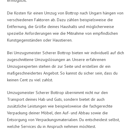
ermöglicht.
Die Kosten für einen Umzug von Bottrop nach Ungarn hängen von
verschiedenen Faktoren ab. Dazu zählen beispielsweise die
Entfernung, die Größe deines Haushalts und möglicherweise
spezielle Anforderungen wie die Mitnahme von empfindlichen
Kunstgegenständen oder Haustieren.
Bei Umzugsmeister Scherer Bottrop bieten wir individuell auf dich
zugeschnittene Umzugslösungen an. Unsere erfahrenen
Umzugsexperten stehen dir zur Seite und erstellen dir ein
maßgeschneidertes Angebot. So kannst du sicher sein, dass du
keinen Cent zu viel zahlst.
Umzugsmeister Scherer Bottrop übernimmt nicht nur den
Transport deines Hab und Guts, sondern bietet dir auch
zusätzliche Leistungen wie beispielsweise die fachgerechte
Verpackung deiner Möbel, den Auf- und Abbau sowie die
Entsorgung von Verpackungsmaterialien. Du entscheidest selbst,
welche Services du in Anspruch nehmen möchtest.