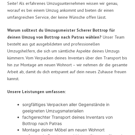
Seite! Als erfahrenes Umzugsunternehmen wissen wir genau,
worauf es bei einem Umzug ankommt und bieten dir einen
umfangreichen Service, der keine Wünsche offen lässt.
Warum solltest du Umzugsmeister Scherer Bottrop für
deinen Umzug von Bottrop nach Patras wählen?
Unser Team
besteht aus gut ausgebildeten und professionellen
Umzugshelfern, die sich um sämtliche Aspekte deines Umzugs
kümmern. Vom Verpacken deines Inventars über den Transport bis
hin zur Montage am neuen Wohnort – wir nehmen dir die gesamte
Arbeit ab, damit du dich entspannt auf dein neues Zuhause freuen
kannst.
Unsere Leistungen umfassen:
sorgfältiges Verpacken aller Gegenstände in
geeigneten Umzugsmaterialien
fachgerechter Transport deines Inventars von
Bottrop nach Patras
Montage deiner Möbel am neuen Wohnort