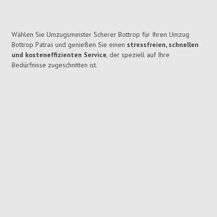
Wählen Sie Umzugsmeister Scherer Bottrop für Ihren Umzug
Bottrop Patras und genießen Sie einen
stressfreien, schnellen
und kosteneffizienten Service
, der speziell auf Ihre
Bedürfnisse zugeschnitten ist.