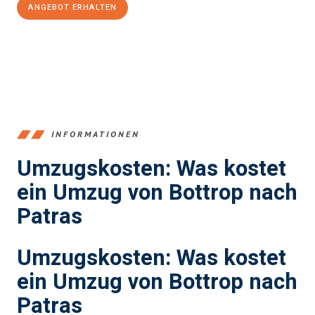
ANGEBOT ERHALTEN
+4915792653381
INFORMATIONEN
Umzugskosten: Was kostet
ein Umzug von Bottrop nach
Patras
Umzugskosten: Was kostet
ein Umzug von Bottrop nach
Patras