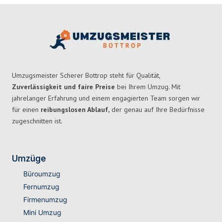
Umzugsmeister Scherer Bottrop steht für Qualität,
Zuverlässigkeit und faire Preise
bei Ihrem Umzug. Mit
jahrelanger Erfahrung und einem engagierten Team sorgen wir
für einen
reibungslosen Ablauf,
der genau auf Ihre Bedürfnisse
zugeschnitten ist.
Umzüge
Büroumzug
Fernumzug
Firmenumzug
Mini Umzug