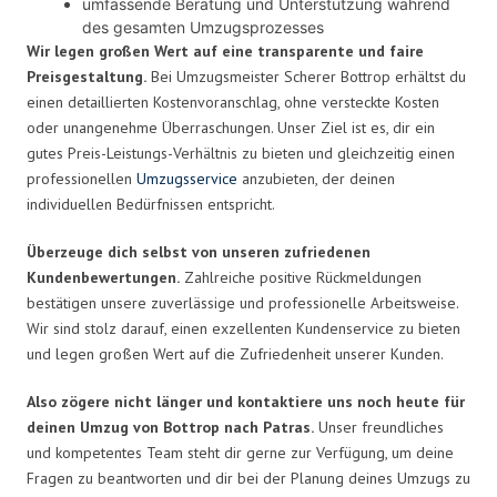
umfassende Beratung und Unterstützung während
des gesamten Umzugsprozesses
Wir legen großen Wert auf eine transparente und faire
Preisgestaltung.
Bei Umzugsmeister Scherer Bottrop erhältst du
einen detaillierten Kostenvoranschlag, ohne versteckte Kosten
oder unangenehme Überraschungen. Unser Ziel ist es, dir ein
gutes Preis-Leistungs-Verhältnis zu bieten und gleichzeitig einen
professionellen
Umzugsservice
anzubieten, der deinen
individuellen Bedürfnissen entspricht.
Überzeuge dich selbst von unseren zufriedenen
Kundenbewertungen.
Zahlreiche positive Rückmeldungen
bestätigen unsere zuverlässige und professionelle Arbeitsweise.
Wir sind stolz darauf, einen exzellenten Kundenservice zu bieten
und legen großen Wert auf die Zufriedenheit unserer Kunden.
Also zögere nicht länger und kontaktiere uns noch heute für
deinen Umzug von Bottrop nach Patras.
Unser freundliches
und kompetentes Team steht dir gerne zur Verfügung, um deine
Fragen zu beantworten und dir bei der Planung deines Umzugs zu