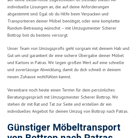
individuelle Lösungen an, die auf deine Anforderungen
abgestimmt sind. Egal ob du Hilfe beim Verpacken und
Transportieren deiner Möbel benötigst, oder eine komplette
Rundum-Betreuung wünschst – mit Umzugsmeister Scherer
Bottrop bist du bestens versorgt.
Unser Team von Umzugsprofis geht sorgsam mit deinem Hab und
Gut um und garantiert dir eine sichere Übergabe deiner Möbel
und Kartons in Patras. Wir legen großen Wert auf eine schnelle
und zuverlässige Abwicklung, damit du dich schnell in deinem
neuen Zuhause wohlfühlen kannst.
Vereinbare noch heute einen Termin für dein persönliches
Beratungsgespräch mit Umzugsmeister Scherer Bottrop. Wir
stehen dir mit Rat und Tat zur Seite und erstellen dir ein
individuelles Angebot für deinen Umzug von Bottrop nach Patras.
Günstiger Möbeltransport