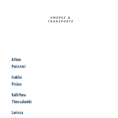
UMZÜGE &
TRANSPORTE
Athen
Peristeri
Iraklio
Piräus
Kallithea
Thessaloniki
Larissa