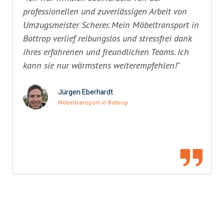
professionellen und zuverlässigen Arbeit von
Umzugsmeister Scherer. Mein Möbeltransport in
Bottrop verlief reibungslos und stressfrei dank
ihres erfahrenen und freundlichen Teams. Ich
kann sie nur wärmstens weiterempfehlen!"
Jürgen Eberhardt
Möbeltransport in Bottrop