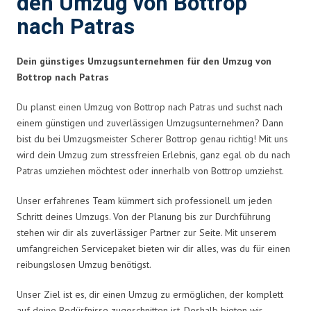
den Umzug von Bottrop
nach Patras
Dein günstiges Umzugsunternehmen für den Umzug von
Bottrop nach Patras
Du planst einen Umzug von Bottrop nach Patras und suchst nach
einem günstigen und zuverlässigen Umzugsunternehmen? Dann
bist du bei Umzugsmeister Scherer Bottrop genau richtig! Mit uns
wird dein Umzug zum stressfreien Erlebnis, ganz egal ob du nach
Patras umziehen möchtest oder innerhalb von Bottrop umziehst.
Unser erfahrenes Team kümmert sich professionell um jeden
Schritt deines Umzugs. Von der Planung bis zur Durchführung
stehen wir dir als zuverlässiger Partner zur Seite. Mit unserem
umfangreichen Servicepaket bieten wir dir alles, was du für einen
reibungslosen Umzug benötigst.
Unser Ziel ist es, dir einen Umzug zu ermöglichen, der komplett
auf deine Bedürfnisse zugeschnitten ist. Deshalb bieten wir