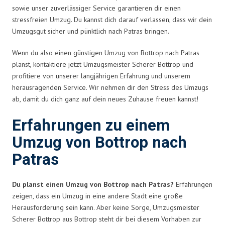
sowie unser zuverlässiger Service garantieren dir einen
stressfreien Umzug. Du kannst dich darauf verlassen, dass wir dein
Umzugsgut sicher und pünktlich nach Patras bringen.
Wenn du also einen günstigen Umzug von Bottrop nach Patras
planst, kontaktiere jetzt Umzugsmeister Scherer Bottrop und
profitiere von unserer langjährigen Erfahrung und unserem
herausragenden Service. Wir nehmen dir den Stress des Umzugs
ab, damit du dich ganz auf dein neues Zuhause freuen kannst!
Erfahrungen zu einem
Umzug von Bottrop nach
Patras
Du planst einen Umzug von Bottrop nach Patras?
Erfahrungen
zeigen, dass ein Umzug in eine andere Stadt eine große
Herausforderung sein kann. Aber keine Sorge, Umzugsmeister
Scherer Bottrop aus Bottrop steht dir bei diesem Vorhaben zur