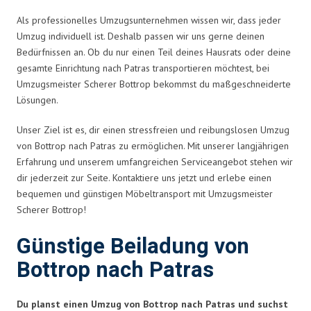
Als professionelles Umzugsunternehmen wissen wir, dass jeder
Umzug individuell ist. Deshalb passen wir uns gerne deinen
Bedürfnissen an. Ob du nur einen Teil deines Hausrats oder deine
gesamte Einrichtung nach Patras transportieren möchtest, bei
Umzugsmeister Scherer Bottrop bekommst du maßgeschneiderte
Lösungen.
Unser Ziel ist es, dir einen stressfreien und reibungslosen Umzug
von Bottrop nach Patras zu ermöglichen. Mit unserer langjährigen
Erfahrung und unserem umfangreichen Serviceangebot stehen wir
dir jederzeit zur Seite. Kontaktiere uns jetzt und erlebe einen
bequemen und günstigen Möbeltransport mit Umzugsmeister
Scherer Bottrop!
Günstige Beiladung von
Bottrop nach Patras
Du planst einen Umzug von Bottrop nach Patras und suchst