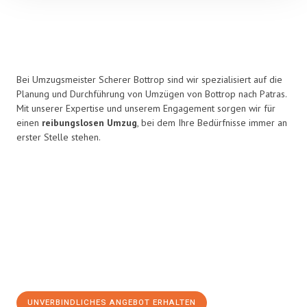
Bei Umzugsmeister Scherer Bottrop sind wir spezialisiert auf die
Planung und Durchführung von Umzügen von Bottrop nach Patras.
Mit unserer Expertise und unserem Engagement sorgen wir für
einen
reibungslosen Umzug
, bei dem Ihre Bedürfnisse immer an
erster Stelle stehen.
UNVERBINDLICHES ANGEBOT ERHALTEN