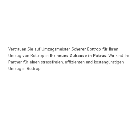
Vertrauen Sie auf Umzugsmeister Scherer Bottrop für Ihren
Umzug von Bottrop in
Ihr neues Zuhause in Patras.
Wir sind Ihr
Partner für einen stressfreien, effizienten und kostengünstigen
Umzug in Bottrop.