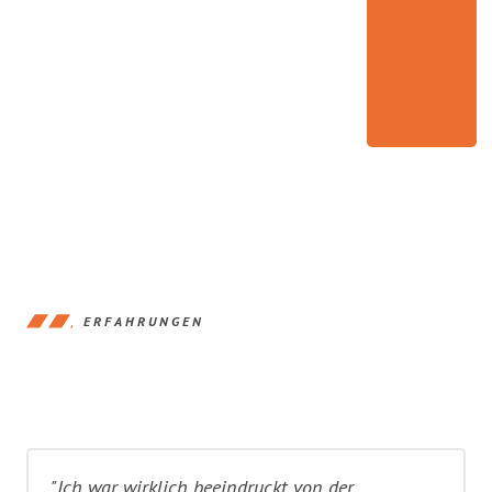
ERFAHRUNGEN
"Ich war wirklich beeindruckt von der