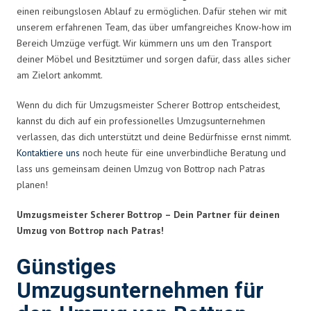
einen reibungslosen Ablauf zu ermöglichen. Dafür stehen wir mit
unserem erfahrenen Team, das über umfangreiches Know-how im
Bereich Umzüge verfügt. Wir kümmern uns um den Transport
deiner Möbel und Besitztümer und sorgen dafür, dass alles sicher
am Zielort ankommt.
Wenn du dich für Umzugsmeister Scherer Bottrop entscheidest,
kannst du dich auf ein professionelles Umzugsunternehmen
verlassen, das dich unterstützt und deine Bedürfnisse ernst nimmt.
Kontaktiere uns
noch heute für eine unverbindliche Beratung und
lass uns gemeinsam deinen Umzug von Bottrop nach Patras
planen!
Umzugsmeister Scherer Bottrop – Dein Partner für deinen
Umzug von Bottrop nach Patras!
Günstiges
Umzugsunternehmen für