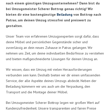
nach einem günstigen Umzugsunternehmen? Dann bist du
bei Umzugsmeister Scherer Bottrop genau richtig! Wir
bieten dir eine kostengünstige
Beiladung
von Bottrop nach
Patras, um deinen Umzug stressfrei und preiswert zu
gestalten.
Unser Team von erfahrenen Umzugsexperten sorgt dafür, dass
deine Möbel und persönlichen Gegenstände sicher und
zuverlässig an dein neues Zuhause in Patras gelangen. Wir
nehmen uns Zeit, um deine individuellen Bedürfnisse zu verstehen
und bieten maßgeschneiderte Lösungen für deinen Umzug an.
Wir wissen, dass ein Umzug mit vielen Herausforderungen
verbunden sein kann. Deshalb bieten wir dir einen umfassenden
Service, der alle Aspekte deines Umzugs abdeckt. Neben der
Beiladung kümmern wir uns auch um die Verpackung, den
Transport und die Montage deiner Möbel.
Bei Umzugsmeister Scherer Bottrop legen wir großen Wert auf
Kundenzufriedenheit. Unsere transparenten und fairen Preise