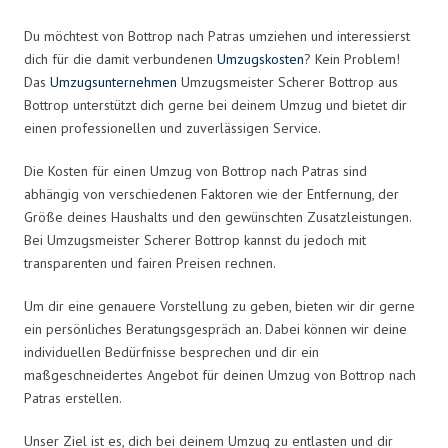
Du möchtest von Bottrop nach Patras umziehen und interessierst
dich für die damit verbundenen
Umzugskosten
? Kein Problem!
Das
Umzugsunternehmen
Umzugsmeister Scherer Bottrop aus
Bottrop unterstützt dich gerne bei deinem Umzug und bietet dir
einen professionellen und zuverlässigen Service.
Die Kosten für einen Umzug von Bottrop nach Patras sind
abhängig von verschiedenen Faktoren wie der Entfernung, der
Größe deines Haushalts und den gewünschten Zusatzleistungen.
Bei Umzugsmeister Scherer Bottrop kannst du jedoch mit
transparenten und fairen Preisen rechnen.
Um dir eine genauere Vorstellung zu geben, bieten wir dir gerne
ein persönliches Beratungsgespräch an. Dabei können wir deine
individuellen Bedürfnisse besprechen und dir ein
maßgeschneidertes Angebot für deinen Umzug von Bottrop nach
Patras erstellen.
Unser Ziel ist es, dich bei deinem Umzug zu entlasten und dir