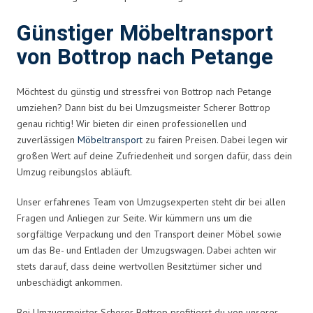
Günstiger Möbeltransport
von Bottrop nach Petange
Möchtest du günstig und stressfrei von Bottrop nach Petange
umziehen? Dann bist du bei Umzugsmeister Scherer Bottrop
genau richtig! Wir bieten dir einen professionellen und
zuverlässigen
Möbeltransport
zu fairen Preisen. Dabei legen wir
großen Wert auf deine Zufriedenheit und sorgen dafür, dass dein
Umzug reibungslos abläuft.
Unser erfahrenes Team von Umzugsexperten steht dir bei allen
Fragen und Anliegen zur Seite. Wir kümmern uns um die
sorgfältige Verpackung und den Transport deiner Möbel sowie
um das Be- und Entladen der Umzugswagen. Dabei achten wir
stets darauf, dass deine wertvollen Besitztümer sicher und
unbeschädigt ankommen.
Bei Umzugsmeister Scherer Bottrop profitierst du von unserer