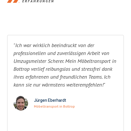
ERFAHRUNGEN
"Ich war wirklich beeindruckt von der
professionellen und zuverlässigen Arbeit von
Umzugsmeister Scherer. Mein Möbeltransport in
Bottrop verlief reibungslos und stressfrei dank
ihres erfahrenen und freundlichen Teams. Ich
kann sie nur wärmstens weiterempfehlen!"
Jürgen Eberhardt
Möbeltransport in Bottrop