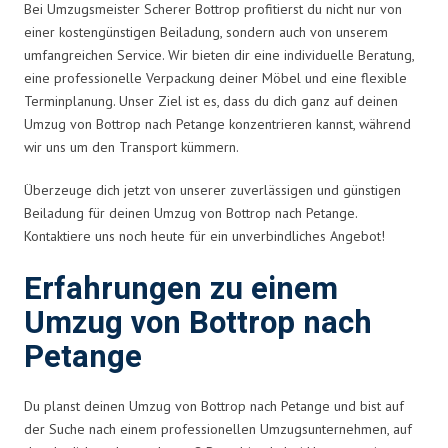
Bei Umzugsmeister Scherer Bottrop profitierst du nicht nur von
einer kostengünstigen Beiladung, sondern auch von unserem
umfangreichen Service. Wir bieten dir eine individuelle Beratung,
eine professionelle Verpackung deiner Möbel und eine flexible
Terminplanung. Unser Ziel ist es, dass du dich ganz auf deinen
Umzug von Bottrop nach Petange konzentrieren kannst, während
wir uns um den Transport kümmern.
Überzeuge dich jetzt von unserer zuverlässigen und günstigen
Beiladung für deinen Umzug von Bottrop nach Petange.
Kontaktiere uns noch heute für ein unverbindliches Angebot!
Erfahrungen zu einem
Umzug von Bottrop nach
Petange
Du planst deinen Umzug von Bottrop nach Petange und bist auf
der Suche nach einem professionellen Umzugsunternehmen, auf