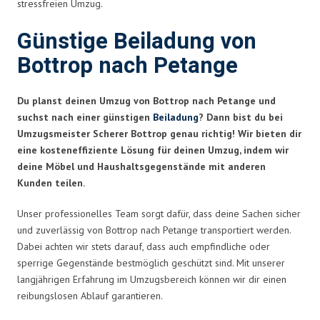
stressfreien Umzug.
Günstige Beiladung von
Bottrop nach Petange
Du planst deinen Umzug von Bottrop nach Petange und
suchst nach einer günstigen
Beiladung
? Dann bist du bei
Umzugsmeister Scherer Bottrop genau richtig! Wir bieten dir
eine kosteneffiziente Lösung für deinen Umzug, indem wir
deine Möbel und Haushaltsgegenstände mit anderen
Kunden teilen.
Unser professionelles Team sorgt dafür, dass deine Sachen sicher
und zuverlässig von Bottrop nach Petange transportiert werden.
Dabei achten wir stets darauf, dass auch empfindliche oder
sperrige Gegenstände bestmöglich geschützt sind. Mit unserer
langjährigen Erfahrung im Umzugsbereich können wir dir einen
reibungslosen Ablauf garantieren.