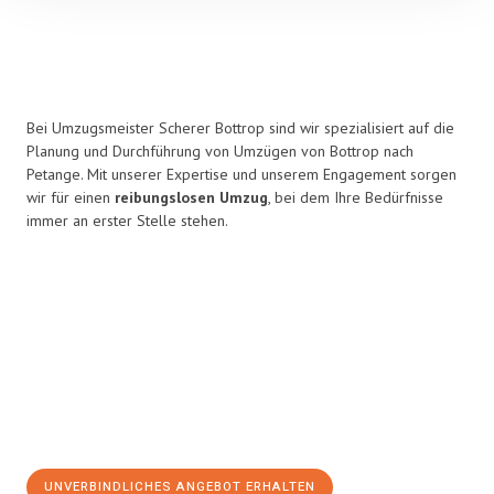
Bei Umzugsmeister Scherer Bottrop sind wir spezialisiert auf die
Planung und Durchführung von Umzügen von Bottrop nach
Petange. Mit unserer Expertise und unserem Engagement sorgen
wir für einen
reibungslosen Umzug
, bei dem Ihre Bedürfnisse
immer an erster Stelle stehen.
UNVERBINDLICHES ANGEBOT ERHALTEN