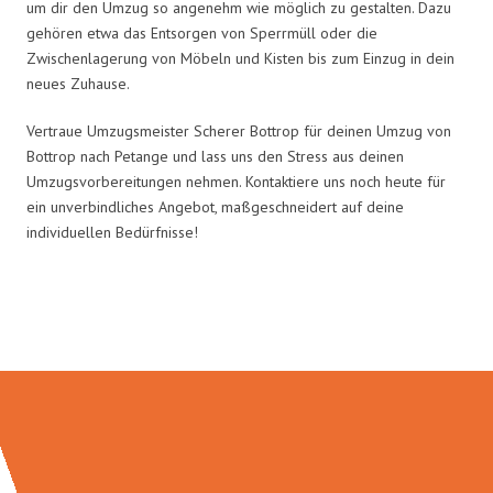
um dir den Umzug so angenehm wie möglich zu gestalten. Dazu
gehören etwa das Entsorgen von Sperrmüll oder die
Zwischenlagerung von Möbeln und Kisten bis zum Einzug in dein
neues Zuhause.
Vertraue Umzugsmeister Scherer Bottrop für deinen Umzug von
Bottrop nach Petange und lass uns den Stress aus deinen
Umzugsvorbereitungen nehmen. Kontaktiere uns noch heute für
ein unverbindliches Angebot, maßgeschneidert auf deine
individuellen Bedürfnisse!
Umzugsmeister Scherer in Zahlen: