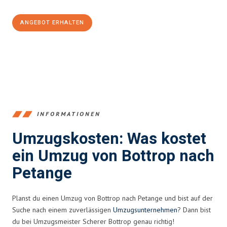
ANGEBOT ERHALTEN
+4915792653381
INFORMATIONEN
Umzugskosten: Was kostet
ein Umzug von Bottrop nach
Petange
Planst du einen Umzug von Bottrop nach Petange und bist auf der
Suche nach einem zuverlässigen
Umzugsunternehmen
? Dann bist
du bei Umzugsmeister Scherer Bottrop genau richtig!