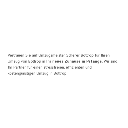
Vertrauen Sie auf Umzugsmeister Scherer Bottrop für Ihren
Umzug von Bottrop in
Ihr neues Zuhause in Petange.
Wir sind
Ihr Partner für einen stressfreien, effizienten und
kostengünstigen Umzug in Bottrop.