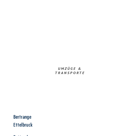
UMZÜGE &
TRANSPORTE
Bertrange
Ettelbruck