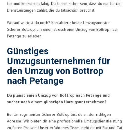
fair und konkurrenzfähig. Du kannst sicher sein, dass du nur für die
Dienstleistungen zahlst, die du tatsächlich brauchst.
Worauf wartest du noch? Kontaktiere heute Umzugsmeister
Scherer Bottrop, um einen stressfreien Umzug von Bottrop nach
Petange zu erleben.
Günstiges
Umzugsunternehmen für
den Umzug von Bottrop
nach Petange
Du planst einen Umzug von Bottrop nach Petange und
suchst nach einem günstigen Umzugsunternehmen?
Bei Umzugsmeister Scherer Bottrop bist du an der richtigen
Adresse! Wir bieten dir eine professionelle Umzugsdienstleistung
zu fairen Preisen. Unser erfahrenes Team steht dir mit Rat und Tat