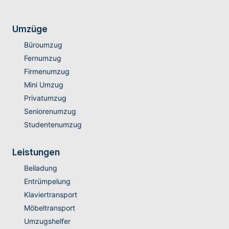
Umzüge
Büroumzug
Fernumzug
Firmenumzug
Mini Umzug
Privatumzug
Seniorenumzug
Studentenumzug
Leistungen
Beiladung
Entrümpelung
Klaviertransport
Möbeltransport
Umzugshelfer