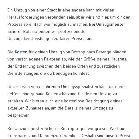
Ein Umzug von einer Stadt in eine andere kann mit vielen
Herausforderungen verbunden sein, aber wir sind hier, um dir den
Prozess so einfach wie möglich zu machen. Bei Umzugsmeister
Scherer Bottrop bieten wir professionelle
Umzugsdienstleistungen zu fairen Preisen an.
Die
Kosten
für deinen Umzug von Bottrop nach Petange hängen
von verschiedenen Faktoren ab, wie der Größe deines Hausrats,
der Entfernung zwischen den beiden Orten und zusätzlichen
Dienstleistungen, die du benötigen könntest.
Unser Team von erfahrenen Umzugsspezialisten kann dir dabei
helfen, eine genaue Kostenschätzung für deinen Umzug zu
erhalten. Wir bieten auch eine kostenlose Besichtigung deines
aktuellen Zuhauses an, um die Details deines Umzugs zu
besprechen.
Bei Umzugsmeister Scherer Bottrop legen wir großen Wert auf
Transparenz und Kundenzufriedenheit. Deshalb sind unsere Preise