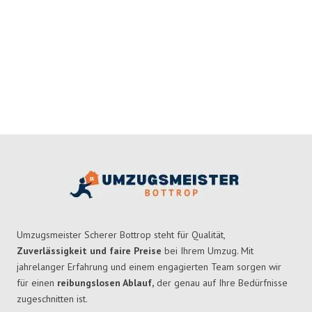
Umzugsmeister Scherer Bottrop steht für Qualität,
Zuverlässigkeit und faire Preise
bei Ihrem Umzug. Mit
jahrelanger Erfahrung und einem engagierten Team sorgen wir
für einen
reibungslosen Ablauf,
der genau auf Ihre Bedürfnisse
zugeschnitten ist.