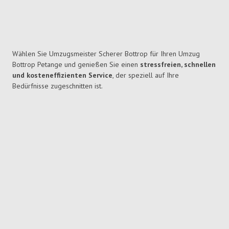
Wählen Sie Umzugsmeister Scherer Bottrop für Ihren Umzug
Bottrop Petange und genießen Sie einen
stressfreien, schnellen
und kosteneffizienten Service
, der speziell auf Ihre
Bedürfnisse zugeschnitten ist.