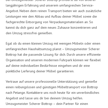
langjährigen Erfahrung und unserem umfangreichen Service-
Angebot. Neben dem reinen Transport bieten wir auch zusätzliche
Leistungen wie den Abbau und Aufbau deiner Möbel sowie die
fachgerechte Entsorgung von Verpackungsmaterialien an. So
kannst du dich ganz auf dein neues Zuhause konzentrieren und
den Umzug stressfrei genießen.
Egal ob du einen kleinen Umzug mit wenigen Möbeln oder einen
umfangreichen Haushaltsumzug planst – Umzugsmeister Scherer
Bottrop hat die passende Lösung für dich. Durch unsere effiziente
Organisation und unseren modernen Fuhrpark können wir flexibel
auf deine individuellen Bedürfnisse eingehen und dir eine
pünktliche Lieferung deiner Möbel garantieren.
Vertraue auf unsere professionelle Unterstützung und genieße
einen reibungslosen und günstigen Möbeltransport von Bottrop
nach Petange. Kontaktiere uns noch heute für ein unverbindliches
Angebot und lasse uns dir bei deinem Umzug helfen.
Umzugsmeister Scherer Bottrop – dein Partner für einen