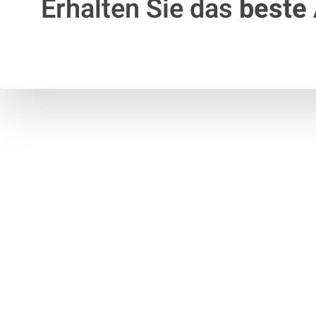
Erhalten Sie das
beste