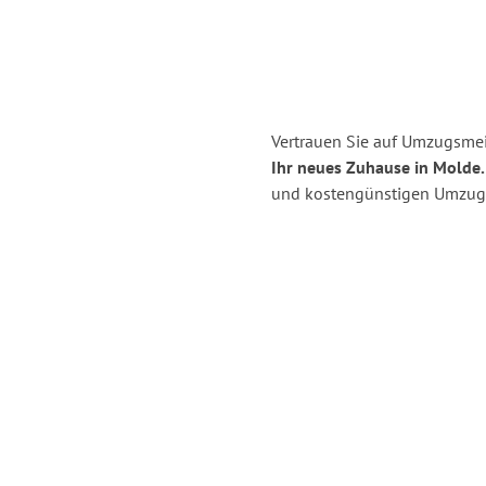
Vertrauen Sie auf Umzugsmei
Ihr neues Zuhause in Molde.
und kostengünstigen Umzug 