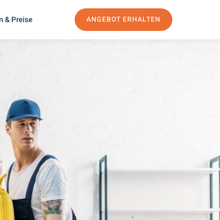
n & Preise
ANGEBOT ERHALTEN