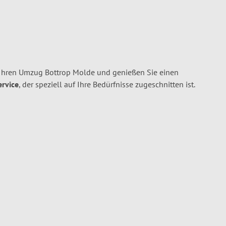
 Ihren Umzug Bottrop Molde und genießen Sie einen
ervice
, der speziell auf Ihre Bedürfnisse zugeschnitten ist.