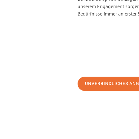
unserem Engagement sorgen 
Bedürfnisse immer an erster 
UNVERBINDLICHES AN