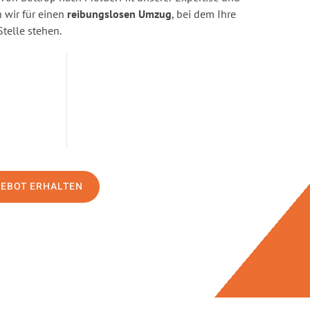
wir für einen
reibungslosen Umzug
, bei dem Ihre
Stelle stehen.
GEBOT ERHALTEN