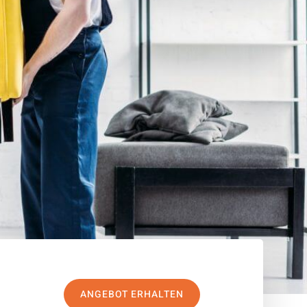
ANGEBOT ERHALTEN