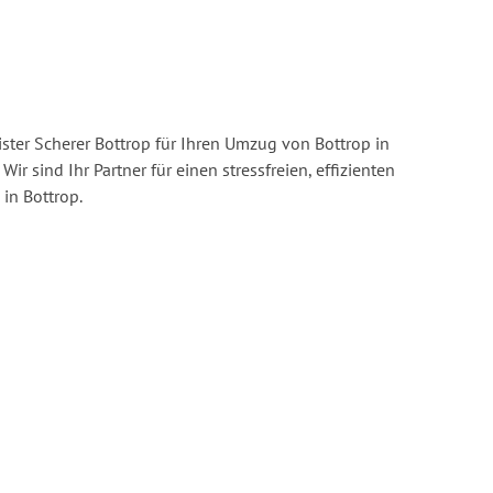
ster Scherer Bottrop für Ihren Umzug von Bottrop in
Wir sind Ihr Partner für einen stressfreien, effizienten
in Bottrop.