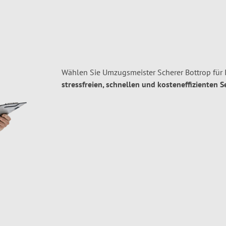
Wählen Sie Umzugsmeister Scherer Bottrop für
stressfreien, schnellen und kosteneffizienten S