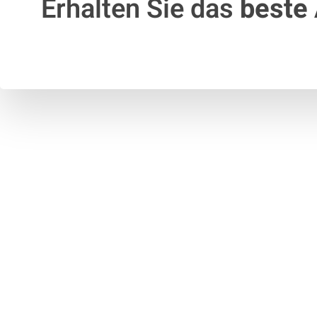
Erhalten Sie das
beste