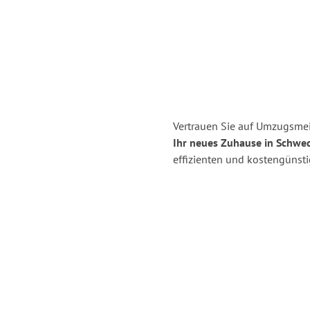
Vertrauen Sie auf Umzugsmei
Ihr neues Zuhause in Schwe
effizienten und kostengünst