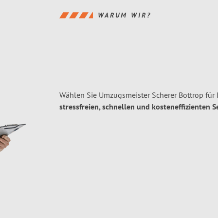
WARUM WIR?
Wählen Sie Umzugsmeister Scherer Bottrop für
stressfreien, schnellen und kosteneffizienten S