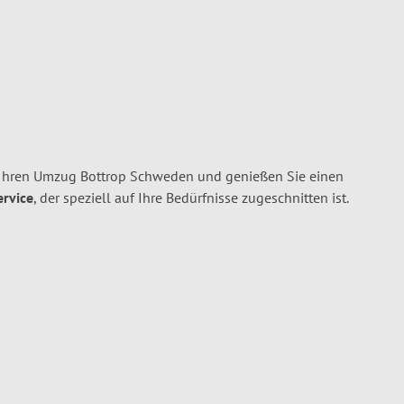
 Ihren Umzug Bottrop Schweden und genießen Sie einen
ervice
, der speziell auf Ihre Bedürfnisse zugeschnitten ist.