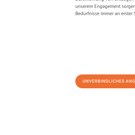
unserem Engagement sorgen 
Bedürfnisse immer an erster 
UNVERBINDLICHES AN