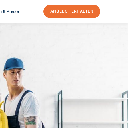
n & Preise
ANGEBOT ERHALTEN