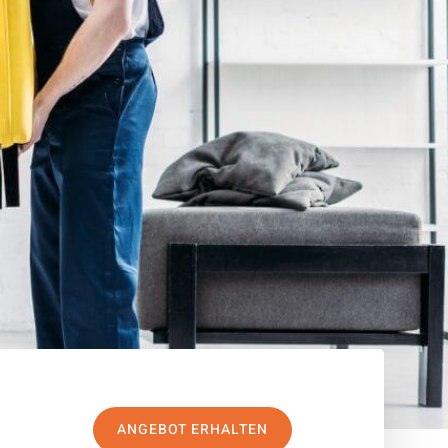
ANGEBOT ERHALTEN