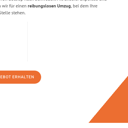
wir für einen
reibungslosen Umzug
, bei dem Ihre
Stelle stehen.
GEBOT ERHALTEN