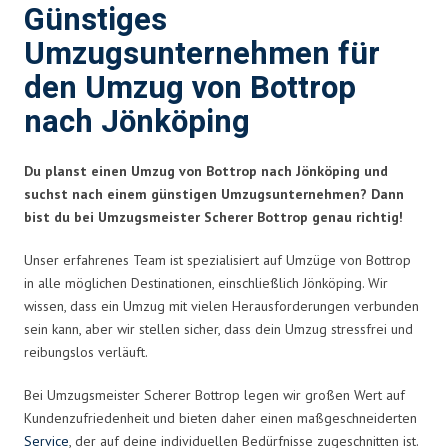
Günstiges
Umzugsunternehmen für
den Umzug von Bottrop
nach Jönköping
Du planst einen Umzug von Bottrop nach Jönköping und
suchst nach einem günstigen Umzugsunternehmen? Dann
bist du bei Umzugsmeister Scherer Bottrop genau richtig!
Unser erfahrenes Team ist spezialisiert auf Umzüge von Bottrop
in alle möglichen Destinationen, einschließlich Jönköping. Wir
wissen, dass ein Umzug mit vielen Herausforderungen verbunden
sein kann, aber wir stellen sicher, dass dein Umzug stressfrei und
reibungslos verläuft.
Bei Umzugsmeister Scherer Bottrop legen wir großen Wert auf
Kundenzufriedenheit und bieten daher einen maßgeschneiderten
Service
, der auf deine individuellen Bedürfnisse zugeschnitten ist.