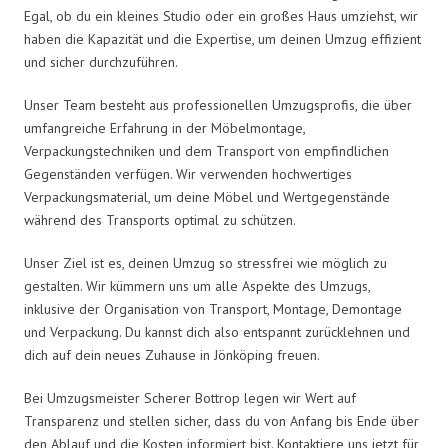
Egal, ob du ein kleines Studio oder ein großes Haus umziehst, wir
haben die Kapazität und die Expertise, um deinen Umzug effizient
und sicher durchzuführen.
Unser Team besteht aus professionellen Umzugsprofis, die über
umfangreiche Erfahrung in der Möbelmontage,
Verpackungstechniken und dem Transport von empfindlichen
Gegenständen verfügen. Wir verwenden hochwertiges
Verpackungsmaterial, um deine Möbel und Wertgegenstände
während des Transports optimal zu schützen.
Unser Ziel ist es, deinen Umzug so stressfrei wie möglich zu
gestalten. Wir kümmern uns um alle Aspekte des Umzugs,
inklusive der Organisation von Transport, Montage, Demontage
und Verpackung. Du kannst dich also entspannt zurücklehnen und
dich auf dein neues Zuhause in Jönköping freuen.
Bei Umzugsmeister Scherer Bottrop legen wir Wert auf
Transparenz und stellen sicher, dass du von Anfang bis Ende über
den Ablauf und die Kosten informiert bist. Kontaktiere uns jetzt für