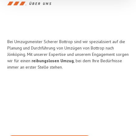
ÜBER UNS
Bei Umzugsmeister Scherer Bottrop sind wir spezialisiert auf die
Planung und Durchführung von Umzügen von Bottrop nach
Jönköping. Mit unserer Expertise und unserem Engagement sorgen
wir für einen
reibungslosen Umzug
, bei dem Ihre Bedürfnisse
immer an erster Stelle stehen.