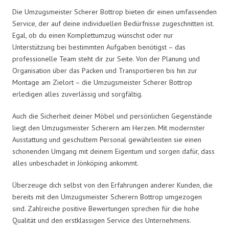
Die Umzugsmeister Scherer Bottrop bieten dir einen umfassenden
Service, der auf deine individuellen Bedürfnisse zugeschnitten ist.
Egal, ob du einen Komplettumzug wünschst oder nur
Unterstützung bei bestimmten Aufgaben benötigst – das
professionelle Team steht dir zur Seite. Von der Planung und
Organisation über das Packen und Transportieren bis hin zur
Montage am Zielort – die Umzugsmeister Scherer Bottrop
erledigen alles zuverlässig und sorgfältig.
Auch die Sicherheit deiner Möbel und persönlichen Gegenstände
liegt den Umzugsmeister Scherern am Herzen. Mit modernster
Ausstattung und geschultem Personal gewährleisten sie einen
schonenden Umgang mit deinem Eigentum und sorgen dafür, dass
alles unbeschadet in Jönköping ankommt.
Überzeuge dich selbst von den Erfahrungen anderer Kunden, die
bereits mit den Umzugsmeister Scherern Bottrop umgezogen
sind. Zahlreiche positive Bewertungen sprechen für die hohe
Qualität und den erstklassigen Service des Unternehmens.