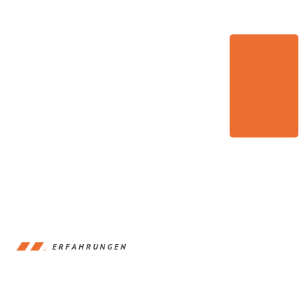
ERFAHRUNGEN