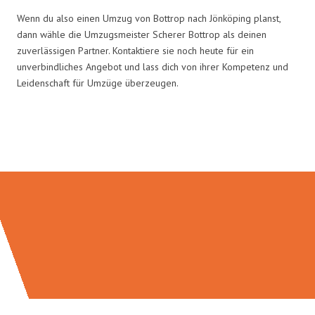
Wenn du also einen Umzug von Bottrop nach Jönköping planst,
dann wähle die Umzugsmeister Scherer Bottrop als deinen
zuverlässigen Partner. Kontaktiere sie noch heute für ein
unverbindliches Angebot und lass dich von ihrer Kompetenz und
Leidenschaft für Umzüge überzeugen.
Umzugsmeister Scherer in Zahlen: