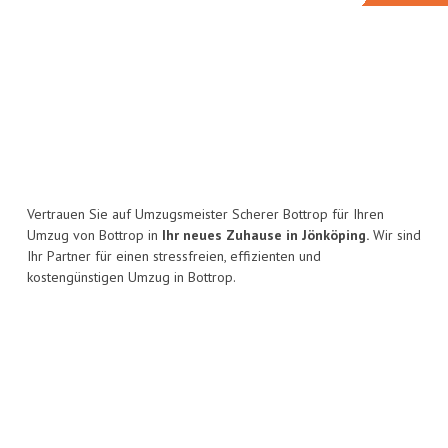
Vertrauen Sie auf Umzugsmeister Scherer Bottrop für Ihren
Umzug von Bottrop in
Ihr neues Zuhause in Jönköping.
Wir sind
Ihr Partner für einen stressfreien, effizienten und
kostengünstigen Umzug in Bottrop.