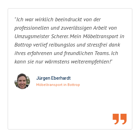
"Ich war wirklich beeindruckt von der
professionellen und zuverlässigen Arbeit von
Umzugsmeister Scherer. Mein Möbeltransport in
Bottrop verlief reibungslos und stressfrei dank
ihres erfahrenen und freundlichen Teams. Ich
kann sie nur wärmstens weiterempfehlen!"
Jürgen Eberhardt
Möbeltransport in Bottrop