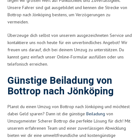
legen wir großen Wert auf Pünktlichkeit und Zuverlässigkeit.
Unsere Fahrer sind gut ausgebildet und kennen die Strecke von
Bottrop nach Jönköping bestens, um Verzögerungen zu
vermeiden.
Überzeuge dich selbst von unserem ausgezeichneten Service und
kontaktiere uns noch heute für ein unverbindliches Angebot! Wir
freuen uns darauf, dich bei deinem Umzug zu unterstützen. Du
kannst ganz einfach unser Online-Formular ausfüllen oder uns
telefonisch erreichen.
Günstige Beiladung von
Bottrop nach Jönköping
Planst du einen Umzug von Bottrop nach Jönköping und möchtest
dabei Geld sparen? Dann ist die günstige
Beiladung
von
Umzugsmeister Scherer Bottrop die perfekte Lösung für dich! Mit
unserem erfahrenen Team und einer zuverlässigen Abwicklung
bieten wir dir eine umweltfreundliche und kostengünstige