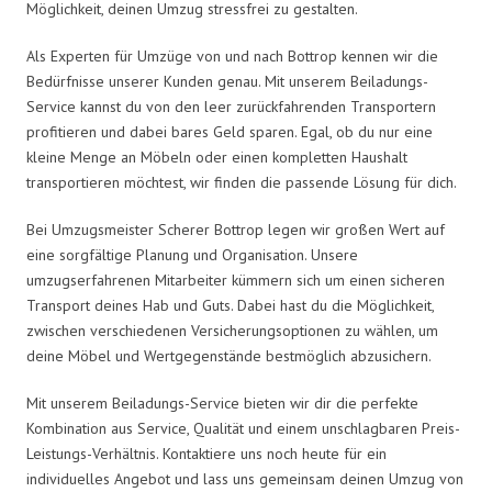
Möglichkeit, deinen Umzug stressfrei zu gestalten.
Als Experten für Umzüge von und nach Bottrop kennen wir die
Bedürfnisse unserer Kunden genau. Mit unserem Beiladungs-
Service kannst du von den leer zurückfahrenden Transportern
profitieren und dabei bares Geld sparen. Egal, ob du nur eine
kleine Menge an Möbeln oder einen kompletten Haushalt
transportieren möchtest, wir finden die passende Lösung für dich.
Bei Umzugsmeister Scherer Bottrop legen wir großen Wert auf
eine sorgfältige Planung und Organisation. Unsere
umzugserfahrenen Mitarbeiter kümmern sich um einen sicheren
Transport deines Hab und Guts. Dabei hast du die Möglichkeit,
zwischen verschiedenen Versicherungsoptionen zu wählen, um
deine Möbel und Wertgegenstände bestmöglich abzusichern.
Mit unserem Beiladungs-Service bieten wir dir die perfekte
Kombination aus Service, Qualität und einem unschlagbaren Preis-
Leistungs-Verhältnis. Kontaktiere uns noch heute für ein
individuelles Angebot und lass uns gemeinsam deinen Umzug von