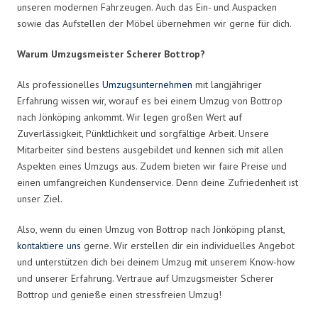
unseren modernen Fahrzeugen. Auch das Ein- und Auspacken
sowie das Aufstellen der Möbel übernehmen wir gerne für dich.
Warum Umzugsmeister Scherer Bottrop?
Als professionelles
Umzugsunternehmen
mit langjähriger
Erfahrung wissen wir, worauf es bei einem Umzug von Bottrop
nach Jönköping ankommt. Wir legen großen Wert auf
Zuverlässigkeit, Pünktlichkeit und sorgfältige Arbeit. Unsere
Mitarbeiter sind bestens ausgebildet und kennen sich mit allen
Aspekten eines Umzugs aus. Zudem bieten wir faire Preise und
einen umfangreichen Kundenservice. Denn deine Zufriedenheit ist
unser Ziel.
Also, wenn du einen Umzug von Bottrop nach Jönköping planst,
kontaktiere uns
gerne. Wir erstellen dir ein individuelles Angebot
und unterstützen dich bei deinem Umzug mit unserem Know-how
und unserer Erfahrung. Vertraue auf Umzugsmeister Scherer
Bottrop und genieße einen stressfreien Umzug!