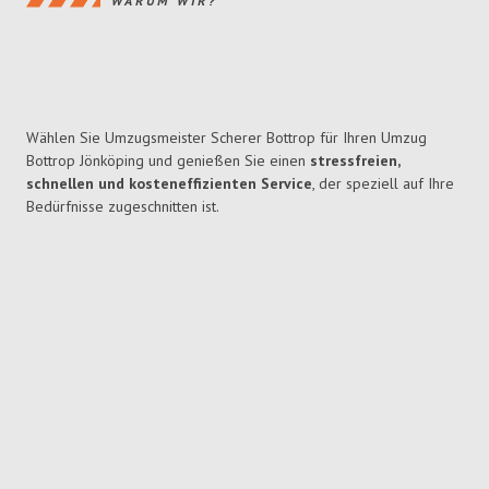
WARUM WIR?
Wählen Sie Umzugsmeister Scherer Bottrop für Ihren Umzug
Bottrop Jönköping und genießen Sie einen
stressfreien,
schnellen und kosteneffizienten Service
, der speziell auf Ihre
Bedürfnisse zugeschnitten ist.