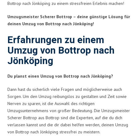
Bottrop nach Jönköping zu einem stressfreien Erlebnis machen!
Umzugsmeister Scherer Bottrop – deine günstige Lösung für
deinen Umzug von Bottrop nach Jönköping!
Erfahrungen zu einem
Umzug von Bottrop nach
Jönköping
Du planst einen Umzug von Bottrop nach Jönköping?
Dann hast du sicherlich viele Fragen und möglicherweise auch
Sorgen. Um den Umzug reibungslos zu gestalten und Zeit sowie
Nerven zu sparen, ist die Auswahl des richtigen
Umzugsunternehmens von großer Bedeutung. Die Umzugsmeister
Scherer Bottrop aus Bottrop sind die Experten, auf die du dich
verlassen kannst und die dir dabei helfen werden, deinen Umzug
von Bottrop nach Jönköping stressfrei zu meistern.