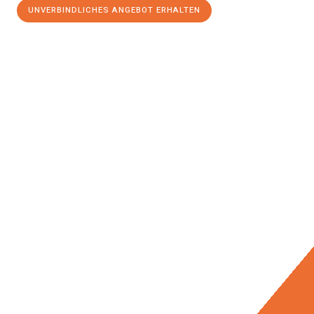
UNVERBINDLICHES ANGEBOT ERHALTEN