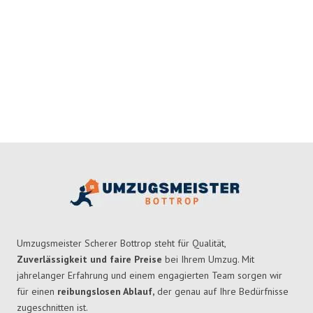
Umzugsmeister Scherer Bottrop steht für Qualität,
Zuverlässigkeit und faire Preise
bei Ihrem Umzug. Mit
jahrelanger Erfahrung und einem engagierten Team sorgen wir
für einen
reibungslosen Ablauf,
der genau auf Ihre Bedürfnisse
zugeschnitten ist.