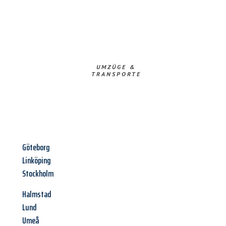
UMZÜGE &
TRANSPORTE
Göteborg
Linköping
Stockholm
Halmstad
Lund
Umeå