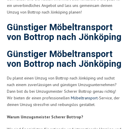
ein unverbindliches Angebot und lass uns gemeinsam deinen
Umzug von Bottrop nach Jönköping planen!
Günstiger Möbeltransport
von Bottrop nach Jönköping
Günstiger Möbeltransport
von Bottrop nach Jönköping
Du planst einen Umzug von Bottrop nach Jönköping und suchst
nach einem zuverlässigen und günstigen Umzugsunternehmen?
Dann bist du bei Umzugsmeister Scherer Bottrop genau richtig!
Wir bieten dir einen professionellen
Möbeltransport
-Service, der
deinen Umzug stressfrei und reibungslos gestaltet.
Warum Umzugsmeister Scherer Bottrop?