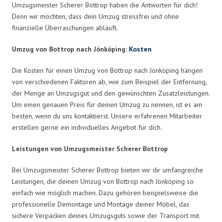
Umzugsmeister Scherer Bottrop haben die Antworten für dich!
Denn wir möchten, dass dein Umzug stressfrei und ohne
finanzielle Überraschungen abläuft.
Umzug von Bottrop nach Jönköping:
Kosten
Die Kosten für einen Umzug von Bottrop nach Jönköping hängen
von verschiedenen Faktoren ab, wie zum Beispiel der Entfernung,
der Menge an Umzugsgut und den gewünschten Zusatzleistungen.
Um einen genauen Preis für deinen Umzug zu nennen, ist es am
besten, wenn du uns kontaktierst. Unsere erfahrenen Mitarbeiter
erstellen gerne ein individuelles Angebot für dich.
Leistungen von Umzugsmeister Scherer Bottrop
Bei Umzugsmeister Scherer Bottrop bieten wir dir umfangreiche
Leistungen, die deinen Umzug von Bottrop nach Jönköping so
einfach wie möglich machen. Dazu gehören beispielsweise die
professionelle Demontage und Montage deiner Möbel, das
sichere Verpacken deines Umzugsguts sowie der Transport mit