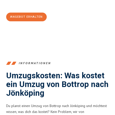
100€ sparen:
ANGEBOT ERHALTEN
+4915792653381
INFORMATIONEN
Umzugskosten: Was kostet
ein Umzug von Bottrop nach
Jönköping
Du planst einen Umzug von Bottrop nach Jönköping und möchtest
wissen, was dich das kostet? Kein Problem, wir von