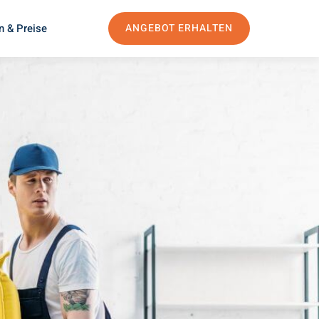
n & Preise
ANGEBOT ERHALTEN