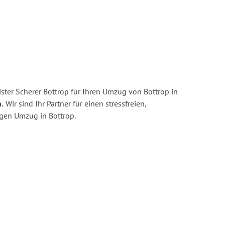
ster Scherer Bottrop für Ihren Umzug von Bottrop in
.
Wir sind Ihr Partner für einen stressfreien,
igen Umzug in Bottrop.