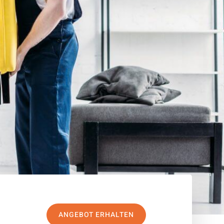
ANGEBOT ERHALTEN