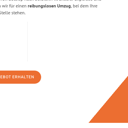
wir für einen
reibungslosen Umzug
, bei dem Ihre
Stelle stehen.
GEBOT ERHALTEN