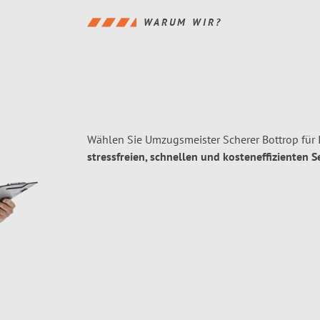
WARUM WIR?
Wählen Sie Umzugsmeister Scherer Bottrop für 
stressfreien, schnellen und kosteneffizienten S