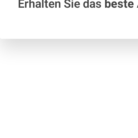
Erhalten Sie das
beste