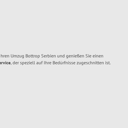
Ihren Umzug Bottrop Serbien und genießen Sie einen
ervice
, der speziell auf Ihre Bedürfnisse zugeschnitten ist.