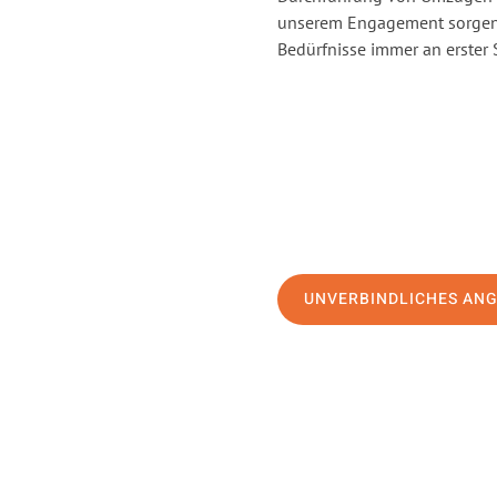
unserem Engagement sorgen 
Bedürfnisse immer an erster 
UNVERBINDLICHES AN