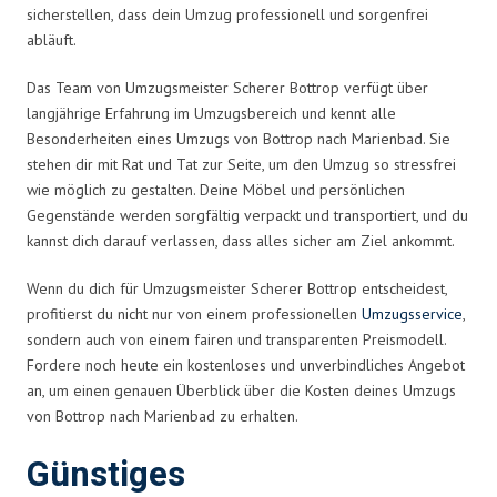
sicherstellen, dass dein Umzug professionell und sorgenfrei
abläuft.
Das Team von Umzugsmeister Scherer Bottrop verfügt über
langjährige Erfahrung im Umzugsbereich und kennt alle
Besonderheiten eines Umzugs von Bottrop nach Marienbad. Sie
stehen dir mit Rat und Tat zur Seite, um den Umzug so stressfrei
wie möglich zu gestalten. Deine Möbel und persönlichen
Gegenstände werden sorgfältig verpackt und transportiert, und du
kannst dich darauf verlassen, dass alles sicher am Ziel ankommt.
Wenn du dich für Umzugsmeister Scherer Bottrop entscheidest,
profitierst du nicht nur von einem professionellen
Umzugsservice
,
sondern auch von einem fairen und transparenten Preismodell.
Fordere noch heute ein kostenloses und unverbindliches Angebot
an, um einen genauen Überblick über die Kosten deines Umzugs
von Bottrop nach Marienbad zu erhalten.
Günstiges