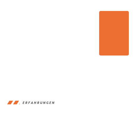
ERFAHRUNGEN