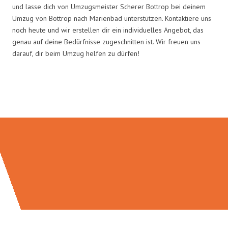
und lasse dich von Umzugsmeister Scherer Bottrop bei deinem
Umzug von Bottrop nach Marienbad unterstützen. Kontaktiere uns
noch heute und wir erstellen dir ein individuelles Angebot, das
genau auf deine Bedürfnisse zugeschnitten ist. Wir freuen uns
darauf, dir beim Umzug helfen zu dürfen!
Umzugsmeister Scherer in Zahlen: