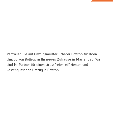
Vertrauen Sie auf Umzugsmeister Scherer Bottrop für Ihren
Umzug von Bottrop in
Ihr neues Zuhause in Marienbad.
Wir
sind Ihr Partner für einen stressfreien, effizienten und
kostengünstigen Umzug in Bottrop.