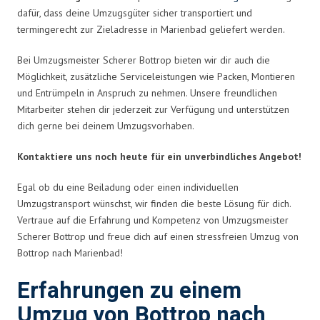
dafür, dass deine Umzugsgüter sicher transportiert und
termingerecht zur Zieladresse in Marienbad geliefert werden.
Bei Umzugsmeister Scherer Bottrop bieten wir dir auch die
Möglichkeit, zusätzliche Serviceleistungen wie Packen, Montieren
und Entrümpeln in Anspruch zu nehmen. Unsere freundlichen
Mitarbeiter stehen dir jederzeit zur Verfügung und unterstützen
dich gerne bei deinem Umzugsvorhaben.
Kontaktiere uns noch heute für ein unverbindliches Angebot!
Egal ob du eine Beiladung oder einen individuellen
Umzugstransport wünschst, wir finden die beste Lösung für dich.
Vertraue auf die Erfahrung und Kompetenz von Umzugsmeister
Scherer Bottrop und freue dich auf einen stressfreien Umzug von
Bottrop nach Marienbad!
Erfahrungen zu einem
Umzug von Bottrop nach