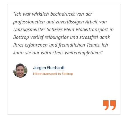
"Ich war wirklich beeindruckt von der
professionellen und zuverlässigen Arbeit von
Umzugsmeister Scherer. Mein Möbeltransport in
Bottrop verlief reibungslos und stressfrei dank
ihres erfahrenen und freundlichen Teams. Ich
kann sie nur wärmstens weiterempfehlen!"
Jürgen Eberhardt
Möbeltransport in Bottrop