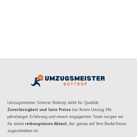
Umzugsmeister Scherer Bottrop steht für Qualität,
Zuverlässigkeit und faire Preise
bei Ihrem Umzug. Mit
jahrelanger Erfahrung und einem engagierten Team sorgen wir
für einen
reibungslosen Ablauf,
der genau auf Ihre Bedürfnisse
zugeschnitten ist.