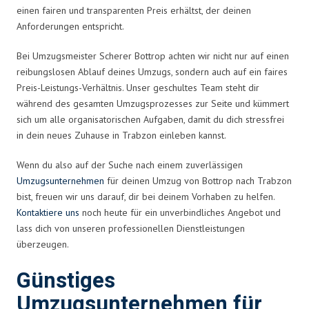
einen fairen und transparenten Preis erhältst, der deinen
Anforderungen entspricht.
Bei Umzugsmeister Scherer Bottrop achten wir nicht nur auf einen
reibungslosen Ablauf deines Umzugs, sondern auch auf ein faires
Preis-Leistungs-Verhältnis. Unser geschultes Team steht dir
während des gesamten Umzugsprozesses zur Seite und kümmert
sich um alle organisatorischen Aufgaben, damit du dich stressfrei
in dein neues Zuhause in Trabzon einleben kannst.
Wenn du also auf der Suche nach einem zuverlässigen
Umzugsunternehmen
für deinen Umzug von Bottrop nach Trabzon
bist, freuen wir uns darauf, dir bei deinem Vorhaben zu helfen.
Kontaktiere uns
noch heute für ein unverbindliches Angebot und
lass dich von unseren professionellen Dienstleistungen
überzeugen.
Günstiges
Umzugsunternehmen für