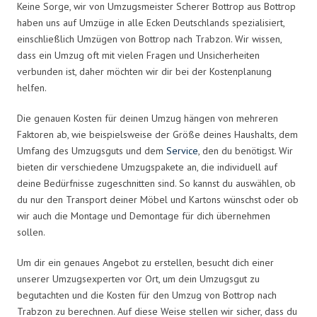
Keine Sorge, wir von Umzugsmeister Scherer Bottrop aus Bottrop
haben uns auf Umzüge in alle Ecken Deutschlands spezialisiert,
einschließlich Umzügen von Bottrop nach Trabzon. Wir wissen,
dass ein Umzug oft mit vielen Fragen und Unsicherheiten
verbunden ist, daher möchten wir dir bei der Kostenplanung
helfen.
Die genauen Kosten für deinen Umzug hängen von mehreren
Faktoren ab, wie beispielsweise der Größe deines Haushalts, dem
Umfang des Umzugsguts und dem
Service
, den du benötigst. Wir
bieten dir verschiedene Umzugspakete an, die individuell auf
deine Bedürfnisse zugeschnitten sind. So kannst du auswählen, ob
du nur den Transport deiner Möbel und Kartons wünschst oder ob
wir auch die Montage und Demontage für dich übernehmen
sollen.
Um dir ein genaues Angebot zu erstellen, besucht dich einer
unserer Umzugsexperten vor Ort, um dein Umzugsgut zu
begutachten und die Kosten für den Umzug von Bottrop nach
Trabzon zu berechnen. Auf diese Weise stellen wir sicher, dass du