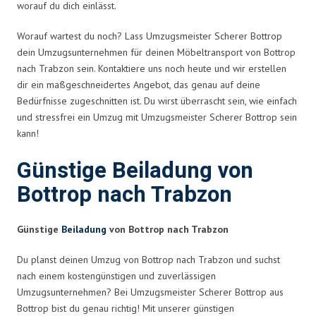
worauf du dich einlässt.
Worauf wartest du noch? Lass Umzugsmeister Scherer Bottrop
dein Umzugsunternehmen für deinen Möbeltransport von Bottrop
nach Trabzon sein. Kontaktiere uns noch heute und wir erstellen
dir ein maßgeschneidertes Angebot, das genau auf deine
Bedürfnisse zugeschnitten ist. Du wirst überrascht sein, wie einfach
und stressfrei ein Umzug mit Umzugsmeister Scherer Bottrop sein
kann!
Günstige Beiladung von
Bottrop nach Trabzon
Günstige
Beiladung
von Bottrop nach Trabzon
Du planst deinen Umzug von Bottrop nach Trabzon und suchst
nach einem kostengünstigen und zuverlässigen
Umzugsunternehmen? Bei Umzugsmeister Scherer Bottrop aus
Bottrop bist du genau richtig! Mit unserer günstigen