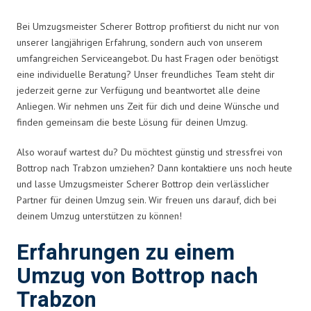
Bei Umzugsmeister Scherer Bottrop profitierst du nicht nur von
unserer langjährigen Erfahrung, sondern auch von unserem
umfangreichen Serviceangebot. Du hast Fragen oder benötigst
eine individuelle Beratung? Unser freundliches Team steht dir
jederzeit gerne zur Verfügung und beantwortet alle deine
Anliegen. Wir nehmen uns Zeit für dich und deine Wünsche und
finden gemeinsam die beste Lösung für deinen Umzug.
Also worauf wartest du? Du möchtest günstig und stressfrei von
Bottrop nach Trabzon umziehen? Dann kontaktiere uns noch heute
und lasse Umzugsmeister Scherer Bottrop dein verlässlicher
Partner für deinen Umzug sein. Wir freuen uns darauf, dich bei
deinem Umzug unterstützen zu können!
Erfahrungen zu einem
Umzug von Bottrop nach
Trabzon