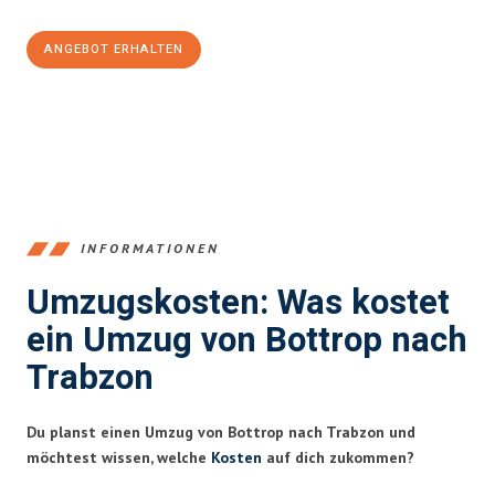
ANGEBOT ERHALTEN
+4915792653381
INFORMATIONEN
Umzugskosten: Was kostet
ein Umzug von Bottrop nach
Trabzon
Du planst einen Umzug von Bottrop nach Trabzon und
möchtest wissen, welche
Kosten
auf dich zukommen?