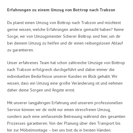
Erfahrungen zu einem Umzug von Bottrop nach Trabzon
Du planst einen Umzug von Bottrop nach Trabzon und möchtest
gerne wissen, welche Erfahrungen andere gemacht haben? Keine
Sorge, wir von Umzugsmeister Scherer Bottrop sind hier, um dir
bei deinem Umzug zu helfen und dir einen reibungslosen Ablauf
zu garantieren.
Unser erfahrenes Team hat schon zahlreiche Umzüge von Bottrop
nach Trabzon erfolgreich durchgeführt und dabei immer die
individuellen Bedürfnisse unserer Kunden im Blick gehabt. Wir
wissen, dass ein Umzug eine große Veränderung ist und nehmen
daher deine Sorgen und Ängste ernst.
Mit unserer langjährigen Erfahrung und unserem professionellen
Service können wir dir nicht nur einen stressfreien Umzug,
sondern auch eine umfassende Betreuung während des gesamten
Prozesses garantieren. Von der Planung über den Transport bis
hin zur Möbelmontage – bei uns bist du in besten Händen.