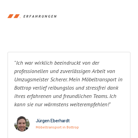
ERFAHRUNGEN
"Ich war wirklich beeindruckt von der
professionellen und zuverlässigen Arbeit von
Umzugsmeister Scherer. Mein Möbeltransport in
Bottrop verlief reibungslos und stressfrei dank
ihres erfahrenen und freundlichen Teams. Ich
kann sie nur wärmstens weiterempfehlen!"
Jürgen Eberhardt
Möbeltransport in Bottrop