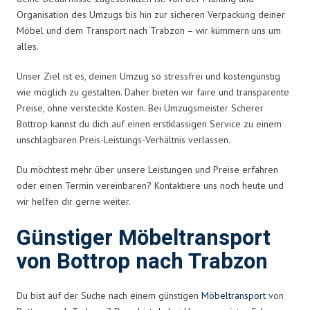
Organisation des Umzugs bis hin zur sicheren Verpackung deiner
Möbel und dem Transport nach Trabzon – wir kümmern uns um
alles.
Unser Ziel ist es, deinen Umzug so stressfrei und kostengünstig
wie möglich zu gestalten. Daher bieten wir faire und transparente
Preise, ohne versteckte Kosten. Bei Umzugsmeister Scherer
Bottrop kannst du dich auf einen erstklassigen Service zu einem
unschlagbaren Preis-Leistungs-Verhältnis verlassen.
Du möchtest mehr über unsere Leistungen und Preise erfahren
oder einen Termin vereinbaren? Kontaktiere uns noch heute und
wir helfen dir gerne weiter.
Günstiger Möbeltransport
von Bottrop nach Trabzon
Du bist auf der Suche nach einem günstigen
Möbeltransport
von