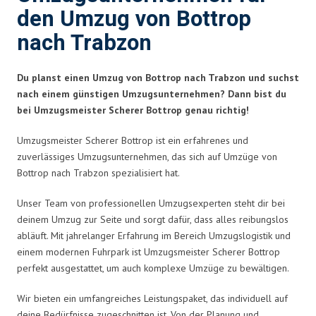
den Umzug von Bottrop
nach Trabzon
Du planst einen Umzug von Bottrop nach Trabzon und suchst
nach einem günstigen Umzugsunternehmen? Dann bist du
bei Umzugsmeister Scherer Bottrop genau richtig!
Umzugsmeister Scherer Bottrop ist ein erfahrenes und
zuverlässiges Umzugsunternehmen, das sich auf Umzüge von
Bottrop nach Trabzon spezialisiert hat.
Unser Team von professionellen Umzugsexperten steht dir bei
deinem Umzug zur Seite und sorgt dafür, dass alles reibungslos
abläuft. Mit jahrelanger Erfahrung im Bereich Umzugslogistik und
einem modernen Fuhrpark ist Umzugsmeister Scherer Bottrop
perfekt ausgestattet, um auch komplexe Umzüge zu bewältigen.
Wir bieten ein umfangreiches Leistungspaket, das individuell auf
deine Bedürfnisse zugeschnitten ist. Von der Planung und