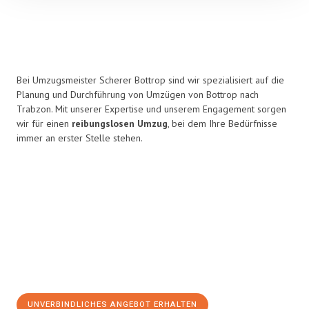
Bei Umzugsmeister Scherer Bottrop sind wir spezialisiert auf die
Planung und Durchführung von Umzügen von Bottrop nach
Trabzon. Mit unserer Expertise und unserem Engagement sorgen
wir für einen
reibungslosen Umzug
, bei dem Ihre Bedürfnisse
immer an erster Stelle stehen.
UNVERBINDLICHES ANGEBOT ERHALTEN