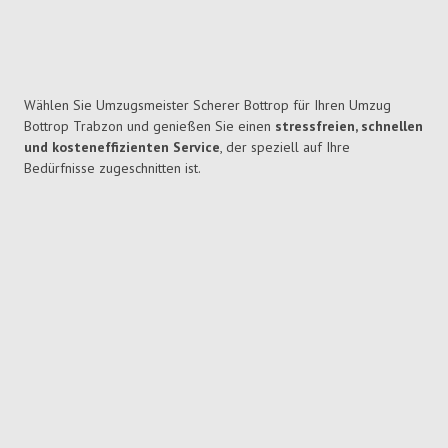
Wählen Sie Umzugsmeister Scherer Bottrop für Ihren Umzug
Bottrop Trabzon und genießen Sie einen
stressfreien, schnellen
und kosteneffizienten Service
, der speziell auf Ihre
Bedürfnisse zugeschnitten ist.