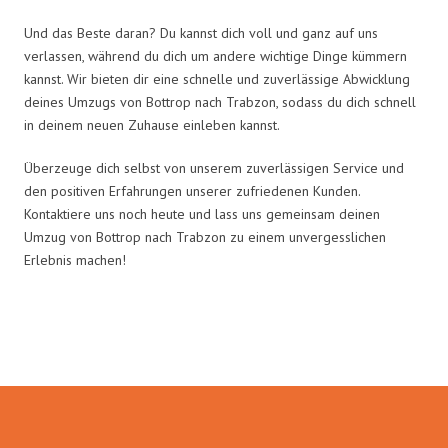
Und das Beste daran? Du kannst dich voll und ganz auf uns
verlassen, während du dich um andere wichtige Dinge kümmern
kannst. Wir bieten dir eine schnelle und zuverlässige Abwicklung
deines Umzugs von Bottrop nach Trabzon, sodass du dich schnell
in deinem neuen Zuhause einleben kannst.
Überzeuge dich selbst von unserem zuverlässigen Service und
den positiven Erfahrungen unserer zufriedenen Kunden.
Kontaktiere uns noch heute und lass uns gemeinsam deinen
Umzug von Bottrop nach Trabzon zu einem unvergesslichen
Erlebnis machen!
Umzugsmeister Scherer in Zahlen: