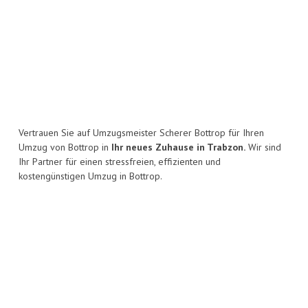
Vertrauen Sie auf Umzugsmeister Scherer Bottrop für Ihren
Umzug von Bottrop in
Ihr neues Zuhause in Trabzon.
Wir sind
Ihr Partner für einen stressfreien, effizienten und
kostengünstigen Umzug in Bottrop.