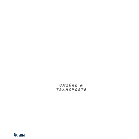
UMZÜGE &
TRANSPORTE
Adana