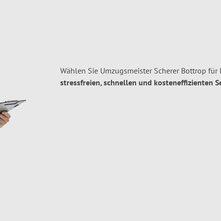
Wählen Sie Umzugsmeister Scherer Bottrop für 
stressfreien, schnellen und kosteneffizienten S