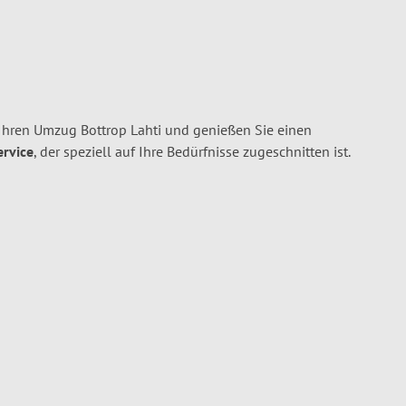
Ihren Umzug Bottrop Lahti und genießen Sie einen
ervice
, der speziell auf Ihre Bedürfnisse zugeschnitten ist.