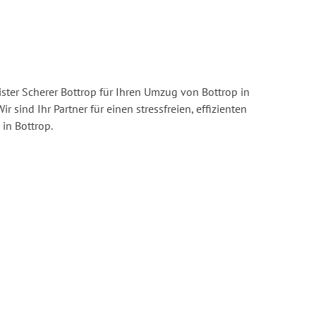
ster Scherer Bottrop für Ihren Umzug von Bottrop in
ir sind Ihr Partner für einen stressfreien, effizienten
in Bottrop.