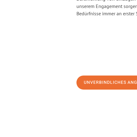
unserem Engagement sorgen 
Bedürfnisse immer an erster 
UNVERBINDLICHES AN