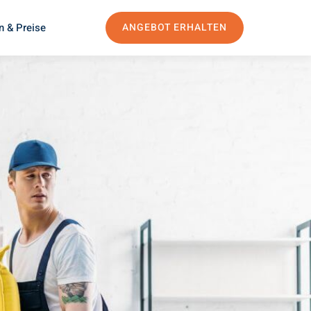
n & Preise
ANGEBOT ERHALTEN