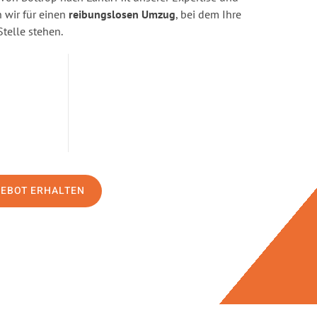
wir für einen
reibungslosen Umzug
, bei dem Ihre
Stelle stehen.
GEBOT ERHALTEN