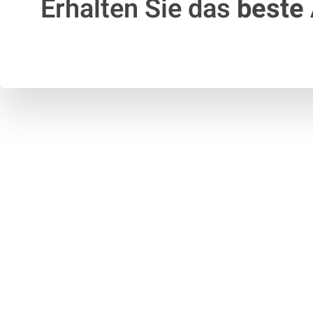
Erhalten Sie das
beste