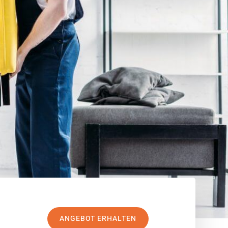
ANGEBOT ERHALTEN