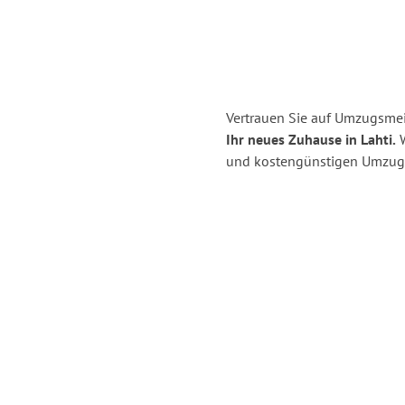
Vertrauen Sie auf Umzugsmei
Ihr neues Zuhause in Lahti.
W
und kostengünstigen Umzug 