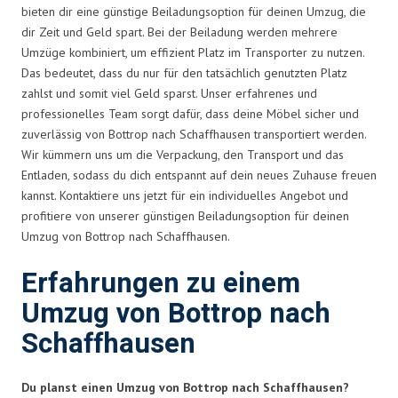
bieten dir eine günstige Beiladungsoption für deinen Umzug, die
dir Zeit und Geld spart. Bei der Beiladung werden mehrere
Umzüge kombiniert, um effizient Platz im Transporter zu nutzen.
Das bedeutet, dass du nur für den tatsächlich genutzten Platz
zahlst und somit viel Geld sparst. Unser erfahrenes und
professionelles Team sorgt dafür, dass deine Möbel sicher und
zuverlässig von Bottrop nach Schaffhausen transportiert werden.
Wir kümmern uns um die Verpackung, den Transport und das
Entladen, sodass du dich entspannt auf dein neues Zuhause freuen
kannst. Kontaktiere uns jetzt für ein individuelles Angebot und
profitiere von unserer günstigen Beiladungsoption für deinen
Umzug von Bottrop nach Schaffhausen.
Erfahrungen zu einem
Umzug von Bottrop nach
Schaffhausen
Du planst einen Umzug von Bottrop nach Schaffhausen?