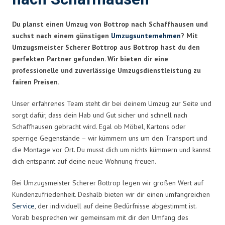
Du planst einen Umzug von Bottrop nach Schaffhausen und
suchst nach einem günstigen
Umzugsunternehmen
? Mit
Umzugsmeister Scherer Bottrop aus Bottrop hast du den
perfekten Partner gefunden. Wir bieten dir eine
professionelle und zuverlässige Umzugsdienstleistung zu
fairen Preisen.
Unser erfahrenes Team steht dir bei deinem Umzug zur Seite und
sorgt dafür, dass dein Hab und Gut sicher und schnell nach
Schaffhausen gebracht wird. Egal ob Möbel, Kartons oder
sperrige Gegenstände – wir kümmern uns um den Transport und
die Montage vor Ort. Du musst dich um nichts kümmern und kannst
dich entspannt auf deine neue Wohnung freuen.
Bei Umzugsmeister Scherer Bottrop legen wir großen Wert auf
Kundenzufriedenheit. Deshalb bieten wir dir einen umfangreichen
Service
, der individuell auf deine Bedürfnisse abgestimmt ist.
Vorab besprechen wir gemeinsam mit dir den Umfang des