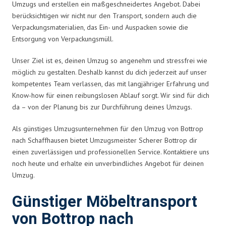
Umzugs und erstellen ein maßgeschneidertes Angebot. Dabei
berücksichtigen wir nicht nur den Transport, sondern auch die
Verpackungsmaterialien, das Ein- und Auspacken sowie die
Entsorgung von Verpackungsmüll.
Unser Ziel ist es, deinen Umzug so angenehm und stressfrei wie
möglich zu gestalten. Deshalb kannst du dich jederzeit auf unser
kompetentes Team verlassen, das mit langjähriger Erfahrung und
Know-how für einen reibungslosen Ablauf sorgt. Wir sind für dich
da – von der Planung bis zur Durchführung deines Umzugs.
Als günstiges Umzugsunternehmen für den Umzug von Bottrop
nach Schaffhausen bietet Umzugsmeister Scherer Bottrop dir
einen zuverlässigen und professionellen Service. Kontaktiere uns
noch heute und erhalte ein unverbindliches Angebot für deinen
Umzug.
Günstiger Möbeltransport
von Bottrop nach