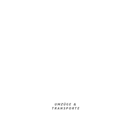
UMZÜGE &
TRANSPORTE