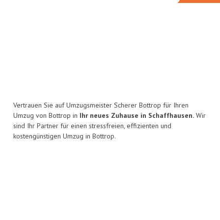
Vertrauen Sie auf Umzugsmeister Scherer Bottrop für Ihren
Umzug von Bottrop in
Ihr neues Zuhause in Schaffhausen.
Wir
sind Ihr Partner für einen stressfreien, effizienten und
kostengünstigen Umzug in Bottrop.