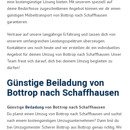
eine kostengünstige Lösung bieten. Mit unserem speziell auf
deine Bedürfnisse zugeschnittenen Angebot können wir dir einen
günstigen Möbeltransport von Bottrop nach Schaffhausen
garantieren.
Vertraue auf unsere langjährige Erfahrung und lassen dich von
unserem umfangreichen Leistungsspektrum überzeugen.
Kontaktiere uns noch heute und wir erstellen dir ein individuelles
Angebot für deinen Umzug von Bottrop nach Schaffhausen. Unser
Team freut sich darauf, dich bei deinem Umzug begleiten zu
dürfen!
Günstige Beiladung von
Bottrop nach Schaffhausen
Günstige
Beiladung
von Bottrop nach Schaffhausen
Du planst einen Umzug von Bottrop nach Schaffhausen und suchst
nach einem kostengünstigen Umzugsunternehmen? Dann bist du
bei Umzugsmeister Scherer Bottrop aus Bottrop genau richtig. Wir