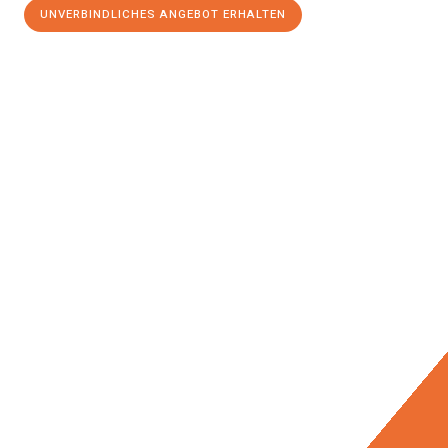
UNVERBINDLICHES ANGEBOT ERHALTEN