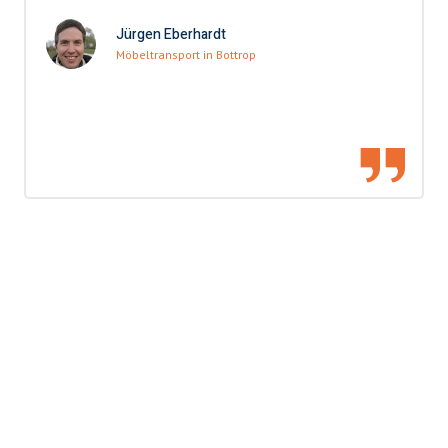
Jürgen Eberhardt
Möbeltransport in Bottrop