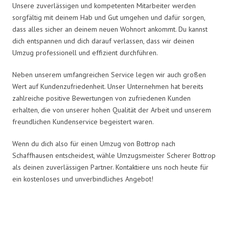
Unsere zuverlässigen und kompetenten Mitarbeiter werden
sorgfältig mit deinem Hab und Gut umgehen und dafür sorgen,
dass alles sicher an deinem neuen Wohnort ankommt. Du kannst
dich entspannen und dich darauf verlassen, dass wir deinen
Umzug professionell und effizient durchführen.
Neben unserem umfangreichen Service legen wir auch großen
Wert auf Kundenzufriedenheit. Unser Unternehmen hat bereits
zahlreiche positive Bewertungen von zufriedenen Kunden
erhalten, die von unserer hohen Qualität der Arbeit und unserem
freundlichen Kundenservice begeistert waren.
Wenn du dich also für einen Umzug von Bottrop nach
Schaffhausen entscheidest, wähle Umzugsmeister Scherer Bottrop
als deinen zuverlässigen Partner. Kontaktiere uns noch heute für
ein kostenloses und unverbindliches Angebot!
Umzugsmeister Scherer in Zahlen: