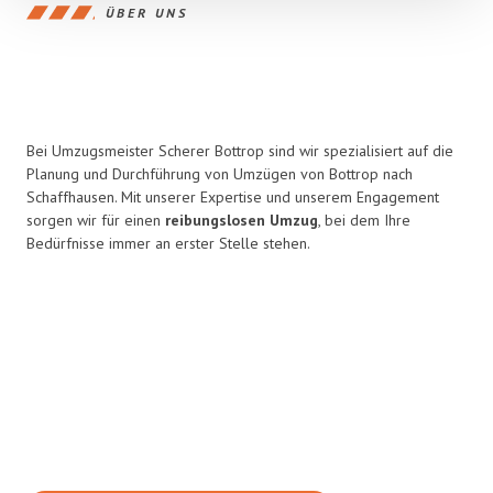
ÜBER UNS
Bei Umzugsmeister Scherer Bottrop sind wir spezialisiert auf die
Planung und Durchführung von Umzügen von Bottrop nach
Schaffhausen. Mit unserer Expertise und unserem Engagement
sorgen wir für einen
reibungslosen Umzug
, bei dem Ihre
Bedürfnisse immer an erster Stelle stehen.