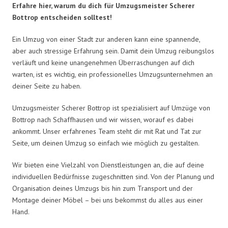
Erfahre hier, warum du dich für Umzugsmeister Scherer
Bottrop entscheiden solltest!
Ein Umzug von einer Stadt zur anderen kann eine spannende,
aber auch stressige Erfahrung sein. Damit dein Umzug reibungslos
verläuft und keine unangenehmen Überraschungen auf dich
warten, ist es wichtig, ein professionelles Umzugsunternehmen an
deiner Seite zu haben.
Umzugsmeister Scherer Bottrop ist spezialisiert auf Umzüge von
Bottrop nach Schaffhausen und wir wissen, worauf es dabei
ankommt. Unser erfahrenes Team steht dir mit Rat und Tat zur
Seite, um deinen Umzug so einfach wie möglich zu gestalten.
Wir bieten eine Vielzahl von Dienstleistungen an, die auf deine
individuellen Bedürfnisse zugeschnitten sind. Von der Planung und
Organisation deines Umzugs bis hin zum Transport und der
Montage deiner Möbel – bei uns bekommst du alles aus einer
Hand.