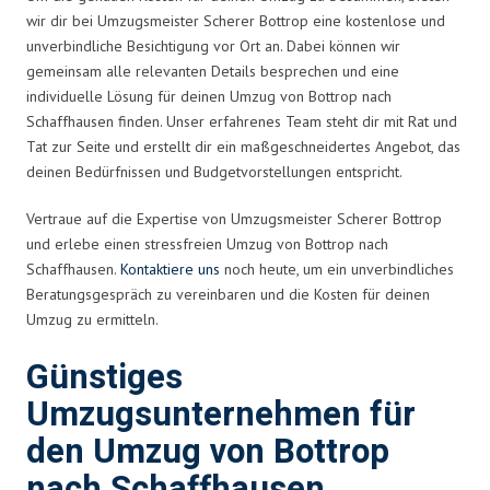
wir dir bei Umzugsmeister Scherer Bottrop eine kostenlose und
unverbindliche Besichtigung vor Ort an. Dabei können wir
gemeinsam alle relevanten Details besprechen und eine
individuelle Lösung für deinen Umzug von Bottrop nach
Schaffhausen finden. Unser erfahrenes Team steht dir mit Rat und
Tat zur Seite und erstellt dir ein maßgeschneidertes Angebot, das
deinen Bedürfnissen und Budgetvorstellungen entspricht.
Vertraue auf die Expertise von Umzugsmeister Scherer Bottrop
und erlebe einen stressfreien Umzug von Bottrop nach
Schaffhausen.
Kontaktiere uns
noch heute, um ein unverbindliches
Beratungsgespräch zu vereinbaren und die Kosten für deinen
Umzug zu ermitteln.
Günstiges
Umzugsunternehmen für
den Umzug von Bottrop
nach Schaffhausen