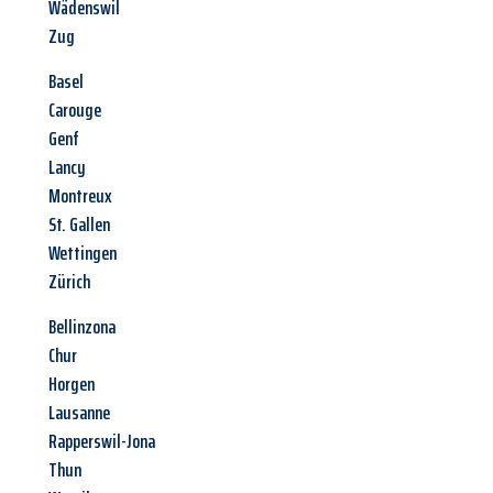
Wädenswil
Zug
Basel
Carouge
Genf
Lancy
Montreux
St. Gallen
Wettingen
Zürich
Bellinzona
Chur
Horgen
Lausanne
Rapperswil-Jona
Thun