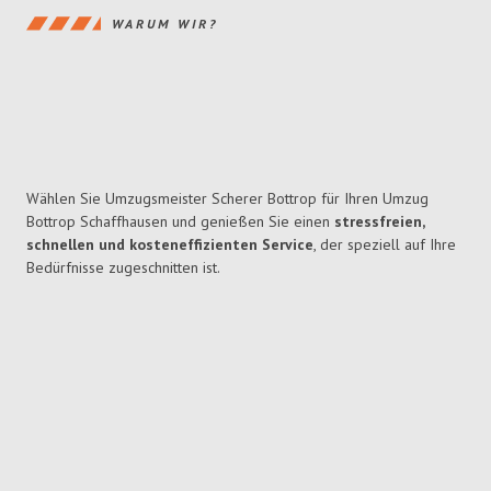
WARUM WIR?
Wählen Sie Umzugsmeister Scherer Bottrop für Ihren Umzug
Bottrop Schaffhausen und genießen Sie einen
stressfreien,
schnellen und kosteneffizienten Service
, der speziell auf Ihre
Bedürfnisse zugeschnitten ist.