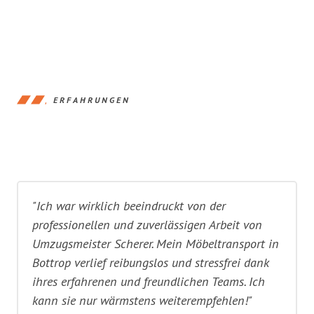
ERFAHRUNGEN
"Ich war wirklich beeindruckt von der
professionellen und zuverlässigen Arbeit von
Umzugsmeister Scherer. Mein Möbeltransport in
Bottrop verlief reibungslos und stressfrei dank
ihres erfahrenen und freundlichen Teams. Ich
kann sie nur wärmstens weiterempfehlen!"