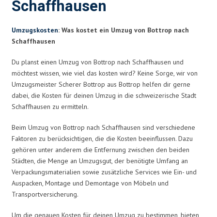
Schaffhausen
Umzugskosten
: Was kostet ein Umzug von Bottrop nach
Schaffhausen
Du planst einen Umzug von Bottrop nach Schaffhausen und
möchtest wissen, wie viel das kosten wird? Keine Sorge, wir von
Umzugsmeister Scherer Bottrop aus Bottrop helfen dir gerne
dabei, die Kosten für deinen Umzug in die schweizerische Stadt
Schaffhausen zu ermitteln.
Beim Umzug von Bottrop nach Schaffhausen sind verschiedene
Faktoren zu berücksichtigen, die die Kosten beeinflussen. Dazu
gehören unter anderem die Entfernung zwischen den beiden
Städten, die Menge an Umzugsgut, der benötigte Umfang an
Verpackungsmaterialien sowie zusätzliche Services wie Ein- und
Auspacken, Montage und Demontage von Möbeln und
Transportversicherung.
Um die genauen Kosten für deinen Umzug zu bestimmen, bieten