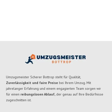
Umzugsmeister Scherer Bottrop steht für Qualität,
Zuverlässigkeit und faire Preise
bei Ihrem Umzug. Mit
jahrelanger Erfahrung und einem engagierten Team sorgen wir
für einen
reibungslosen Ablauf,
der genau auf Ihre Bedürfnisse
zugeschnitten ist.