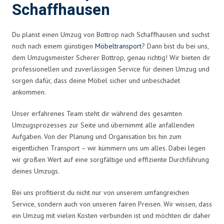
Schaffhausen
Du planst einen Umzug von Bottrop nach Schaffhausen und suchst
noch nach einem günstigen
Möbeltransport
? Dann bist du bei uns,
dem Umzugsmeister Scherer Bottrop, genau richtig! Wir bieten dir
professionellen und zuverlässigen Service für deinen Umzug und
sorgen dafür, dass deine Möbel sicher und unbeschadet
ankommen.
Unser erfahrenes Team steht dir während des gesamten
Umzugsprozesses zur Seite und übernimmt alle anfallenden
Aufgaben. Von der Planung und Organisation bis hin zum
eigentlichen Transport – wir kümmern uns um alles. Dabei legen
wir großen Wert auf eine sorgfältige und effiziente Durchführung
deines Umzugs.
Bei uns profitierst du nicht nur von unserem umfangreichen
Service, sondern auch von unseren fairen Preisen. Wir wissen, dass
ein Umzug mit vielen Kosten verbunden ist und möchten dir daher