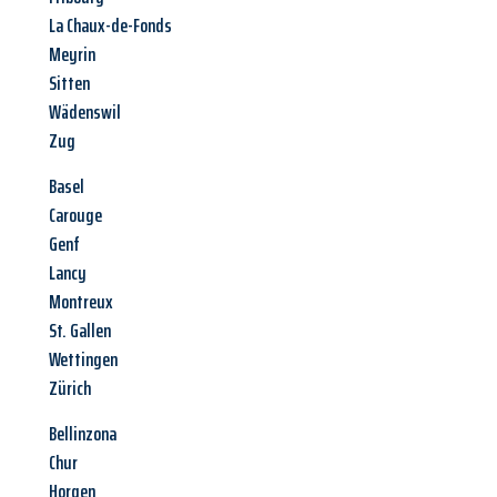
La Chaux-de-Fonds
Meyrin
Sitten
Wädenswil
Zug
Basel
Carouge
Genf
Lancy
Montreux
St. Gallen
Wettingen
Zürich
Bellinzona
Chur
Horgen