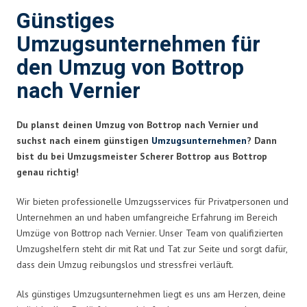
Günstiges
Umzugsunternehmen für
den Umzug von Bottrop
nach Vernier
Du planst deinen Umzug von Bottrop nach Vernier und
suchst nach einem günstigen
Umzugsunternehmen
? Dann
bist du bei Umzugsmeister Scherer Bottrop aus Bottrop
genau richtig!
Wir bieten professionelle Umzugsservices für Privatpersonen und
Unternehmen an und haben umfangreiche Erfahrung im Bereich
Umzüge von Bottrop nach Vernier. Unser Team von qualifizierten
Umzugshelfern steht dir mit Rat und Tat zur Seite und sorgt dafür,
dass dein Umzug reibungslos und stressfrei verläuft.
Als günstiges Umzugsunternehmen liegt es uns am Herzen, deine