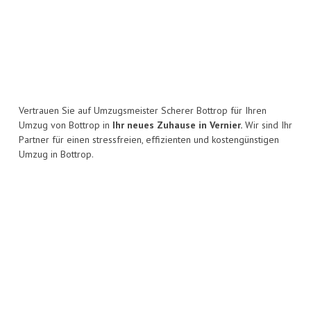
Vertrauen Sie auf Umzugsmeister Scherer Bottrop für Ihren
Umzug von Bottrop in
Ihr neues Zuhause in Vernier.
Wir sind Ihr
Partner für einen stressfreien, effizienten und kostengünstigen
Umzug in Bottrop.