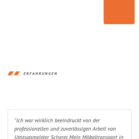
ERFAHRUNGEN
"Ich war wirklich beeindruckt von der
professionellen und zuverlässigen Arbeit von
Umzugsmeister Scherer. Mein Möbeltransport in