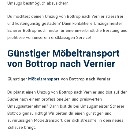
Umzugs bestmöglich abzusichern.
Du möchtest deinen Umzug von Bottrop nach Vernier stressfrei
und kostengünstig gestalten? Dann kontaktiere Umzugsmeister
Scherer Bottrop noch heute für eine unverbindliche Beratung und
profitiere von unserem erstklassigen Service!
Günstiger Möbeltransport
von Bottrop nach Vernier
Günstiger
Möbeltransport
von Bottrop nach Vernier
Du planst einen Umzug von Bottrop nach Vernier und bist auf der
Suche nach einem professionellen und preiswerten
Umzugsunternehmen? Dann bist du bei Umzugsmeister Scherer
Bottrop genau richtig! Wir bieten dir einen günstigen und
zuverlässigen Möbeltransport, der dich stressfrei in dein neues
Zuhause bringt.