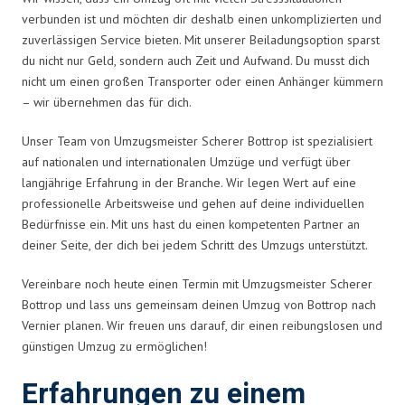
verbunden ist und möchten dir deshalb einen unkomplizierten und
zuverlässigen Service bieten. Mit unserer Beiladungsoption sparst
du nicht nur Geld, sondern auch Zeit und Aufwand. Du musst dich
nicht um einen großen Transporter oder einen Anhänger kümmern
– wir übernehmen das für dich.
Unser Team von Umzugsmeister Scherer Bottrop ist spezialisiert
auf nationalen und internationalen Umzüge und verfügt über
langjährige Erfahrung in der Branche. Wir legen Wert auf eine
professionelle Arbeitsweise und gehen auf deine individuellen
Bedürfnisse ein. Mit uns hast du einen kompetenten Partner an
deiner Seite, der dich bei jedem Schritt des Umzugs unterstützt.
Vereinbare noch heute einen Termin mit Umzugsmeister Scherer
Bottrop und lass uns gemeinsam deinen Umzug von Bottrop nach
Vernier planen. Wir freuen uns darauf, dir einen reibungslosen und
günstigen Umzug zu ermöglichen!
Erfahrungen zu einem