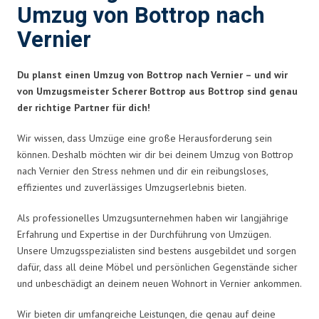
Umzug von Bottrop nach
Vernier
Du planst einen Umzug von Bottrop nach Vernier – und wir
von Umzugsmeister Scherer Bottrop aus Bottrop sind genau
der richtige Partner für dich!
Wir wissen, dass Umzüge eine große Herausforderung sein
können. Deshalb möchten wir dir bei deinem Umzug von Bottrop
nach Vernier den Stress nehmen und dir ein reibungsloses,
effizientes und zuverlässiges Umzugserlebnis bieten.
Als professionelles Umzugsunternehmen haben wir langjährige
Erfahrung und Expertise in der Durchführung von Umzügen.
Unsere Umzugsspezialisten sind bestens ausgebildet und sorgen
dafür, dass all deine Möbel und persönlichen Gegenstände sicher
und unbeschädigt an deinem neuen Wohnort in Vernier ankommen.
Wir bieten dir umfangreiche Leistungen, die genau auf deine