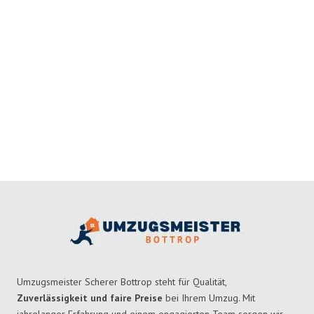
Umzugsmeister Scherer Bottrop steht für Qualität,
Zuverlässigkeit und faire Preise
bei Ihrem Umzug. Mit