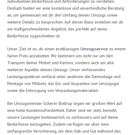
individuellen Bedürfnisse und Anforderungen zu verstehen.
Deshalb bieten wir eine kostenlose und unverbindliche Beratung
an, um gemeinsam mit dir den Umfang deines Umzugs sowie
weitere Details zu besprechen. Auf dieser Basis erstellen wir dir
ein maßgeschneidertes Angebot, das perfekt auf deine
Bedürfnisse zugeschnitten ist.
Unser Ziel ist es, dir einen erstklassigen
Umzugsservice
zu einem
fairen Preis anzubieten. Wir kümmern uns nicht nur um den
Transport deiner Möbel und Kartons, sondern auch um alle
weiteren Aspekte deines Umzugs. Unser umfassendes
Leistungsspektrum umfasst unter anderem die Demontage und
Montage von Möbeln, das Ein- und Auspacken von Umzugsgut
sowie die Entsorgung von Verpackungsmaterialien.
Bei Umzugsmeister Scherer Bottrop legen wir großen Wert auf
eine hohe Kundenzufriedenheit. Daher sind wir stets bemüht,
unsere Leistungen kontinuierlich zu verbessern und auf deine
Bedürfnisse einzugehen. Zudem verfügen wir über eine
umfangreiche Versicherung, um dein Hab und Gut während des