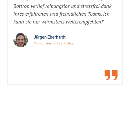
Bottrop verlief reibungslos und stressfrei dank
ihres erfahrenen und freundlichen Teams. Ich
kann sie nur wärmstens weiterempfehlen!"
Jürgen Eberhardt
Möbeltransport in Bottrop