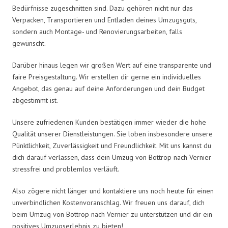
Bedürfnisse zugeschnitten sind. Dazu gehören nicht nur das
Verpacken, Transportieren und Entladen deines Umzugsguts,
sondern auch Montage- und Renovierungsarbeiten, falls
gewünscht.
Darüber hinaus legen wir großen Wert auf eine transparente und
faire Preisgestaltung. Wir erstellen dir gerne ein individuelles
Angebot, das genau auf deine Anforderungen und dein Budget
abgestimmt ist.
Unsere zufriedenen Kunden bestätigen immer wieder die hohe
Qualität unserer Dienstleistungen. Sie loben insbesondere unsere
Pünktlichkeit, Zuverlässigkeit und Freundlichkeit. Mit uns kannst du
dich darauf verlassen, dass dein Umzug von Bottrop nach Vernier
stressfrei und problemlos verläuft.
Also zögere nicht länger und kontaktiere uns noch heute für einen
unverbindlichen Kostenvoranschlag. Wir freuen uns darauf, dich
beim Umzug von Bottrop nach Vernier zu unterstützen und dir ein
positives Umzugserlebnis zu bieten!