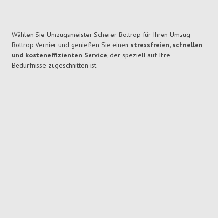
Wählen Sie Umzugsmeister Scherer Bottrop für Ihren Umzug
Bottrop Vernier und genießen Sie einen
stressfreien, schnellen
und kosteneffizienten Service
, der speziell auf Ihre
Bedürfnisse zugeschnitten ist.