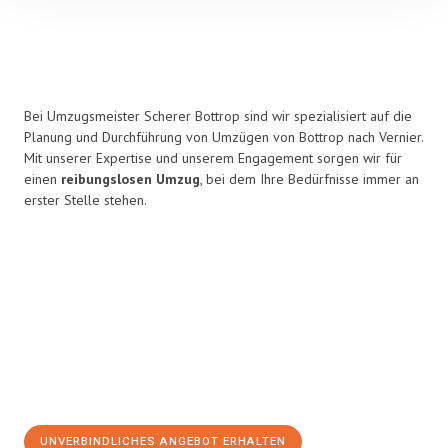
Bei Umzugsmeister Scherer Bottrop sind wir spezialisiert auf die
Planung und Durchführung von Umzügen von Bottrop nach Vernier.
Mit unserer Expertise und unserem Engagement sorgen wir für
einen
reibungslosen Umzug
, bei dem Ihre Bedürfnisse immer an
erster Stelle stehen.
UNVERBINDLICHES ANGEBOT ERHALTEN