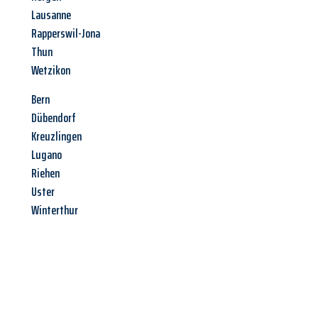
Lausanne
Rapperswil-Jona
Thun
Wetzikon
Bern
Dübendorf
Kreuzlingen
Lugano
Riehen
Uster
Winterthur