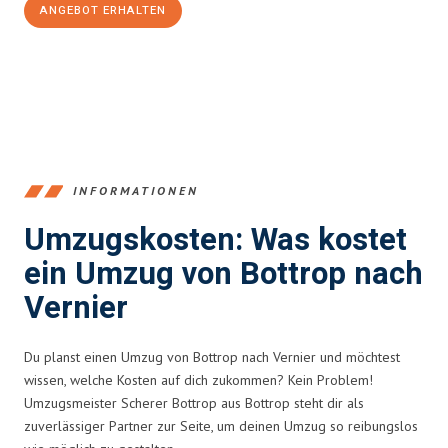
ANGEBOT ERHALTEN
+4915792653381
INFORMATIONEN
Umzugskosten: Was kostet
ein Umzug von Bottrop nach
Vernier
Du planst einen Umzug von Bottrop nach Vernier und möchtest
wissen, welche Kosten auf dich zukommen? Kein Problem!
Umzugsmeister Scherer Bottrop aus Bottrop steht dir als
zuverlässiger Partner zur Seite, um deinen Umzug so reibungslos