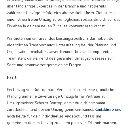
über langjährige Expertise in der Branche und hat bereits
zahlreiche Umzüge erfolgreich abgewickelt. Unser Ziel ist es, dir
einen stressfreien Umzug zu ermöglichen, sodass du dich auf das
Einleben in deinem neuen Zuhause konzentrieren kannst.
Wir bieten ein umfassendes Leistungsspektrum, das neben dem
eigentlichen Transport auch Unterstützung bei der Planung und
Organisation beinhaltet. Unser freundliches und kompetentes
Team steht dir während des gesamten Umzugsprozesses zur
Seite und beantwortet gerne deine Fragen.
Fazit
Ein Umzug von Bottrop nach Vernier erfordert eine gründliche
Planung und eine zuverlässige Umzugsfirma. Vertraue auf
Umzugsmeister Scherer Bottrop, damit du dich entspannt
zurücklehnen und deinen Umzug genießen kannst.
Kontaktiere uns
noch heute für dein individuelles Angebot und lass uns
gemeinsam deinen Umzug zu einem positiven Erlebnis machen.