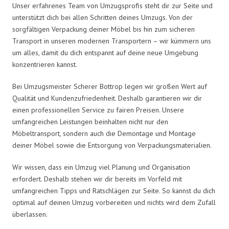
Unser erfahrenes Team von Umzugsprofis steht dir zur Seite und
unterstützt dich bei allen Schritten deines Umzugs. Von der
sorgfältigen Verpackung deiner Möbel bis hin zum sicheren
Transport in unseren modernen Transportern – wir kümmern uns
um alles, damit du dich entspannt auf deine neue Umgebung
konzentrieren kannst.
Bei Umzugsmeister Scherer Bottrop legen wir großen Wert auf
Qualität und Kundenzufriedenheit. Deshalb garantieren wir dir
einen professionellen Service zu fairen Preisen. Unsere
umfangreichen Leistungen beinhalten nicht nur den
Möbeltransport, sondern auch die Demontage und Montage
deiner Möbel sowie die Entsorgung von Verpackungsmaterialien.
Wir wissen, dass ein Umzug viel Planung und Organisation
erfordert. Deshalb stehen wir dir bereits im Vorfeld mit
umfangreichen Tipps und Ratschlägen zur Seite. So kannst du dich
optimal auf deinen Umzug vorbereiten und nichts wird dem Zufall
überlassen.