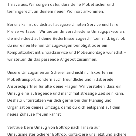
Trnava aus. Wir sorgen dafür, dass deine Möbel sicher und
termingerecht an deinem neuen Wohnort ankommen.
Bei uns kannst du dich auf ausgezeichneten Service und faire
Preise verlassen. Wir bieten dir verschiedene Umzugspakete an,
die individuell auf deine Bedürfnisse zugeschnitten sind. Egal, ob
du nur einen kleinen Umzugswagen benötigst oder ein
Komplettpaket mit Einpackservice und Möbelmontage wünschst –
wir stellen dir das passende Angebot zusammen.
Unsere Umzugsmeister Scherer sind nicht nur Experten im
Möbeltransport, sondern auch freundliche und hilfsbereite
Ansprechpartner für alle deine Fragen. Wir verstehen, dass ein
Umzug eine aufregende und manchmal stressige Zeit sein kann.
Deshalb unterstützen wir dich gerne bei der Planung und
Organisation deines Umzugs, damit du dich entspannt auf dein
neues Zuhause freuen kannst.
Vertraue beim Umzug von Bottrop nach Trnava auf
Umzugsmeister Scherer Bottrop. Kontaktiere uns jetzt und sichere