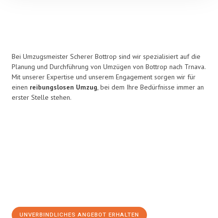
Bei Umzugsmeister Scherer Bottrop sind wir spezialisiert auf die
Planung und Durchführung von Umzügen von Bottrop nach Trnava.
Mit unserer Expertise und unserem Engagement sorgen wir für
einen
reibungslosen Umzug
, bei dem Ihre Bedürfnisse immer an
erster Stelle stehen.
UNVERBINDLICHES ANGEBOT ERHALTEN