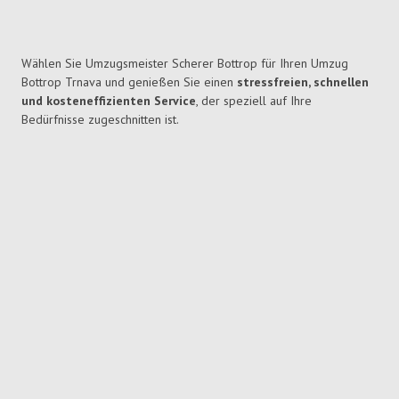
Wählen Sie Umzugsmeister Scherer Bottrop für Ihren Umzug
Bottrop Trnava und genießen Sie einen
stressfreien, schnellen
und kosteneffizienten Service
, der speziell auf Ihre
Bedürfnisse zugeschnitten ist.