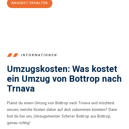
ANGEBOT ERHALTEN
+4915792653381
INFORMATIONEN
Umzugskosten: Was kostet
ein Umzug von Bottrop nach
Trnava
Planst du einen Umzug von Bottrop nach Trnava und möchtest
wissen, welche Kosten dabei auf dich zukommen könnten? Dann
bist du bei uns, Umzugsmeister Scherer Bottrop aus Bottrop,
genau richtig!