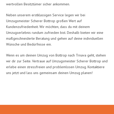
wertvollen Besitztümer sicher ankommen.
Neben unserem erstklassigen Service legen wir bei
Umzugsmeister Scherer Bottrop großen Wert auf
Kundenzufriedenheit. Wir möchten, dass du mit deinem
Umzugserlebnis rundum zufrieden bist. Deshalb bieten wir eine
maßgeschneiderte Beratung und gehen auf deine individuellen
Wünsche und Bedürfnisse ein.
Wenn es um deinen Umzug von Bottrop nach Trnava geht, stehen
wir dir zur Seite. Vertraue auf Umzugsmeister Scherer Bottrop und
erlebe einen stressfreien und problemlosen Umzug. Kontaktiere
uns jetzt und lass uns gemeinsam deinen Umzug planen!
Umzugsmeister Scherer in Zahlen: