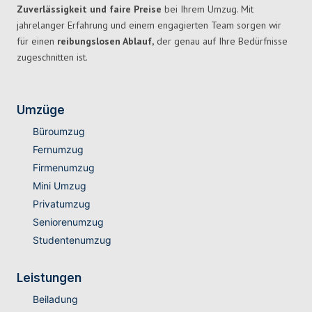
Zuverlässigkeit und faire Preise
bei Ihrem Umzug. Mit
jahrelanger Erfahrung und einem engagierten Team sorgen wir
für einen
reibungslosen Ablauf,
der genau auf Ihre Bedürfnisse
zugeschnitten ist.
Umzüge
Büroumzug
Fernumzug
Firmenumzug
Mini Umzug
Privatumzug
Seniorenumzug
Studentenumzug
Leistungen
Beiladung