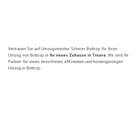
Vertrauen Sie auf Umzugsmeister Scherer Bottrop für Ihren
Umzug von Bottrop in
Ihr neues Zuhause in Trnava.
Wir sind Ihr
Partner für einen stressfreien, effizienten und kostengünstigen
Umzug in Bottrop.