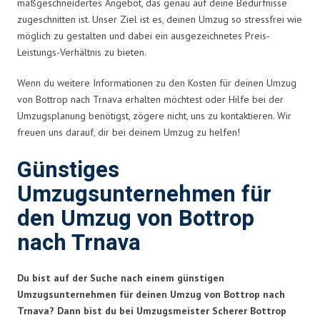
maßgeschneidertes Angebot, das genau auf deine Bedürfnisse
zugeschnitten ist. Unser Ziel ist es, deinen Umzug so stressfrei wie
möglich zu gestalten und dabei ein ausgezeichnetes Preis-
Leistungs-Verhältnis zu bieten.
Wenn du weitere Informationen zu den Kosten für deinen Umzug
von Bottrop nach Trnava erhalten möchtest oder Hilfe bei der
Umzugsplanung benötigst, zögere nicht, uns zu kontaktieren. Wir
freuen uns darauf, dir bei deinem Umzug zu helfen!
Günstiges
Umzugsunternehmen für
den Umzug von Bottrop
nach Trnava
Du bist auf der Suche nach einem günstigen
Umzugsunternehmen für deinen Umzug von Bottrop nach
Trnava? Dann bist du bei Umzugsmeister Scherer Bottrop