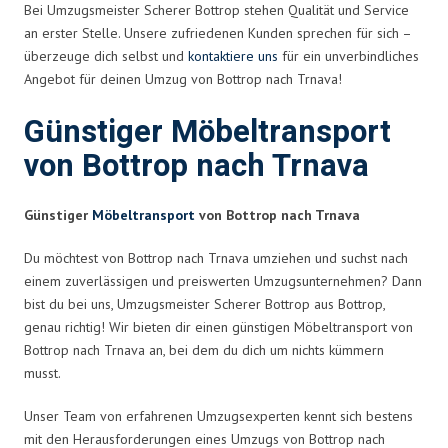
Bei Umzugsmeister Scherer Bottrop stehen Qualität und Service
an erster Stelle. Unsere zufriedenen Kunden sprechen für sich –
überzeuge dich selbst und
kontaktiere uns
für ein unverbindliches
Angebot für deinen Umzug von Bottrop nach Trnava!
Günstiger Möbeltransport
von Bottrop nach Trnava
Günstiger
Möbeltransport
von Bottrop nach Trnava
Du möchtest von Bottrop nach Trnava umziehen und suchst nach
einem zuverlässigen und preiswerten Umzugsunternehmen? Dann
bist du bei uns, Umzugsmeister Scherer Bottrop aus Bottrop,
genau richtig! Wir bieten dir einen günstigen Möbeltransport von
Bottrop nach Trnava an, bei dem du dich um nichts kümmern
musst.
Unser Team von erfahrenen Umzugsexperten kennt sich bestens
mit den Herausforderungen eines Umzugs von Bottrop nach