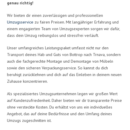
genau richtig!
Wir bieten dir einen zuverlässigen und professionellen
Umzugsservice
zu fairen Preisen. Mit langjähriger Erfahrung und
einem engagierten Team von Umzugsexperten sorgen wir dafür,
dass dein Umzug reibungslos und stressfrei verläuft.
Unser umfangreiches Leistungspaket umfasst nicht nur den
Transport deines Hab und Guts von Bottrop nach Trnava, sondern
auch die fachgerechte Montage und Demontage von Möbeln
sowie den sicheren Verpackungsservice. So kannst du dich
beruhigt zurücklehnen und dich auf das Einleben in deinem neuen
Zuhause konzentrieren.
Als spezialisiertes Umzugsunternehmen legen wir großen Wert
auf Kundenzufriedenheit. Daher bieten wir dir transparente Preise
ohne versteckte Kosten. Du erhältst von uns ein individuelles
Angebot, das auf deine Bedürfnisse und den Umfang deines
Umzugs zugeschnitten ist.