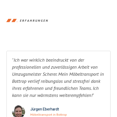
ERFAHRUNGEN
"Ich war wirklich beeindruckt von der
professionellen und zuverlässigen Arbeit von
Umzugsmeister Scherer. Mein Möbeltransport in
Bottrop verlief reibungslos und stressfrei dank
ihres erfahrenen und freundlichen Teams. Ich
kann sie nur wärmstens weiterempfehlen!"
Jürgen Eberhardt
Möbeltransport in Bottrop