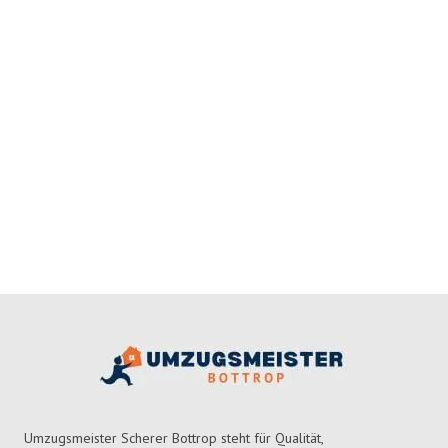
Umzugsmeister Scherer Bottrop steht für Qualität,