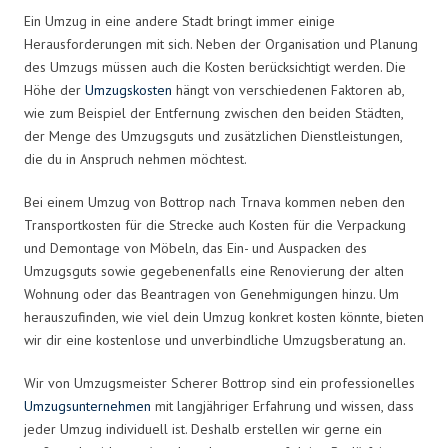
Ein Umzug in eine andere Stadt bringt immer einige
Herausforderungen mit sich. Neben der Organisation und Planung
des Umzugs müssen auch die Kosten berücksichtigt werden. Die
Höhe der
Umzugskosten
hängt von verschiedenen Faktoren ab,
wie zum Beispiel der Entfernung zwischen den beiden Städten,
der Menge des Umzugsguts und zusätzlichen Dienstleistungen,
die du in Anspruch nehmen möchtest.
Bei einem Umzug von Bottrop nach Trnava kommen neben den
Transportkosten für die Strecke auch Kosten für die Verpackung
und Demontage von Möbeln, das Ein- und Auspacken des
Umzugsguts sowie gegebenenfalls eine Renovierung der alten
Wohnung oder das Beantragen von Genehmigungen hinzu. Um
herauszufinden, wie viel dein Umzug konkret kosten könnte, bieten
wir dir eine kostenlose und unverbindliche Umzugsberatung an.
Wir von Umzugsmeister Scherer Bottrop sind ein professionelles
Umzugsunternehmen
mit langjähriger Erfahrung und wissen, dass
jeder Umzug individuell ist. Deshalb erstellen wir gerne ein