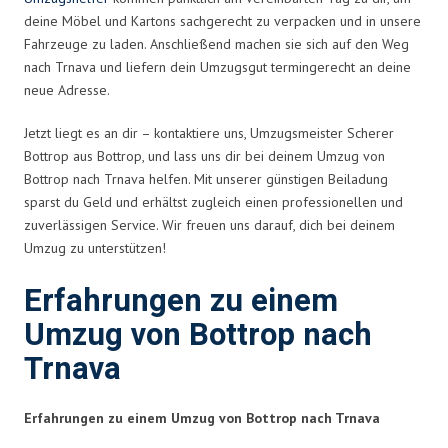
deine Möbel und Kartons sachgerecht zu verpacken und in unsere
Fahrzeuge zu laden. Anschließend machen sie sich auf den Weg
nach Trnava und liefern dein Umzugsgut termingerecht an deine
neue Adresse.
Jetzt liegt es an dir – kontaktiere uns, Umzugsmeister Scherer
Bottrop aus Bottrop, und lass uns dir bei deinem Umzug von
Bottrop nach Trnava helfen. Mit unserer günstigen Beiladung
sparst du Geld und erhältst zugleich einen professionellen und
zuverlässigen Service. Wir freuen uns darauf, dich bei deinem
Umzug zu unterstützen!
Erfahrungen zu einem
Umzug von Bottrop nach
Trnava
Erfahrungen zu einem Umzug von Bottrop nach Trnava