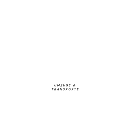
UMZÜGE &
TRANSPORTE