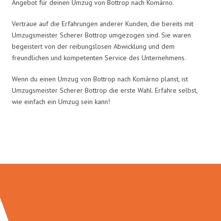
Angebot für deinen Umzug von Bottrop nach Komárno.
Vertraue auf die Erfahrungen anderer Kunden, die bereits mit
Umzugsmeister Scherer Bottrop umgezogen sind. Sie waren
begeistert von der reibungslosen Abwicklung und dem
freundlichen und kompetenten Service des Unternehmens.
Wenn du einen Umzug von Bottrop nach Komárno planst, ist
Umzugsmeister Scherer Bottrop die erste Wahl. Erfahre selbst,
wie einfach ein Umzug sein kann!
Umzugsmeister Scherer in Zahlen: