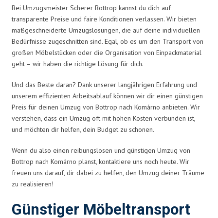
Bei Umzugsmeister Scherer Bottrop kannst du dich auf
transparente Preise und faire Konditionen verlassen. Wir bieten
maßgeschneiderte Umzugslösungen, die auf deine individuellen
Bedürfnisse zugeschnitten sind. Egal, ob es um den Transport von
großen Möbelstücken oder die Organisation von Einpackmaterial
geht – wir haben die richtige Lösung für dich.
Und das Beste daran? Dank unserer langjährigen Erfahrung und
unserem effizienten Arbeitsablauf können wir dir einen günstigen
Preis für deinen Umzug von Bottrop nach Komárno anbieten. Wir
verstehen, dass ein Umzug oft mit hohen Kosten verbunden ist,
und möchten dir helfen, dein Budget zu schonen.
Wenn du also einen reibungslosen und günstigen Umzug von
Bottrop nach Komárno planst, kontaktiere uns noch heute. Wir
freuen uns darauf, dir dabei zu helfen, den Umzug deiner Träume
zu realisieren!
Günstiger Möbeltransport