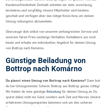
Kundenzufriedenheit. Deshalb arbeiten wir stets zuverlässig,
termintreu und sorgfältig. Unsere Mitarbeiter sind bestens
geschult und verfügen über das nötige Know-how, um deinen
Umzug reibungslos abzuwickeln.
Überzeuge dich selbst von unserem umfangreichen Service und
unserem fairen Preis-Leistungs-Verhältnis. Kontaktiere uns noch
heute und erhalte ein individuelles Angebot für deinen Umzug
von Bottrop nach Komárno.
Günstige Beiladung von
Bottrop nach Komárno
Du planst einen Umzug von Bottrop nach Komárno?
Dann bist
du bei Umzugsmeister Scherer Bottrop aus Bottrop genau richtig!
Wir bieten dir eine günstige
Beiladung
für deinen Umzug an. Du
sparst dabei nicht nur Geld, sondern auch Zeit und Nerven. Unsere
erfahrenen Umzugsexperten kümmern sich um den sicheren