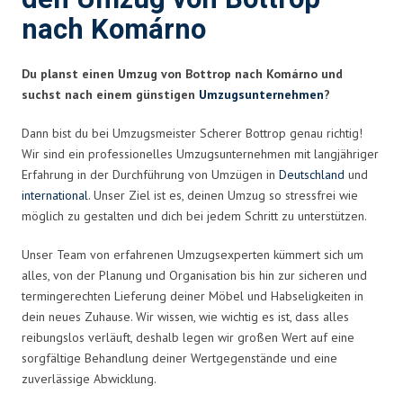
nach Komárno
Du planst einen Umzug von Bottrop nach Komárno und
suchst nach einem günstigen
Umzugsunternehmen
?
Dann bist du bei Umzugsmeister Scherer Bottrop genau richtig!
Wir sind ein professionelles Umzugsunternehmen mit langjähriger
Erfahrung in der Durchführung von Umzügen in
Deutschland
und
international
. Unser Ziel ist es, deinen Umzug so stressfrei wie
möglich zu gestalten und dich bei jedem Schritt zu unterstützen.
Unser Team von erfahrenen Umzugsexperten kümmert sich um
alles, von der Planung und Organisation bis hin zur sicheren und
termingerechten Lieferung deiner Möbel und Habseligkeiten in
dein neues Zuhause. Wir wissen, wie wichtig es ist, dass alles
reibungslos verläuft, deshalb legen wir großen Wert auf eine
sorgfältige Behandlung deiner Wertgegenstände und eine
zuverlässige Abwicklung.