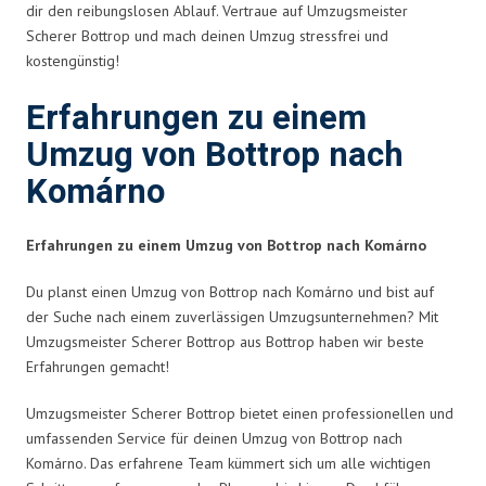
dir den reibungslosen Ablauf. Vertraue auf Umzugsmeister
Scherer Bottrop und mach deinen Umzug stressfrei und
kostengünstig!
Erfahrungen zu einem
Umzug von Bottrop nach
Komárno
Erfahrungen zu einem Umzug von Bottrop nach Komárno
Du planst einen Umzug von Bottrop nach Komárno und bist auf
der Suche nach einem zuverlässigen Umzugsunternehmen? Mit
Umzugsmeister Scherer Bottrop aus Bottrop haben wir beste
Erfahrungen gemacht!
Umzugsmeister Scherer Bottrop bietet einen professionellen und
umfassenden Service für deinen Umzug von Bottrop nach
Komárno. Das erfahrene Team kümmert sich um alle wichtigen