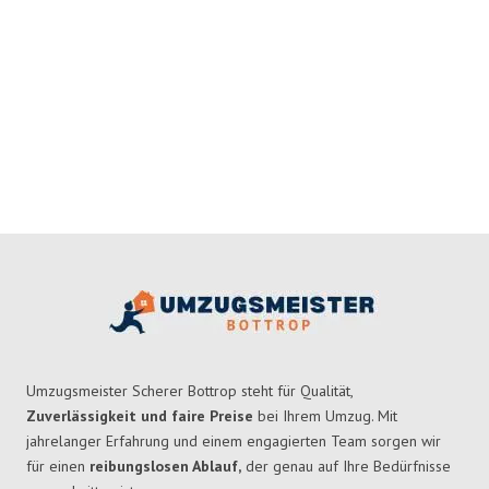
Umzugsmeister Scherer Bottrop steht für Qualität,
Zuverlässigkeit und faire Preise
bei Ihrem Umzug. Mit
jahrelanger Erfahrung und einem engagierten Team sorgen wir
für einen
reibungslosen Ablauf,
der genau auf Ihre Bedürfnisse