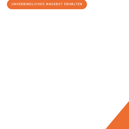
UNVERBINDLICHES ANGEBOT ERHALTEN