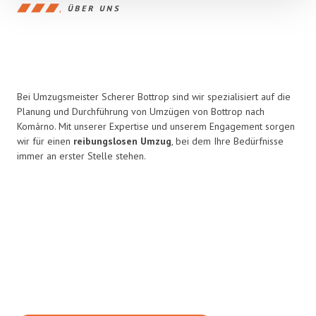
ÜBER UNS
Bei Umzugsmeister Scherer Bottrop sind wir spezialisiert auf die
Planung und Durchführung von Umzügen von Bottrop nach
Komárno. Mit unserer Expertise und unserem Engagement sorgen
wir für einen
reibungslosen Umzug
, bei dem Ihre Bedürfnisse
immer an erster Stelle stehen.