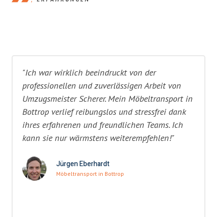
"Ich war wirklich beeindruckt von der
professionellen und zuverlässigen Arbeit von
Umzugsmeister Scherer. Mein Möbeltransport in
Bottrop verlief reibungslos und stressfrei dank
ihres erfahrenen und freundlichen Teams. Ich
kann sie nur wärmstens weiterempfehlen!"
Jürgen Eberhardt
Möbeltransport in Bottrop