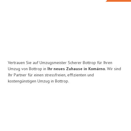
Vertrauen Sie auf Umzugsmeister Scherer Bottrop für Ihren
Umzug von Bottrop in
Ihr neues Zuhause in Komárno.
Wir sind
Ihr Partner für einen stressfreien, effizienten und
kostengünstigen Umzug in Bottrop.