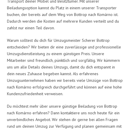
Transport deiner Möbel und Besitztümer. Mit unserer
Beiladungsoption kannst du Platz in einem unserer Transporter
buchen, der bereits auf dem Weg von Bottrop nach Komárno ist.
Dadurch werden die Kosten auf mehrere Kunden verteilt und du
zahlst nur einen Teil davon.
Warum solltest du dich für Umzugsmeister Scherer Bottrop
entscheiden? Wir bieten dir eine zuverlässige und professionelle
Umzugsdienstleistung zu einem günstigen Preis. Unsere
Mitarbeiter sind freundlich, pünktlich und sorgfältig. Wir kümmern
uns um alle Details deines Umzugs, damit du dich entspannt in
dein neues Zuhause begeben kannst. Als erfahrenes
Umzugsunternehmen haben wir bereits viele Umzüge von Bottrop
nach Komárno erfolgreich durchgeführt und können auf eine hohe
Kundenzufriedenheit verweisen.
Du möchtest mehr über unsere günstige Beiladung von Bottrop
nach Komárno erfahren? Dann kontaktiere uns noch heute für ein
unverbindliches Angebot. Wir stehen dir gerne bei allen Fragen
rund um deinen Umzug zur Verfügung und planen gemeinsam mit