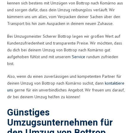
kennen sich bestens mit Umzügen von Bottrop nach Komárno aus
und sorgen dafür, dass dein Umzug reibungslos verläuft. Wir
kümmern uns um alles, vom Verpacken deiner Sachen über den
Transport bis hin zum Auspacken in deinem neuen Zuhause.
Bei Umzugsmeister Scherer Bottrop legen wir großen Wert auf
Kundenzufriedenheit und transparente Preise. Wir möchten, dass
du dich bei deinem Umzug von Bottrop nach Komárno gut
aufgehoben fühlst und mit unserem
Service
rundum zufrieden
bist.
Also, wenn du einen zuverlässigen und kompetenten Partner für
deinen Umzug von Bottrop nach Komárno suchst, dann
kontaktiere
uns
gerne für ein unverbindliches Angebot. Wir freuen uns darauf,
dir bei deinem Umzug helfen zu können!
Günstiges
Umzugsunternehmen für
den Umzug von Bottrop