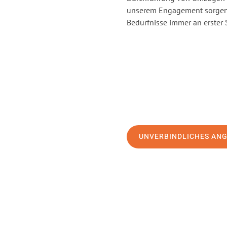
unserem Engagement sorgen 
Bedürfnisse immer an erster 
UNVERBINDLICHES AN