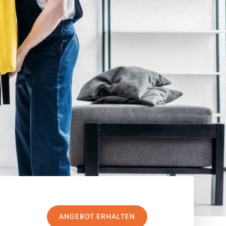
ANGEBOT ERHALTEN