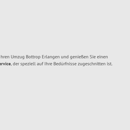
 Ihren Umzug Bottrop Erlangen und genießen Sie einen
ervice
, der speziell auf Ihre Bedürfnisse zugeschnitten ist.