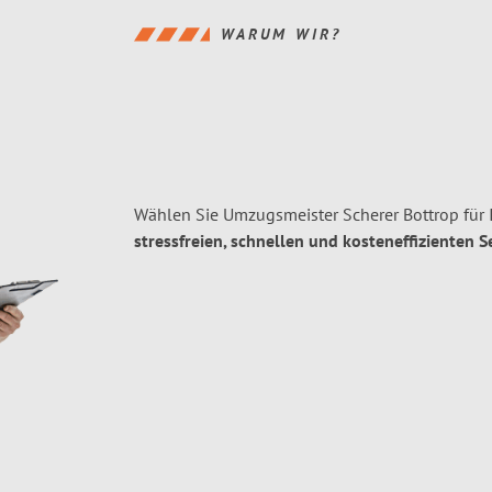
WARUM WIR?
Wählen Sie Umzugsmeister Scherer Bottrop für
stressfreien, schnellen und kosteneffizienten S