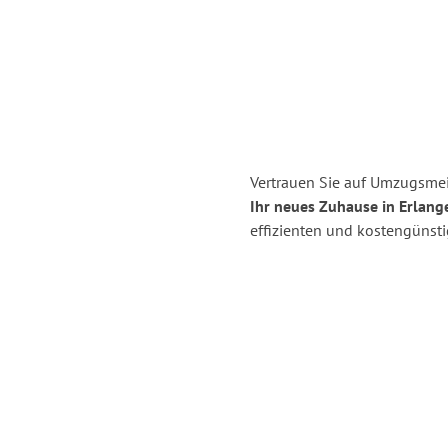
Vertrauen Sie auf Umzugsmei
Ihr neues Zuhause in Erlang
effizienten und kostengünst