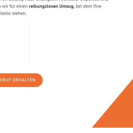
wir für einen
reibungslosen Umzug
, bei dem Ihre
Stelle stehen.
GEBOT ERHALTEN