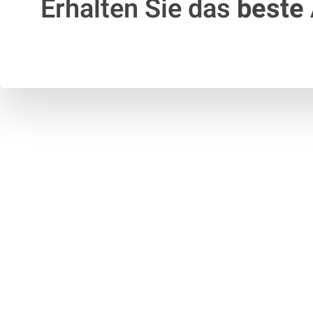
Erhalten Sie das
beste