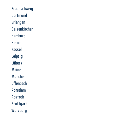
Braunschweig
Dortmund
Erlangen
Gelsenkirchen
Hamburg
Herne
Kassel
Leipzig
Lübeck
Mainz
München
Offenbach
Potsdam
Rostock
Stuttgart
Würzburg