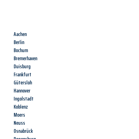
Aachen
Berlin
Bochum
Bremerhaven
Duisburg
Frankfurt
Gütersloh
Hannover
Ingolstadt
Koblenz
Moers
Neuss
Osnabrück