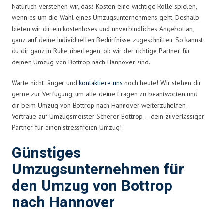
Natürlich verstehen wir, dass Kosten eine wichtige Rolle spielen,
wenn es um die Wahl eines Umzugsunternehmens geht. Deshalb
bieten wir dir ein kostenloses und unverbindliches Angebot an,
ganz auf deine individuellen Bedürfnisse zugeschnitten. So kannst
du dir ganz in Ruhe überlegen, ob wir der richtige Partner für
deinen Umzug von Bottrop nach Hannover sind.
Warte nicht länger und
kontaktiere uns
noch heute! Wir stehen dir
gerne zur Verfügung, um alle deine Fragen zu beantworten und
dir beim Umzug von Bottrop nach Hannover weiterzuhelfen.
Vertraue auf Umzugsmeister Scherer Bottrop – dein zuverlässiger
Partner für einen stressfreien Umzug!
Günstiges
Umzugsunternehmen für
den Umzug von Bottrop
nach Hannover