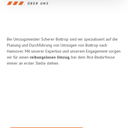
ÜBER UNS
Bei Umzugsmeister Scherer Bottrop sind wir spezialisiert auf die
Planung und Durchführung von Umzügen von Bottrop nach
Hannover. Mit unserer Expertise und unserem Engagement sorgen
wir für einen
reibungslosen Umzug
, bei dem Ihre Bedürfnisse
immer an erster Stelle stehen.