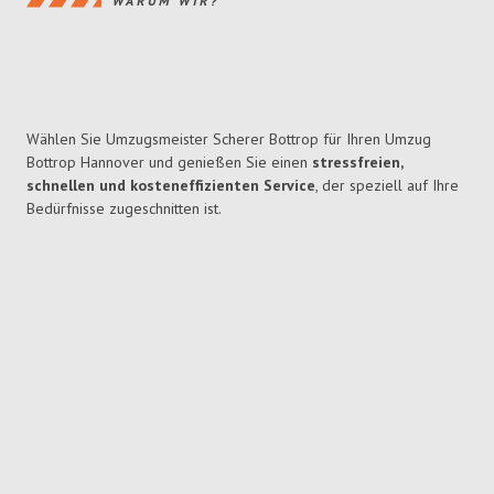
WARUM WIR?
Wählen Sie Umzugsmeister Scherer Bottrop für Ihren Umzug
Bottrop Hannover und genießen Sie einen
stressfreien,
schnellen und kosteneffizienten Service
, der speziell auf Ihre
Bedürfnisse zugeschnitten ist.