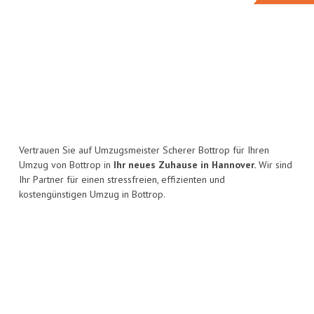
Vertrauen Sie auf Umzugsmeister Scherer Bottrop für Ihren
Umzug von Bottrop in
Ihr neues Zuhause in Hannover.
Wir sind
Ihr Partner für einen stressfreien, effizienten und
kostengünstigen Umzug in Bottrop.