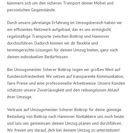
kümmern sich um den sicheren Transport deiner Möbel und
persönlichen Gegenstände.
Durch unsere jahrelange Erfahrung im Umzugsbereich haben wir
ein effizientes Netzwerk aufgebaut, das es uns ermöglicht,
regelmäßige Transporte zwischen Bottrop und Hannover
durchzuführen. Dadurch können wir dir flexible und
termingerechte Lösungen für deinen Umzug bieten, ganz nach
deinen individuellen Bedürfnissen.
Bei Umzugsmeister Scherer Bottrop legen wir großen Wert auf
Kundenzufriedenheit. Wir setzen auf transparente Kommunikation,
faire Preise und eine professionelle Arbeitsweise. Unsere Kunden
schätzen unsere Zuverlässigkeit und den reibungslosen Ablauf
ihrer Umzüge.
Vertraue auf Umzugsmeister Scherer Bottrop für deine günstige
Beiladung von Bottrop nach Hannover. Kontaktiere uns noch heute
und lass uns gemeinsam deinen Umzug planen und durchführen.
Wir freuen uns darauf, dich bei deinem Umzug zu unterstützen!