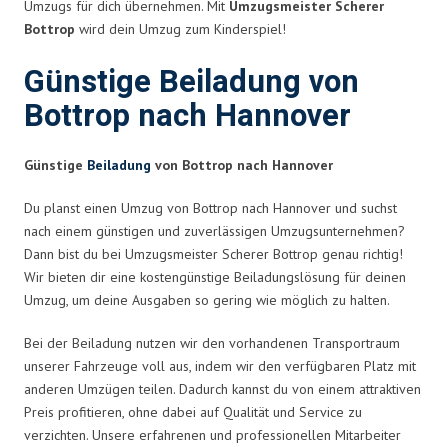
Umzugs für dich übernehmen. Mit
Umzugsmeister Scherer
Bottrop
wird dein Umzug zum Kinderspiel!
Günstige Beiladung von
Bottrop nach Hannover
Günstige
Beiladung
von Bottrop nach Hannover
Du planst einen Umzug von Bottrop nach Hannover und suchst
nach einem günstigen und zuverlässigen Umzugsunternehmen?
Dann bist du bei Umzugsmeister Scherer Bottrop genau richtig!
Wir bieten dir eine kostengünstige Beiladungslösung für deinen
Umzug, um deine Ausgaben so gering wie möglich zu halten.
Bei der Beiladung nutzen wir den vorhandenen Transportraum
unserer Fahrzeuge voll aus, indem wir den verfügbaren Platz mit
anderen Umzügen teilen. Dadurch kannst du von einem attraktiven
Preis profitieren, ohne dabei auf Qualität und Service zu
verzichten. Unsere erfahrenen und professionellen Mitarbeiter