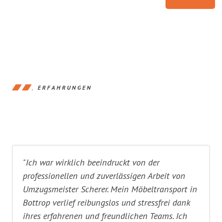
ERFAHRUNGEN
"Ich war wirklich beeindruckt von der
professionellen und zuverlässigen Arbeit von
Umzugsmeister Scherer. Mein Möbeltransport in
Bottrop verlief reibungslos und stressfrei dank
ihres erfahrenen und freundlichen Teams. Ich