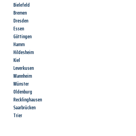
Bielefeld
Bremen
Dresden
Essen
Göttingen
Hamm
Hildesheim
Kiel
Leverkusen
Mannheim
Münster
Oldenburg
Recklinghausen
Saarbrücken
Trier