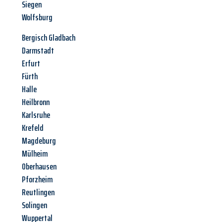
Siegen
Wolfsburg
Bergisch Gladbach
Darmstadt
Erfurt
Fürth
Halle
Heilbronn
Karlsruhe
Krefeld
Magdeburg
Mülheim
Oberhausen
Pforzheim
Reutlingen
Solingen
Wuppertal