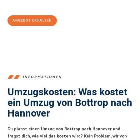
100€ sparen:
ANGEBOT ERHALTEN
+4915792653381
INFORMATIONEN
Umzugskosten: Was kostet
ein Umzug von Bottrop nach
Hannover
Du planst einen Umzug von Bottrop nach Hannover und
fragst dich, wie viel das kosten wird? Kein Problem, wir von