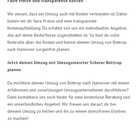
Faire Preise und transparente Kosten
Wir wissen, dass ein Umzug auch mit Kosten verbunden ist. Daher
bieten wir dir faire Preise und eine transparente
Kostenaufstellung. Du erhältst von uns ein individuelles Angebot,
das auf deine Bedürfnisse zugeschnitten ist. So hast du volle
Kontrolle über die Kosten und kannst deinen Umzug von Bottrop
nach Hannover sorgenfrei planen.
Jetzt deinen Umzug mit Umzugsmeister Scherer Bottrop
planen
Du möchtest deinen Umzug von Bottrop nach Hannover mit einem
erfahrenen und zuverlässigen Umzugsunternehmen durchführen?
Dann kontaktiere uns noch heute für eine kostenlose Beratung und
ein unverbindliches Angebot. Wir freuen uns darauf, dir bei
deinem Umzug zu helfen und ihn zu einem stressfreien Erlebnis
zu machen!