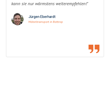
kann sie nur wärmstens weiterempfehlen!"
Jürgen Eberhardt
Möbeltransport in Bottrop