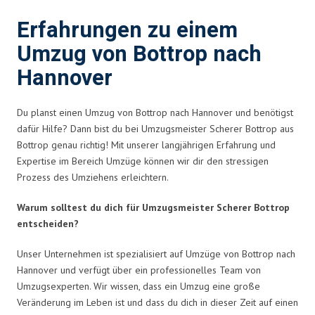
Erfahrungen zu einem
Umzug von Bottrop nach
Hannover
Du planst einen Umzug von Bottrop nach Hannover und benötigst
dafür Hilfe? Dann bist du bei Umzugsmeister Scherer Bottrop aus
Bottrop genau richtig! Mit unserer langjährigen Erfahrung und
Expertise im Bereich Umzüge können wir dir den stressigen
Prozess des Umziehens erleichtern.
Warum solltest du dich für Umzugsmeister Scherer Bottrop
entscheiden?
Unser Unternehmen ist spezialisiert auf Umzüge von Bottrop nach
Hannover und verfügt über ein professionelles Team von
Umzugsexperten. Wir wissen, dass ein Umzug eine große
Veränderung im Leben ist und dass du dich in dieser Zeit auf einen