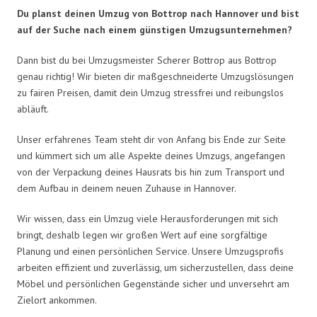
Du planst deinen Umzug von Bottrop nach Hannover und bist
auf der Suche nach einem günstigen Umzugsunternehmen?
Dann bist du bei Umzugsmeister Scherer Bottrop aus Bottrop
genau richtig! Wir bieten dir maßgeschneiderte Umzugslösungen
zu fairen Preisen, damit dein Umzug stressfrei und reibungslos
abläuft.
Unser erfahrenes Team steht dir von Anfang bis Ende zur Seite
und kümmert sich um alle Aspekte deines Umzugs, angefangen
von der Verpackung deines Hausrats bis hin zum Transport und
dem Aufbau in deinem neuen Zuhause in Hannover.
Wir wissen, dass ein Umzug viele Herausforderungen mit sich
bringt, deshalb legen wir großen Wert auf eine sorgfältige
Planung und einen persönlichen Service. Unsere Umzugsprofis
arbeiten effizient und zuverlässig, um sicherzustellen, dass deine
Möbel und persönlichen Gegenstände sicher und unversehrt am
Zielort ankommen.