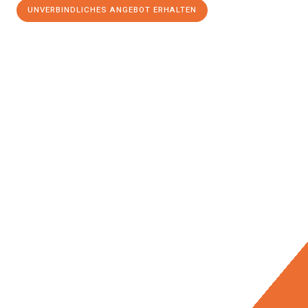
UNVERBINDLICHES ANGEBOT ERHALTEN