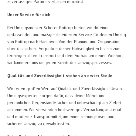
zuverlässigen Partner verlassen möchtest.
Unser Service für dich
Bei Umzugsmeister Scherer Bottrop bieten wir dir einen
umfassenden und maßgeschneiderten Service für deinen Umzug
von Bottrop nach Hannover. Von der Planung und Organisation
über das sichere Verpacken deiner Habseligkeiten bis hin zum
termingerechten Transport und dem Aufbau am neuen Wohnort –
wir kümmern uns um jeden Schritt des Umzugsprozesses.
Qualität und Zuverlässigkeit stehen an erster Stelle
Wir legen großen Wert auf Qualität und Zuverlässigkeit. Unsere
Umzugsexperten sorgen dafür, dass deine Möbel und
persönlichen Gegenstände sicher und unbeschädigt am Zielort
ankommen. Wir verwenden hochwertiges Verpackungsmaterial
und moderne Transportmittel, um einen reibungslosen und
sicheren Umzug zu gewährleisten.