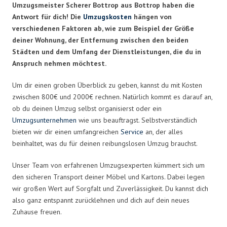
Umzugsmeister Scherer Bottrop aus Bottrop haben die
Antwort für dich! Die
Umzugskosten
hängen von
verschiedenen Faktoren ab, wie zum Beispiel der Größe
deiner Wohnung, der Entfernung zwischen den beiden
Städten und dem Umfang der Dienstleistungen, die du in
Anspruch nehmen möchtest.
Um dir einen groben Überblick zu geben, kannst du mit Kosten
zwischen 800€ und 2000€ rechnen. Natürlich kommt es darauf an,
ob du deinen Umzug selbst organisierst oder ein
Umzugsunternehmen
wie uns beauftragst. Selbstverständlich
bieten wir dir einen umfangreichen
Service
an, der alles
beinhaltet, was du für deinen reibungslosen Umzug brauchst.
Unser Team von erfahrenen Umzugsexperten kümmert sich um
den sicheren Transport deiner Möbel und Kartons. Dabei legen
wir großen Wert auf Sorgfalt und Zuverlässigkeit. Du kannst dich
also ganz entspannt zurücklehnen und dich auf dein neues
Zuhause freuen.