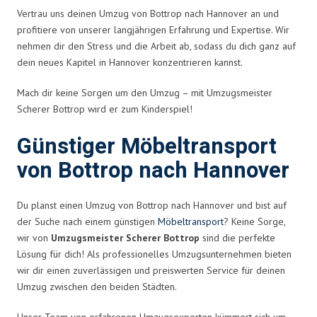
Vertrau uns deinen Umzug von Bottrop nach Hannover an und
profitiere von unserer langjährigen Erfahrung und Expertise. Wir
nehmen dir den Stress und die Arbeit ab, sodass du dich ganz auf
dein neues Kapitel in Hannover konzentrieren kannst.
Mach dir keine Sorgen um den Umzug – mit Umzugsmeister
Scherer Bottrop wird er zum Kinderspiel!
Günstiger Möbeltransport
von Bottrop nach Hannover
Du planst einen Umzug von Bottrop nach Hannover und bist auf
der Suche nach einem günstigen
Möbeltransport
? Keine Sorge,
wir von
Umzugsmeister Scherer Bottrop
sind die perfekte
Lösung für dich! Als professionelles Umzugsunternehmen bieten
wir dir einen zuverlässigen und preiswerten Service für deinen
Umzug zwischen den beiden Städten.
Unser Team von erfahrenen Umzugsexperten kümmert sich um