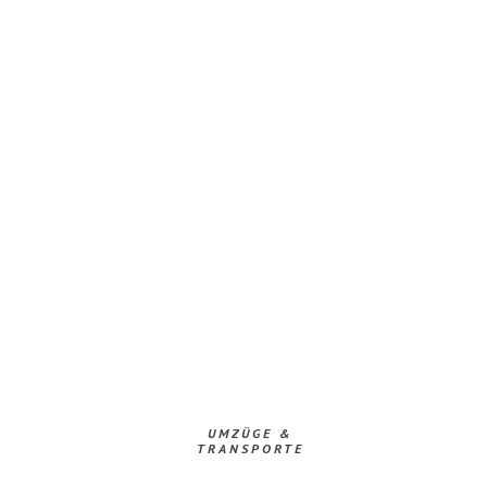
UMZÜGE &
TRANSPORTE