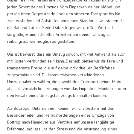
jeden Schritt deines Umzugs. Vom Einpacken deiner Möbel und
persönlichen Gegenstände über den sicheren Transport bis hin
zum Ausladen und Aufstellen am neuen Standort – wir stehen dir
mit Rat und Tat zur Seite. Dabei legen wir großen Wert auf
sorgfältiges und schnelles Arbeiten, um deinen Umzug so
reibungslos wie möglich zu gestalten.
Uns ist bewusst, dass ein Umzug sowohl mit viel Aufwand als auch
mit Kosten verbunden sein kann. Deshalb bieten wir dir faire und
transparente Preise, die auf deine individuellen Bedürfnisse
zugeschnitten sind. Du kannst zwischen verschiedenen
Umzugspaketen wählen, die sowohl den Transport deiner Möbel
als auch zusätzliche Leistungen wie das Einpacken, Montieren oder
den Einsatz eines Umzugsfahrzeugs beinhalten können.
Als Bottroper Unternehmen kennen wir uns bestens mit den
Besonderheiten und Herausforderungen eines Umzugs von
Bottrop nach Hannover aus. Vertraue auf unsere langjährige
Erfahrung und lass uns den Stress und die Anstrengung eines