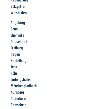
Regensburg
Salzgitter
Wiesbaden
Augsburg
Bonn
Chemnitz
Düsseldorf
Freiburg
Hagen
Heidelberg
Jena
Köln
Ludwigshafen
Mönchengladbach
Nürnberg
Paderborn
Remscheid