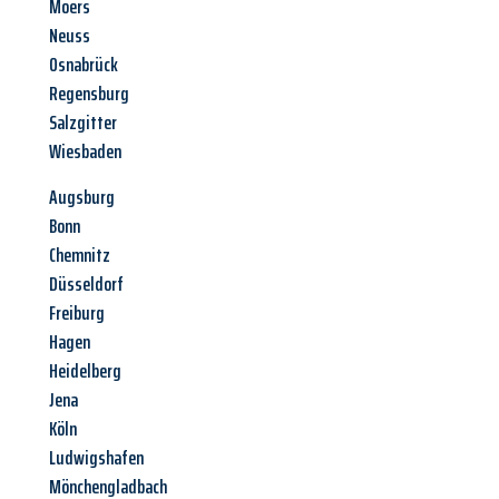
Moers
Neuss
Osnabrück
Regensburg
Salzgitter
Wiesbaden
Augsburg
Bonn
Chemnitz
Düsseldorf
Freiburg
Hagen
Heidelberg
Jena
Köln
Ludwigshafen
Mönchengladbach