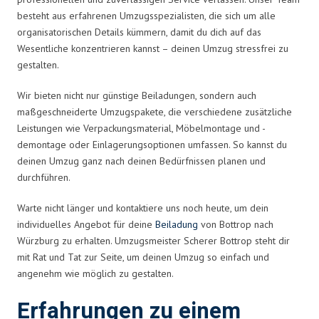
besteht aus erfahrenen Umzugsspezialisten, die sich um alle
organisatorischen Details kümmern, damit du dich auf das
Wesentliche konzentrieren kannst – deinen Umzug stressfrei zu
gestalten.
Wir bieten nicht nur günstige Beiladungen, sondern auch
maßgeschneiderte Umzugspakete, die verschiedene zusätzliche
Leistungen wie Verpackungsmaterial, Möbelmontage und -
demontage oder Einlagerungsoptionen umfassen. So kannst du
deinen Umzug ganz nach deinen Bedürfnissen planen und
durchführen.
Warte nicht länger und kontaktiere uns noch heute, um dein
individuelles Angebot für deine
Beiladung
von Bottrop nach
Würzburg zu erhalten. Umzugsmeister Scherer Bottrop steht dir
mit Rat und Tat zur Seite, um deinen Umzug so einfach und
angenehm wie möglich zu gestalten.
Erfahrungen zu einem