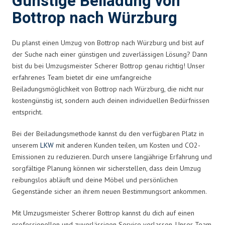
Günstige Beiladung von
Bottrop nach Würzburg
Du planst einen Umzug von Bottrop nach Würzburg und bist auf
der Suche nach einer günstigen und zuverlässigen Lösung? Dann
bist du bei Umzugsmeister Scherer Bottrop genau richtig! Unser
erfahrenes Team bietet dir eine umfangreiche
Beiladungsmöglichkeit von Bottrop nach Würzburg, die nicht nur
kostengünstig ist, sondern auch deinen individuellen Bedürfnissen
entspricht.
Bei der Beiladungsmethode kannst du den verfügbaren Platz in
unserem
LKW
mit anderen Kunden teilen, um Kosten und CO2-
Emissionen zu reduzieren. Durch unsere langjährige Erfahrung und
sorgfältige Planung können wir sicherstellen, dass dein Umzug
reibungslos abläuft und deine Möbel und persönlichen
Gegenstände sicher an ihrem neuen Bestimmungsort ankommen.
Mit Umzugsmeister Scherer Bottrop kannst du dich auf einen
professionellen und zuverlässigen Service verlassen. Unser Team