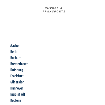
UMZÜGE &
TRANSPORTE
Aachen
Berlin
Bochum
Bremerhaven
Duisburg
Frankfurt
Gütersloh
Hannover
Ingolstadt
Koblenz