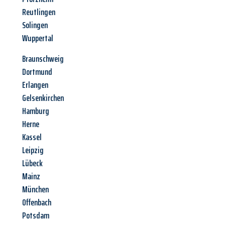
Reutlingen
Solingen
Wuppertal
Braunschweig
Dortmund
Erlangen
Gelsenkirchen
Hamburg
Herne
Kassel
Leipzig
Lübeck
Mainz
München
Offenbach
Potsdam