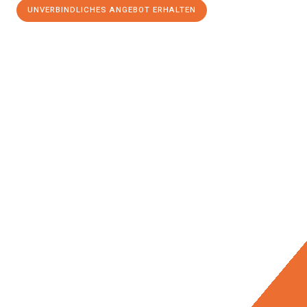
UNVERBINDLICHES ANGEBOT ERHALTEN