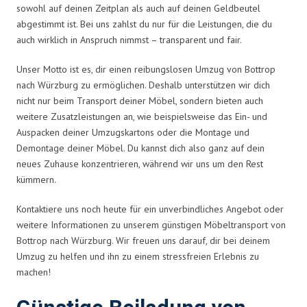
sowohl auf deinen Zeitplan als auch auf deinen Geldbeutel
abgestimmt ist. Bei uns zahlst du nur für die Leistungen, die du
auch wirklich in Anspruch nimmst – transparent und fair.
Unser Motto ist es, dir einen reibungslosen Umzug von Bottrop
nach Würzburg zu ermöglichen. Deshalb unterstützen wir dich
nicht nur beim Transport deiner Möbel, sondern bieten auch
weitere Zusatzleistungen an, wie beispielsweise das Ein- und
Auspacken deiner Umzugskartons oder die Montage und
Demontage deiner Möbel. Du kannst dich also ganz auf dein
neues Zuhause konzentrieren, während wir uns um den Rest
kümmern.
Kontaktiere uns noch heute für ein unverbindliches Angebot oder
weitere Informationen zu unserem günstigen Möbeltransport von
Bottrop nach Würzburg. Wir freuen uns darauf, dir bei deinem
Umzug zu helfen und ihn zu einem stressfreien Erlebnis zu
machen!