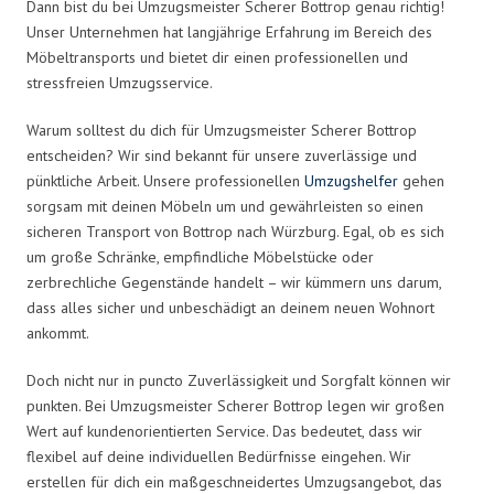
Dann bist du bei Umzugsmeister Scherer Bottrop genau richtig!
Unser Unternehmen hat langjährige Erfahrung im Bereich des
Möbeltransports und bietet dir einen professionellen und
stressfreien Umzugsservice.
Warum solltest du dich für Umzugsmeister Scherer Bottrop
entscheiden? Wir sind bekannt für unsere zuverlässige und
pünktliche Arbeit. Unsere professionellen
Umzugshelfer
gehen
sorgsam mit deinen Möbeln um und gewährleisten so einen
sicheren Transport von Bottrop nach Würzburg. Egal, ob es sich
um große Schränke, empfindliche Möbelstücke oder
zerbrechliche Gegenstände handelt – wir kümmern uns darum,
dass alles sicher und unbeschädigt an deinem neuen Wohnort
ankommt.
Doch nicht nur in puncto Zuverlässigkeit und Sorgfalt können wir
punkten. Bei Umzugsmeister Scherer Bottrop legen wir großen
Wert auf kundenorientierten Service. Das bedeutet, dass wir
flexibel auf deine individuellen Bedürfnisse eingehen. Wir
erstellen für dich ein maßgeschneidertes Umzugsangebot, das