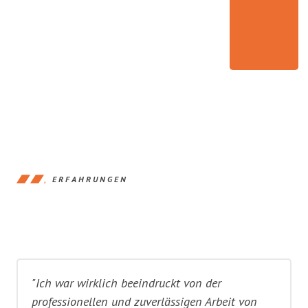
ERFAHRUNGEN
"Ich war wirklich beeindruckt von der
professionellen und zuverlässigen Arbeit von