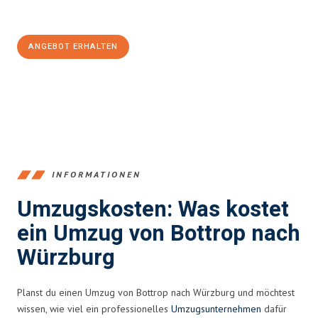
100€ sparen:
ANGEBOT ERHALTEN
+4915792653381
INFORMATIONEN
Umzugskosten: Was kostet
ein Umzug von Bottrop nach
Würzburg
Planst du einen Umzug von Bottrop nach Würzburg und möchtest
wissen, wie viel ein professionelles
Umzugsunternehmen
dafür