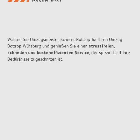
WARUM WIR?
Wählen Sie Umzugsmeister Scherer Bottrop für Ihren Umzug
Bottrop Würzburg und genießen Sie einen
stressfreien,
schnellen und kosteneffizienten Service
, der speziell auf Ihre
Bedürfnisse zugeschnitten ist.