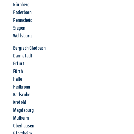
Nürnberg
Paderborn
Remscheid
Siegen
Wolfsburg
Bergisch Gladbach
Darmstadt
Erfurt
Fürth
Halle
Heilbronn
Karlsruhe
Krefeld
Magdeburg
Mülheim
Oberhausen
Pforzheim