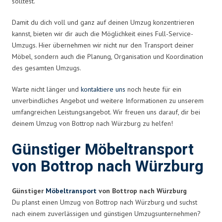
solltest.
Damit du dich voll und ganz auf deinen Umzug konzentrieren
kannst, bieten wir dir auch die Möglichkeit eines Full-Service-
Umzugs. Hier übernehmen wir nicht nur den Transport deiner
Möbel, sondern auch die Planung, Organisation und Koordination
des gesamten Umzugs.
Warte nicht länger und
kontaktiere uns
noch heute für ein
unverbindliches Angebot und weitere Informationen zu unserem
umfangreichen Leistungsangebot. Wir freuen uns darauf, dir bei
deinem Umzug von Bottrop nach Würzburg zu helfen!
Günstiger Möbeltransport
von Bottrop nach Würzburg
Günstiger
Möbeltransport
von Bottrop nach Würzburg
Du planst einen Umzug von Bottrop nach Würzburg und suchst
nach einem zuverlässigen und günstigen Umzugsunternehmen?