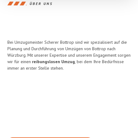
ÜBER UNS
Bei Umzugsmeister Scherer Bottrop sind wir spezialisiert auf die
Planung und Durchführung von Umzügen von Bottrop nach
Würzburg. Mit unserer Expertise und unserem Engagement sorgen
wir für einen
reibungslosen Umzug
, bei dem Ihre Bedürfnisse
immer an erster Stelle stehen.