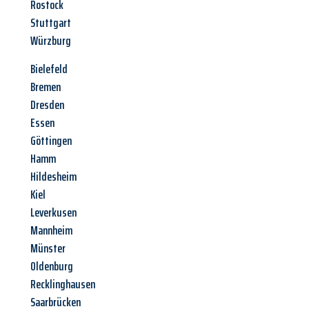
Rostock
Stuttgart
Würzburg
Bielefeld
Bremen
Dresden
Essen
Göttingen
Hamm
Hildesheim
Kiel
Leverkusen
Mannheim
Münster
Oldenburg
Recklinghausen
Saarbrücken