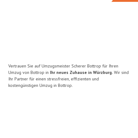
Vertrauen Sie auf Umzugsmeister Scherer Bottrop für Ihren
Umzug von Bottrop in
Ihr neues Zuhause in Würzburg.
Wir sind
Ihr Partner für einen stressfreien, effizienten und
kostengünstigen Umzug in Bottrop.