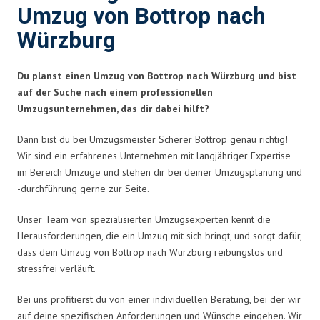
Umzug von Bottrop nach
Würzburg
Du planst einen Umzug von Bottrop nach Würzburg und bist
auf der Suche nach einem professionellen
Umzugsunternehmen, das dir dabei hilft?
Dann bist du bei Umzugsmeister Scherer Bottrop genau richtig!
Wir sind ein erfahrenes Unternehmen mit langjähriger Expertise
im Bereich Umzüge und stehen dir bei deiner Umzugsplanung und
-durchführung gerne zur Seite.
Unser Team von spezialisierten Umzugsexperten kennt die
Herausforderungen, die ein Umzug mit sich bringt, und sorgt dafür,
dass dein Umzug von Bottrop nach Würzburg reibungslos und
stressfrei verläuft.
Bei uns profitierst du von einer individuellen Beratung, bei der wir
auf deine spezifischen Anforderungen und Wünsche eingehen. Wir