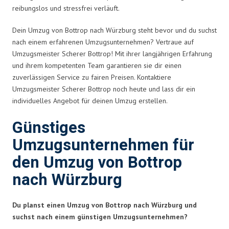
reibungslos und stressfrei verläuft.
Dein Umzug von Bottrop nach Würzburg steht bevor und du suchst
nach einem erfahrenen Umzugsunternehmen? Vertraue auf
Umzugsmeister Scherer Bottrop! Mit ihrer langjährigen Erfahrung
und ihrem kompetenten Team garantieren sie dir einen
zuverlässigen Service zu fairen Preisen. Kontaktiere
Umzugsmeister Scherer Bottrop noch heute und lass dir ein
individuelles Angebot für deinen Umzug erstellen.
Günstiges
Umzugsunternehmen für
den Umzug von Bottrop
nach Würzburg
Du planst einen Umzug von Bottrop nach Würzburg und
suchst nach einem günstigen Umzugsunternehmen?