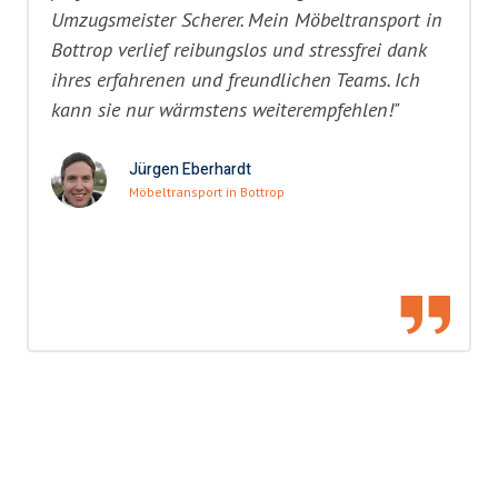
Umzugsmeister Scherer. Mein Möbeltransport in
Bottrop verlief reibungslos und stressfrei dank
ihres erfahrenen und freundlichen Teams. Ich
kann sie nur wärmstens weiterempfehlen!"
Jürgen Eberhardt
Möbeltransport in Bottrop