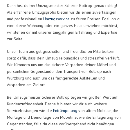
Dann bist du bei Umzugsmeister Scherer Bottrop genau richtig!
Als erfahrene Umzugsprofis bieten wir dir einen zuverlässigen
und professionellen
Umzugsservice
zu fairen Preisen. Egal, ob du
eine kleine Wohnung oder ein ganzes Haus umziehen möchtest,
wir stehen dir mit unserer langjährigen Erfahrung und Expertise
zur Seite.
Unser Team aus gut geschulten und freundlichen Mitarbeitern
sorgt dafür, dass dein Umzug reibungslos und stressfrei verläuft.
Wir kümmern uns um das sichere Verpacken deiner Möbel und
persönlichen Gegenstände, den Transport von Bottrop nach
Würzburg und auch um das fachgerechte Aufstellen und
Auspacken am Zielort.
Bei Umzugsmeister Scherer Bottrop legen wir großen Wert auf
Kundenzufriedenheit. Deshalb bieten wir dir auch weitere
Serviceleistungen wie die
Entrümpelung
von altem Mobiliar, die
Montage und Demontage von Möbeln sowie die Einlagerung von
Gegenständen, falls du diese vorübergehend nicht benötigen