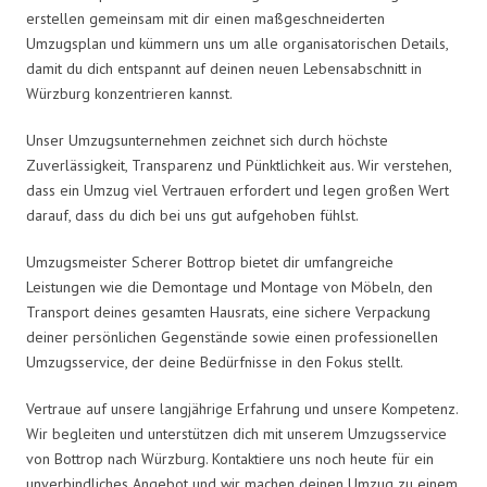
erstellen gemeinsam mit dir einen maßgeschneiderten
Umzugsplan und kümmern uns um alle organisatorischen Details,
damit du dich entspannt auf deinen neuen Lebensabschnitt in
Würzburg konzentrieren kannst.
Unser Umzugsunternehmen zeichnet sich durch höchste
Zuverlässigkeit, Transparenz und Pünktlichkeit aus. Wir verstehen,
dass ein Umzug viel Vertrauen erfordert und legen großen Wert
darauf, dass du dich bei uns gut aufgehoben fühlst.
Umzugsmeister Scherer Bottrop bietet dir umfangreiche
Leistungen wie die Demontage und Montage von Möbeln, den
Transport deines gesamten Hausrats, eine sichere Verpackung
deiner persönlichen Gegenstände sowie einen professionellen
Umzugsservice, der deine Bedürfnisse in den Fokus stellt.
Vertraue auf unsere langjährige Erfahrung und unsere Kompetenz.
Wir begleiten und unterstützen dich mit unserem Umzugsservice
von Bottrop nach Würzburg. Kontaktiere uns noch heute für ein
unverbindliches Angebot und wir machen deinen Umzug zu einem