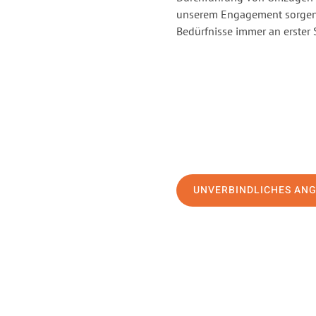
unserem Engagement sorgen 
Bedürfnisse immer an erster 
UNVERBINDLICHES AN