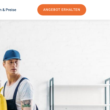
n & Preise
ANGEBOT ERHALTEN