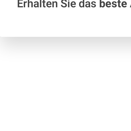
Erhalten Sie das
beste