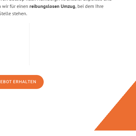
wir für einen
reibungslosen Umzug
, bei dem Ihre
Stelle stehen.
GEBOT ERHALTEN