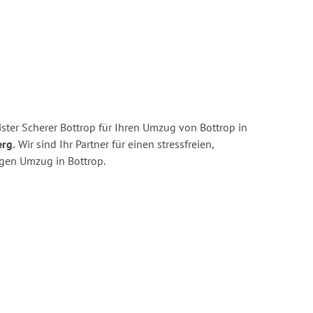
ster Scherer Bottrop für Ihren Umzug von Bottrop in
rg.
Wir sind Ihr Partner für einen stressfreien,
igen Umzug in Bottrop.