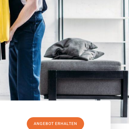
ANGEBOT ERHALTEN