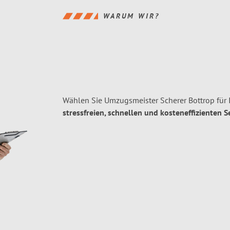
WARUM WIR?
Wählen Sie Umzugsmeister Scherer Bottrop für
stressfreien, schnellen und kosteneffizienten S