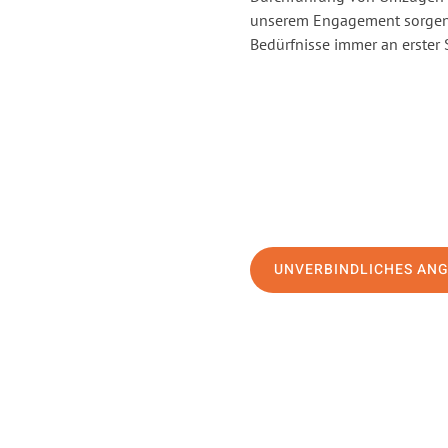
unserem Engagement sorgen 
Bedürfnisse immer an erster 
UNVERBINDLICHES AN