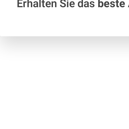
Erhalten Sie das
beste