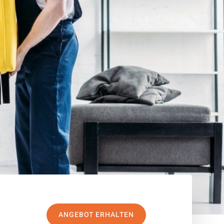
ANGEBOT ERHALTEN