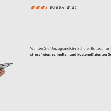
WARUM WIR?
Wählen Sie Umzugsmeister Scherer Bottrop für
stressfreien, schnellen und kosteneffizienten S