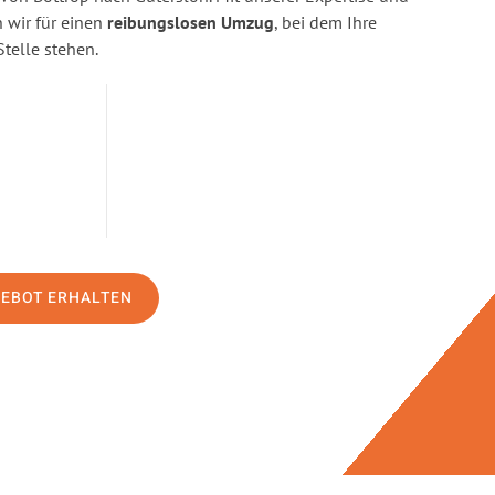
wir für einen
reibungslosen Umzug
, bei dem Ihre
Stelle stehen.
GEBOT ERHALTEN