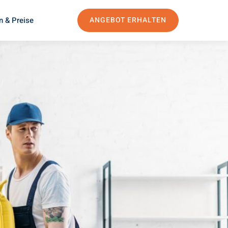
n & Preise
ANGEBOT ERHALTEN