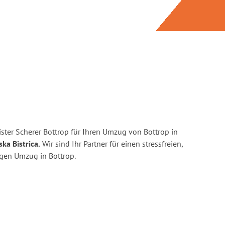
ster Scherer Bottrop für Ihren Umzug von Bottrop in
ka Bistrica.
Wir sind Ihr Partner für einen stressfreien,
igen Umzug in Bottrop.