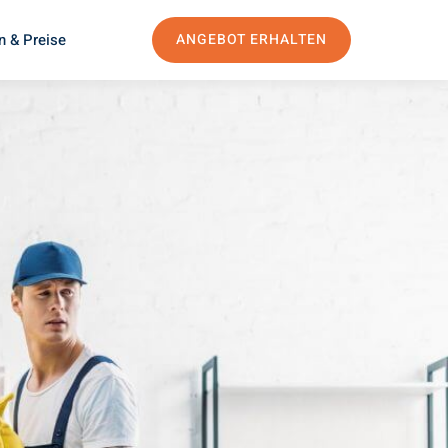
n & Preise
ANGEBOT ERHALTEN