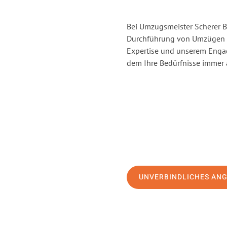
Bei Umzugsmeister Scherer Bo
Durchführung von Umzügen vo
Expertise und unserem Enga
dem Ihre Bedürfnisse immer a
UNVERBINDLICHES AN