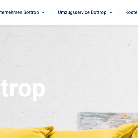
ternehmen Bottrop
Umzugsservice Bottrop
Koste
trop