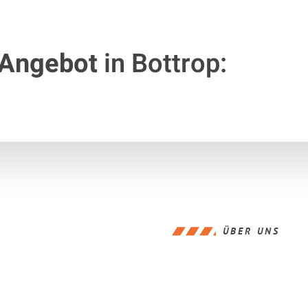
 Angebot
in Bottrop:
ÜBER UNS