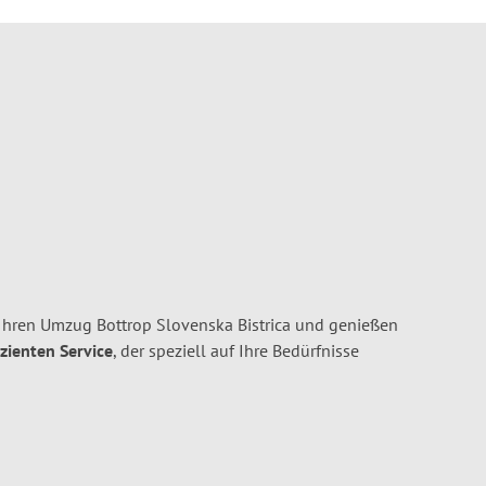
Ihren Umzug Bottrop Slovenska Bistrica und genießen
izienten Service
, der speziell auf Ihre Bedürfnisse