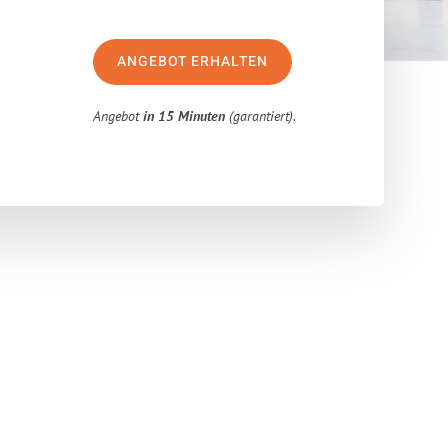
ANGEBOT ERHALTEN
Angebot
in 15 Minuten
(garantiert).