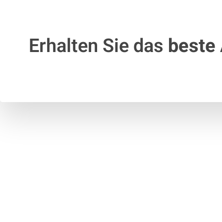
Erhalten Sie das
beste