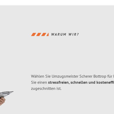
WARUM WIR?
Wählen Sie Umzugsmeister Scherer Bottrop für 
Sie einen
stressfreien, schnellen und kosteneff
zugeschnitten ist.