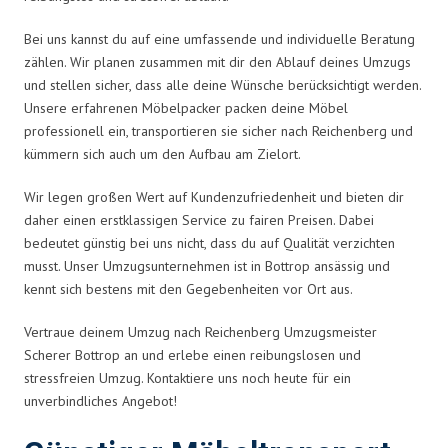
Bei uns kannst du auf eine umfassende und individuelle Beratung
zählen. Wir planen zusammen mit dir den Ablauf deines Umzugs
und stellen sicher, dass alle deine Wünsche berücksichtigt werden.
Unsere erfahrenen Möbelpacker packen deine Möbel
professionell ein, transportieren sie sicher nach Reichenberg und
kümmern sich auch um den Aufbau am Zielort.
Wir legen großen Wert auf Kundenzufriedenheit und bieten dir
daher einen erstklassigen Service zu fairen Preisen. Dabei
bedeutet günstig bei uns nicht, dass du auf Qualität verzichten
musst. Unser Umzugsunternehmen ist in Bottrop ansässig und
kennt sich bestens mit den Gegebenheiten vor Ort aus.
Vertraue deinem Umzug nach Reichenberg Umzugsmeister
Scherer Bottrop an und erlebe einen reibungslosen und
stressfreien Umzug. Kontaktiere uns noch heute für ein
unverbindliches Angebot!