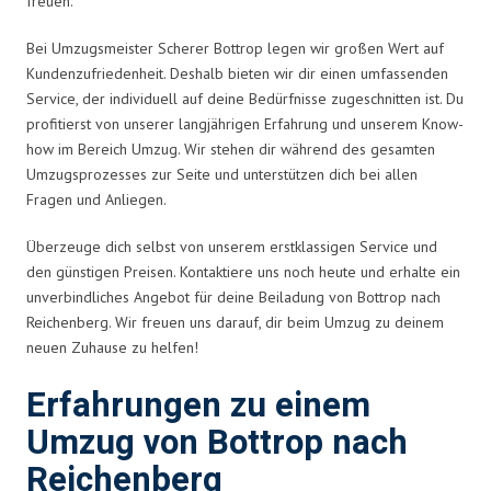
freuen.
Bei Umzugsmeister Scherer Bottrop legen wir großen Wert auf
Kundenzufriedenheit. Deshalb bieten wir dir einen umfassenden
Service, der individuell auf deine Bedürfnisse zugeschnitten ist. Du
profitierst von unserer langjährigen Erfahrung und unserem Know-
how im Bereich Umzug. Wir stehen dir während des gesamten
Umzugsprozesses zur Seite und unterstützen dich bei allen
Fragen und Anliegen.
Überzeuge dich selbst von unserem erstklassigen Service und
den günstigen Preisen. Kontaktiere uns noch heute und erhalte ein
unverbindliches Angebot für deine Beiladung von Bottrop nach
Reichenberg. Wir freuen uns darauf, dir beim Umzug zu deinem
neuen Zuhause zu helfen!
Erfahrungen zu einem
Umzug von Bottrop nach
Reichenberg