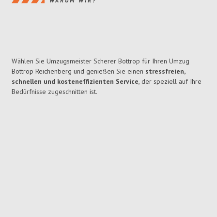
WARUM WIR?
Wählen Sie Umzugsmeister Scherer Bottrop für Ihren Umzug
Bottrop Reichenberg und genießen Sie einen
stressfreien,
schnellen und kosteneffizienten Service
, der speziell auf Ihre
Bedürfnisse zugeschnitten ist.