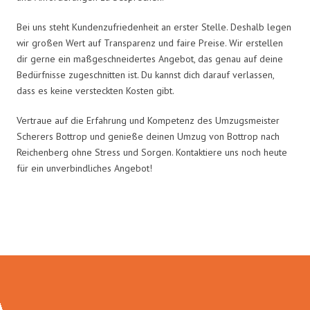
Bei uns steht Kundenzufriedenheit an erster Stelle. Deshalb legen
wir großen Wert auf Transparenz und faire Preise. Wir erstellen
dir gerne ein maßgeschneidertes Angebot, das genau auf deine
Bedürfnisse zugeschnitten ist. Du kannst dich darauf verlassen,
dass es keine versteckten Kosten gibt.
Vertraue auf die Erfahrung und Kompetenz des Umzugsmeister
Scherers Bottrop und genieße deinen Umzug von Bottrop nach
Reichenberg ohne Stress und Sorgen. Kontaktiere uns noch heute
für ein unverbindliches Angebot!
Umzugsmeister Scherer in Zahlen: