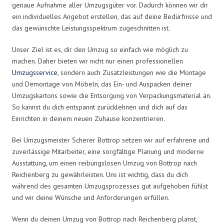
genaue Aufnahme aller Umzugsgüter vor. Dadurch können wir dir
ein individuelles Angebot erstellen, das auf deine Bedürfnisse und
das gewünschte Leistungsspektrum zugeschnitten ist.
Unser Ziel ist es, dir den Umzug so einfach wie möglich zu
machen. Daher bieten wir nicht nur einen professionellen
Umzugsservice
, sondern auch Zusatzleistungen wie die Montage
und Demontage von Möbeln, das Ein- und Auspacken deiner
Umzugskartons sowie die Entsorgung von Verpackungsmaterial an.
So kannst du dich entspannt zurücklehnen und dich auf das
Einrichten in deinem neuen Zuhause konzentrieren.
Bei Umzugsmeister Scherer Bottrop setzen wir auf erfahrene und
zuverlässige Mitarbeiter, eine sorgfältige Planung und moderne
Ausstattung, um einen reibungslosen Umzug von Bottrop nach
Reichenberg zu gewährleisten. Uns ist wichtig, dass du dich
während des gesamten Umzugsprozesses gut aufgehoben fühlst
und wir deine Wünsche und Anforderungen erfüllen.
Wenn du deinen Umzug von Bottrop nach Reichenberg planst,