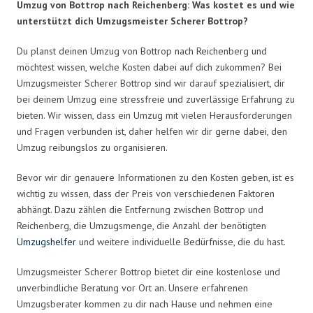
Umzug von Bottrop nach Reichenberg: Was kostet es und wie
unterstützt dich Umzugsmeister Scherer Bottrop?
Du planst deinen Umzug von Bottrop nach Reichenberg und
möchtest wissen, welche Kosten dabei auf dich zukommen? Bei
Umzugsmeister Scherer Bottrop sind wir darauf spezialisiert, dir
bei deinem Umzug eine stressfreie und zuverlässige Erfahrung zu
bieten. Wir wissen, dass ein Umzug mit vielen Herausforderungen
und Fragen verbunden ist, daher helfen wir dir gerne dabei, den
Umzug reibungslos zu organisieren.
Bevor wir dir genauere Informationen zu den Kosten geben, ist es
wichtig zu wissen, dass der Preis von verschiedenen Faktoren
abhängt. Dazu zählen die Entfernung zwischen Bottrop und
Reichenberg, die Umzugsmenge, die Anzahl der benötigten
Umzugshelfer
und weitere individuelle Bedürfnisse, die du hast.
Umzugsmeister Scherer Bottrop bietet dir eine kostenlose und
unverbindliche Beratung vor Ort an. Unsere erfahrenen
Umzugsberater kommen zu dir nach Hause und nehmen eine