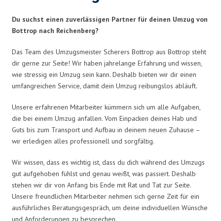
Du suchst einen zuverlässigen Partner für deinen Umzug von
Bottrop nach Reichenberg?
Das Team des Umzugsmeister Scherers Bottrop aus Bottrop steht
dir gerne zur Seite! Wir haben jahrelange Erfahrung und wissen,
wie stressig ein Umzug sein kann. Deshalb bieten wir dir einen
umfangreichen Service, damit dein Umzug reibungslos abläuft.
Unsere erfahrenen Mitarbeiter kümmern sich um alle Aufgaben,
die bei einem Umzug anfallen. Vom Einpacken deines Hab und
Guts bis zum Transport und Aufbau in deinem neuen Zuhause –
wir erledigen alles professionell und sorgfältig.
Wir wissen, dass es wichtig ist, dass du dich während des Umzugs
gut aufgehoben fühlst und genau weißt, was passiert. Deshalb
stehen wir dir von Anfang bis Ende mit Rat und Tat zur Seite.
Unsere freundlichen Mitarbeiter nehmen sich gerne Zeit für ein
ausführliches Beratungsgespräch, um deine individuellen Wünsche
und Anforderungen zu besprechen.