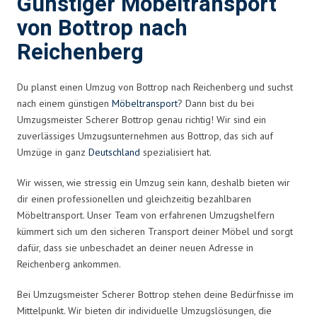
Günstiger Möbeltransport
von Bottrop nach
Reichenberg
Du planst einen Umzug von Bottrop nach Reichenberg und suchst
nach einem günstigen
Möbeltransport
? Dann bist du bei
Umzugsmeister Scherer Bottrop genau richtig! Wir sind ein
zuverlässiges Umzugsunternehmen aus Bottrop, das sich auf
Umzüge in ganz
Deutschland
spezialisiert hat.
Wir wissen, wie stressig ein Umzug sein kann, deshalb bieten wir
dir einen professionellen und gleichzeitig bezahlbaren
Möbeltransport. Unser Team von erfahrenen Umzugshelfern
kümmert sich um den sicheren Transport deiner Möbel und sorgt
dafür, dass sie unbeschadet an deiner neuen Adresse in
Reichenberg ankommen.
Bei Umzugsmeister Scherer Bottrop stehen deine Bedürfnisse im
Mittelpunkt. Wir bieten dir individuelle Umzugslösungen, die