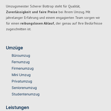
Umzugsmeister Scherer Bottrop steht für Qualität,
Zuverlässigkeit und faire Preise
bei Ihrem Umzug. Mit
jahrelanger Erfahrung und einem engagierten Team sorgen wir
für einen
reibungslosen Ablauf,
der genau auf Ihre Bedürfnisse
zugeschnitten ist.
Umzüge
Büroumzug
Fernumzug
Firmenumzug
Mini Umzug
Privatumzug
Seniorenumzug
Studentenumzug
Leistungen