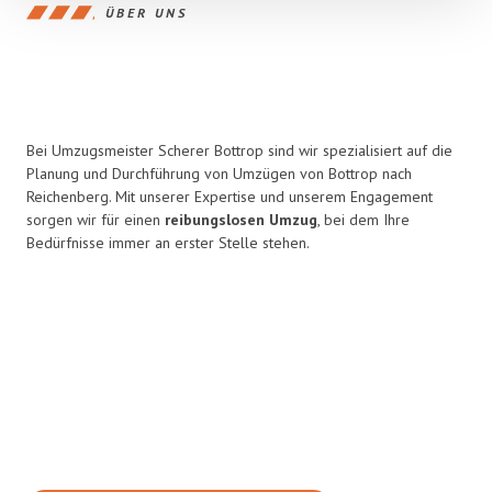
ÜBER UNS
Bei Umzugsmeister Scherer Bottrop sind wir spezialisiert auf die
Planung und Durchführung von Umzügen von Bottrop nach
Reichenberg. Mit unserer Expertise und unserem Engagement
sorgen wir für einen
reibungslosen Umzug
, bei dem Ihre
Bedürfnisse immer an erster Stelle stehen.