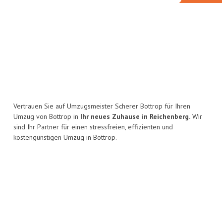
Vertrauen Sie auf Umzugsmeister Scherer Bottrop für Ihren
Umzug von Bottrop in
Ihr neues Zuhause in Reichenberg.
Wir
sind Ihr Partner für einen stressfreien, effizienten und
kostengünstigen Umzug in Bottrop.