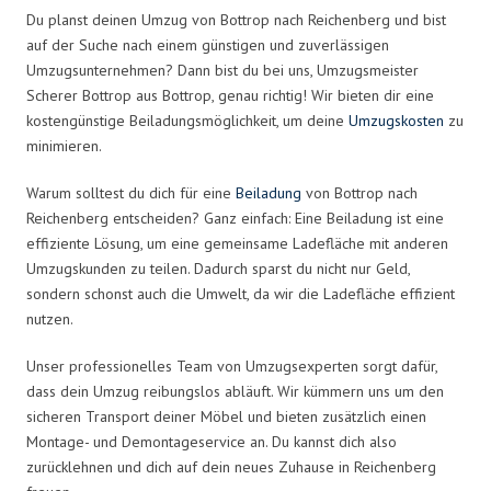
Du planst deinen Umzug von Bottrop nach Reichenberg und bist
auf der Suche nach einem günstigen und zuverlässigen
Umzugsunternehmen? Dann bist du bei uns, Umzugsmeister
Scherer Bottrop aus Bottrop, genau richtig! Wir bieten dir eine
kostengünstige Beiladungsmöglichkeit, um deine
Umzugskosten
zu
minimieren.
Warum solltest du dich für eine
Beiladung
von Bottrop nach
Reichenberg entscheiden? Ganz einfach: Eine Beiladung ist eine
effiziente Lösung, um eine gemeinsame Ladefläche mit anderen
Umzugskunden zu teilen. Dadurch sparst du nicht nur Geld,
sondern schonst auch die Umwelt, da wir die Ladefläche effizient
nutzen.
Unser professionelles Team von Umzugsexperten sorgt dafür,
dass dein Umzug reibungslos abläuft. Wir kümmern uns um den
sicheren Transport deiner Möbel und bieten zusätzlich einen
Montage- und Demontageservice an. Du kannst dich also
zurücklehnen und dich auf dein neues Zuhause in Reichenberg