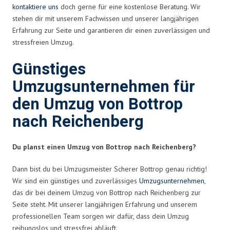
kontaktiere uns
doch gerne für eine kostenlose Beratung. Wir
stehen dir mit unserem Fachwissen und unserer langjährigen
Erfahrung zur Seite und garantieren dir einen zuverlässigen und
stressfreien Umzug.
Günstiges
Umzugsunternehmen für
den Umzug von Bottrop
nach Reichenberg
Du planst einen Umzug von Bottrop nach Reichenberg?
Dann bist du bei Umzugsmeister Scherer Bottrop genau richtig!
Wir sind ein günstiges und zuverlässiges
Umzugsunternehmen
,
das dir bei deinem Umzug von Bottrop nach Reichenberg zur
Seite steht. Mit unserer langjährigen Erfahrung und unserem
professionellen Team sorgen wir dafür, dass dein Umzug
reibungslos und stressfrei abläuft.