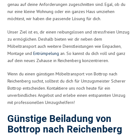
genau auf deine Anforderungen zugeschnitten sind. Egal, ob du
nur eine kleine Wohnung oder ein ganzes Haus umziehen
möchtest, wir haben die passende Lösung für dich.
Unser Ziel ist es, dir einen reibungslosen und stressfreien Umzug
zu ermöglichen. Deshalb bieten wir dir neben dem
Möbeltransport auch weitere Dienstleistungen wie Einpacken,
Montage und
Entrümpelung
an. So kannst du dich voll und ganz
auf dein neues Zuhause in Reichenberg konzentrieren.
Wenn du einen günstigen Möbeltransport von Bottrop nach
Reichenberg suchst, solltest du dich für Umzugsmeister Scherer
Bottrop entscheiden. Kontaktiere uns noch heute für ein
unverbindliches Angebot und erlebe einen entspannten Umzug
mit professionellen Umzugshelfern!
Günstige Beiladung von
Bottrop nach Reichenberg