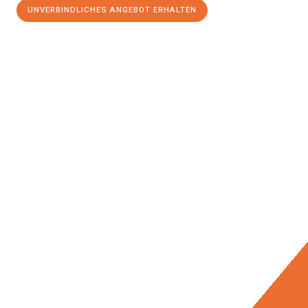
UNVERBINDLICHES ANGEBOT ERHALTEN