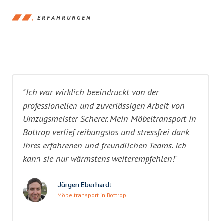
ERFAHRUNGEN
"Ich war wirklich beeindruckt von der
professionellen und zuverlässigen Arbeit von
Umzugsmeister Scherer. Mein Möbeltransport in
Bottrop verlief reibungslos und stressfrei dank
ihres erfahrenen und freundlichen Teams. Ich
kann sie nur wärmstens weiterempfehlen!"
Jürgen Eberhardt
Möbeltransport in Bottrop