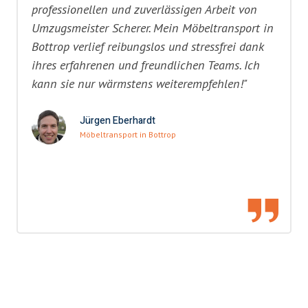
professionellen und zuverlässigen Arbeit von
Umzugsmeister Scherer. Mein Möbeltransport in
Bottrop verlief reibungslos und stressfrei dank
ihres erfahrenen und freundlichen Teams. Ich
kann sie nur wärmstens weiterempfehlen!"
Jürgen Eberhardt
Möbeltransport in Bottrop