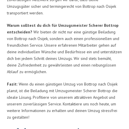
Umzugsgüter sicher und termingerecht von Bottrop nach Osijek
transportiert werden.
Warum solltest du dich für Umzugsmeister Scherer Bottrop
entscheiden?
Wir bieten dir nicht nur eine günstige Beiladung
von Bottrop nach Osijek, sondern auch einen professionellen und
freundlichen Service. Unsere erfahrenen Mitarbeiter gehen auf
deine individuellen Wünsche und Bedürfnisse ein und unterstützen
dich bei jedem Schritt deines Umzugs. Wir sind stets bemüht,
deine Zufriedenheit zu gewährleisten und einen reibungslosen
Ablauf zu ermöglichen.
Fazit:
Wenn du einen günstigen Umzug von Bottrop nach Osijek
planst, ist die Beiladung mit Umzugsmeister Scherer Bottrop die
ideale Lösung. Profitiere von unserem attraktiven Angebot und
unserem zuverlässigen Service. Kontaktiere uns noch heute, um
weitere Informationen zu erhalten und deinen Umzug stressfrei
zu gestalten!