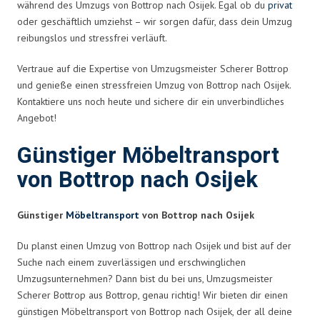
während des Umzugs von Bottrop nach Osijek. Egal ob du
privat
oder geschäftlich umziehst – wir sorgen dafür, dass dein Umzug
reibungslos und stressfrei verläuft.
Vertraue auf die Expertise von Umzugsmeister Scherer Bottrop
und genieße einen stressfreien Umzug von Bottrop nach Osijek.
Kontaktiere uns noch heute und sichere dir ein unverbindliches
Angebot!
Günstiger Möbeltransport
von Bottrop nach Osijek
Günstiger
Möbeltransport
von Bottrop nach Osijek
Du planst einen Umzug von Bottrop nach Osijek und bist auf der
Suche nach einem zuverlässigen und erschwinglichen
Umzugsunternehmen? Dann bist du bei uns, Umzugsmeister
Scherer Bottrop aus Bottrop, genau richtig! Wir bieten dir einen
günstigen Möbeltransport von Bottrop nach Osijek, der all deine