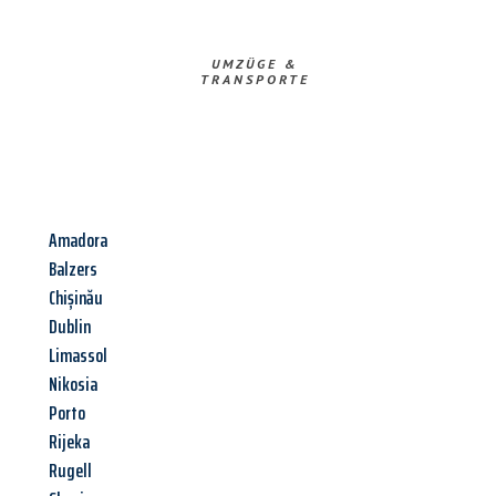
UMZÜGE &
TRANSPORTE
Amadora
Balzers
Chișinău
Dublin
Limassol
Nikosia
Porto
Rijeka
Rugell