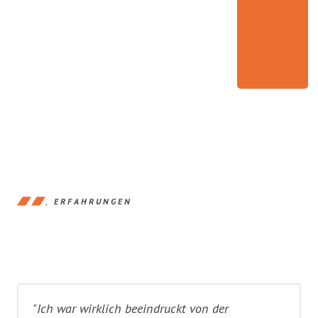
ERFAHRUNGEN
"Ich war wirklich beeindruckt von der