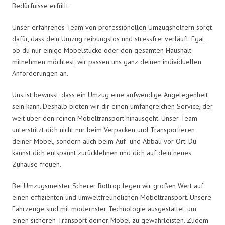
Bedürfnisse erfüllt.
Unser erfahrenes Team von professionellen Umzugshelfern sorgt
dafür, dass dein Umzug reibungslos und stressfrei verläuft. Egal,
ob du nur einige Möbelstücke oder den gesamten Haushalt
mitnehmen möchtest, wir passen uns ganz deinen individuellen
Anforderungen an.
Uns ist bewusst, dass ein Umzug eine aufwendige Angelegenheit
sein kann. Deshalb bieten wir dir einen umfangreichen Service, der
weit über den reinen Möbeltransport hinausgeht. Unser Team
unterstützt dich nicht nur beim Verpacken und Transportieren
deiner Möbel, sondern auch beim Auf- und Abbau vor Ort. Du
kannst dich entspannt zurücklehnen und dich auf dein neues
Zuhause freuen.
Bei Umzugsmeister Scherer Bottrop legen wir großen Wert auf
einen effizienten und umweltfreundlichen Möbeltransport. Unsere
Fahrzeuge sind mit modernster Technologie ausgestattet, um
einen sicheren Transport deiner Möbel zu gewährleisten. Zudem