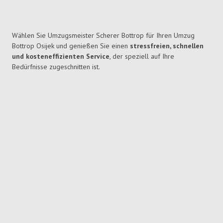
Wählen Sie Umzugsmeister Scherer Bottrop für Ihren Umzug
Bottrop Osijek und genießen Sie einen
stressfreien, schnellen
und kosteneffizienten Service
, der speziell auf Ihre
Bedürfnisse zugeschnitten ist.