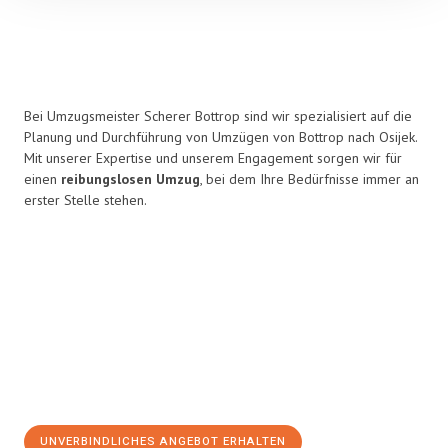
Bei Umzugsmeister Scherer Bottrop sind wir spezialisiert auf die
Planung und Durchführung von Umzügen von Bottrop nach Osijek.
Mit unserer Expertise und unserem Engagement sorgen wir für
einen
reibungslosen Umzug
, bei dem Ihre Bedürfnisse immer an
erster Stelle stehen.
UNVERBINDLICHES ANGEBOT ERHALTEN