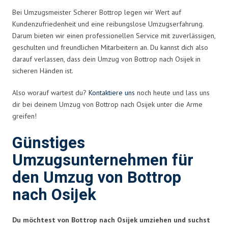
Bei Umzugsmeister Scherer Bottrop legen wir Wert auf
Kundenzufriedenheit und eine reibungslose Umzugserfahrung.
Darum bieten wir einen professionellen Service mit zuverlässigen,
geschulten und freundlichen Mitarbeitern an. Du kannst dich also
darauf verlassen, dass dein Umzug von Bottrop nach Osijek in
sicheren Händen ist.
Also worauf wartest du?
Kontaktiere uns
noch heute und lass uns
dir bei deinem Umzug von Bottrop nach Osijek unter die Arme
greifen!
Günstiges
Umzugsunternehmen für
den Umzug von Bottrop
nach Osijek
Du möchtest von Bottrop nach Osijek umziehen und suchst