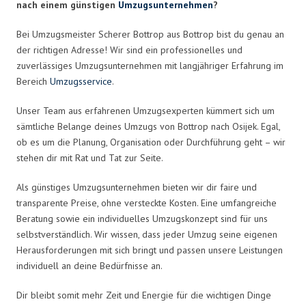
nach einem günstigen
Umzugsunternehmen
?
Bei Umzugsmeister Scherer Bottrop aus Bottrop bist du genau an
der richtigen Adresse! Wir sind ein professionelles und
zuverlässiges Umzugsunternehmen mit langjähriger Erfahrung im
Bereich
Umzugsservice
.
Unser Team aus erfahrenen Umzugsexperten kümmert sich um
sämtliche Belange deines Umzugs von Bottrop nach Osijek. Egal,
ob es um die Planung, Organisation oder Durchführung geht – wir
stehen dir mit Rat und Tat zur Seite.
Als günstiges Umzugsunternehmen bieten wir dir faire und
transparente Preise, ohne versteckte Kosten. Eine umfangreiche
Beratung sowie ein individuelles Umzugskonzept sind für uns
selbstverständlich. Wir wissen, dass jeder Umzug seine eigenen
Herausforderungen mit sich bringt und passen unsere Leistungen
individuell an deine Bedürfnisse an.
Dir bleibt somit mehr Zeit und Energie für die wichtigen Dinge