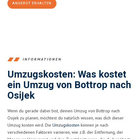
ANGEBOT ERHALTEN
+4915792653381
INFORMATIONEN
Umzugskosten: Was kostet
ein Umzug von Bottrop nach
Osijek
Wenn du gerade dabei bist, deinen Umzug von Bottrop nach
Osijek zu planen, möchtest du natürlich wissen, was dich dieser
Umzug kosten wird. Die
Umzugskosten
können je nach
verschiedenen Faktoren variieren, wie z.B. der Entfernung, der