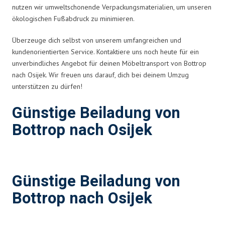
nutzen wir umweltschonende Verpackungsmaterialien, um unseren
ökologischen Fußabdruck zu minimieren.
Überzeuge dich selbst von unserem umfangreichen und
kundenorientierten Service. Kontaktiere uns noch heute für ein
unverbindliches Angebot für deinen Möbeltransport von Bottrop
nach Osijek. Wir freuen uns darauf, dich bei deinem Umzug
unterstützen zu dürfen!
Günstige Beiladung von
Bottrop nach Osijek
Günstige Beiladung von
Bottrop nach Osijek