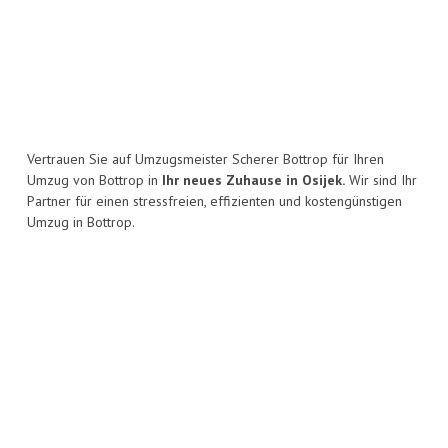
Vertrauen Sie auf Umzugsmeister Scherer Bottrop für Ihren
Umzug von Bottrop in
Ihr neues Zuhause in Osijek.
Wir sind Ihr
Partner für einen stressfreien, effizienten und kostengünstigen
Umzug in Bottrop.