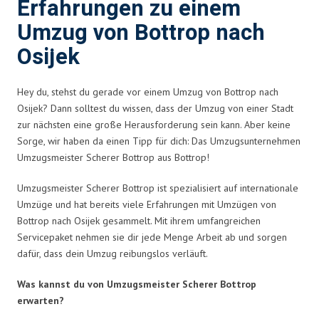
Erfahrungen zu einem
Umzug von Bottrop nach
Osijek
Hey du, stehst du gerade vor einem Umzug von Bottrop nach
Osijek? Dann solltest du wissen, dass der Umzug von einer Stadt
zur nächsten eine große Herausforderung sein kann. Aber keine
Sorge, wir haben da einen Tipp für dich: Das Umzugsunternehmen
Umzugsmeister Scherer Bottrop aus Bottrop!
Umzugsmeister Scherer Bottrop ist spezialisiert auf internationale
Umzüge und hat bereits viele Erfahrungen mit Umzügen von
Bottrop nach Osijek gesammelt. Mit ihrem umfangreichen
Servicepaket nehmen sie dir jede Menge Arbeit ab und sorgen
dafür, dass dein Umzug reibungslos verläuft.
Was kannst du von Umzugsmeister Scherer Bottrop
erwarten?