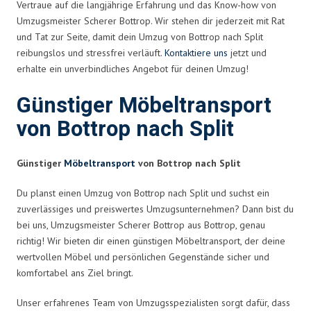
Vertraue auf die langjährige Erfahrung und das Know-how von
Umzugsmeister Scherer Bottrop. Wir stehen dir jederzeit mit Rat
und Tat zur Seite, damit dein Umzug von Bottrop nach Split
reibungslos und stressfrei verläuft.
Kontaktiere uns
jetzt und
erhalte ein unverbindliches Angebot für deinen Umzug!
Günstiger Möbeltransport
von Bottrop nach Split
Günstiger
Möbeltransport
von Bottrop nach Split
Du planst einen Umzug von Bottrop nach Split und suchst ein
zuverlässiges und preiswertes Umzugsunternehmen? Dann bist du
bei uns, Umzugsmeister Scherer Bottrop aus Bottrop, genau
richtig! Wir bieten dir einen günstigen Möbeltransport, der deine
wertvollen Möbel und persönlichen Gegenstände sicher und
komfortabel ans Ziel bringt.
Unser erfahrenes Team von Umzugsspezialisten sorgt dafür, dass