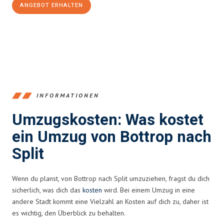
ANGEBOT ERHALTEN
+4915792653381
INFORMATIONEN
Umzugskosten: Was kostet
ein Umzug von Bottrop nach
Split
Wenn du planst, von Bottrop nach Split umzuziehen, fragst du dich
sicherlich, was dich das
kosten
wird. Bei einem Umzug in eine
andere Stadt kommt eine Vielzahl an Kosten auf dich zu, daher ist
es wichtig, den Überblick zu behalten.