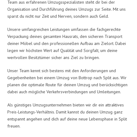
Team aus erfahrenen Umzugsspezialisten steht dir bei der
Organisation und Durchführung deines Umzugs zur Seite. Mit uns
sparst du nicht nur Zeit und Nerven, sondern auch Geld.
Unsere umfangreichen Leistungen umfassen die fachgerechte
Verpackung deines gesamten Hausrats, den sicheren Transport
deiner Möbel und den professionellen Aufbau am Zielort. Dabei
legen wir höchsten Wert auf Qualität und Sorgfalt, um deine
wertvollen Besitztümer sicher ans Ziel zu bringen.
Unser Team kennt sich bestens mit den Anforderungen und
Gegebenheiten bei einem Umzug von Bottrop nach Split aus. Wir
planen die optimale Route für deinen Umzug und berücksichtigen
dabei auch mögliche Verkehrsverbindungen und Umleitungen.
Als günstiges Umzugsunternehmen bieten wir dir ein attraktives
Preis-Leistungs-Verhältnis. Damit kannst du deinen Umzug ganz
entspannt angehen und dich auf deine neue Lebensphase in Split
freuen.