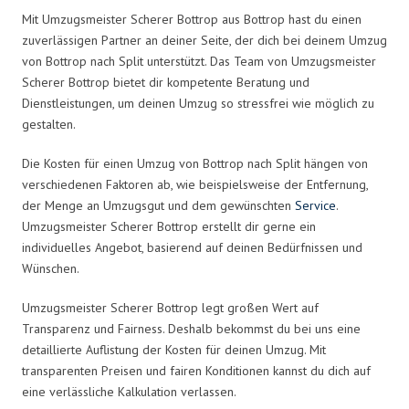
Mit Umzugsmeister Scherer Bottrop aus Bottrop hast du einen
zuverlässigen Partner an deiner Seite, der dich bei deinem Umzug
von Bottrop nach Split unterstützt. Das Team von Umzugsmeister
Scherer Bottrop bietet dir kompetente Beratung und
Dienstleistungen, um deinen Umzug so stressfrei wie möglich zu
gestalten.
Die Kosten für einen Umzug von Bottrop nach Split hängen von
verschiedenen Faktoren ab, wie beispielsweise der Entfernung,
der Menge an Umzugsgut und dem gewünschten
Service
.
Umzugsmeister Scherer Bottrop erstellt dir gerne ein
individuelles Angebot, basierend auf deinen Bedürfnissen und
Wünschen.
Umzugsmeister Scherer Bottrop legt großen Wert auf
Transparenz und Fairness. Deshalb bekommst du bei uns eine
detaillierte Auflistung der Kosten für deinen Umzug. Mit
transparenten Preisen und fairen Konditionen kannst du dich auf
eine verlässliche Kalkulation verlassen.