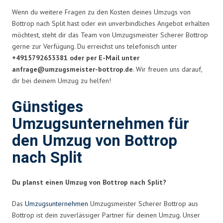
Wenn du weitere Fragen zu den Kosten deines Umzugs von
Bottrop nach Split hast oder ein unverbindliches Angebot erhalten
möchtest, steht dir das Team von Umzugsmeister Scherer Bottrop
gerne zur Verfügung. Du erreichst uns telefonisch unter
+4915792653381 oder per E-Mail unter
anfrage@umzugsmeister-bottrop.de
. Wir freuen uns darauf,
dir bei deinem Umzug zu helfen!
Günstiges
Umzugsunternehmen für
den Umzug von Bottrop
nach Split
Du planst einen Umzug von Bottrop nach Split?
Das
Umzugsunternehmen
Umzugsmeister Scherer Bottrop aus
Bottrop ist dein zuverlässiger Partner für deinen Umzug. Unser