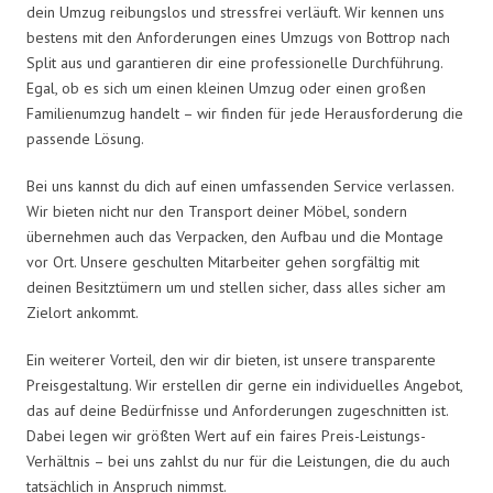
dein Umzug reibungslos und stressfrei verläuft. Wir kennen uns
bestens mit den Anforderungen eines Umzugs von Bottrop nach
Split aus und garantieren dir eine professionelle Durchführung.
Egal, ob es sich um einen kleinen Umzug oder einen großen
Familienumzug handelt – wir finden für jede Herausforderung die
passende Lösung.
Bei uns kannst du dich auf einen umfassenden Service verlassen.
Wir bieten nicht nur den Transport deiner Möbel, sondern
übernehmen auch das Verpacken, den Aufbau und die Montage
vor Ort. Unsere geschulten Mitarbeiter gehen sorgfältig mit
deinen Besitztümern um und stellen sicher, dass alles sicher am
Zielort ankommt.
Ein weiterer Vorteil, den wir dir bieten, ist unsere transparente
Preisgestaltung. Wir erstellen dir gerne ein individuelles Angebot,
das auf deine Bedürfnisse und Anforderungen zugeschnitten ist.
Dabei legen wir größten Wert auf ein faires Preis-Leistungs-
Verhältnis – bei uns zahlst du nur für die Leistungen, die du auch
tatsächlich in Anspruch nimmst.