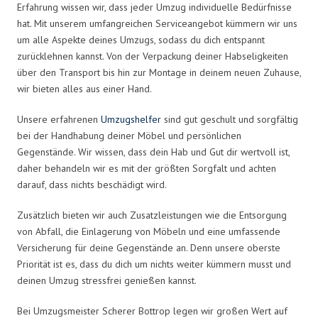
Erfahrung wissen wir, dass jeder Umzug individuelle Bedürfnisse
hat. Mit unserem umfangreichen Serviceangebot kümmern wir uns
um alle Aspekte deines Umzugs, sodass du dich entspannt
zurücklehnen kannst. Von der Verpackung deiner Habseligkeiten
über den Transport bis hin zur Montage in deinem neuen Zuhause,
wir bieten alles aus einer Hand.
Unsere erfahrenen
Umzugshelfer
sind gut geschult und sorgfältig
bei der Handhabung deiner Möbel und persönlichen
Gegenstände. Wir wissen, dass dein Hab und Gut dir wertvoll ist,
daher behandeln wir es mit der größten Sorgfalt und achten
darauf, dass nichts beschädigt wird.
Zusätzlich bieten wir auch Zusatzleistungen wie die Entsorgung
von Abfall, die Einlagerung von Möbeln und eine umfassende
Versicherung für deine Gegenstände an. Denn unsere oberste
Priorität ist es, dass du dich um nichts weiter kümmern musst und
deinen Umzug stressfrei genießen kannst.
Bei Umzugsmeister Scherer Bottrop legen wir großen Wert auf