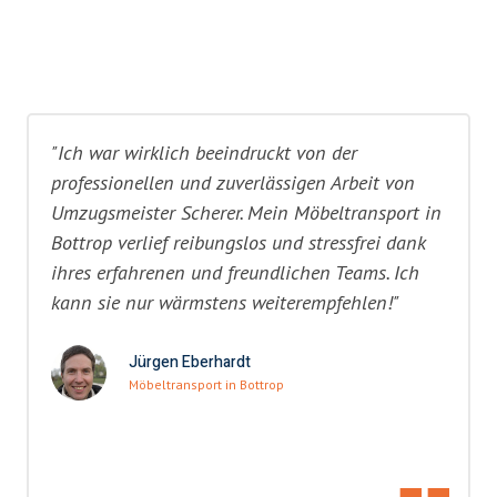
"Ich war wirklich beeindruckt von der
professionellen und zuverlässigen Arbeit von
Umzugsmeister Scherer. Mein Möbeltransport in
Bottrop verlief reibungslos und stressfrei dank
ihres erfahrenen und freundlichen Teams. Ich
kann sie nur wärmstens weiterempfehlen!"
Jürgen Eberhardt
Möbeltransport in Bottrop