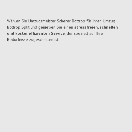
Wählen Sie Umzugsmeister Scherer Bottrop für Ihren Umzug
Bottrop Split und genießen Sie einen
stressfreien, schnellen
und kosteneffizienten Service
, der speziell auf Ihre
Bedürfnisse zugeschnitten ist.