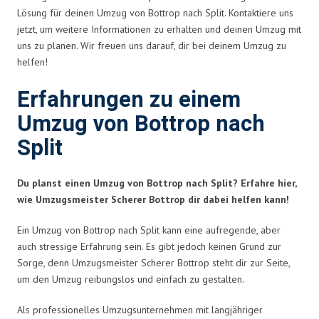
Lösung für deinen Umzug von Bottrop nach Split. Kontaktiere uns
jetzt, um weitere Informationen zu erhalten und deinen Umzug mit
uns zu planen. Wir freuen uns darauf, dir bei deinem Umzug zu
helfen!
Erfahrungen zu einem
Umzug von Bottrop nach
Split
Du planst einen Umzug von Bottrop nach Split? Erfahre hier,
wie Umzugsmeister Scherer Bottrop dir dabei helfen kann!
Ein Umzug von Bottrop nach Split kann eine aufregende, aber
auch stressige Erfahrung sein. Es gibt jedoch keinen Grund zur
Sorge, denn Umzugsmeister Scherer Bottrop steht dir zur Seite,
um den Umzug reibungslos und einfach zu gestalten.
Als professionelles Umzugsunternehmen mit langjähriger