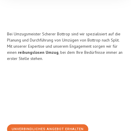
Bei Umzugsmeister Scherer Bottrop sind wir spezialisiert auf die
Planung und Durchführung von Umzügen von Bottrop nach Split.
Mit unserer Expertise und unserem Engagement sorgen wir für
einen
reibungslosen Umzug
, bei dem Ihre Bedürfnisse immer an
erster Stelle stehen.
UNVERBINDLICHES ANGEBOT ERHALTEN