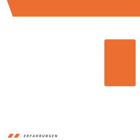
ERFAHRUNGEN