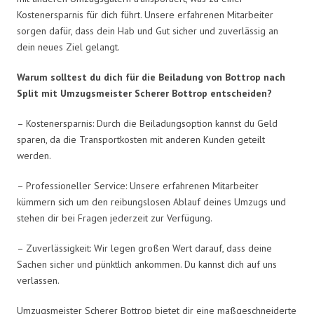
Kostenersparnis für dich führt. Unsere erfahrenen Mitarbeiter
sorgen dafür, dass dein Hab und Gut sicher und zuverlässig an
dein neues Ziel gelangt.
Warum solltest du dich für die Beiladung von Bottrop nach
Split mit Umzugsmeister Scherer Bottrop entscheiden?
– Kostenersparnis: Durch die Beiladungsoption kannst du Geld
sparen, da die Transportkosten mit anderen Kunden geteilt
werden.
– Professioneller Service: Unsere erfahrenen Mitarbeiter
kümmern sich um den reibungslosen Ablauf deines Umzugs und
stehen dir bei Fragen jederzeit zur Verfügung.
– Zuverlässigkeit: Wir legen großen Wert darauf, dass deine
Sachen sicher und pünktlich ankommen. Du kannst dich auf uns
verlassen.
Umzugsmeister Scherer Bottrop bietet dir eine maßgeschneiderte