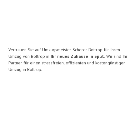
Vertrauen Sie auf Umzugsmeister Scherer Bottrop für Ihren
Umzug von Bottrop in
Ihr neues Zuhause in Split.
Wir sind Ihr
Partner für einen stressfreien, effizienten und kostengünstigen
Umzug in Bottrop.