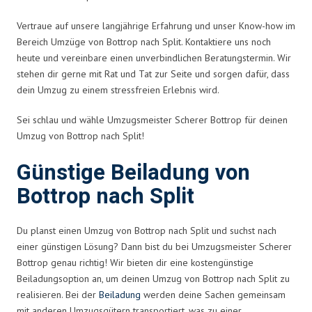
Vertraue auf unsere langjährige Erfahrung und unser Know-how im
Bereich Umzüge von Bottrop nach Split. Kontaktiere uns noch
heute und vereinbare einen unverbindlichen Beratungstermin. Wir
stehen dir gerne mit Rat und Tat zur Seite und sorgen dafür, dass
dein Umzug zu einem stressfreien Erlebnis wird.
Sei schlau und wähle Umzugsmeister Scherer Bottrop für deinen
Umzug von Bottrop nach Split!
Günstige Beiladung von
Bottrop nach Split
Du planst einen Umzug von Bottrop nach Split und suchst nach
einer günstigen Lösung? Dann bist du bei Umzugsmeister Scherer
Bottrop genau richtig! Wir bieten dir eine kostengünstige
Beiladungsoption an, um deinen Umzug von Bottrop nach Split zu
realisieren. Bei der
Beiladung
werden deine Sachen gemeinsam
mit anderen Umzugsgütern transportiert, was zu einer