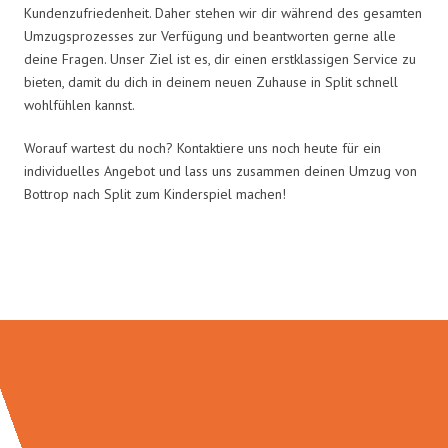
Kundenzufriedenheit. Daher stehen wir dir während des gesamten
Umzugsprozesses zur Verfügung und beantworten gerne alle
deine Fragen. Unser Ziel ist es, dir einen erstklassigen Service zu
bieten, damit du dich in deinem neuen Zuhause in Split schnell
wohlfühlen kannst.
Worauf wartest du noch? Kontaktiere uns noch heute für ein
individuelles Angebot und lass uns zusammen deinen Umzug von
Bottrop nach Split zum Kinderspiel machen!
Umzugsmeister Scherer in Zahlen: