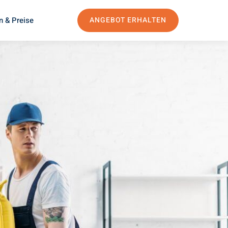
n & Preise
ANGEBOT ERHALTEN