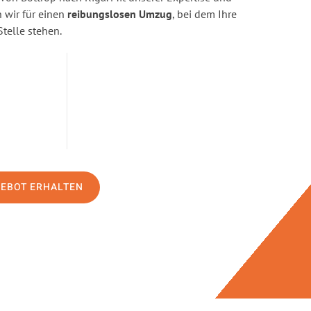
wir für einen
reibungslosen Umzug
, bei dem Ihre
Stelle stehen.
GEBOT ERHALTEN