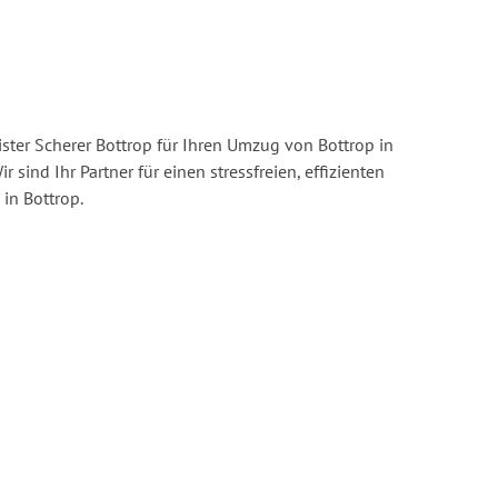
ster Scherer Bottrop für Ihren Umzug von Bottrop in
r sind Ihr Partner für einen stressfreien, effizienten
in Bottrop.