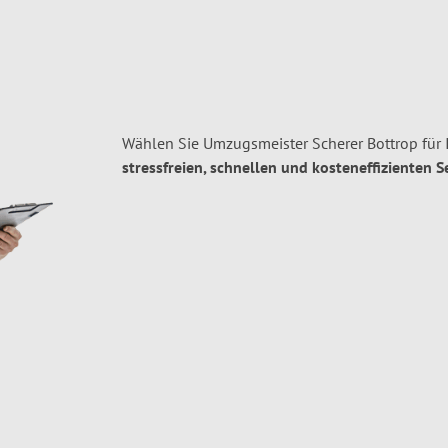
Wählen Sie Umzugsmeister Scherer Bottrop für
stressfreien, schnellen und kosteneffizienten S