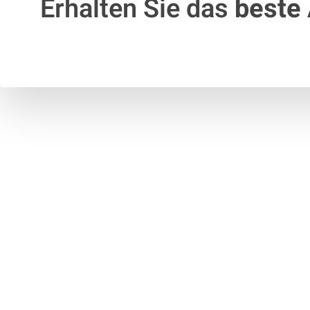
Erhalten Sie das
beste