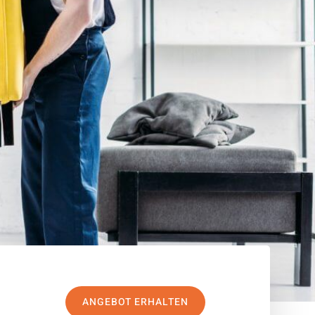
ANGEBOT ERHALTEN