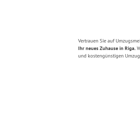
Vertrauen Sie auf Umzugsmei
Ihr neues Zuhause in Riga.
Wi
und kostengünstigen Umzug 