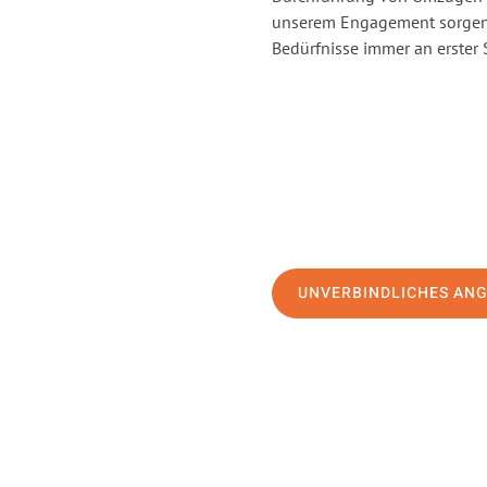
unserem Engagement sorgen 
Bedürfnisse immer an erster 
UNVERBINDLICHES AN