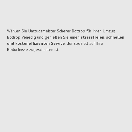
Wählen Sie Umzugsmeister Scherer Bottrop für Ihren Umzug
Bottrop Venedig und genießen Sie einen
stressfreien, schnellen
und kosteneffizienten Service
, der speziell auf Ihre
Bedürfnisse zugeschnitten ist.