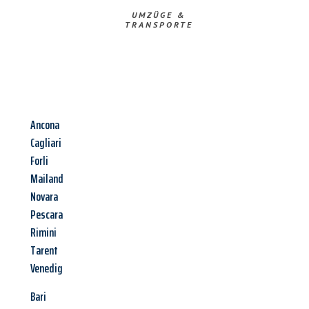
UMZÜGE &
TRANSPORTE
Ancona
Cagliari
Forli
Mailand
Novara
Pescara
Rimini
Tarent
Venedig
Bari