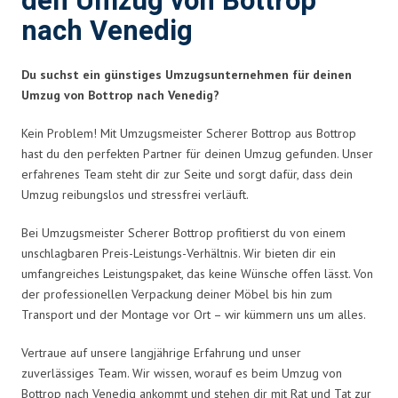
den Umzug von Bottrop
nach Venedig
Du suchst ein günstiges Umzugsunternehmen für deinen
Umzug von Bottrop nach Venedig?
Kein Problem! Mit Umzugsmeister Scherer Bottrop aus Bottrop
hast du den perfekten Partner für deinen Umzug gefunden. Unser
erfahrenes Team steht dir zur Seite und sorgt dafür, dass dein
Umzug reibungslos und stressfrei verläuft.
Bei Umzugsmeister Scherer Bottrop profitierst du von einem
unschlagbaren Preis-Leistungs-Verhältnis. Wir bieten dir ein
umfangreiches Leistungspaket, das keine Wünsche offen lässt. Von
der professionellen Verpackung deiner Möbel bis hin zum
Transport und der Montage vor Ort – wir kümmern uns um alles.
Vertraue auf unsere langjährige Erfahrung und unser
zuverlässiges Team. Wir wissen, worauf es beim Umzug von
Bottrop nach Venedig ankommt und stehen dir mit Rat und Tat zur