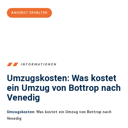
ANGEBOT ERHALTEN
+4915792653381
INFORMATIONEN
Umzugskosten: Was kostet
ein Umzug von Bottrop nach
Venedig
Umzugskosten
: Was kostet ein Umzug von Bottrop nach
Venedig