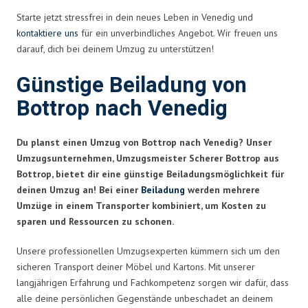
Starte jetzt stressfrei in dein neues Leben in Venedig und
kontaktiere uns
für ein unverbindliches Angebot. Wir freuen uns
darauf, dich bei deinem Umzug zu unterstützen!
Günstige Beiladung von
Bottrop nach Venedig
Du planst einen Umzug von Bottrop nach Venedig? Unser
Umzugsunternehmen, Umzugsmeister Scherer Bottrop aus
Bottrop, bietet dir eine günstige Beiladungsmöglichkeit für
deinen Umzug an! Bei einer
Beiladung
werden mehrere
Umzüge in einem Transporter kombiniert, um Kosten zu
sparen und Ressourcen zu schonen.
Unsere professionellen Umzugsexperten kümmern sich um den
sicheren Transport deiner Möbel und Kartons. Mit unserer
langjährigen Erfahrung und Fachkompetenz sorgen wir dafür, dass
alle deine persönlichen Gegenstände unbeschadet an deinem