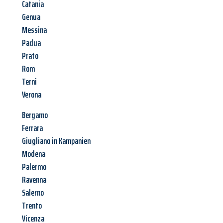
Catania
Genua
Messina
Padua
Prato
Rom
Terni
Verona
Bergamo
Ferrara
Giugliano in Kampanien
Modena
Palermo
Ravenna
Salerno
Trento
Vicenza