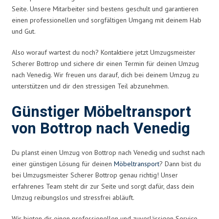
Seite. Unsere Mitarbeiter sind bestens geschult und garantieren
einen professionellen und sorgfältigen Umgang mit deinem Hab
und Gut.
Also worauf wartest du noch? Kontaktiere jetzt Umzugsmeister
Scherer Bottrop und sichere dir einen Termin für deinen Umzug
nach Venedig. Wir freuen uns darauf, dich bei deinem Umzug zu
unterstützen und dir den stressigen Teil abzunehmen.
Günstiger Möbeltransport
von Bottrop nach Venedig
Du planst einen Umzug von Bottrop nach Venedig und suchst nach
einer günstigen Lösung für deinen
Möbeltransport
? Dann bist du
bei Umzugsmeister Scherer Bottrop genau richtig! Unser
erfahrenes Team steht dir zur Seite und sorgt dafür, dass dein
Umzug reibungslos und stressfrei abläuft.
Wir bieten dir einen professionellen und zuverlässigen Service,