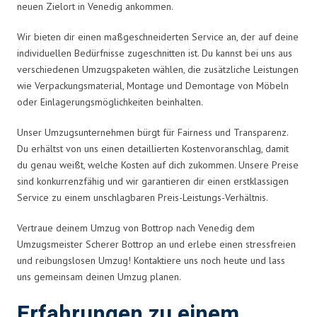
neuen Zielort in Venedig ankommen.
Wir bieten dir einen maßgeschneiderten Service an, der auf deine
individuellen Bedürfnisse zugeschnitten ist. Du kannst bei uns aus
verschiedenen Umzugspaketen wählen, die zusätzliche Leistungen
wie Verpackungsmaterial, Montage und Demontage von Möbeln
oder Einlagerungsmöglichkeiten beinhalten.
Unser Umzugsunternehmen bürgt für Fairness und Transparenz.
Du erhältst von uns einen detaillierten Kostenvoranschlag, damit
du genau weißt, welche Kosten auf dich zukommen. Unsere Preise
sind konkurrenzfähig und wir garantieren dir einen erstklassigen
Service zu einem unschlagbaren Preis-Leistungs-Verhältnis.
Vertraue deinem Umzug von Bottrop nach Venedig dem
Umzugsmeister Scherer Bottrop an und erlebe einen stressfreien
und reibungslosen Umzug! Kontaktiere uns noch heute und lass
uns gemeinsam deinen Umzug planen.
Erfahrungen zu einem