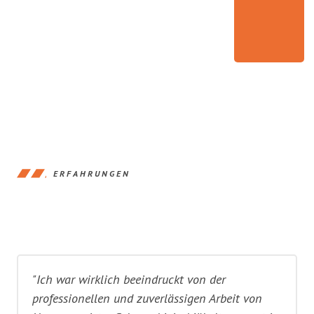
ERFAHRUNGEN
"Ich war wirklich beeindruckt von der
professionellen und zuverlässigen Arbeit von