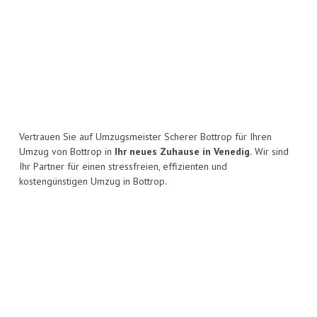
Vertrauen Sie auf Umzugsmeister Scherer Bottrop für Ihren
Umzug von Bottrop in
Ihr neues Zuhause in Venedig.
Wir sind
Ihr Partner für einen stressfreien, effizienten und
kostengünstigen Umzug in Bottrop.