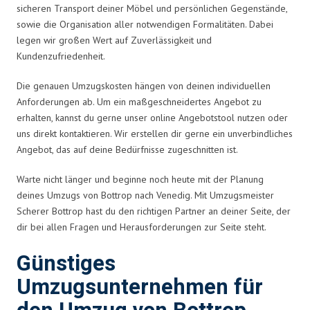
sicheren Transport deiner Möbel und persönlichen Gegenstände,
sowie die Organisation aller notwendigen Formalitäten. Dabei
legen wir großen Wert auf Zuverlässigkeit und
Kundenzufriedenheit.
Die genauen Umzugskosten hängen von deinen individuellen
Anforderungen ab. Um ein maßgeschneidertes Angebot zu
erhalten, kannst du gerne unser online Angebotstool nutzen oder
uns direkt kontaktieren. Wir erstellen dir gerne ein unverbindliches
Angebot, das auf deine Bedürfnisse zugeschnitten ist.
Warte nicht länger und beginne noch heute mit der Planung
deines Umzugs von Bottrop nach Venedig. Mit Umzugsmeister
Scherer Bottrop hast du den richtigen Partner an deiner Seite, der
dir bei allen Fragen und Herausforderungen zur Seite steht.
Günstiges
Umzugsunternehmen für