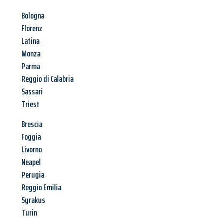
Bologna
Florenz
Latina
Monza
Parma
Reggio di Calabria
Sassari
Triest
Brescia
Foggia
Livorno
Neapel
Perugia
Reggio Emilia
Syrakus
Turin