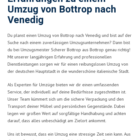
Umzug von Bottrop nach
Venedig
Du planst einen Umzug von Bottrop nach Venedig und bist auf der
Suche nach einem zuverlässigen Umzugsunternehmen? Dann bist
du bei Umzugsmeister Scherer Bottrop aus Bottrop genau richtig!
Mit unserer langjährigen Erfahrung und professionellen
Dienstleistungen sorgen wir für einen reibungslosen Umzug von
der deutschen Hauptstadt in die wunderschöne italienische Stadt.
Als Experten für Umzüge bieten wir dir einen umfassenden
Service, der individuell auf deine Bedürfnisse zugeschnitten ist.
Unser Team kümmert sich um die sichere Verpackung und den
Transport deiner Möbel und persönlichen Gegenstände. Dabei
legen wir großen Wert auf sorgfältige Handhabung und achten
darauf, dass alles unbeschädigt am Zielort ankommt.
Uns ist bewusst, dass ein Umzug eine stressige Zeit sein kann. Aus