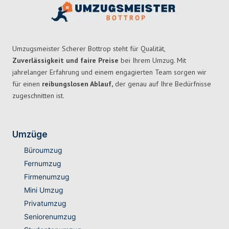
Umzugsmeister Scherer Bottrop steht für Qualität,
Zuverlässigkeit und faire Preise
bei Ihrem Umzug. Mit
jahrelanger Erfahrung und einem engagierten Team sorgen wir
für einen
reibungslosen Ablauf,
der genau auf Ihre Bedürfnisse
zugeschnitten ist.
Umzüge
Büroumzug
Fernumzug
Firmenumzug
Mini Umzug
Privatumzug
Seniorenumzug