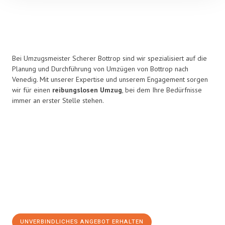
Bei Umzugsmeister Scherer Bottrop sind wir spezialisiert auf die
Planung und Durchführung von Umzügen von Bottrop nach
Venedig. Mit unserer Expertise und unserem Engagement sorgen
wir für einen
reibungslosen Umzug
, bei dem Ihre Bedürfnisse
immer an erster Stelle stehen.
UNVERBINDLICHES ANGEBOT ERHALTEN