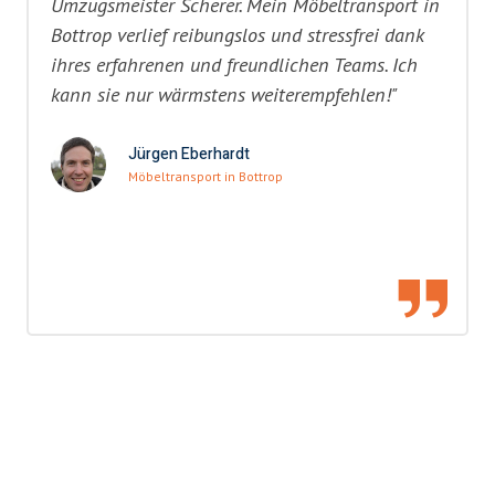
Umzugsmeister Scherer. Mein Möbeltransport in
Bottrop verlief reibungslos und stressfrei dank
ihres erfahrenen und freundlichen Teams. Ich
kann sie nur wärmstens weiterempfehlen!"
Jürgen Eberhardt
Möbeltransport in Bottrop