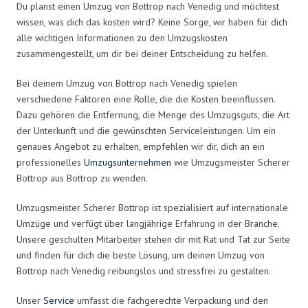
Du planst einen Umzug von Bottrop nach Venedig und möchtest
wissen, was dich das kosten wird? Keine Sorge, wir haben für dich
alle wichtigen Informationen zu den Umzugskosten
zusammengestellt, um dir bei deiner Entscheidung zu helfen.
Bei deinem Umzug von Bottrop nach Venedig spielen
verschiedene Faktoren eine Rolle, die die Kosten beeinflussen.
Dazu gehören die Entfernung, die Menge des Umzugsguts, die Art
der Unterkunft und die gewünschten Serviceleistungen. Um ein
genaues Angebot zu erhalten, empfehlen wir dir, dich an ein
professionelles
Umzugsunternehmen
wie Umzugsmeister Scherer
Bottrop aus Bottrop zu wenden.
Umzugsmeister Scherer Bottrop ist spezialisiert auf internationale
Umzüge und verfügt über langjährige Erfahrung in der Branche.
Unsere geschulten Mitarbeiter stehen dir mit Rat und Tat zur Seite
und finden für dich die beste Lösung, um deinen Umzug von
Bottrop nach Venedig reibungslos und stressfrei zu gestalten.
Unser
Service
umfasst die fachgerechte Verpackung und den