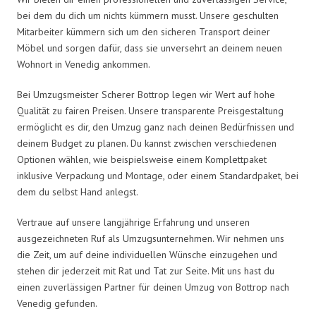
bei dem du dich um nichts kümmern musst. Unsere geschulten
Mitarbeiter kümmern sich um den sicheren Transport deiner
Möbel und sorgen dafür, dass sie unversehrt an deinem neuen
Wohnort in Venedig ankommen.
Bei Umzugsmeister Scherer Bottrop legen wir Wert auf hohe
Qualität zu fairen Preisen. Unsere transparente Preisgestaltung
ermöglicht es dir, den Umzug ganz nach deinen Bedürfnissen und
deinem Budget zu planen. Du kannst zwischen verschiedenen
Optionen wählen, wie beispielsweise einem Komplettpaket
inklusive Verpackung und Montage, oder einem Standardpaket, bei
dem du selbst Hand anlegst.
Vertraue auf unsere langjährige Erfahrung und unseren
ausgezeichneten Ruf als Umzugsunternehmen. Wir nehmen uns
die Zeit, um auf deine individuellen Wünsche einzugehen und
stehen dir jederzeit mit Rat und Tat zur Seite. Mit uns hast du
einen zuverlässigen Partner für deinen Umzug von Bottrop nach
Venedig gefunden.