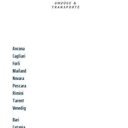
UMZÜGE &
TRANSPORTE
Ancona
Cagliari
Forli
Mailand
Novara
Pescara
Rimini
Tarent
Venedig
Bari
Catania