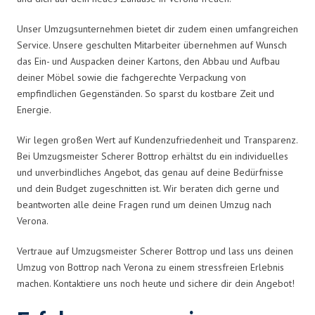
Unser Umzugsunternehmen bietet dir zudem einen umfangreichen
Service. Unsere geschulten Mitarbeiter übernehmen auf Wunsch
das Ein- und Auspacken deiner Kartons, den Abbau und Aufbau
deiner Möbel sowie die fachgerechte Verpackung von
empfindlichen Gegenständen. So sparst du kostbare Zeit und
Energie.
Wir legen großen Wert auf Kundenzufriedenheit und Transparenz.
Bei Umzugsmeister Scherer Bottrop erhältst du ein individuelles
und unverbindliches Angebot, das genau auf deine Bedürfnisse
und dein Budget zugeschnitten ist. Wir beraten dich gerne und
beantworten alle deine Fragen rund um deinen Umzug nach
Verona.
Vertraue auf Umzugsmeister Scherer Bottrop und lass uns deinen
Umzug von Bottrop nach Verona zu einem stressfreien Erlebnis
machen. Kontaktiere uns noch heute und sichere dir dein Angebot!