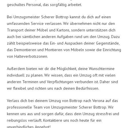
geschultes Personal, das sorgfältig arbeitet.
Bei Umzugsmeister Scherer Bottrop kannst du dich auf einen
umfassenden Service verlassen. Wir übernehmen nicht nur den
Transport deiner Möbel und Kartons, sondern unterstützen dich
auch bei sämtlichen anderen Aufgaben rund um den Umzug. Dazu
zählt beispielsweise das Ein- und Auspacken deiner Gegenstände,
das Demontieren und Montieren von Möbeln sowie die Einrichtung
von Halteverbotszonen.
Außerdem bieten wir dir die Möglichkeit, deine Wunschtermine
individuell zu planen. Wir wissen, dass ein Umzug oft mit vielen
anderen Terminen und Verpflichtungen verbunden ist. Daher sind
wir flexibel und richten uns nach deinen Bedürfnissen.
Verlass dich bei deinem Umzug von Bottrop nach Verona auf das
professionelle Team von Umzugsmeister Scherer Bottrop. Wir
kennen uns aus und sorgen dafür, dass dein Umzug stressfrei und
reibungslos verläuft. Kontaktiere uns noch heute für ein
unverbindliches Angebot!