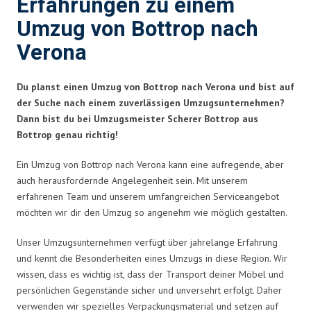
Erfahrungen zu einem
Umzug von Bottrop nach
Verona
Du planst einen Umzug von Bottrop nach Verona und bist auf
der Suche nach einem zuverlässigen Umzugsunternehmen?
Dann bist du bei Umzugsmeister Scherer Bottrop aus
Bottrop genau richtig!
Ein Umzug von Bottrop nach Verona kann eine aufregende, aber
auch herausfordernde Angelegenheit sein. Mit unserem
erfahrenen Team und unserem umfangreichen Serviceangebot
möchten wir dir den Umzug so angenehm wie möglich gestalten.
Unser Umzugsunternehmen verfügt über jahrelange Erfahrung
und kennt die Besonderheiten eines Umzugs in diese Region. Wir
wissen, dass es wichtig ist, dass der Transport deiner Möbel und
persönlichen Gegenstände sicher und unversehrt erfolgt. Daher
verwenden wir spezielles Verpackungsmaterial und setzen auf