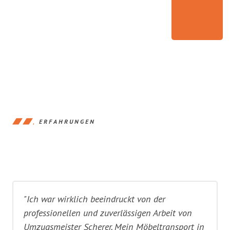
ERFAHRUNGEN
"Ich war wirklich beeindruckt von der
professionellen und zuverlässigen Arbeit von
Umzugsmeister Scherer. Mein Möbeltransport in