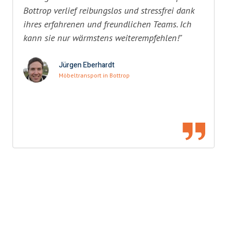
Bottrop verlief reibungslos und stressfrei dank
ihres erfahrenen und freundlichen Teams. Ich
kann sie nur wärmstens weiterempfehlen!"
Jürgen Eberhardt
Möbeltransport in Bottrop