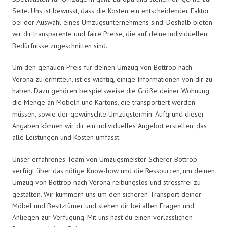
Seite. Uns ist bewusst, dass die Kosten ein entscheidender Faktor
bei der Auswahl eines Umzugsunternehmens sind. Deshalb bieten
wir dir transparente und faire Preise, die auf deine individuellen
Bedürfnisse zugeschnitten sind.
Um den genauen Preis für deinen Umzug von Bottrop nach
Verona zu ermitteln, ist es wichtig, einige Informationen von dir zu
haben. Dazu gehören beispielsweise die Größe deiner Wohnung,
die Menge an Möbeln und Kartons, die transportiert werden
müssen, sowie der gewünschte Umzugstermin. Aufgrund dieser
Angaben können wir dir ein individuelles Angebot erstellen, das
alle Leistungen und Kosten umfasst.
Unser erfahrenes Team von Umzugsmeister Scherer Bottrop
verfügt über das nötige Know-how und die Ressourcen, um deinen
Umzug von Bottrop nach Verona reibungslos und stressfrei zu
gestalten. Wir kümmern uns um den sicheren Transport deiner
Möbel und Besitztümer und stehen dir bei allen Fragen und
Anliegen zur Verfügung. Mit uns hast du einen verlässlichen