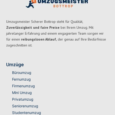
Umzugsmeister Scherer Bottrop steht für Qualität,
Zuverlässigkeit und faire Preise
bei Ihrem Umzug. Mit
jahrelanger Erfahrung und einem engagierten Team sorgen wir
für einen
reibungslosen Ablauf,
der genau auf Ihre Bedürfnisse
zugeschnitten ist.
Umzüge
Büroumzug
Fernumzug
Firmenumzug
Mini Umzug
Privatumzug
Seniorenumzug
Studentenumzug