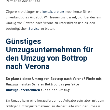
Partner an deiner Seite.
Zögere nicht länger und
kontaktiere uns
noch heute für ein
unverbindliches Angebot. Wir freuen uns darauf, dich bei deinem
Umzug von Bottrop nach Verona zu unterstützen und dir den
bestmöglichen
Service
zu bieten.
Günstiges
Umzugsunternehmen für
den Umzug von Bottrop
nach Verona
Du planst einen Umzug von Bottrop nach Verona? Finde mit
Umzugsmeister Scherer Bottrop das perfekte
Umzugsunternehmen
für deinen Umzug!
Ein Umzug kann eine herausfordernde Aufgabe sein, aber mit dem
richtigen Umzugsunternehmen an deiner Seite wird der Prozess