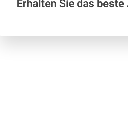
Erhalten Sie das
beste