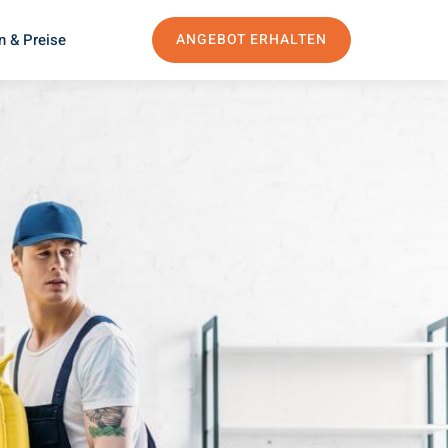
n & Preise
ANGEBOT ERHALTEN