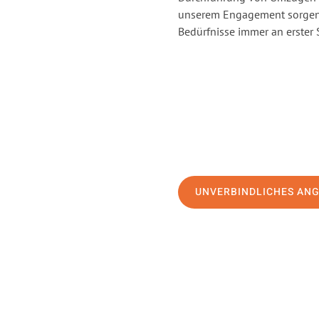
unserem Engagement sorgen 
Bedürfnisse immer an erster 
UNVERBINDLICHES AN