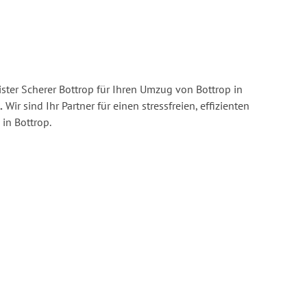
ster Scherer Bottrop für Ihren Umzug von Bottrop in
.
Wir sind Ihr Partner für einen stressfreien, effizienten
in Bottrop.