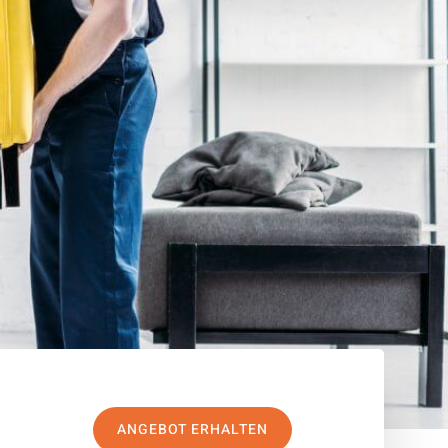
ANGEBOT ERHALTEN