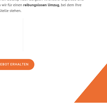
wir für einen
reibungslosen Umzug
, bei dem Ihre
Stelle stehen.
GEBOT ERHALTEN