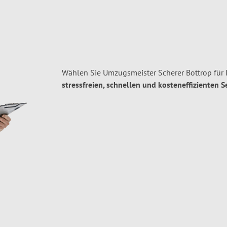
Wählen Sie Umzugsmeister Scherer Bottrop für
stressfreien, schnellen und kosteneffizienten S