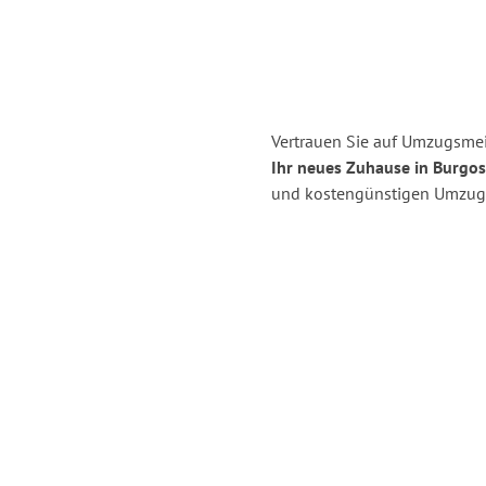
Vertrauen Sie auf Umzugsmei
Ihr neues Zuhause in Burgos
und kostengünstigen Umzug 