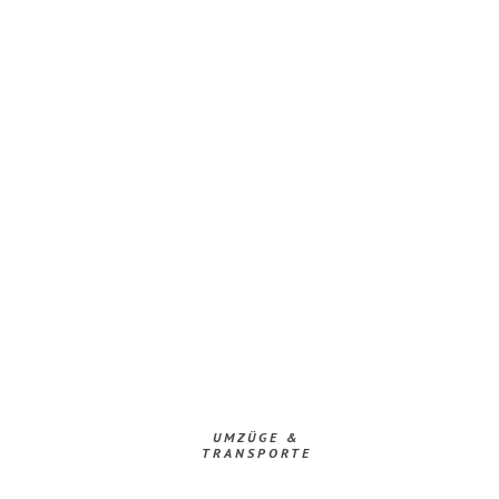
UMZÜGE &
TRANSPORTE