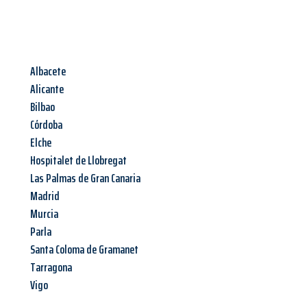
Albacete
Alicante
Bilbao
Córdoba
Elche
Hospitalet de Llobregat
Las Palmas de Gran Canaria
Madrid
Murcia
Parla
Santa Coloma de Gramanet
Tarragona
Vigo