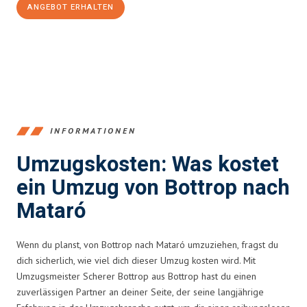
ANGEBOT ERHALTEN
+4915792653381
INFORMATIONEN
Umzugskosten: Was kostet
ein Umzug von Bottrop nach
Mataró
Wenn du planst, von Bottrop nach Mataró umzuziehen, fragst du
dich sicherlich, wie viel dich dieser Umzug kosten wird. Mit
Umzugsmeister Scherer Bottrop aus Bottrop hast du einen
zuverlässigen Partner an deiner Seite, der seine langjährige