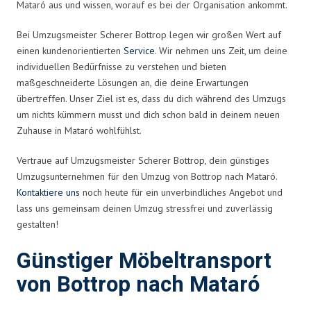
Mataró aus und wissen, worauf es bei der Organisation ankommt.
Bei Umzugsmeister Scherer Bottrop legen wir großen Wert auf
einen kundenorientierten
Service
. Wir nehmen uns Zeit, um deine
individuellen Bedürfnisse zu verstehen und bieten
maßgeschneiderte Lösungen an, die deine Erwartungen
übertreffen. Unser Ziel ist es, dass du dich während des Umzugs
um nichts kümmern musst und dich schon bald in deinem neuen
Zuhause in Mataró wohlfühlst.
Vertraue auf Umzugsmeister Scherer Bottrop, dein günstiges
Umzugsunternehmen für den Umzug von Bottrop nach Mataró.
Kontaktiere uns
noch heute für ein unverbindliches Angebot und
lass uns gemeinsam deinen Umzug stressfrei und zuverlässig
gestalten!
Günstiger Möbeltransport
von Bottrop nach Mataró