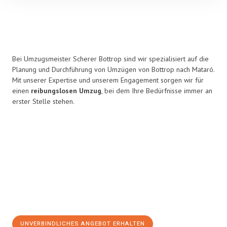
Bei Umzugsmeister Scherer Bottrop sind wir spezialisiert auf die
Planung und Durchführung von Umzügen von Bottrop nach Mataró.
Mit unserer Expertise und unserem Engagement sorgen wir für
einen
reibungslosen Umzug
, bei dem Ihre Bedürfnisse immer an
erster Stelle stehen.
UNVERBINDLICHES ANGEBOT ERHALTEN