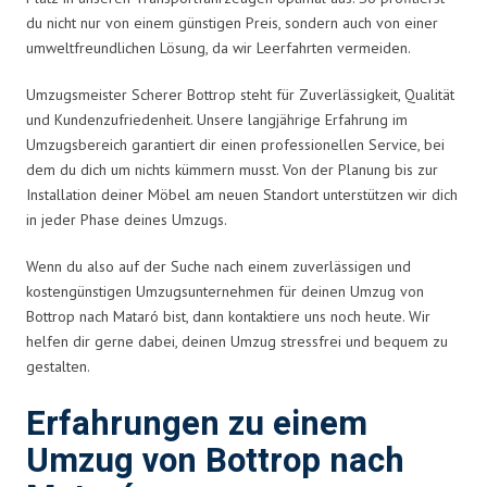
du nicht nur von einem günstigen Preis, sondern auch von einer
umweltfreundlichen Lösung, da wir Leerfahrten vermeiden.
Umzugsmeister Scherer Bottrop steht für Zuverlässigkeit, Qualität
und Kundenzufriedenheit. Unsere langjährige Erfahrung im
Umzugsbereich garantiert dir einen professionellen Service, bei
dem du dich um nichts kümmern musst. Von der Planung bis zur
Installation deiner Möbel am neuen Standort unterstützen wir dich
in jeder Phase deines Umzugs.
Wenn du also auf der Suche nach einem zuverlässigen und
kostengünstigen Umzugsunternehmen für deinen Umzug von
Bottrop nach Mataró bist, dann kontaktiere uns noch heute. Wir
helfen dir gerne dabei, deinen Umzug stressfrei und bequem zu
gestalten.
Erfahrungen zu einem
Umzug von Bottrop nach