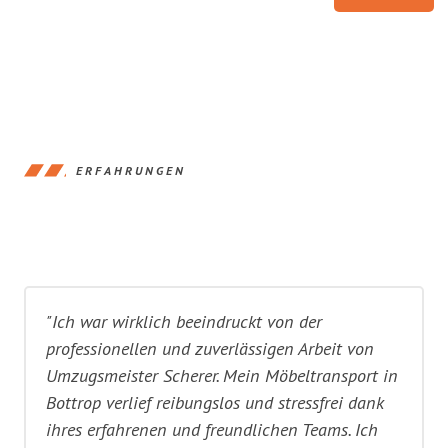
ERFAHRUNGEN
"Ich war wirklich beeindruckt von der
professionellen und zuverlässigen Arbeit von
Umzugsmeister Scherer. Mein Möbeltransport in
Bottrop verlief reibungslos und stressfrei dank
ihres erfahrenen und freundlichen Teams. Ich