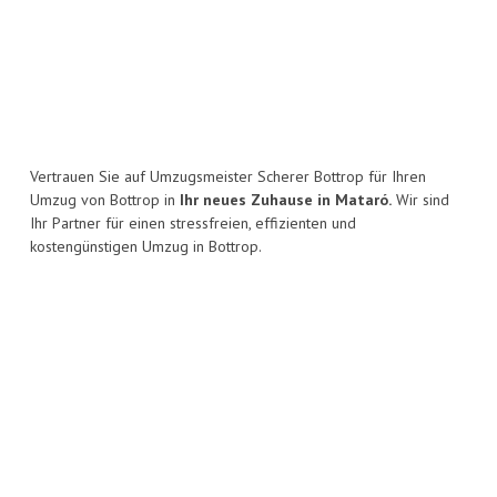
Vertrauen Sie auf Umzugsmeister Scherer Bottrop für Ihren
Umzug von Bottrop in
Ihr neues Zuhause in Mataró.
Wir sind
Ihr Partner für einen stressfreien, effizienten und
kostengünstigen Umzug in Bottrop.