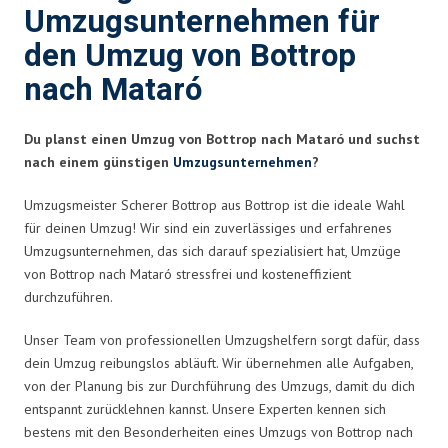
Umzugsunternehmen für
den Umzug von Bottrop
nach Mataró
Du planst einen Umzug von Bottrop nach Mataró und suchst
nach einem günstigen
Umzugsunternehmen
?
Umzugsmeister Scherer Bottrop aus Bottrop ist die ideale Wahl
für deinen Umzug! Wir sind ein zuverlässiges und erfahrenes
Umzugsunternehmen, das sich darauf spezialisiert hat, Umzüge
von Bottrop nach Mataró stressfrei und kosteneffizient
durchzuführen.
Unser Team von professionellen Umzugshelfern sorgt dafür, dass
dein Umzug reibungslos abläuft. Wir übernehmen alle Aufgaben,
von der Planung bis zur Durchführung des Umzugs, damit du dich
entspannt zurücklehnen kannst. Unsere Experten kennen sich
bestens mit den Besonderheiten eines Umzugs von Bottrop nach