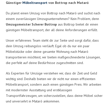
Günstiger
Möbeltransport
von Bottrop nach Mataró
Du planst einen Umzug von Bottrop nach Mataró und suchst nach
einem zuverlässigen Umzugsunternehmen? Kein Problem, denn
Umzugsmeister Scherer Bottrop
aus Bottrop bietet dir einen
günstigen Möbeltransport, der all deine Anforderungen erfüllt.
Unser erfahrenes Team steht dir zur Seite und sorgt dafür, dass
dein Umzug reibungslos verläuft. Egal ob du nur ein paar
Möbelstücke oder deine gesamte Wohnung nach Mataró
transportieren möchtest, wir bieten maßgeschneiderte Lösungen,
die perfekt auf deine Bedürfnisse zugeschnitten sind.
Als Experten für Umzüge verstehen wir, dass dir Zeit und Geld
wichtig sind. Deshalb bieten wir dir nicht nur einen effizienten
Möbeltransport, sondern auch einen günstigen Preis. Wir arbeiten
mit modernster Ausstattung und erstklassigen
Transportfahrzeugen, um sicherzustellen, dass deine Möbel sicher
und unversehrt in Mataró ankommen.