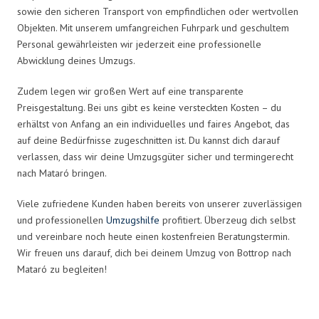
sowie den sicheren Transport von empfindlichen oder wertvollen
Objekten. Mit unserem umfangreichen Fuhrpark und geschultem
Personal gewährleisten wir jederzeit eine professionelle
Abwicklung deines Umzugs.
Zudem legen wir großen Wert auf eine transparente
Preisgestaltung. Bei uns gibt es keine versteckten Kosten – du
erhältst von Anfang an ein individuelles und faires Angebot, das
auf deine Bedürfnisse zugeschnitten ist. Du kannst dich darauf
verlassen, dass wir deine Umzugsgüter sicher und termingerecht
nach Mataró bringen.
Viele zufriedene Kunden haben bereits von unserer zuverlässigen
und professionellen
Umzugshilfe
profitiert. Überzeug dich selbst
und vereinbare noch heute einen kostenfreien Beratungstermin.
Wir freuen uns darauf, dich bei deinem Umzug von Bottrop nach
Mataró zu begleiten!