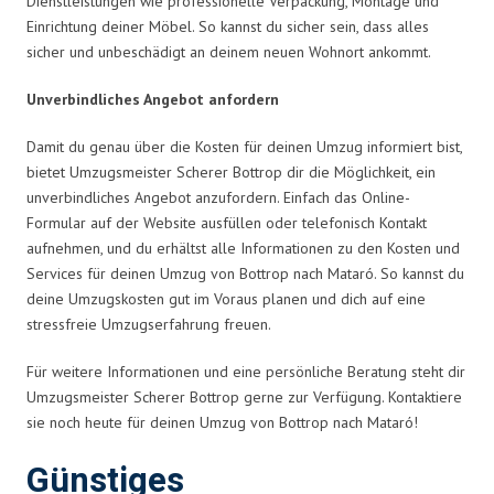
Dienstleistungen wie professionelle Verpackung, Montage und
Einrichtung deiner Möbel. So kannst du sicher sein, dass alles
sicher und unbeschädigt an deinem neuen Wohnort ankommt.
Unverbindliches Angebot anfordern
Damit du genau über die Kosten für deinen Umzug informiert bist,
bietet Umzugsmeister Scherer Bottrop dir die Möglichkeit, ein
unverbindliches Angebot anzufordern. Einfach das Online-
Formular auf der Website ausfüllen oder telefonisch Kontakt
aufnehmen, und du erhältst alle Informationen zu den Kosten und
Services für deinen Umzug von Bottrop nach Mataró. So kannst du
deine Umzugskosten gut im Voraus planen und dich auf eine
stressfreie Umzugserfahrung freuen.
Für weitere Informationen und eine persönliche Beratung steht dir
Umzugsmeister Scherer Bottrop gerne zur Verfügung. Kontaktiere
sie noch heute für deinen Umzug von Bottrop nach Mataró!
Günstiges