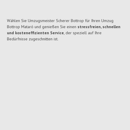
Wählen Sie Umzugsmeister Scherer Bottrop für Ihren Umzug
Bottrop Mataró und genießen Sie einen
stressfreien, schnellen
und kosteneffizienten Service
, der speziell auf Ihre
Bedürfnisse zugeschnitten ist.