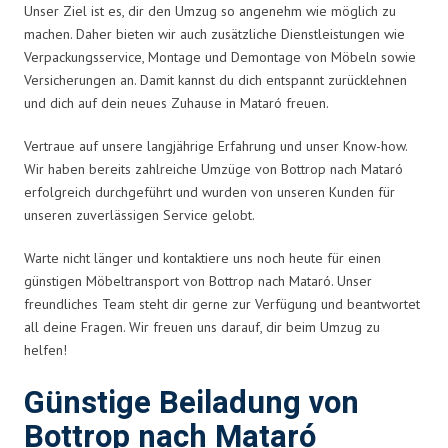
Unser Ziel ist es, dir den Umzug so angenehm wie möglich zu
machen. Daher bieten wir auch zusätzliche Dienstleistungen wie
Verpackungsservice, Montage und Demontage von Möbeln sowie
Versicherungen an. Damit kannst du dich entspannt zurücklehnen
und dich auf dein neues Zuhause in Mataró freuen.
Vertraue auf unsere langjährige Erfahrung und unser Know-how.
Wir haben bereits zahlreiche Umzüge von Bottrop nach Mataró
erfolgreich durchgeführt und wurden von unseren Kunden für
unseren zuverlässigen Service gelobt.
Warte nicht länger und kontaktiere uns noch heute für einen
günstigen Möbeltransport von Bottrop nach Mataró. Unser
freundliches Team steht dir gerne zur Verfügung und beantwortet
all deine Fragen. Wir freuen uns darauf, dir beim Umzug zu
helfen!
Günstige Beiladung von
Bottrop nach Mataró