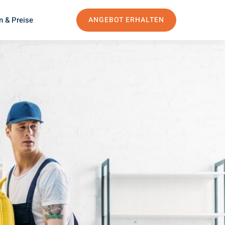
n & Preise
ANGEBOT ERHALTEN