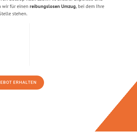
wir für einen
reibungslosen Umzug
, bei dem Ihre
Stelle stehen.
GEBOT ERHALTEN