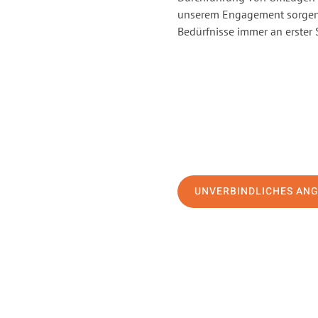
unserem Engagement sorgen 
Bedürfnisse immer an erster 
UNVERBINDLICHES AN