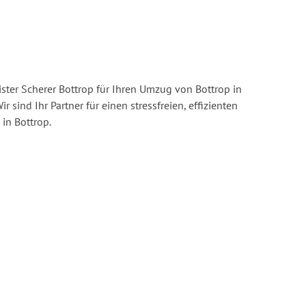
ster Scherer Bottrop für Ihren Umzug von Bottrop in
ir sind Ihr Partner für einen stressfreien, effizienten
in Bottrop.