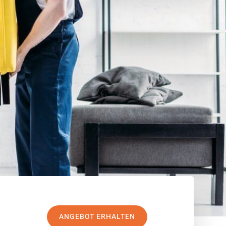
ANGEBOT ERHALTEN