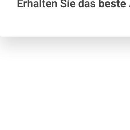
Erhalten Sie das
beste