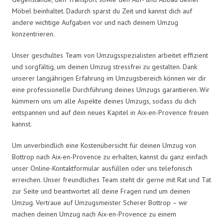
Möbel beinhaltet. Dadurch sparst du Zeit und kannst dich auf
andere wichtige Aufgaben vor und nach deinem Umzug
konzentrieren.
Unser geschultes Team von Umzugsspezialisten arbeitet effizient
und sorgfältig, um deinen Umzug stressfrei zu gestalten. Dank
unserer langjährigen Erfahrung im Umzugsbereich können wir dir
eine professionelle Durchführung deines Umzugs garantieren. Wir
kümmern uns um alle Aspekte deines Umzugs, sodass du dich
entspannen und auf dein neues Kapitel in Aix-en-Provence freuen
kannst.
Um unverbindlich eine Kostenübersicht für deinen Umzug von
Bottrop nach Aix-en-Provence zu erhalten, kannst du ganz einfach
unser Online-Kontaktformular ausfüllen oder uns telefonisch
erreichen. Unser freundliches Team steht dir gerne mit Rat und Tat
zur Seite und beantwortet all deine Fragen rund um deinen
Umzug. Vertraue auf Umzugsmeister Scherer Bottrop – wir
machen deinen Umzug nach Aix-en-Provence zu einem