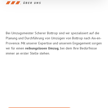
ÜBER UNS
Bei Umzugsmeister Scherer Bottrop sind wir spezialisiert auf die
Planung und Durchführung von Umzügen von Bottrop nach Aix-en-
Provence. Mit unserer Expertise und unserem Engagement sorgen
wir für einen
reibungslosen Umzug
, bei dem Ihre Bedürfnisse
immer an erster Stelle stehen.