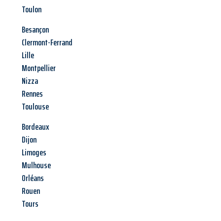
Toulon
Besançon
Clermont-Ferrand
Lille
Montpellier
Nizza
Rennes
Toulouse
Bordeaux
Dijon
Limoges
Mulhouse
Orléans
Rouen
Tours