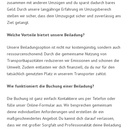
zusammen mit anderen Umzügen und du sparst dadurch bares
Geld. Durch unsere langjährige Erfahrung im Umzugsbereich
stellen wir sicher, dass dein Umzugsgut sicher und zuverlässig ans
Ziel gelangt.
Welche Vorteile bietet unsere Beiladung?
Unsere Beiladungsoption ist nicht nur kostengünstig, sondern auch
ressourcenschonend. Durch die gemeinsame Nutzung von
Transportkapazitäten reduzieren wir Emissionen und schonen die
Umwelt. Zudem entlasten wir dich finanziell, da du nur für den
tatsächlich genutzten Platz in unserem Transporter zahlst.
Wie funktioniert die Buchung einer Beiladung?
Die Buchung ist ganz einfach: Kontaktiere uns per Telefon oder
fülle unser Online-Formular aus. Wir besprechen gemeinsam
deine individuellen Anforderungen und erstellen dir ein
maßgeschneidertes Angebot. Du kannst dich darauf verlassen,
dass wir mit großer Sorgfalt und Professionalität deine Beiladung