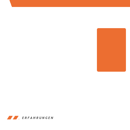
ERFAHRUNGEN