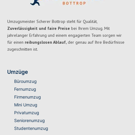
Umzugsmeister Scherer Bottrop steht für Qualität,
Zuverlässigkeit und faire Preise
bei Ihrem Umzug. Mit
jahrelanger Erfahrung und einem engagierten Team sorgen wir
für einen
reibungslosen Ablauf,
der genau auf Ihre Bedürfnisse
zugeschnitten ist.
Umzüge
Büroumzug
Fernumzug
Firmenumzug
Mini Umzug
Privatumzug
Seniorenumzug
Studentenumzug