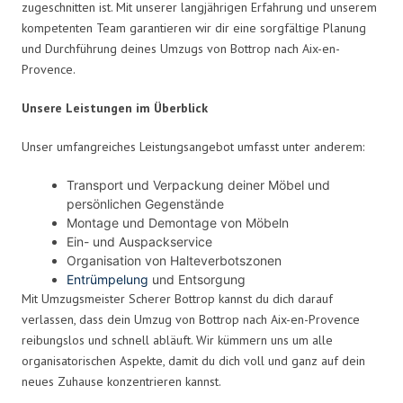
zugeschnitten ist. Mit unserer langjährigen Erfahrung und unserem
kompetenten Team garantieren wir dir eine sorgfältige Planung
und Durchführung deines Umzugs von Bottrop nach Aix-en-
Provence.
Unsere Leistungen im Überblick
Unser umfangreiches Leistungsangebot umfasst unter anderem:
Transport und Verpackung deiner Möbel und
persönlichen Gegenstände
Montage und Demontage von Möbeln
Ein- und Auspackservice
Organisation von Halteverbotszonen
Entrümpelung
und Entsorgung
Mit Umzugsmeister Scherer Bottrop kannst du dich darauf
verlassen, dass dein Umzug von Bottrop nach Aix-en-Provence
reibungslos und schnell abläuft. Wir kümmern uns um alle
organisatorischen Aspekte, damit du dich voll und ganz auf dein
neues Zuhause konzentrieren kannst.