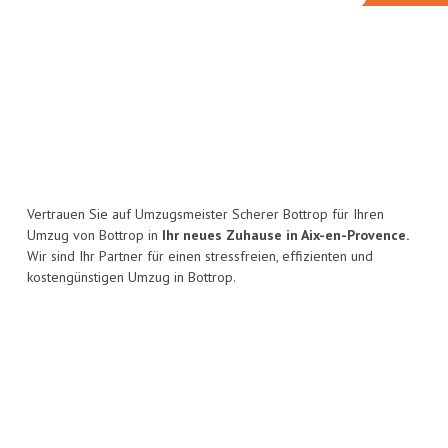
Vertrauen Sie auf Umzugsmeister Scherer Bottrop für Ihren
Umzug von Bottrop in
Ihr neues Zuhause in Aix-en-Provence.
Wir sind Ihr Partner für einen stressfreien, effizienten und
kostengünstigen Umzug in Bottrop.