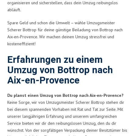
organisieren und sicherstellen, dass dein Umzug reibungslos
abläuft.
Spare Geld und schon die Umwelt – wähle Umzugsmeister
Scherer Bottrop für deine günstige Beiladung von Bottrop nach
Aix-en-Provence. Wir machen deinen Umzug stressfrei und
kosteneffizient!
Erfahrungen zu einem
Umzug von Bottrop nach
Aix-en-Provence
Du planst einen Umzug von Bottrop nach Aix-en-Provence?
Keine Sorge, wir von Umzugsmeister Scherer Bottrop stehen dir
bei diesem spannenden Vorhaben mit Rat und Tat zur Seite. Mit
unserer langjährigen Erfahrung und unserem umfangreichen
Service bieten wir dir den reibungslosen Umzug, den du dir
wünschst. Von der sorgfältigen Verpackung deiner Besitztümer bis