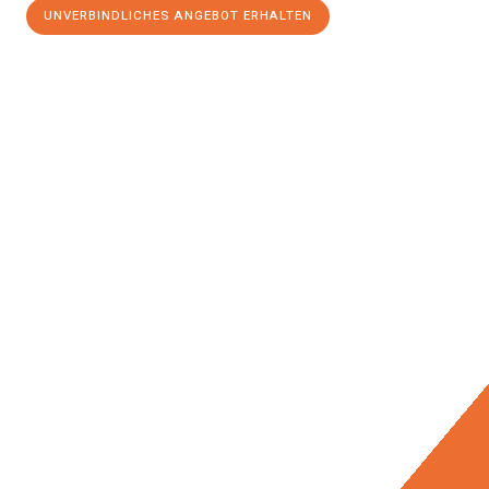
UNVERBINDLICHES ANGEBOT ERHALTEN