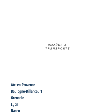
UMZÜGE &
TRANSPORTE
Aix-en-Provence
Boulogne-Billancourt
Grenoble
Lyon
Nancy