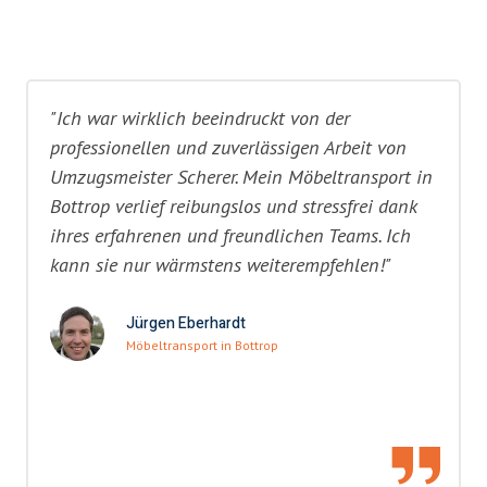
"Ich war wirklich beeindruckt von der
professionellen und zuverlässigen Arbeit von
Umzugsmeister Scherer. Mein Möbeltransport in
Bottrop verlief reibungslos und stressfrei dank
ihres erfahrenen und freundlichen Teams. Ich
kann sie nur wärmstens weiterempfehlen!"
Jürgen Eberhardt
Möbeltransport in Bottrop