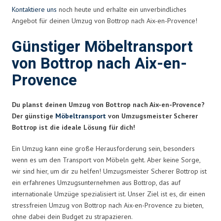
Kontaktiere uns
noch heute und erhalte ein unverbindliches
Angebot für deinen Umzug von Bottrop nach Aix-en-Provence!
Günstiger Möbeltransport
von Bottrop nach Aix-en-
Provence
Du planst deinen Umzug von Bottrop nach Aix-en-Provence?
Der günstige
Möbeltransport
von Umzugsmeister Scherer
Bottrop ist die ideale Lösung für dich!
Ein Umzug kann eine große Herausforderung sein, besonders
wenn es um den Transport von Möbeln geht. Aber keine Sorge,
wir sind hier, um dir zu helfen! Umzugsmeister Scherer Bottrop ist
ein erfahrenes Umzugsunternehmen aus Bottrop, das auf
internationale Umzüge spezialisiert ist. Unser Ziel ist es, dir einen
stressfreien Umzug von Bottrop nach Aix-en-Provence zu bieten,
ohne dabei dein Budget zu strapazieren.