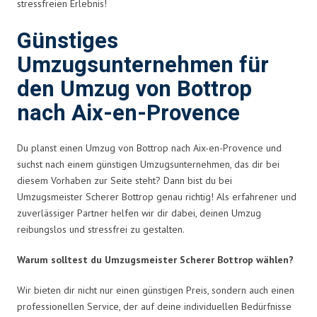
stressfreien Erlebnis!
Günstiges
Umzugsunternehmen für
den Umzug von Bottrop
nach Aix-en-Provence
Du planst einen Umzug von Bottrop nach Aix-en-Provence und
suchst nach einem günstigen Umzugsunternehmen, das dir bei
diesem Vorhaben zur Seite steht? Dann bist du bei
Umzugsmeister Scherer Bottrop genau richtig! Als erfahrener und
zuverlässiger Partner helfen wir dir dabei, deinen Umzug
reibungslos und stressfrei zu gestalten.
Warum solltest du Umzugsmeister Scherer Bottrop wählen?
Wir bieten dir nicht nur einen günstigen Preis, sondern auch einen
professionellen Service, der auf deine individuellen Bedürfnisse