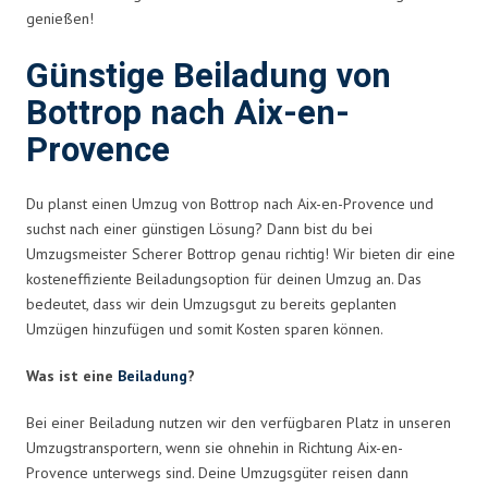
genießen!
Günstige Beiladung von
Bottrop nach Aix-en-
Provence
Du planst einen Umzug von Bottrop nach Aix-en-Provence und
suchst nach einer günstigen Lösung? Dann bist du bei
Umzugsmeister Scherer Bottrop genau richtig! Wir bieten dir eine
kosteneffiziente Beiladungsoption für deinen Umzug an. Das
bedeutet, dass wir dein Umzugsgut zu bereits geplanten
Umzügen hinzufügen und somit Kosten sparen können.
Was ist eine
Beiladung
?
Bei einer Beiladung nutzen wir den verfügbaren Platz in unseren
Umzugstransportern, wenn sie ohnehin in Richtung Aix-en-
Provence unterwegs sind. Deine Umzugsgüter reisen dann