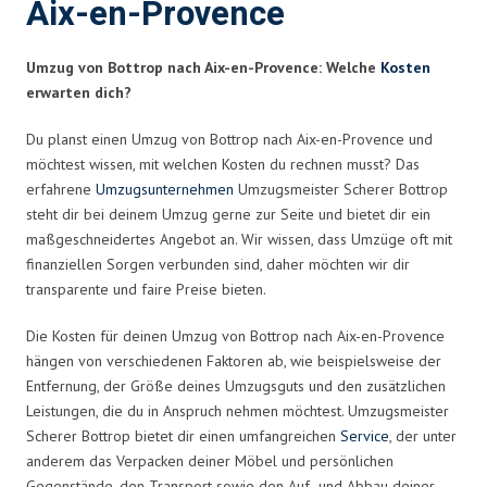
Aix-en-Provence
Umzug von Bottrop nach Aix-en-Provence: Welche
Kosten
erwarten dich?
Du planst einen Umzug von Bottrop nach Aix-en-Provence und
möchtest wissen, mit welchen Kosten du rechnen musst? Das
erfahrene
Umzugsunternehmen
Umzugsmeister Scherer Bottrop
steht dir bei deinem Umzug gerne zur Seite und bietet dir ein
maßgeschneidertes Angebot an. Wir wissen, dass Umzüge oft mit
finanziellen Sorgen verbunden sind, daher möchten wir dir
transparente und faire Preise bieten.
Die Kosten für deinen Umzug von Bottrop nach Aix-en-Provence
hängen von verschiedenen Faktoren ab, wie beispielsweise der
Entfernung, der Größe deines Umzugsguts und den zusätzlichen
Leistungen, die du in Anspruch nehmen möchtest. Umzugsmeister
Scherer Bottrop bietet dir einen umfangreichen
Service
, der unter
anderem das Verpacken deiner Möbel und persönlichen
Gegenstände, den Transport sowie den Auf- und Abbau deiner