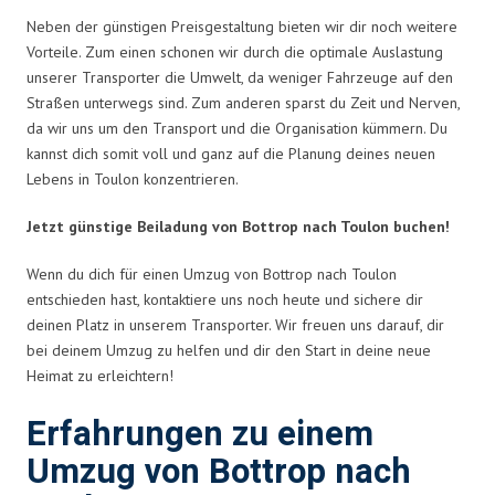
Neben der günstigen Preisgestaltung bieten wir dir noch weitere
Vorteile. Zum einen schonen wir durch die optimale Auslastung
unserer Transporter die Umwelt, da weniger Fahrzeuge auf den
Straßen unterwegs sind. Zum anderen sparst du Zeit und Nerven,
da wir uns um den Transport und die Organisation kümmern. Du
kannst dich somit voll und ganz auf die Planung deines neuen
Lebens in Toulon konzentrieren.
Jetzt günstige Beiladung von Bottrop nach Toulon buchen!
Wenn du dich für einen Umzug von Bottrop nach Toulon
entschieden hast, kontaktiere uns noch heute und sichere dir
deinen Platz in unserem Transporter. Wir freuen uns darauf, dir
bei deinem Umzug zu helfen und dir den Start in deine neue
Heimat zu erleichtern!
Erfahrungen zu einem
Umzug von Bottrop nach