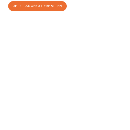
JETZT ANGEBOT ERHALTEN