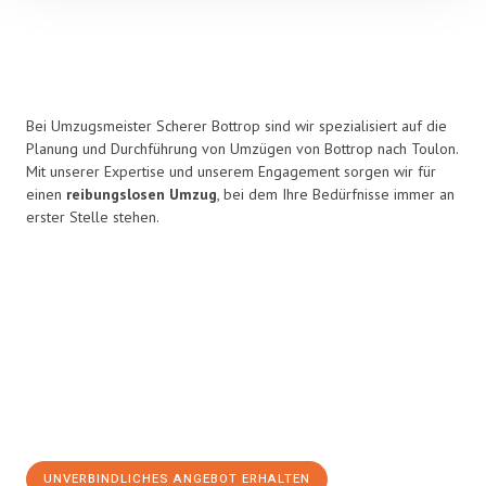
Bei Umzugsmeister Scherer Bottrop sind wir spezialisiert auf die
Planung und Durchführung von Umzügen von Bottrop nach Toulon.
Mit unserer Expertise und unserem Engagement sorgen wir für
einen
reibungslosen Umzug
, bei dem Ihre Bedürfnisse immer an
erster Stelle stehen.
UNVERBINDLICHES ANGEBOT ERHALTEN