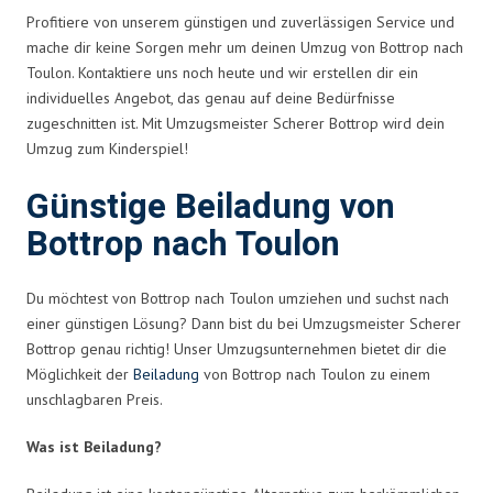
Profitiere von unserem günstigen und zuverlässigen Service und
mache dir keine Sorgen mehr um deinen Umzug von Bottrop nach
Toulon. Kontaktiere uns noch heute und wir erstellen dir ein
individuelles Angebot, das genau auf deine Bedürfnisse
zugeschnitten ist. Mit Umzugsmeister Scherer Bottrop wird dein
Umzug zum Kinderspiel!
Günstige Beiladung von
Bottrop nach Toulon
Du möchtest von Bottrop nach Toulon umziehen und suchst nach
einer günstigen Lösung? Dann bist du bei Umzugsmeister Scherer
Bottrop genau richtig! Unser Umzugsunternehmen bietet dir die
Möglichkeit der
Beiladung
von Bottrop nach Toulon zu einem
unschlagbaren Preis.
Was ist Beiladung?