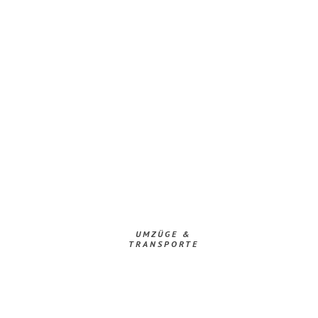
UMZÜGE &
TRANSPORTE