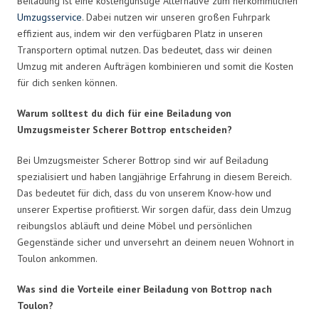
Beiladung ist eine kostengünstige Alternative zum herkömmlichen
Umzugsservice
. Dabei nutzen wir unseren großen Fuhrpark
effizient aus, indem wir den verfügbaren Platz in unseren
Transportern optimal nutzen. Das bedeutet, dass wir deinen
Umzug mit anderen Aufträgen kombinieren und somit die Kosten
für dich senken können.
Warum solltest du dich für eine Beiladung von
Umzugsmeister Scherer Bottrop entscheiden?
Bei Umzugsmeister Scherer Bottrop sind wir auf Beiladung
spezialisiert und haben langjährige Erfahrung in diesem Bereich.
Das bedeutet für dich, dass du von unserem Know-how und
unserer Expertise profitierst. Wir sorgen dafür, dass dein Umzug
reibungslos abläuft und deine Möbel und persönlichen
Gegenstände sicher und unversehrt an deinem neuen Wohnort in
Toulon ankommen.
Was sind die Vorteile einer Beiladung von Bottrop nach
Toulon?