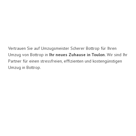
Vertrauen Sie auf Umzugsmeister Scherer Bottrop für Ihren
Umzug von Bottrop in
Ihr neues Zuhause in Toulon.
Wir sind Ihr
Partner für einen stressfreien, effizienten und kostengünstigen
Umzug in Bottrop.