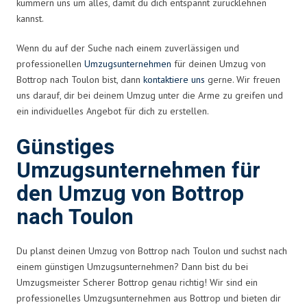
kümmern uns um alles, damit du dich entspannt zurücklehnen
kannst.
Wenn du auf der Suche nach einem zuverlässigen und
professionellen
Umzugsunternehmen
für deinen Umzug von
Bottrop nach Toulon bist, dann
kontaktiere uns
gerne. Wir freuen
uns darauf, dir bei deinem Umzug unter die Arme zu greifen und
ein individuelles Angebot für dich zu erstellen.
Günstiges
Umzugsunternehmen für
den Umzug von Bottrop
nach Toulon
Du planst deinen Umzug von Bottrop nach Toulon und suchst nach
einem günstigen Umzugsunternehmen? Dann bist du bei
Umzugsmeister Scherer Bottrop genau richtig! Wir sind ein
professionelles Umzugsunternehmen aus Bottrop und bieten dir