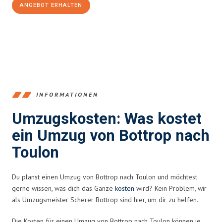
ANGEBOT ERHALTEN
+4915792653381
INFORMATIONEN
Umzugskosten: Was kostet
ein Umzug von Bottrop nach
Toulon
Du planst einen Umzug von Bottrop nach Toulon und möchtest
gerne wissen, was dich das Ganze
kosten
wird? Kein Problem, wir
als Umzugsmeister Scherer Bottrop sind hier, um dir zu helfen.
Die Kosten für einen Umzug von Bottrop nach Toulon können je