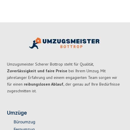
Umzugsmeister Scherer Bottrop steht für Qualität,
Zuverlässigkeit und faire Preise
bei Ihrem Umzug. Mit
jahrelanger Erfahrung und einem engagierten Team sorgen wir
für einen
reibungslosen Ablauf,
der genau auf Ihre Bedürfnisse
zugeschnitten ist.
Umzüge
Büroumzug
Fernumzug