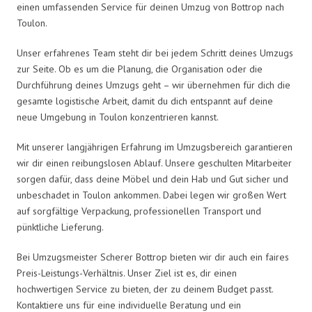
einen umfassenden Service für deinen Umzug von Bottrop nach
Toulon.
Unser erfahrenes Team steht dir bei jedem Schritt deines Umzugs
zur Seite. Ob es um die Planung, die Organisation oder die
Durchführung deines Umzugs geht – wir übernehmen für dich die
gesamte logistische Arbeit, damit du dich entspannt auf deine
neue Umgebung in Toulon konzentrieren kannst.
Mit unserer langjährigen Erfahrung im Umzugsbereich garantieren
wir dir einen reibungslosen Ablauf. Unsere geschulten Mitarbeiter
sorgen dafür, dass deine Möbel und dein Hab und Gut sicher und
unbeschadet in Toulon ankommen. Dabei legen wir großen Wert
auf sorgfältige Verpackung, professionellen Transport und
pünktliche Lieferung.
Bei Umzugsmeister Scherer Bottrop bieten wir dir auch ein faires
Preis-Leistungs-Verhältnis. Unser Ziel ist es, dir einen
hochwertigen Service zu bieten, der zu deinem Budget passt.
Kontaktiere uns für eine individuelle Beratung und ein