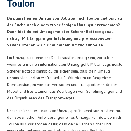
Toulon
Du planst einen Umzug von Bottrop nach Toulon und bist auf
der Suche nach einem zuverlässigen Umzugsunternehmen?
Dann bist du bei Umzugsmeister Scherer Bottrop genau
richtig! Mit langjähriger Erfahrung und professionellem
Service stehen wir dir bei deinem Umzug zur Seite.
Ein Umzug kann eine große Herausforderung sein, vor allem
wenn es um einen internationalen Umzug geht. Mit Umzugsmeister
Scherer Bottrop kannst du dir sicher sein, dass dein Umzug
reibungslos und stressfrei abläuft. Wir bieten umfangreiche
Dienstleistungen wie das Verpacken und Transportieren deiner
Möbel und Besitztümer, das Beantragen von Genehmigungen und
das Organisieren des Transportweges.
Unser erfahrenes Team von Umzugsprofis kennt sich bestens mit
den spezifischen Anforderungen eines Umzugs von Bottrop nach
Toulon aus. Wir sorgen dafür, dass deine Sachen sicher und
unversehrt ankommen, egal ob es sich um empfindliche