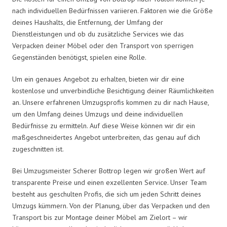
nach individuellen Bedürfnissen variieren. Faktoren wie die Größe
deines Haushalts, die Entfernung, der Umfang der
Dienstleistungen und ob du zusätzliche Services wie das
Verpacken deiner Möbel oder den Transport von sperrigen
Gegenständen benötigst, spielen eine Rolle.
Um ein genaues Angebot zu erhalten, bieten wir dir eine
kostenlose und unverbindliche Besichtigung deiner Räumlichkeiten
an. Unsere erfahrenen Umzugsprofis kommen zu dir nach Hause,
um den Umfang deines Umzugs und deine individuellen
Bedürfnisse zu ermitteln. Auf diese Weise können wir dir ein
maßgeschneidertes Angebot unterbreiten, das genau auf dich
zugeschnitten ist.
Bei Umzugsmeister Scherer Bottrop legen wir großen Wert auf
transparente Preise und einen exzellenten Service. Unser Team
besteht aus geschulten Profis, die sich um jeden Schritt deines
Umzugs kümmern. Von der Planung, über das Verpacken und den
Transport bis zur Montage deiner Möbel am Zielort – wir