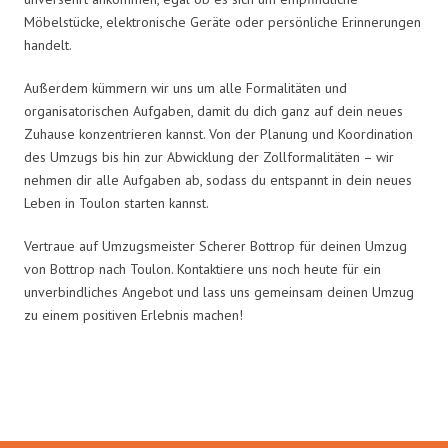
Möbelstücke, elektronische Geräte oder persönliche Erinnerungen
handelt.
Außerdem kümmern wir uns um alle Formalitäten und
organisatorischen Aufgaben, damit du dich ganz auf dein neues
Zuhause konzentrieren kannst. Von der Planung und Koordination
des Umzugs bis hin zur Abwicklung der Zollformalitäten – wir
nehmen dir alle Aufgaben ab, sodass du entspannt in dein neues
Leben in Toulon starten kannst.
Vertraue auf Umzugsmeister Scherer Bottrop für deinen Umzug
von Bottrop nach Toulon. Kontaktiere uns noch heute für ein
unverbindliches Angebot und lass uns gemeinsam deinen Umzug
zu einem positiven Erlebnis machen!
Umzugsmeister Scherer in Zahlen: