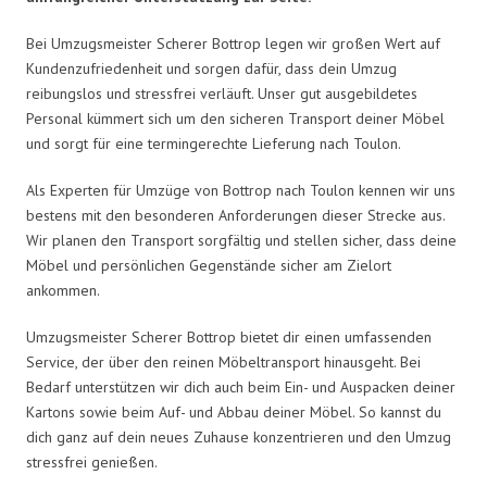
Bei Umzugsmeister Scherer Bottrop legen wir großen Wert auf
Kundenzufriedenheit und sorgen dafür, dass dein Umzug
reibungslos und stressfrei verläuft. Unser gut ausgebildetes
Personal kümmert sich um den sicheren Transport deiner Möbel
und sorgt für eine termingerechte Lieferung nach Toulon.
Als Experten für Umzüge von Bottrop nach Toulon kennen wir uns
bestens mit den besonderen Anforderungen dieser Strecke aus.
Wir planen den Transport sorgfältig und stellen sicher, dass deine
Möbel und persönlichen Gegenstände sicher am Zielort
ankommen.
Umzugsmeister Scherer Bottrop bietet dir einen umfassenden
Service, der über den reinen Möbeltransport hinausgeht. Bei
Bedarf unterstützen wir dich auch beim Ein- und Auspacken deiner
Kartons sowie beim Auf- und Abbau deiner Möbel. So kannst du
dich ganz auf dein neues Zuhause konzentrieren und den Umzug
stressfrei genießen.