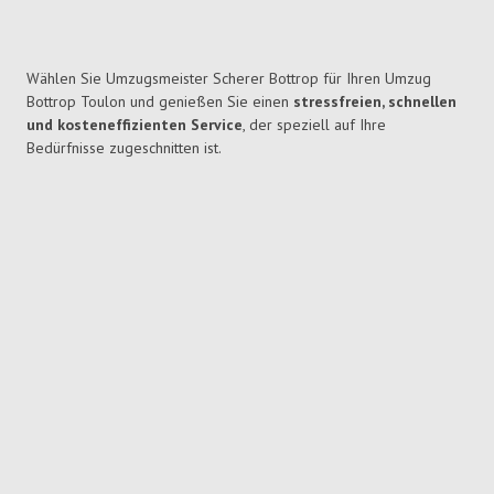
Wählen Sie Umzugsmeister Scherer Bottrop für Ihren Umzug
Bottrop Toulon und genießen Sie einen
stressfreien, schnellen
und kosteneffizienten Service
, der speziell auf Ihre
Bedürfnisse zugeschnitten ist.