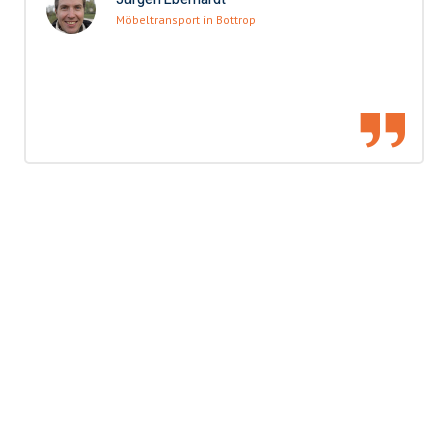
Möbeltransport in Bottrop