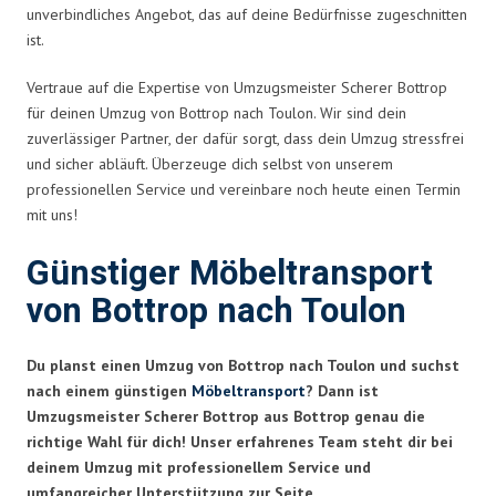
unverbindliches Angebot, das auf deine Bedürfnisse zugeschnitten
ist.
Vertraue auf die Expertise von Umzugsmeister Scherer Bottrop
für deinen Umzug von Bottrop nach Toulon. Wir sind dein
zuverlässiger Partner, der dafür sorgt, dass dein Umzug stressfrei
und sicher abläuft. Überzeuge dich selbst von unserem
professionellen Service und vereinbare noch heute einen Termin
mit uns!
Günstiger Möbeltransport
von Bottrop nach Toulon
Du planst einen Umzug von Bottrop nach Toulon und suchst
nach einem günstigen
Möbeltransport
? Dann ist
Umzugsmeister Scherer Bottrop aus Bottrop genau die
richtige Wahl für dich! Unser erfahrenes Team steht dir bei
deinem Umzug mit professionellem Service und
umfangreicher Unterstützung zur Seite.