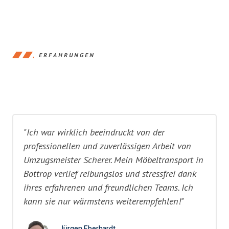
ERFAHRUNGEN
"Ich war wirklich beeindruckt von der
professionellen und zuverlässigen Arbeit von
Umzugsmeister Scherer. Mein Möbeltransport in
Bottrop verlief reibungslos und stressfrei dank
ihres erfahrenen und freundlichen Teams. Ich
kann sie nur wärmstens weiterempfehlen!"
Jürgen Eberhardt