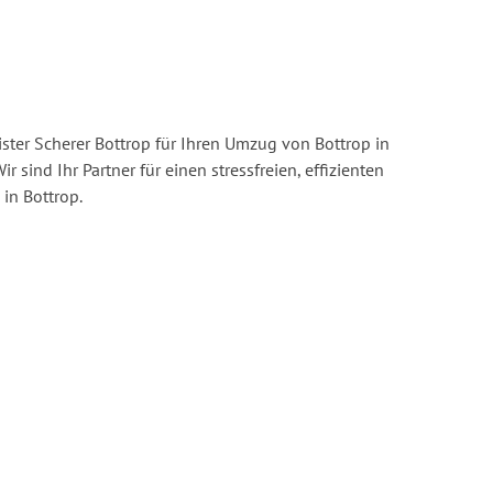
ster Scherer Bottrop für Ihren Umzug von Bottrop in
ir sind Ihr Partner für einen stressfreien, effizienten
in Bottrop.