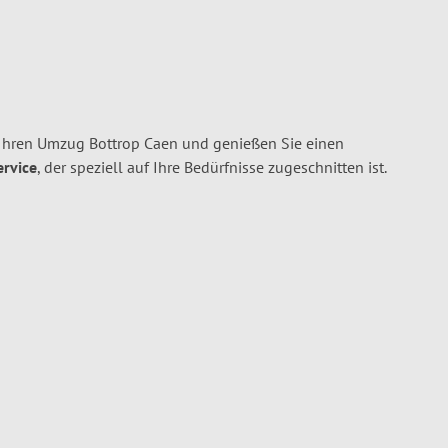
 Ihren Umzug Bottrop Caen und genießen Sie einen
ervice
, der speziell auf Ihre Bedürfnisse zugeschnitten ist.