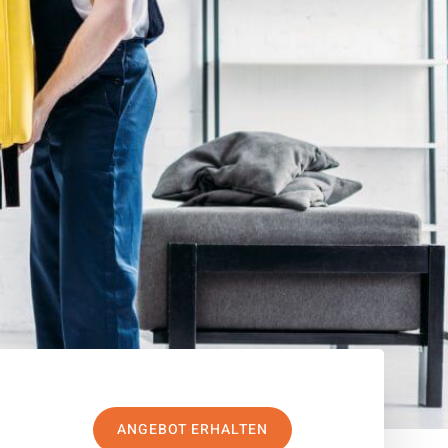
ANGEBOT ERHALTEN