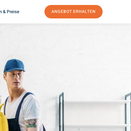
n & Preise
ANGEBOT ERHALTEN