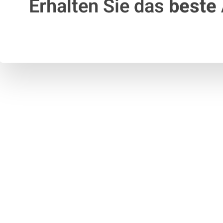
Erhalten Sie das
beste