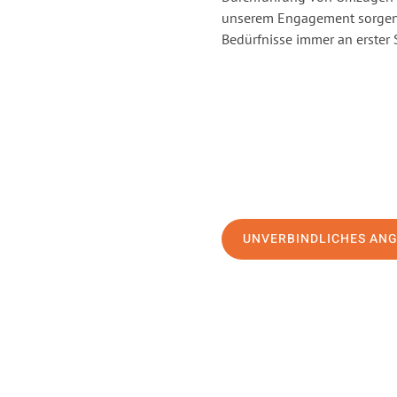
unserem Engagement sorgen 
Bedürfnisse immer an erster 
UNVERBINDLICHES AN