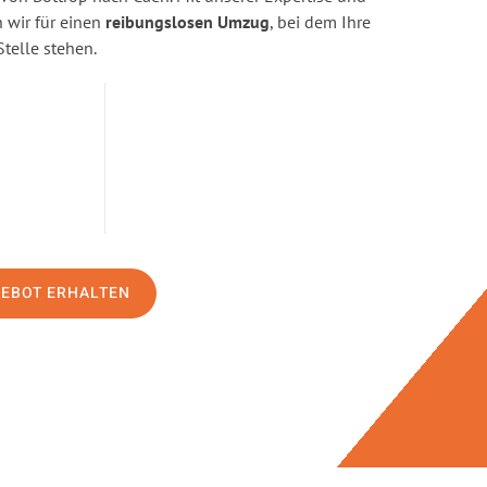
wir für einen
reibungslosen Umzug
, bei dem Ihre
Stelle stehen.
GEBOT ERHALTEN