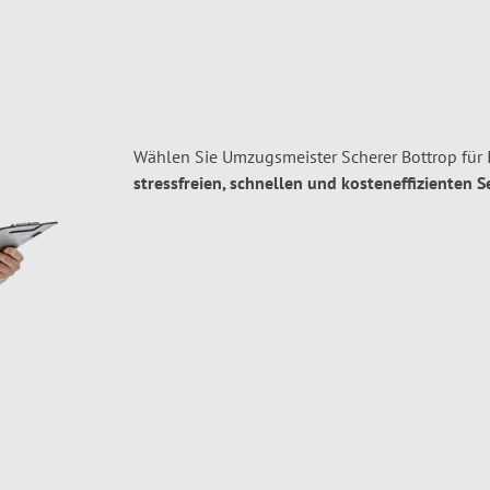
Wählen Sie Umzugsmeister Scherer Bottrop für
stressfreien, schnellen und kosteneffizienten S