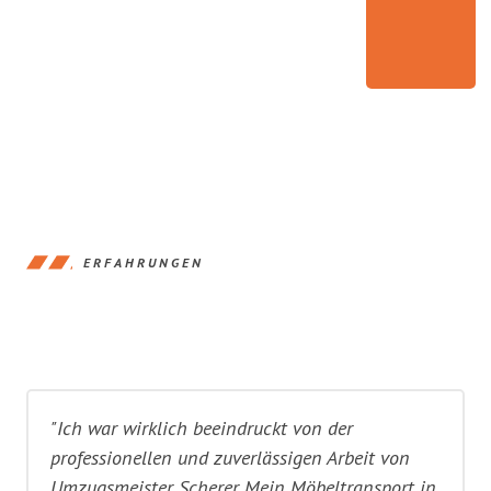
ERFAHRUNGEN
"Ich war wirklich beeindruckt von der
professionellen und zuverlässigen Arbeit von
Umzugsmeister Scherer. Mein Möbeltransport in