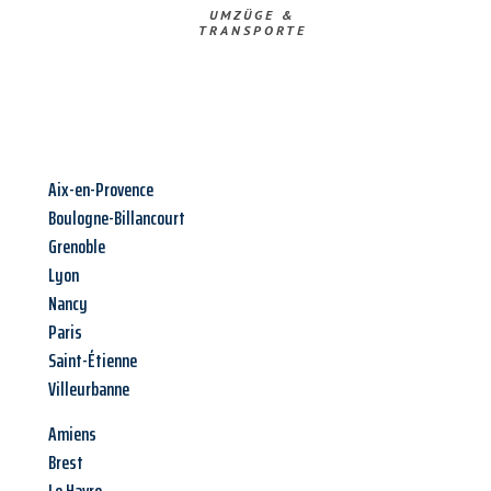
UMZÜGE &
TRANSPORTE
Aix-en-Provence
Boulogne-Billancourt
Grenoble
Lyon
Nancy
Paris
Saint-Étienne
Villeurbanne
Amiens
Brest