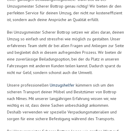
Umzugsmeister Scherer Bottrop genau richtig! Wir bieten dir den
perfekten Service für deinen Umzug, der nicht nur kosteneffizient
ist, sondern auch deine Ansprüche an Qualität erfüllt.
Bei Umzugsmeister Scherer Bottrop setzen wir alles daran, deinen
Umzug so einfach und stressfrei wie möglich zu gestalten. Unser
erfahrenes Team steht dir bei allen Fragen und Anliegen zur Seite
und begleitet dich in diesem aufregenden Prozess. Wir bieten dir
eine zuverlässige Beiladungsoption, bei der du Platz in unseren
Fahrzeugen mit anderen Kunden teilen kannst. Dadurch sparst du
nicht nur Geld, sondern schonst auch die Umwelt.
Unsere professionellen
Umzugshelfer
kümmern sich um den
sicheren Transport deiner Möbel und Besitztümer von Bottrop
nach Nîmes. Mit unserer langjährigen Erfahrung wissen wir, wie
wichtig es ist, dass deine Sachen unbeschädigt ankommen.
Deshalb verwenden wir spezielle Verpackungsmaterialien und
sorgen für eine sichere Befestigung während des Transports.