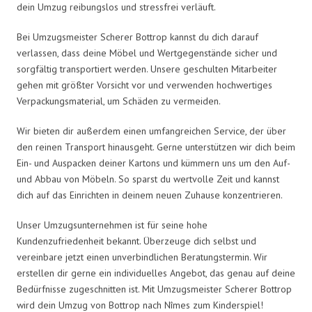
dein Umzug reibungslos und stressfrei verläuft.
Bei Umzugsmeister Scherer Bottrop kannst du dich darauf
verlassen, dass deine Möbel und Wertgegenstände sicher und
sorgfältig transportiert werden. Unsere geschulten Mitarbeiter
gehen mit größter Vorsicht vor und verwenden hochwertiges
Verpackungsmaterial, um Schäden zu vermeiden.
Wir bieten dir außerdem einen umfangreichen Service, der über
den reinen Transport hinausgeht. Gerne unterstützen wir dich beim
Ein- und Auspacken deiner Kartons und kümmern uns um den Auf-
und Abbau von Möbeln. So sparst du wertvolle Zeit und kannst
dich auf das Einrichten in deinem neuen Zuhause konzentrieren.
Unser Umzugsunternehmen ist für seine hohe
Kundenzufriedenheit bekannt. Überzeuge dich selbst und
vereinbare jetzt einen unverbindlichen Beratungstermin. Wir
erstellen dir gerne ein individuelles Angebot, das genau auf deine
Bedürfnisse zugeschnitten ist. Mit Umzugsmeister Scherer Bottrop
wird dein Umzug von Bottrop nach Nîmes zum Kinderspiel!