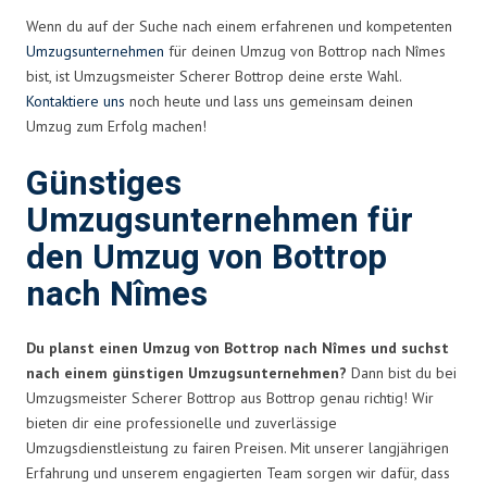
Wenn du auf der Suche nach einem erfahrenen und kompetenten
Umzugsunternehmen
für deinen Umzug von Bottrop nach Nîmes
bist, ist Umzugsmeister Scherer Bottrop deine erste Wahl.
Kontaktiere uns
noch heute und lass uns gemeinsam deinen
Umzug zum Erfolg machen!
Günstiges
Umzugsunternehmen für
den Umzug von Bottrop
nach Nîmes
Du planst einen Umzug von Bottrop nach Nîmes und suchst
nach einem günstigen Umzugsunternehmen?
Dann bist du bei
Umzugsmeister Scherer Bottrop aus Bottrop genau richtig! Wir
bieten dir eine professionelle und zuverlässige
Umzugsdienstleistung zu fairen Preisen. Mit unserer langjährigen
Erfahrung und unserem engagierten Team sorgen wir dafür, dass