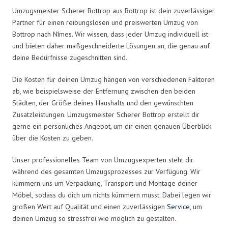
Umzugsmeister Scherer Bottrop aus Bottrop ist dein zuverlässiger
Partner für einen reibungslosen und preiswerten Umzug von
Bottrop nach Nîmes. Wir wissen, dass jeder Umzug individuell ist
und bieten daher maßgeschneiderte Lösungen an, die genau auf
deine Bedürfnisse zugeschnitten sind.
Die Kosten für deinen Umzug hängen von verschiedenen Faktoren
ab, wie beispielsweise der Entfernung zwischen den beiden
Städten, der Größe deines Haushalts und den gewünschten
Zusatzleistungen. Umzugsmeister Scherer Bottrop erstellt dir
gerne ein persönliches Angebot, um dir einen genauen Überblick
über die Kosten zu geben.
Unser professionelles Team von Umzugsexperten steht dir
während des gesamten Umzugsprozesses zur Verfügung. Wir
kümmern uns um Verpackung, Transport und Montage deiner
Möbel, sodass du dich um nichts kümmern musst. Dabei legen wir
großen Wert auf Qualität und einen zuverlässigen
Service
, um
deinen Umzug so stressfrei wie möglich zu gestalten.