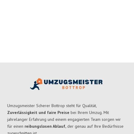
Umzugsmeister Scherer Bottrop steht für Qualität,
Zuverlässigkeit und faire Preise
bei Ihrem Umzug. Mit
jahrelanger Erfahrung und einem engagierten Team sorgen wir
für einen
reibungslosen Ablauf,
der genau auf Ihre Bedürfnisse
zugeschnitten ist.