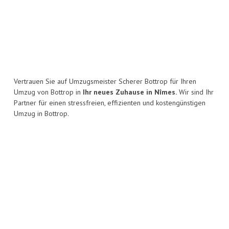
Vertrauen Sie auf Umzugsmeister Scherer Bottrop für Ihren
Umzug von Bottrop in
Ihr neues Zuhause in Nîmes.
Wir sind Ihr
Partner für einen stressfreien, effizienten und kostengünstigen
Umzug in Bottrop.