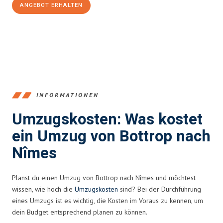
ANGEBOT ERHALTEN
+4915792653381
INFORMATIONEN
Umzugskosten: Was kostet
ein Umzug von Bottrop nach
Nîmes
Planst du einen Umzug von Bottrop nach Nîmes und möchtest
wissen, wie hoch die
Umzugskosten
sind? Bei der Durchführung
eines Umzugs ist es wichtig, die Kosten im Voraus zu kennen, um
dein Budget entsprechend planen zu können.