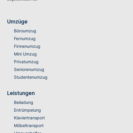
Umzüge
Büroumzug
Fernumzug
Firmenumzug
Mini Umzug
Privatumzug
Seniorenumzug
Studentenumzug
Leistungen
Beiladung
Entrümpelung
Klaviertransport
Möbeltransport