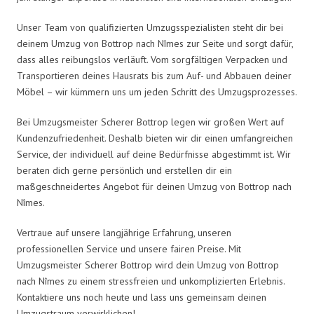
Unser Team von qualifizierten Umzugsspezialisten steht dir bei
deinem Umzug von Bottrop nach Nîmes zur Seite und sorgt dafür,
dass alles reibungslos verläuft. Vom sorgfältigen Verpacken und
Transportieren deines Hausrats bis zum Auf- und Abbauen deiner
Möbel – wir kümmern uns um jeden Schritt des Umzugsprozesses.
Bei Umzugsmeister Scherer Bottrop legen wir großen Wert auf
Kundenzufriedenheit. Deshalb bieten wir dir einen umfangreichen
Service, der individuell auf deine Bedürfnisse abgestimmt ist. Wir
beraten dich gerne persönlich und erstellen dir ein
maßgeschneidertes Angebot für deinen Umzug von Bottrop nach
Nîmes.
Vertraue auf unsere langjährige Erfahrung, unseren
professionellen Service und unsere fairen Preise. Mit
Umzugsmeister Scherer Bottrop wird dein Umzug von Bottrop
nach Nîmes zu einem stressfreien und unkomplizierten Erlebnis.
Kontaktiere uns noch heute und lass uns gemeinsam deinen
Umzugstraum verwirklichen!