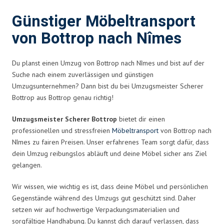
Günstiger Möbeltransport
von Bottrop nach Nîmes
Du planst einen Umzug von Bottrop nach Nîmes und bist auf der
Suche nach einem zuverlässigen und günstigen
Umzugsunternehmen? Dann bist du bei Umzugsmeister Scherer
Bottrop aus Bottrop genau richtig!
Umzugsmeister Scherer Bottrop
bietet dir einen
professionellen und stressfreien
Möbeltransport
von Bottrop nach
Nîmes zu fairen Preisen. Unser erfahrenes Team sorgt dafür, dass
dein Umzug reibungslos abläuft und deine Möbel sicher ans Ziel
gelangen.
Wir wissen, wie wichtig es ist, dass deine Möbel und persönlichen
Gegenstände während des Umzugs gut geschützt sind. Daher
setzen wir auf hochwertige Verpackungsmaterialien und
sorgfältige Handhabung. Du kannst dich darauf verlassen, dass