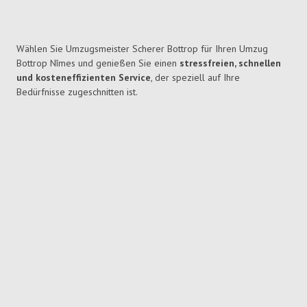
Wählen Sie Umzugsmeister Scherer Bottrop für Ihren Umzug
Bottrop Nîmes und genießen Sie einen
stressfreien, schnellen
und kosteneffizienten Service
, der speziell auf Ihre
Bedürfnisse zugeschnitten ist.