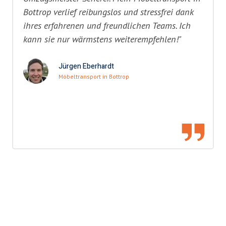
Bottrop verlief reibungslos und stressfrei dank
ihres erfahrenen und freundlichen Teams. Ich
kann sie nur wärmstens weiterempfehlen!"
Jürgen Eberhardt
Möbeltransport in Bottrop