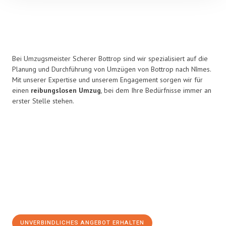
Bei Umzugsmeister Scherer Bottrop sind wir spezialisiert auf die
Planung und Durchführung von Umzügen von Bottrop nach Nîmes.
Mit unserer Expertise und unserem Engagement sorgen wir für
einen
reibungslosen Umzug
, bei dem Ihre Bedürfnisse immer an
erster Stelle stehen.
UNVERBINDLICHES ANGEBOT ERHALTEN