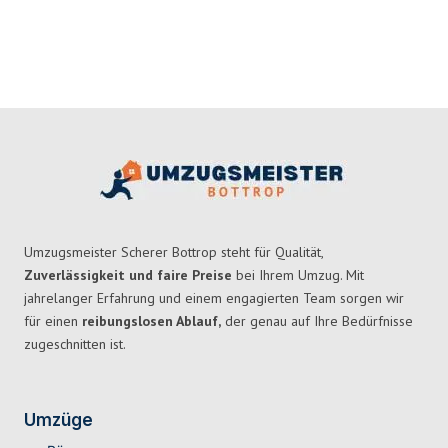
Umzugsmeister Scherer Bottrop steht für Qualität,
Zuverlässigkeit und faire Preise
bei Ihrem Umzug. Mit
jahrelanger Erfahrung und einem engagierten Team sorgen wir
für einen
reibungslosen Ablauf,
der genau auf Ihre Bedürfnisse
zugeschnitten ist.
Umzüge