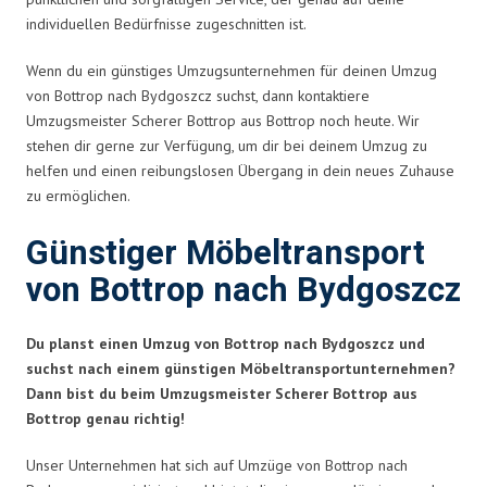
individuellen Bedürfnisse zugeschnitten ist.
Wenn du ein günstiges Umzugsunternehmen für deinen Umzug
von Bottrop nach Bydgoszcz suchst, dann kontaktiere
Umzugsmeister Scherer Bottrop aus Bottrop noch heute. Wir
stehen dir gerne zur Verfügung, um dir bei deinem Umzug zu
helfen und einen reibungslosen Übergang in dein neues Zuhause
zu ermöglichen.
Günstiger Möbeltransport
von Bottrop nach Bydgoszcz
Du planst einen Umzug von Bottrop nach Bydgoszcz und
suchst nach einem günstigen Möbeltransportunternehmen?
Dann bist du beim Umzugsmeister Scherer Bottrop aus
Bottrop genau richtig!
Unser Unternehmen hat sich auf Umzüge von Bottrop nach