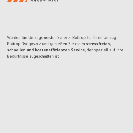
WARUM WIR?
Wählen Sie Umzugsmeister Scherer Bottrop für Ihren Umzug
Bottrop Bydgoszcz und genießen Sie einen
stressfreien,
schnellen und kosteneffizienten Service
, der speziell auf Ihre
Bedürfnisse zugeschnitten ist.