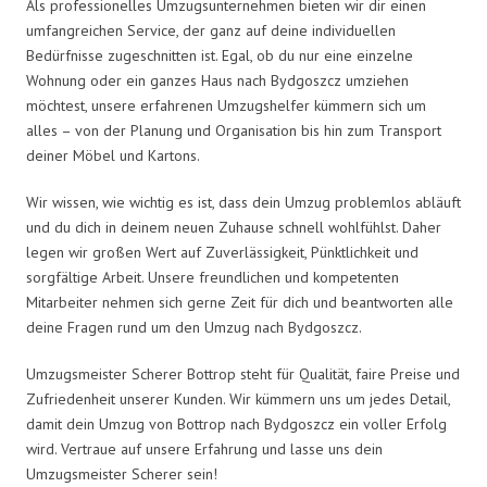
Als professionelles Umzugsunternehmen bieten wir dir einen
umfangreichen Service, der ganz auf deine individuellen
Bedürfnisse zugeschnitten ist. Egal, ob du nur eine einzelne
Wohnung oder ein ganzes Haus nach Bydgoszcz umziehen
möchtest, unsere erfahrenen Umzugshelfer kümmern sich um
alles – von der Planung und Organisation bis hin zum Transport
deiner Möbel und Kartons.
Wir wissen, wie wichtig es ist, dass dein Umzug problemlos abläuft
und du dich in deinem neuen Zuhause schnell wohlfühlst. Daher
legen wir großen Wert auf Zuverlässigkeit, Pünktlichkeit und
sorgfältige Arbeit. Unsere freundlichen und kompetenten
Mitarbeiter nehmen sich gerne Zeit für dich und beantworten alle
deine Fragen rund um den Umzug nach Bydgoszcz.
Umzugsmeister Scherer Bottrop steht für Qualität, faire Preise und
Zufriedenheit unserer Kunden. Wir kümmern uns um jedes Detail,
damit dein Umzug von Bottrop nach Bydgoszcz ein voller Erfolg
wird. Vertraue auf unsere Erfahrung und lasse uns dein
Umzugsmeister Scherer sein!