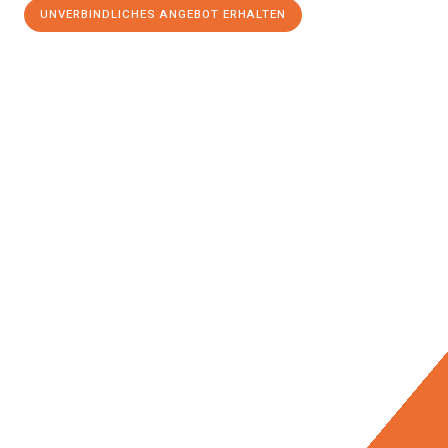
UNVERBINDLICHES ANGEBOT ERHALTEN