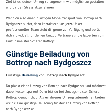
Ziel ist es, deinen Umzug so angenehm wie möglich zu gestalten
und dir den Stress abzunehmen.
Wenn du also einen günstigen Möbeltransport von Bottrop nach
Bydgoszcz suchst, dann kontaktiere uns jetzt. Unser
professionelles Team steht dir gerne zur Verfügung und berät
dich individuell für deinen Umzug. Vertraue auf die Experten vom
Umzugsmeister Scherer Bottrop!
Günstige Beiladung von
Bottrop nach Bydgoszcz
Günstige
Beiladung
von Bottrop nach Bydgoszcz
Du planst einen Umzug von Bottrop nach Bydgoszcz und möchtest
dabei Kosten sparen? Dann bist du bei Umzugsmeister Scherer
Bottrop genau richtig! Als erfahrenes Umzugsunternehmen bieten
wir dir eine günstige Beiladung für deinen Umzug von Bottrop
nach Bydgoszcz an.