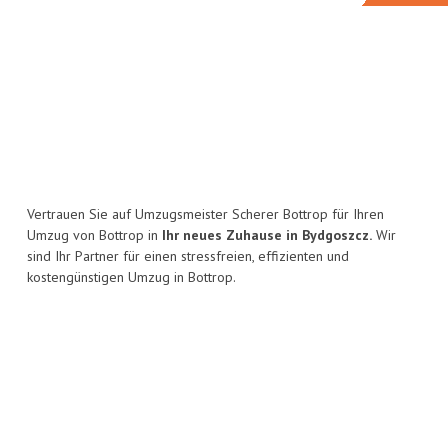
Vertrauen Sie auf Umzugsmeister Scherer Bottrop für Ihren
Umzug von Bottrop in
Ihr neues Zuhause in Bydgoszcz.
Wir
sind Ihr Partner für einen stressfreien, effizienten und
kostengünstigen Umzug in Bottrop.