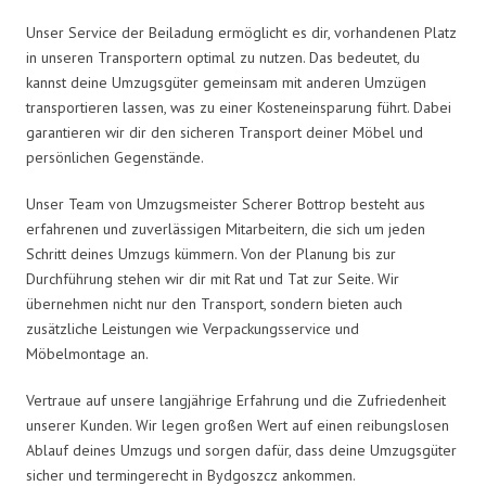
Unser Service der Beiladung ermöglicht es dir, vorhandenen Platz
in unseren Transportern optimal zu nutzen. Das bedeutet, du
kannst deine Umzugsgüter gemeinsam mit anderen Umzügen
transportieren lassen, was zu einer Kosteneinsparung führt. Dabei
garantieren wir dir den sicheren Transport deiner Möbel und
persönlichen Gegenstände.
Unser Team von Umzugsmeister Scherer Bottrop besteht aus
erfahrenen und zuverlässigen Mitarbeitern, die sich um jeden
Schritt deines Umzugs kümmern. Von der Planung bis zur
Durchführung stehen wir dir mit Rat und Tat zur Seite. Wir
übernehmen nicht nur den Transport, sondern bieten auch
zusätzliche Leistungen wie Verpackungsservice und
Möbelmontage an.
Vertraue auf unsere langjährige Erfahrung und die Zufriedenheit
unserer Kunden. Wir legen großen Wert auf einen reibungslosen
Ablauf deines Umzugs und sorgen dafür, dass deine Umzugsgüter
sicher und termingerecht in Bydgoszcz ankommen.