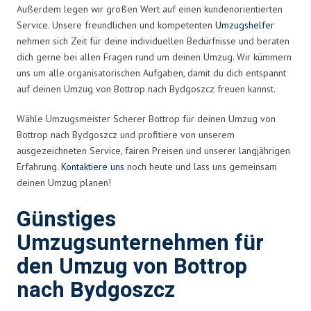
Außerdem legen wir großen Wert auf einen kundenorientierten
Service. Unsere freundlichen und kompetenten
Umzugshelfer
nehmen sich Zeit für deine individuellen Bedürfnisse und beraten
dich gerne bei allen Fragen rund um deinen Umzug. Wir kümmern
uns um alle organisatorischen Aufgaben, damit du dich entspannt
auf deinen Umzug von Bottrop nach Bydgoszcz freuen kannst.
Wähle Umzugsmeister Scherer Bottrop für deinen Umzug von
Bottrop nach Bydgoszcz und profitiere von unserem
ausgezeichneten Service, fairen Preisen und unserer langjährigen
Erfahrung.
Kontaktiere uns
noch heute und lass uns gemeinsam
deinen Umzug planen!
Günstiges
Umzugsunternehmen für
den Umzug von Bottrop
nach Bydgoszcz