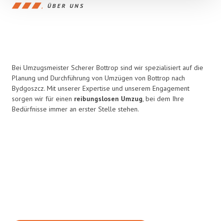
ÜBER UNS
Bei Umzugsmeister Scherer Bottrop sind wir spezialisiert auf die
Planung und Durchführung von Umzügen von Bottrop nach
Bydgoszcz. Mit unserer Expertise und unserem Engagement
sorgen wir für einen
reibungslosen Umzug
, bei dem Ihre
Bedürfnisse immer an erster Stelle stehen.