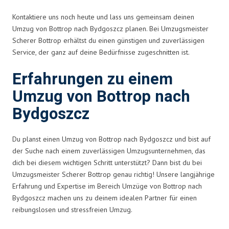
Kontaktiere uns noch heute und lass uns gemeinsam deinen
Umzug von Bottrop nach Bydgoszcz planen. Bei Umzugsmeister
Scherer Bottrop erhältst du einen günstigen und zuverlässigen
Service, der ganz auf deine Bedürfnisse zugeschnitten ist.
Erfahrungen zu einem
Umzug von Bottrop nach
Bydgoszcz
Du planst einen Umzug von Bottrop nach Bydgoszcz und bist auf
der Suche nach einem zuverlässigen Umzugsunternehmen, das
dich bei diesem wichtigen Schritt unterstützt? Dann bist du bei
Umzugsmeister Scherer Bottrop genau richtig! Unsere langjährige
Erfahrung und Expertise im Bereich Umzüge von Bottrop nach
Bydgoszcz machen uns zu deinem idealen Partner für einen
reibungslosen und stressfreien Umzug.