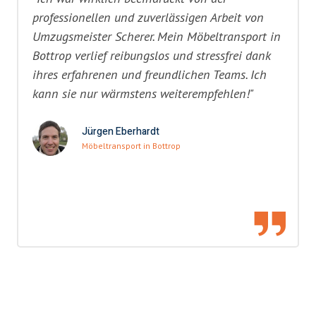
professionellen und zuverlässigen Arbeit von
Umzugsmeister Scherer. Mein Möbeltransport in
Bottrop verlief reibungslos und stressfrei dank
ihres erfahrenen und freundlichen Teams. Ich
kann sie nur wärmstens weiterempfehlen!"
Jürgen Eberhardt
Möbeltransport in Bottrop