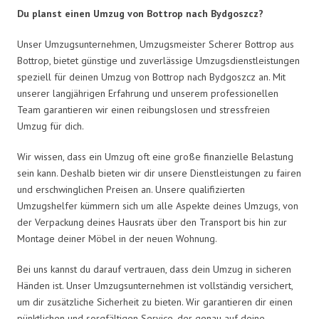
Du planst einen Umzug von Bottrop nach Bydgoszcz?
Unser Umzugsunternehmen, Umzugsmeister Scherer Bottrop aus
Bottrop, bietet günstige und zuverlässige Umzugsdienstleistungen
speziell für deinen Umzug von Bottrop nach Bydgoszcz an. Mit
unserer langjährigen Erfahrung und unserem professionellen
Team garantieren wir einen reibungslosen und stressfreien
Umzug für dich.
Wir wissen, dass ein Umzug oft eine große finanzielle Belastung
sein kann. Deshalb bieten wir dir unsere Dienstleistungen zu fairen
und erschwinglichen Preisen an. Unsere qualifizierten
Umzugshelfer kümmern sich um alle Aspekte deines Umzugs, von
der Verpackung deines Hausrats über den Transport bis hin zur
Montage deiner Möbel in der neuen Wohnung.
Bei uns kannst du darauf vertrauen, dass dein Umzug in sicheren
Händen ist. Unser Umzugsunternehmen ist vollständig versichert,
um dir zusätzliche Sicherheit zu bieten. Wir garantieren dir einen
pünktlichen und sorgfältigen Service, der genau auf deine