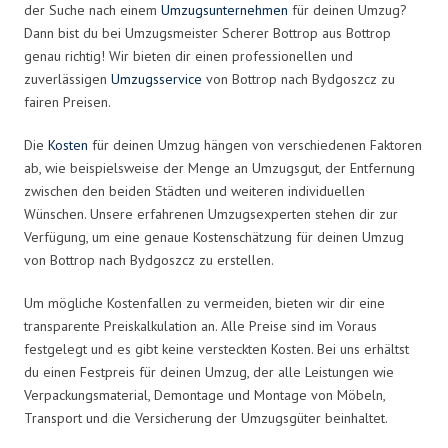
der Suche nach einem
Umzugsunternehmen
für deinen Umzug?
Dann bist du bei Umzugsmeister Scherer Bottrop aus Bottrop
genau richtig! Wir bieten dir einen professionellen und
zuverlässigen
Umzugsservice
von Bottrop nach Bydgoszcz zu
fairen Preisen.
Die
Kosten
für deinen Umzug hängen von verschiedenen Faktoren
ab, wie beispielsweise der Menge an Umzugsgut, der Entfernung
zwischen den beiden Städten und weiteren individuellen
Wünschen. Unsere erfahrenen Umzugsexperten stehen dir zur
Verfügung, um eine genaue Kostenschätzung für deinen Umzug
von Bottrop nach Bydgoszcz zu erstellen.
Um mögliche Kostenfallen zu vermeiden, bieten wir dir eine
transparente Preiskalkulation an. Alle Preise sind im Voraus
festgelegt und es gibt keine versteckten Kosten. Bei uns erhältst
du einen Festpreis für deinen Umzug, der alle Leistungen wie
Verpackungsmaterial, Demontage und Montage von Möbeln,
Transport und die Versicherung der Umzugsgüter beinhaltet.