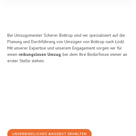
Bei Umzugsmeister Scherer Bottrop sind wir spezialisiert auf die
Planung und Durchführung von Umzügen von Bottrop nach Łódź.
Mit unserer Expertise und unserem Engagement sorgen wir für
einen
reibungslosen Umzug
, bei dem Ihre Bedürfnisse immer an
erster Stelle stehen.
UNVERBINDLICHES ANGEBOT ERHALTEN