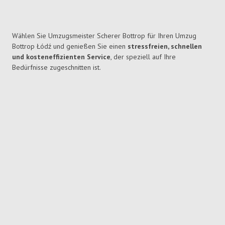
Wählen Sie Umzugsmeister Scherer Bottrop für Ihren Umzug
Bottrop Łódź und genießen Sie einen
stressfreien, schnellen
und kosteneffizienten Service
, der speziell auf Ihre
Bedürfnisse zugeschnitten ist.