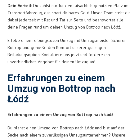
Dein Vorteil:
Du zahlst nur für den tatsächlich genutzten Platz im
Transportfahrzeug, das spart dir bares Geld. Unser Team steht dir
dabei jederzeit mit Rat und Tat zur Seite und beantwortet alle
deine Fragen rund um deinen Umzug von Bottrop nach Łódź.
Erlebe einen reibungslosen Umzug mit Umzugsmeister Scherer
Bottrop und genieße den Komfort unserer günstigen
Beiladungsoption. Kontaktiere uns jetzt und fordere ein
unverbindliches Angebot für deinen Umzug an!
Erfahrungen zu einem
Umzug von Bottrop nach
Łódź
Erfahrungen zu einem Umzug von Bottrop nach Łódź
Du planst einen Umzug von Bottrop nach Łódź und bist auf der
Suche nach einem zuverlässigen Umzugsunternehmen? Unsere