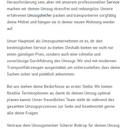
Herausforderung sein, aber mit unserem professionellen
Service
machen wir deinen Umzug stressfrei und reibungslos. Unsere
erfahrenen
Umzugshelfer
packen und transportieren sorgfältig
deine Möbel und hängen sie in deiner neuen Wohnung wieder
auf.
Unser Hauptziel als Umzugsunternehmen ist es, dir den
bestmöglichen Service zu bieten. Deshalb bieten wir nicht nur
einen günstigen Preis, sondern auch eine schnelle und
zuverlässige Durchführung des Umzugs. Wir sind mit modernen
Transportfahrzeugen ausgestattet, um sicherzustellen, dass deine
Sachen sicher und pünktlich ankommen.
Bei uns stehen deine Bedürfnisse an erster Stelle. Wir bieten
flexible Terminoptionen an, damit du deinen Umzug optimal
planen kannst. Unser freundliches Team steht dir während des
gesamten Umzugsprozesses zur Seite und beantwortet gerne
alle deine Fragen.
Vertraue dem Umzugsmeister Scherer Bottrop für deinen Umzug