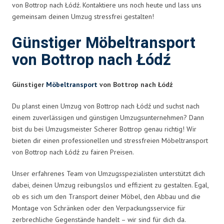
von Bottrop nach Łódź. Kontaktiere uns noch heute und lass uns
gemeinsam deinen Umzug stressfrei gestalten!
Günstiger Möbeltransport
von Bottrop nach Łódź
Günstiger
Möbeltransport
von Bottrop nach Łódź
Du planst einen Umzug von Bottrop nach Łódź und suchst nach
einem zuverlässigen und günstigen Umzugsunternehmen? Dann
bist du bei Umzugsmeister Scherer Bottrop genau richtig! Wir
bieten dir einen professionellen und stressfreien Möbeltransport
von Bottrop nach Łódź zu fairen Preisen.
Unser erfahrenes Team von Umzugsspezialisten unterstützt dich
dabei, deinen Umzug reibungslos und effizient zu gestalten. Egal,
ob es sich um den Transport deiner Möbel, den Abbau und die
Montage von Schränken oder den Verpackungsservice für
zerbrechliche Gegenstände handelt – wir sind für dich da.