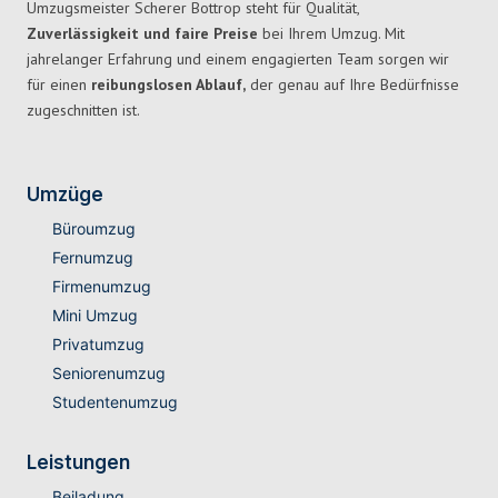
Umzugsmeister Scherer Bottrop steht für Qualität,
Zuverlässigkeit und faire Preise
bei Ihrem Umzug. Mit
jahrelanger Erfahrung und einem engagierten Team sorgen wir
für einen
reibungslosen Ablauf,
der genau auf Ihre Bedürfnisse
zugeschnitten ist.
Umzüge
Büroumzug
Fernumzug
Firmenumzug
Mini Umzug
Privatumzug
Seniorenumzug
Studentenumzug
Leistungen
Beiladung