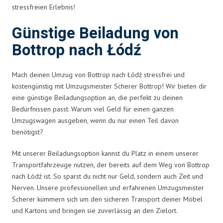
stressfreien Erlebnis!
Günstige Beiladung von
Bottrop nach Łódź
Mach deinen Umzug von Bottrop nach Łódź stressfrei und
kostengünstig mit Umzugsmeister Scherer Bottrop! Wir bieten dir
eine günstige Beiladungsoption an, die perfekt zu deinen
Bedürfnissen passt. Warum viel Geld für einen ganzen
Umzugswagen ausgeben, wenn du nur einen Teil davon
benötigst?
Mit unserer Beiladungsoption kannst du Platz in einem unserer
Transportfahrzeuge nutzen, der bereits auf dem Weg von Bottrop
nach Łódź ist. So sparst du nicht nur Geld, sondern auch Zeit und
Nerven. Unsere professionellen und erfahrenen Umzugsmeister
Scherer kümmern sich um den sicheren Transport deiner Möbel
und Kartons und bringen sie zuverlässig an den Zielort.