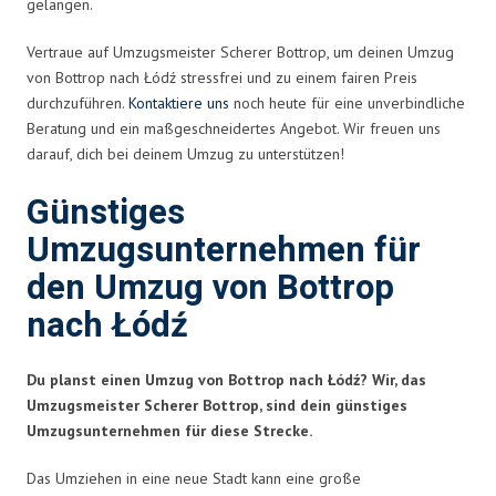
gelangen.
Vertraue auf Umzugsmeister Scherer Bottrop, um deinen Umzug
von Bottrop nach Łódź stressfrei und zu einem fairen Preis
durchzuführen.
Kontaktiere uns
noch heute für eine unverbindliche
Beratung und ein maßgeschneidertes Angebot. Wir freuen uns
darauf, dich bei deinem Umzug zu unterstützen!
Günstiges
Umzugsunternehmen für
den Umzug von Bottrop
nach Łódź
Du planst einen Umzug von Bottrop nach Łódź? Wir, das
Umzugsmeister Scherer Bottrop, sind dein günstiges
Umzugsunternehmen für diese Strecke.
Das Umziehen in eine neue Stadt kann eine große