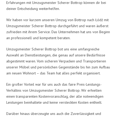
Erfahrungen mit Umzugsmeister Scherer Bottrop können dir bei
deiner Entscheidung weiterhelfen.
Wir haben vor kurzem unseren Umzug von Bottrop nach Łódź mit
Umzugsmeister Scherer Bottrop durchgeführt und waren äußerst
zufrieden mit ihrem Service. Das Unternehmen hat uns von Beginn
an professionell und kompetent beraten.
Umzugsmeister Scherer Bottrop bot uns eine umfangreiche
Auswahl an Dienstleistungen, die genau auf unsere Bedürfnisse
abgestimmt waren. Vom sicheren Verpacken und Transportieren
unserer Möbel und persönlichen Gegenstände bis hin zum Aufbau
am neuen Wohnort – das Team hat alles perfekt organisiert.
Ein großer Vorteil war für uns auch das faire Preis-Leistungs-
Verhältnis von Umzugsmeister Scherer Bottrop. Wir erhielten
einen transparenten Kostenvoranschlag, der alle notwendigen
Leistungen beinhaltete und keine versteckten Kosten enthielt.
Darüber hinaus überzeugte uns auch die Zuverlässigkeit und