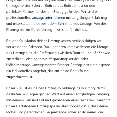
Umzugsmeister Scherer Bottrop aus Bottrop hast du den
perfekten Partner für deinen Umzug gefunden. Wir sind ein
professionelles
Umzugsunternehmen
mit langjähriger Erfahrung
und unterstützen dich bei jedem Schritt deines Umzugs. Von der
Planung bis zur Durchführung – wir sind für dich da.
Bei der Kalkulation deiner Umzugskosten berücksichtigen wir
verschiedene Faktoren. Dazu gehören unter anderem die Menge
des Umzugsguts, die Entfernung zwischen Bottrop und Łódź sowie
zusätzliche Leistungen wie Verpackungsservice oder
Möbelmontage. Umzugsmeister Scherer Bottrop erstellt dir gerne
ein individuelles Angebot, das auf deine Bedürfnisse
zugeschnitten ist.
Unser Ziel ist es, deinen Umzug so reibungslos wie möglich zu
gestalten. Wir legen großen Wert auf einen sorgfältigen Umgang
mit deinem Hab und Gut und garantieren einen sicheren Transport.
Unsere erfahrenen Umzugsspezialisten sorgen dafür, dass deine
Möbel und persönlichen Gegenstände sicher an ihr neues Ziel