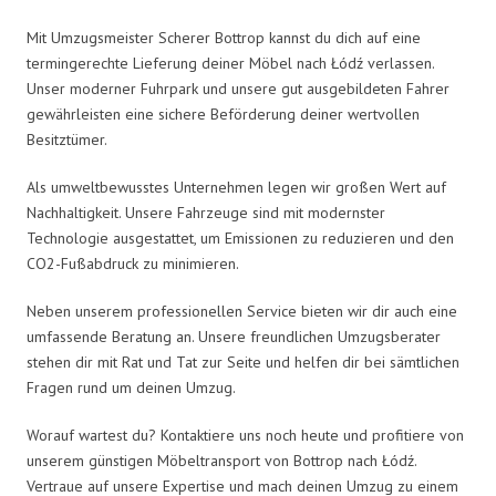
Mit Umzugsmeister Scherer Bottrop kannst du dich auf eine
termingerechte Lieferung deiner Möbel nach Łódź verlassen.
Unser moderner Fuhrpark und unsere gut ausgebildeten Fahrer
gewährleisten eine sichere Beförderung deiner wertvollen
Besitztümer.
Als umweltbewusstes Unternehmen legen wir großen Wert auf
Nachhaltigkeit. Unsere Fahrzeuge sind mit modernster
Technologie ausgestattet, um Emissionen zu reduzieren und den
CO2-Fußabdruck zu minimieren.
Neben unserem professionellen Service bieten wir dir auch eine
umfassende Beratung an. Unsere freundlichen Umzugsberater
stehen dir mit Rat und Tat zur Seite und helfen dir bei sämtlichen
Fragen rund um deinen Umzug.
Worauf wartest du? Kontaktiere uns noch heute und profitiere von
unserem günstigen Möbeltransport von Bottrop nach Łódź.
Vertraue auf unsere Expertise und mach deinen Umzug zu einem