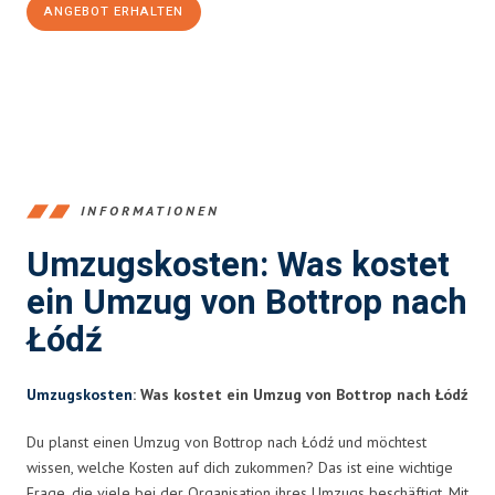
ANGEBOT ERHALTEN
+4915792653381
INFORMATIONEN
Umzugskosten: Was kostet
ein Umzug von Bottrop nach
Łódź
Umzugskosten
: Was kostet ein Umzug von Bottrop nach Łódź
Du planst einen Umzug von Bottrop nach Łódź und möchtest
wissen, welche Kosten auf dich zukommen? Das ist eine wichtige
Frage, die viele bei der Organisation ihres Umzugs beschäftigt. Mit