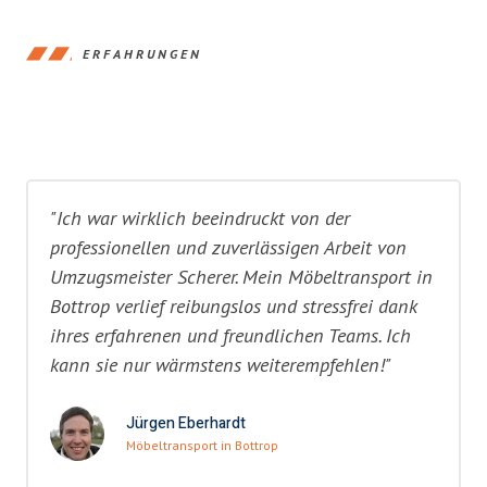
ERFAHRUNGEN
"Ich war wirklich beeindruckt von der
professionellen und zuverlässigen Arbeit von
Umzugsmeister Scherer. Mein Möbeltransport in
Bottrop verlief reibungslos und stressfrei dank
ihres erfahrenen und freundlichen Teams. Ich
kann sie nur wärmstens weiterempfehlen!"
Jürgen Eberhardt
Möbeltransport in Bottrop