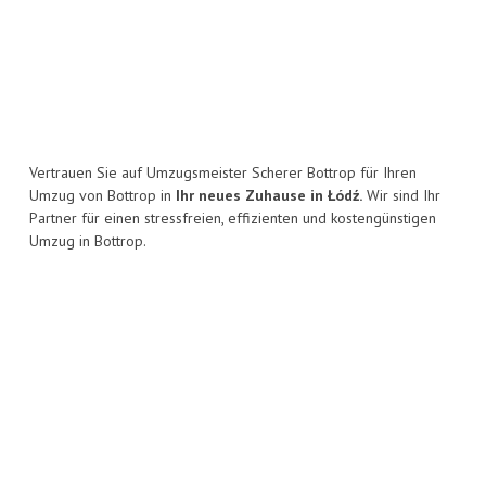
Vertrauen Sie auf Umzugsmeister Scherer Bottrop für Ihren
Umzug von Bottrop in
Ihr neues Zuhause in Łódź.
Wir sind Ihr
Partner für einen stressfreien, effizienten und kostengünstigen
Umzug in Bottrop.