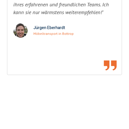
ihres erfahrenen und freundlichen Teams. Ich
kann sie nur wärmstens weiterempfehlen!"
Jürgen Eberhardt
Möbeltransport in Bottrop