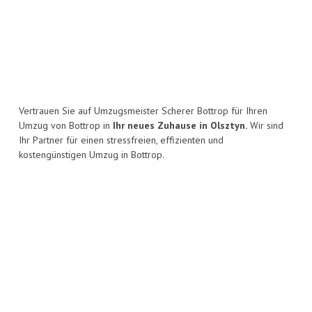
Vertrauen Sie auf Umzugsmeister Scherer Bottrop für Ihren
Umzug von Bottrop in
Ihr neues Zuhause in Olsztyn.
Wir sind
Ihr Partner für einen stressfreien, effizienten und
kostengünstigen Umzug in Bottrop.