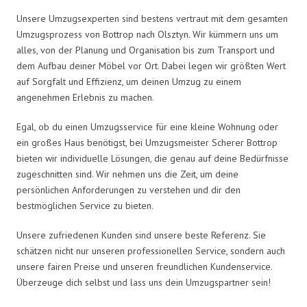
Unsere Umzugsexperten sind bestens vertraut mit dem gesamten
Umzugsprozess von Bottrop nach Olsztyn. Wir kümmern uns um
alles, von der Planung und Organisation bis zum Transport und
dem Aufbau deiner Möbel vor Ort. Dabei legen wir größten Wert
auf Sorgfalt und Effizienz, um deinen Umzug zu einem
angenehmen Erlebnis zu machen.
Egal, ob du einen Umzugsservice für eine kleine Wohnung oder
ein großes Haus benötigst, bei Umzugsmeister Scherer Bottrop
bieten wir individuelle Lösungen, die genau auf deine Bedürfnisse
zugeschnitten sind. Wir nehmen uns die Zeit, um deine
persönlichen Anforderungen zu verstehen und dir den
bestmöglichen Service zu bieten.
Unsere zufriedenen Kunden sind unsere beste Referenz. Sie
schätzen nicht nur unseren professionellen Service, sondern auch
unsere fairen Preise und unseren freundlichen Kundenservice.
Überzeuge dich selbst und lass uns dein Umzugspartner sein!