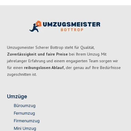
Umzugsmeister Scherer Bottrop steht für Qualität,
Zuverlässigkeit und faire Preise
bei Ihrem Umzug. Mit
jahrelanger Erfahrung und einem engagierten Team sorgen wir
für einen
reibungslosen Ablauf,
der genau auf Ihre Bedürfnisse
zugeschnitten ist.
Umzüge
Büroumzug
Fernumzug
Firmenumzug
Mini Umzug