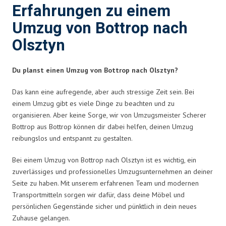
Erfahrungen zu einem
Umzug von Bottrop nach
Olsztyn
Du planst einen Umzug von Bottrop nach Olsztyn?
Das kann eine aufregende, aber auch stressige Zeit sein. Bei
einem Umzug gibt es viele Dinge zu beachten und zu
organisieren. Aber keine Sorge, wir von Umzugsmeister Scherer
Bottrop aus Bottrop können dir dabei helfen, deinen Umzug
reibungslos und entspannt zu gestalten.
Bei einem Umzug von Bottrop nach Olsztyn ist es wichtig, ein
zuverlässiges und professionelles Umzugsunternehmen an deiner
Seite zu haben. Mit unserem erfahrenen Team und modernen
Transportmitteln sorgen wir dafür, dass deine Möbel und
persönlichen Gegenstände sicher und pünktlich in dein neues
Zuhause gelangen.