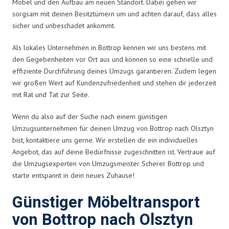
Möbel und den Aufbau am neuen Standort. Dabei gehen wir
sorgsam mit deinen Besitztümern um und achten darauf, dass alles
sicher und unbeschadet ankommt.
Als lokales Unternehmen in Bottrop kennen wir uns bestens mit
den Gegebenheiten vor Ort aus und können so eine schnelle und
effiziente Durchführung deines Umzugs garantieren. Zudem legen
wir großen Wert auf Kundenzufriedenheit und stehen dir jederzeit
mit Rat und Tat zur Seite.
Wenn du also auf der Suche nach einem günstigen
Umzugsunternehmen für deinen Umzug von Bottrop nach Olsztyn
bist, kontaktiere uns gerne. Wir erstellen dir ein individuelles
Angebot, das auf deine Bedürfnisse zugeschnitten ist. Vertraue auf
die Umzugsexperten von Umzugsmeister Scherer Bottrop und
starte entspannt in dein neues Zuhause!
Günstiger Möbeltransport
von Bottrop nach Olsztyn