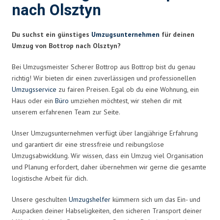
nach Olsztyn
Du suchst ein günstiges
Umzugsunternehmen
für deinen
Umzug von Bottrop nach Olsztyn?
Bei Umzugsmeister Scherer Bottrop aus Bottrop bist du genau
richtig! Wir bieten dir einen zuverlässigen und professionellen
Umzugsservice
zu fairen Preisen. Egal ob du eine Wohnung, ein
Haus oder ein
Büro
umziehen möchtest, wir stehen dir mit
unserem erfahrenen Team zur Seite.
Unser Umzugsunternehmen verfügt über langjährige Erfahrung
und garantiert dir eine stressfreie und reibungslose
Umzugsabwicklung. Wir wissen, dass ein Umzug viel Organisation
und Planung erfordert, daher übernehmen wir gerne die gesamte
logistische Arbeit für dich.
Unsere geschulten
Umzugshelfer
kümmern sich um das Ein- und
Auspacken deiner Habseligkeiten, den sicheren Transport deiner