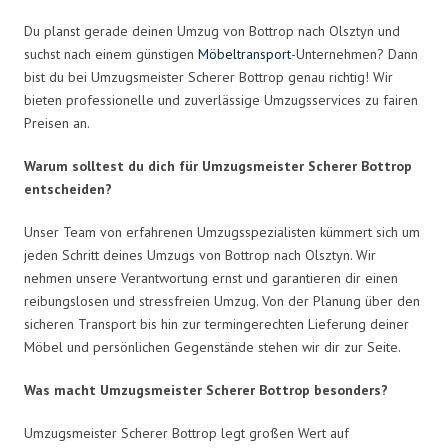
Du planst gerade deinen Umzug von Bottrop nach Olsztyn und
suchst nach einem günstigen
Möbeltransport
-Unternehmen? Dann
bist du bei Umzugsmeister Scherer Bottrop genau richtig! Wir
bieten professionelle und zuverlässige Umzugsservices zu fairen
Preisen an.
Warum solltest du dich für Umzugsmeister Scherer Bottrop
entscheiden?
Unser Team von erfahrenen Umzugsspezialisten kümmert sich um
jeden Schritt deines Umzugs von Bottrop nach Olsztyn. Wir
nehmen unsere Verantwortung ernst und garantieren dir einen
reibungslosen und stressfreien Umzug. Von der Planung über den
sicheren Transport bis hin zur termingerechten Lieferung deiner
Möbel und persönlichen Gegenstände stehen wir dir zur Seite.
Was macht Umzugsmeister Scherer Bottrop besonders?
Umzugsmeister Scherer Bottrop legt großen Wert auf