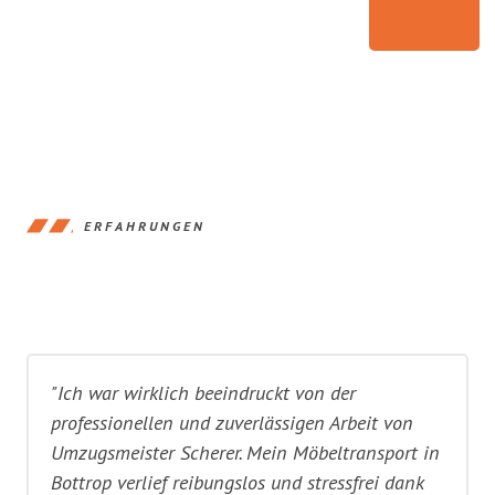
ERFAHRUNGEN
"Ich war wirklich beeindruckt von der
professionellen und zuverlässigen Arbeit von
Umzugsmeister Scherer. Mein Möbeltransport in
Bottrop verlief reibungslos und stressfrei dank