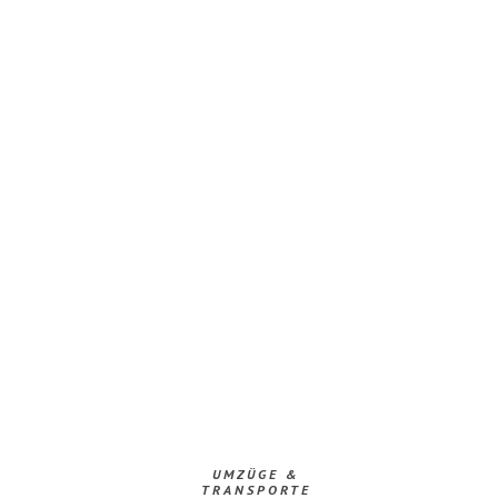
UMZÜGE &
TRANSPORTE