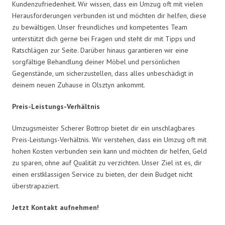
Kundenzufriedenheit. Wir wissen, dass ein Umzug oft mit vielen
Herausforderungen verbunden ist und möchten dir helfen, diese
zu bewältigen. Unser freundliches und kompetentes Team
unterstützt dich gerne bei Fragen und steht dir mit Tipps und
Ratschlägen zur Seite. Darüber hinaus garantieren wir eine
sorgfältige Behandlung deiner Möbel und persönlichen
Gegenstände, um sicherzustellen, dass alles unbeschädigt in
deinem neuen Zuhause in Olsztyn ankommt.
Preis-Leistungs-Verhältnis
Umzugsmeister Scherer Bottrop bietet dir ein unschlagbares
Preis-Leistungs-Verhältnis. Wir verstehen, dass ein Umzug oft mit
hohen Kosten verbunden sein kann und möchten dir helfen, Geld
zu sparen, ohne auf Qualität zu verzichten. Unser Ziel ist es, dir
einen erstklassigen Service zu bieten, der dein Budget nicht
überstrapaziert.
Jetzt Kontakt aufnehmen!