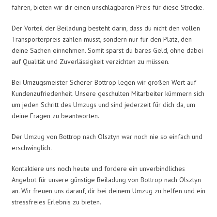
fahren, bieten wir dir einen unschlagbaren Preis für diese Strecke.
Der Vorteil der Beiladung besteht darin, dass du nicht den vollen
Transporterpreis zahlen musst, sondern nur für den Platz, den
deine Sachen einnehmen. Somit sparst du bares Geld, ohne dabei
auf Qualität und Zuverlässigkeit verzichten zu müssen.
Bei Umzugsmeister Scherer Bottrop legen wir großen Wert auf
Kundenzufriedenheit. Unsere geschulten Mitarbeiter kümmern sich
um jeden Schritt des Umzugs und sind jederzeit für dich da, um
deine Fragen zu beantworten.
Der Umzug von Bottrop nach Olsztyn war noch nie so einfach und
erschwinglich.
Kontaktiere uns noch heute und fordere ein unverbindliches
Angebot für unsere günstige Beiladung von Bottrop nach Olsztyn
an. Wir freuen uns darauf, dir bei deinem Umzug zu helfen und ein
stressfreies Erlebnis zu bieten.