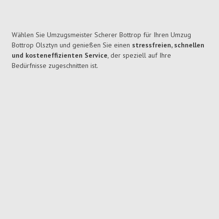
Wählen Sie Umzugsmeister Scherer Bottrop für Ihren Umzug
Bottrop Olsztyn und genießen Sie einen
stressfreien, schnellen
und kosteneffizienten Service
, der speziell auf Ihre
Bedürfnisse zugeschnitten ist.