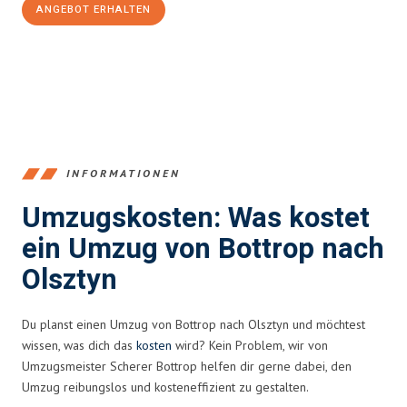
ANGEBOT ERHALTEN
+4915792653381
INFORMATIONEN
Umzugskosten: Was kostet
ein Umzug von Bottrop nach
Olsztyn
Du planst einen Umzug von Bottrop nach Olsztyn und möchtest
wissen, was dich das
kosten
wird? Kein Problem, wir von
Umzugsmeister Scherer Bottrop helfen dir gerne dabei, den
Umzug reibungslos und kosteneffizient zu gestalten.