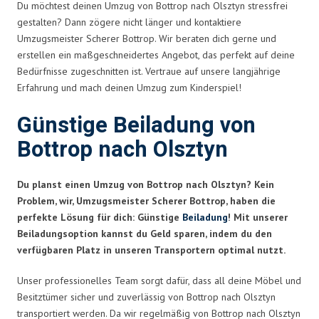
Du möchtest deinen Umzug von Bottrop nach Olsztyn stressfrei
gestalten? Dann zögere nicht länger und kontaktiere
Umzugsmeister Scherer Bottrop. Wir beraten dich gerne und
erstellen ein maßgeschneidertes Angebot, das perfekt auf deine
Bedürfnisse zugeschnitten ist. Vertraue auf unsere langjährige
Erfahrung und mach deinen Umzug zum Kinderspiel!
Günstige Beiladung von
Bottrop nach Olsztyn
Du planst einen Umzug von Bottrop nach Olsztyn? Kein
Problem, wir, Umzugsmeister Scherer Bottrop, haben die
perfekte Lösung für dich: Günstige
Beiladung
! Mit unserer
Beiladungsoption kannst du Geld sparen, indem du den
verfügbaren Platz in unseren Transportern optimal nutzt.
Unser professionelles Team sorgt dafür, dass all deine Möbel und
Besitztümer sicher und zuverlässig von Bottrop nach Olsztyn
transportiert werden. Da wir regelmäßig von Bottrop nach Olsztyn