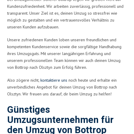
Kundenzufriedenheit. Wir arbeiten zuverlässig, professionell und
transparent. Unser Ziel ist es, deinen Umzug so stressfrei wie
möglich zu gestalten und ein vertrauensvolles Verhältnis zu
unseren Kunden aufzubauen.
Unsere zufriedenen Kunden loben unseren freundlichen und
kompetenten Kundenservice sowie die sorgfältige Handhabung
ihres Umzugsguts. Mit unserer langjährigen Erfahrung und
unserem professionellen Team können wir auch deinen Umzug
von Bottrop nach Olsztyn zum Erfolg führen.
Also zögere nicht,
kontaktiere uns
noch heute und erhalte ein
unverbindliches Angebot für deinen Umzug von Bottrop nach
Olsztyn. Wir freuen uns darauf, dir beim Umzug zu helfen!
Günstiges
Umzugsunternehmen für
den Umzug von Bottrop