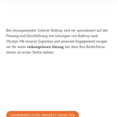
Bei Umzugsmeister Scherer Bottrop sind wir spezialisiert auf die
Planung und Durchführung von Umzügen von Bottrop nach
Olsztyn. Mit unserer Expertise und unserem Engagement sorgen
wir für einen
reibungslosen Umzug
, bei dem Ihre Bedürfnisse
immer an erster Stelle stehen.
UNVERBINDLICHES ANGEBOT ERHALTEN