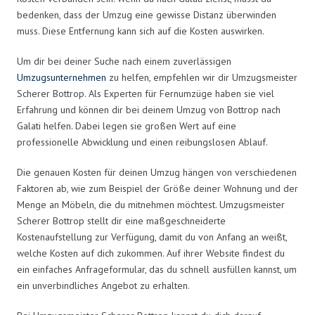
bedenken, dass der Umzug eine gewisse Distanz überwinden
muss. Diese Entfernung kann sich auf die Kosten auswirken.
Um dir bei deiner Suche nach einem zuverlässigen
Umzugsunternehmen
zu helfen, empfehlen wir dir Umzugsmeister
Scherer Bottrop. Als Experten für Fernumzüge haben sie viel
Erfahrung und können dir bei deinem Umzug von Bottrop nach
Galati helfen. Dabei legen sie großen Wert auf eine
professionelle Abwicklung und einen reibungslosen Ablauf.
Die genauen Kosten für deinen Umzug hängen von verschiedenen
Faktoren ab, wie zum Beispiel der Größe deiner Wohnung und der
Menge an Möbeln, die du mitnehmen möchtest. Umzugsmeister
Scherer Bottrop stellt dir eine maßgeschneiderte
Kostenaufstellung zur Verfügung, damit du von Anfang an weißt,
welche Kosten auf dich zukommen. Auf ihrer Website findest du
ein einfaches Anfrageformular, das du schnell ausfüllen kannst, um
ein unverbindliches Angebot zu erhalten.