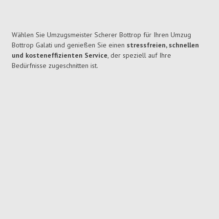
Wählen Sie Umzugsmeister Scherer Bottrop für Ihren Umzug
Bottrop Galati und genießen Sie einen
stressfreien, schnellen
und kosteneffizienten Service
, der speziell auf Ihre
Bedürfnisse zugeschnitten ist.