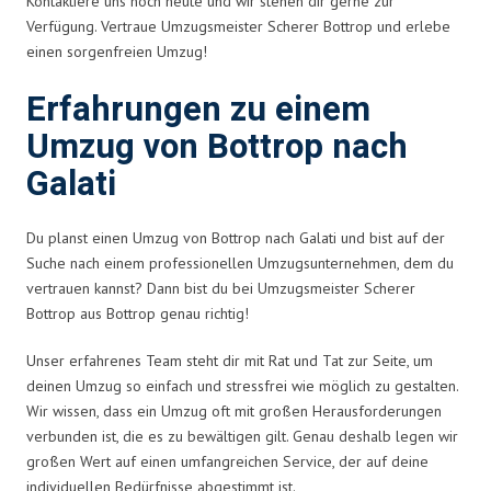
Kontaktiere uns noch heute und wir stehen dir gerne zur
Verfügung. Vertraue Umzugsmeister Scherer Bottrop und erlebe
einen sorgenfreien Umzug!
Erfahrungen zu einem
Umzug von Bottrop nach
Galati
Du planst einen Umzug von Bottrop nach Galati und bist auf der
Suche nach einem professionellen Umzugsunternehmen, dem du
vertrauen kannst? Dann bist du bei Umzugsmeister Scherer
Bottrop aus Bottrop genau richtig!
Unser erfahrenes Team steht dir mit Rat und Tat zur Seite, um
deinen Umzug so einfach und stressfrei wie möglich zu gestalten.
Wir wissen, dass ein Umzug oft mit großen Herausforderungen
verbunden ist, die es zu bewältigen gilt. Genau deshalb legen wir
großen Wert auf einen umfangreichen Service, der auf deine
individuellen Bedürfnisse abgestimmt ist.