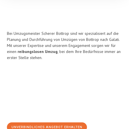
Bei Umzugsmeister Scherer Bottrop sind wir spezialisiert auf die
Planung und Durchführung von Umzügen von Bottrop nach Galati.
Mit unserer Expertise und unserem Engagement sorgen wir für
einen
reibungslosen Umzug
, bei dem Ihre Bedürfnisse immer an
erster Stelle stehen.
UNVERBINDLICHES ANGEBOT ERHALTEN