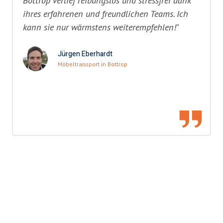
Bottrop verlief reibungslos und stressfrei dank
ihres erfahrenen und freundlichen Teams. Ich
kann sie nur wärmstens weiterempfehlen!"
Jürgen Eberhardt
Möbeltransport in Bottrop