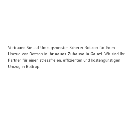
Vertrauen Sie auf Umzugsmeister Scherer Bottrop für Ihren
Umzug von Bottrop in
Ihr neues Zuhause in Galati.
Wir sind Ihr
Partner für einen stressfreien, effizienten und kostengünstigen
Umzug in Bottrop.