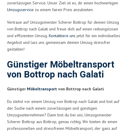
zuverlässigen Service. Unser Ziel ist es, dir einen hochwertigen
Umzugsservice
zu einem fairen Preis anzubieten.
Vertraue auf Umzugsmeister Scherer Bottrop für deinen Umzug
von Bottrop nach Galati und freue dich auf einen reibungslosen
und effizienten Umzug.
Kontaktiere uns
jetzt für ein individuelles
Angebot und lass uns gemeinsam deinen Umzug stressfrei
gestalten!
Günstiger Möbeltransport
von Bottrop nach Galati
Günstiger
Möbeltransport
von Bottrop nach Galati
Du stehst vor einem Umzug von Bottrop nach Galati und bist auf
der Suche nach einem zuverlässigen und günstigen
Umzugsunternehmen? Dann bist du bei uns, Umzugsmeister
Scherer Bottrop aus Bottrop, genau richtig. Wir bieten dir einen
professionellen und stressfreien Möbeltransport, der ganz auf