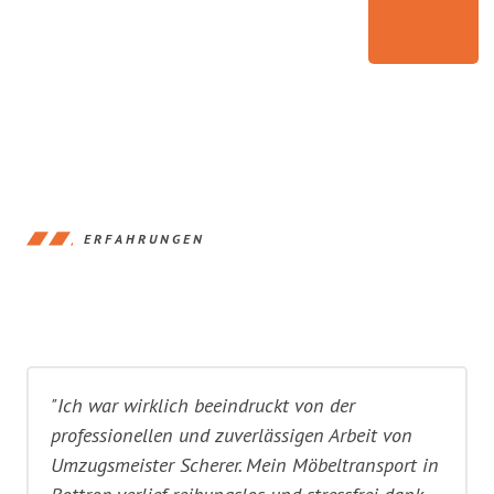
ERFAHRUNGEN
"Ich war wirklich beeindruckt von der
professionellen und zuverlässigen Arbeit von
Umzugsmeister Scherer. Mein Möbeltransport in