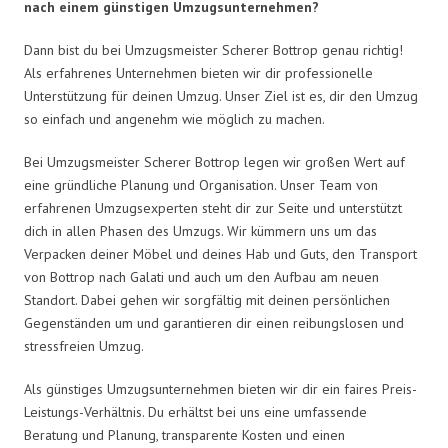
nach einem günstigen Umzugsunternehmen?
Dann bist du bei Umzugsmeister Scherer Bottrop genau richtig!
Als erfahrenes Unternehmen bieten wir dir professionelle
Unterstützung für deinen Umzug. Unser Ziel ist es, dir den Umzug
so einfach und angenehm wie möglich zu machen.
Bei Umzugsmeister Scherer Bottrop legen wir großen Wert auf
eine gründliche Planung und Organisation. Unser Team von
erfahrenen Umzugsexperten steht dir zur Seite und unterstützt
dich in allen Phasen des Umzugs. Wir kümmern uns um das
Verpacken deiner Möbel und deines Hab und Guts, den Transport
von Bottrop nach Galati und auch um den Aufbau am neuen
Standort. Dabei gehen wir sorgfältig mit deinen persönlichen
Gegenständen um und garantieren dir einen reibungslosen und
stressfreien Umzug.
Als günstiges Umzugsunternehmen bieten wir dir ein faires Preis-
Leistungs-Verhältnis. Du erhältst bei uns eine umfassende
Beratung und Planung, transparente Kosten und einen