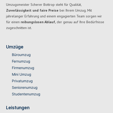
Umzugsmeister Scherer Bottrop steht für Qualität,
Zuverlässigkeit und faire Preise
bei Ihrem Umzug. Mit
jahrelanger Erfahrung und einem engagierten Team sorgen wir
für einen
reibungslosen Ablauf,
der genau auf Ihre Bedürfnisse
zugeschnitten ist.
Umzüge
Büroumzug
Fernumzug
Firmenumzug
Mini Umzug
Privatumzug
Seniorenumzug
Studentenumzug
Leistungen