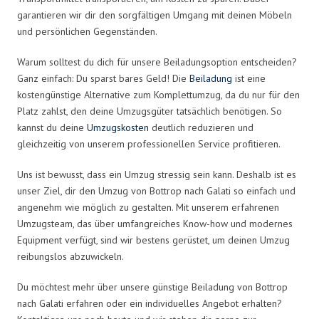
garantieren wir dir den sorgfältigen Umgang mit deinen Möbeln
und persönlichen Gegenständen.
Warum solltest du dich für unsere Beiladungsoption entscheiden?
Ganz einfach: Du sparst bares Geld! Die
Beiladung
ist eine
kostengünstige Alternative zum Komplettumzug, da du nur für den
Platz zahlst, den deine Umzugsgüter tatsächlich benötigen. So
kannst du deine
Umzugskosten
deutlich reduzieren und
gleichzeitig von unserem professionellen Service profitieren.
Uns ist bewusst, dass ein Umzug stressig sein kann. Deshalb ist es
unser Ziel, dir den Umzug von Bottrop nach Galati so einfach und
angenehm wie möglich zu gestalten. Mit unserem erfahrenen
Umzugsteam, das über umfangreiches Know-how und modernes
Equipment verfügt, sind wir bestens gerüstet, um deinen Umzug
reibungslos abzuwickeln.
Du möchtest mehr über unsere günstige Beiladung von Bottrop
nach Galati erfahren oder ein individuelles Angebot erhalten?