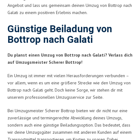
Angebot und lass uns gemeinsam deinen Umzug von Bottrop nach
Galati zu einem positiven Erlebnis machen.
Günstige Beiladung von
Bottrop nach Galati
Du planst einen Umzug von Bottrop nach Galati? Verlass dich
auf Umzugsmeister Scherer Bottrop!
Ein Umzug ist immer mit vielen Herausforderungen verbunden –
vor allem, wenn es um eine größere Strecke wie den Umzug von
Bottrop nach Galati geht. Doch keine Sorge, wir stehen dir mit
unserem professionellen Umzugsservice zur Seite.
Bei Umzugsmeister Scherer Bottrop bieten wir dir nicht nur eine
zuverlässige und termingerechte Abwicklung deines Umzugs,
sondern auch eine günstige Beiladungsoption. Das bedeutet, dass
wir deine Umzugsgüter zusammen mit anderen Kunden auf einem
Transportmittel transportieren, um Kosten zu sparen. Dabei