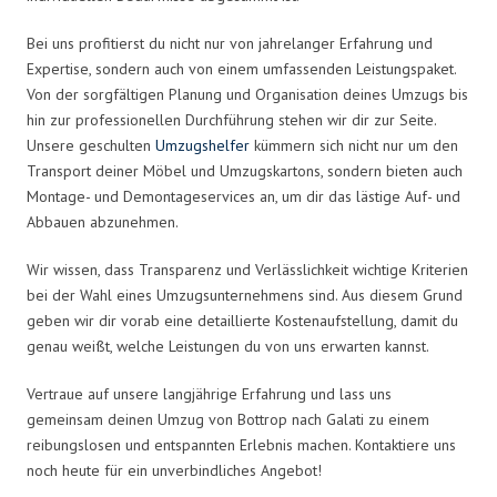
Bei uns profitierst du nicht nur von jahrelanger Erfahrung und
Expertise, sondern auch von einem umfassenden Leistungspaket.
Von der sorgfältigen Planung und Organisation deines Umzugs bis
hin zur professionellen Durchführung stehen wir dir zur Seite.
Unsere geschulten
Umzugshelfer
kümmern sich nicht nur um den
Transport deiner Möbel und Umzugskartons, sondern bieten auch
Montage- und Demontageservices an, um dir das lästige Auf- und
Abbauen abzunehmen.
Wir wissen, dass Transparenz und Verlässlichkeit wichtige Kriterien
bei der Wahl eines Umzugsunternehmens sind. Aus diesem Grund
geben wir dir vorab eine detaillierte Kostenaufstellung, damit du
genau weißt, welche Leistungen du von uns erwarten kannst.
Vertraue auf unsere langjährige Erfahrung und lass uns
gemeinsam deinen Umzug von Bottrop nach Galati zu einem
reibungslosen und entspannten Erlebnis machen. Kontaktiere uns
noch heute für ein unverbindliches Angebot!