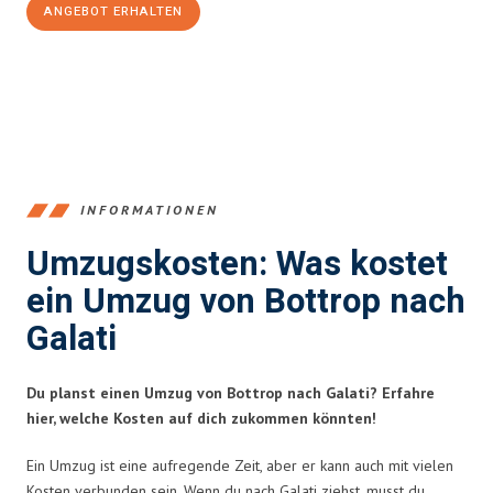
ANGEBOT ERHALTEN
+4915792653381
INFORMATIONEN
Umzugskosten: Was kostet
ein Umzug von Bottrop nach
Galati
Du planst einen Umzug von Bottrop nach Galati? Erfahre
hier, welche Kosten auf dich zukommen könnten!
Ein Umzug ist eine aufregende Zeit, aber er kann auch mit vielen
Kosten verbunden sein. Wenn du nach Galati ziehst, musst du