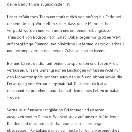
deine Bedürfnisse zugeschnitten ist.
Unser erfahrenes Team unterstützt dich von Anfang bis Ende bei
deinem Umzug. Wir stellen sicher, dass deine Möbel sicher
verpackt werden und kümmern uns um einen reibungslosen
Transport von Bottrop nach Galati. Dabei legen wir großen Wert
auf sorgfältige Planung und pünktliche Lieferung, damit du schnell
und unkompliziert in dein neues Zuhause starten kannst.
Bei uns kannst du dich auf einen transparenten und fairen Preis
verlassen. Unsere umfangreichen Leistungen umfassen nicht nur
den Möbeltransport, sondern auch den Auf- und Abbau sowie die
Entsorgung von Verpackungsmaterial. Du kannst dich also
entspannt zurücklehnen und dich auf dein neues Leben in Galati
freuen.
Vertraue auf unsere langjährige Erfahrung und unseren
ausgezeichneten Service. Wir sind stolz auf unsere zufriedenen
Kunden und möchten auch dich von unseren Leistungen
überzeugen. Kontaktiere uns noch heute für ein unverbindliches