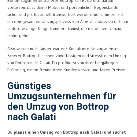
Bei Umzugsmeister Scherer Bottrop kannst du dich darauf
verlassen, dass deine Möbel und persönlichen Gegenstände
sicher und professionell transportiert werden. Sie kümmern sich
um den gesamten Umzugsprozess von A bis Z, sodass du dich um
andere wichtige Dinge kümmern kannst, die mit deinem Umzug
einhergehen.
Also warum noch länger warten? Kontaktiere Umzugsmeister
Scherer Bottrop für einen zuverlässigen und stressfreien Umzug
von Bottrop nach Galati. Du profitierst von ihrer langjährigen
Erfahrung, einem freundlichen Kundenservice und fairen Preisen.
Günstiges
Umzugsunternehmen für
den Umzug von Bottrop
nach Galati
Du planst einen Umzug von Bottrop nach Galati und suchst