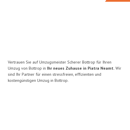
Vertrauen Sie auf Umzugsmeister Scherer Bottrop für Ihren
Umzug von Bottrop in
Ihr neues Zuhause in Piatra Neamt.
Wir
sind Ihr Partner für einen stressfreien, effizienten und
kostengünstigen Umzug in Bottrop.