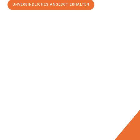
UNVERBINDLICHES ANGEBOT ERHALTEN