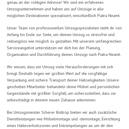
genau an der richtigen Adresse! Wir sind ein erfahrenes
Umzugsunternehmen und haben uns auf Umzüge in alle
möglichen Destinationen spezialisiert, einschließlich Piatra Neamt.
Unser Team von professionellen Umzugsspezialisten steht dir von
Anfang bis Ende zur Seite, um deinen Umzug so stressfrei und
reibungslos wie möglich zu gestalten. Mit unserem umfangreichen
Serviceangebot unterstützen wir dich bei der Planung,
Organisation und Durchführung deines Umzugs nach Piatra Neamt.
Wir wissen, dass ein Umzug viele Herausforderungen mit sich
bringt. Deshalb legen wir großen Wert auf die sorgfältige
Verpackung und sichere Transport deiner Habseligkeiten. Unsere
geschulten Mitarbeiter behandeln deine Möbel und persönlichen
Gegenstände mit größter Sorgfalt, um sicherzustellen, dass sie
unbeschädigt in deinem neuen Zuhause ankommen.
Bei Umzugsmeister Scherer Bottrop bieten wir auch zusätzliche
Dienstleistungen wie Möbelmontage und -demontage, Einrichtung
eines Halteverbotszonen und Entrümpelungen an, um dir den