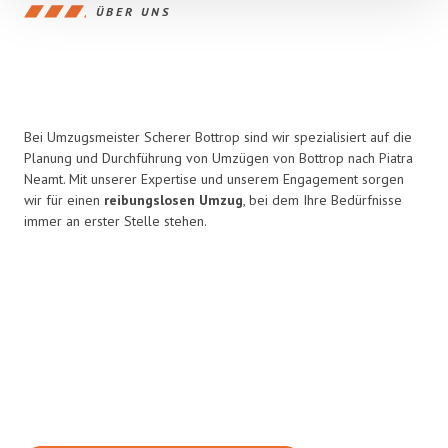
ÜBER UNS
Bei Umzugsmeister Scherer Bottrop sind wir spezialisiert auf die
Planung und Durchführung von Umzügen von Bottrop nach Piatra
Neamt. Mit unserer Expertise und unserem Engagement sorgen
wir für einen
reibungslosen Umzug
, bei dem Ihre Bedürfnisse
immer an erster Stelle stehen.