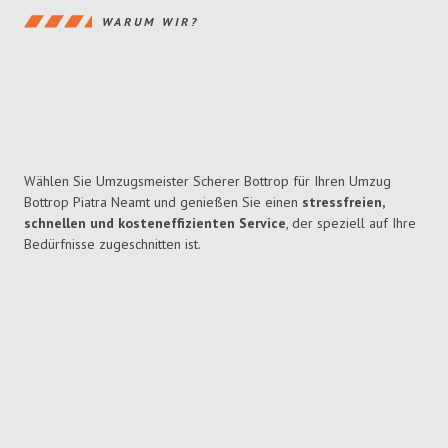
WARUM WIR?
Wählen Sie Umzugsmeister Scherer Bottrop für Ihren Umzug
Bottrop Piatra Neamt und genießen Sie einen
stressfreien,
schnellen und kosteneffizienten Service
, der speziell auf Ihre
Bedürfnisse zugeschnitten ist.