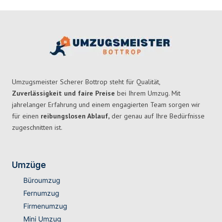
Umzugsmeister Scherer Bottrop steht für Qualität,
Zuverlässigkeit und faire Preise
bei Ihrem Umzug. Mit
jahrelanger Erfahrung und einem engagierten Team sorgen wir
für einen
reibungslosen Ablauf,
der genau auf Ihre Bedürfnisse
zugeschnitten ist.
Umzüge
Büroumzug
Fernumzug
Firmenumzug
Mini Umzug