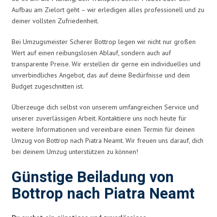
Aufbau am Zielort geht – wir erledigen alles professionell und zu
deiner vollsten Zufriedenheit.
Bei Umzugsmeister Scherer Bottrop legen wir nicht nur großen
Wert auf einen reibungslosen Ablauf, sondern auch auf
transparente Preise. Wir erstellen dir gerne ein individuelles und
unverbindliches Angebot, das auf deine Bedürfnisse und dein
Budget zugeschnitten ist.
Überzeuge dich selbst von unserem umfangreichen Service und
unserer zuverlässigen Arbeit. Kontaktiere uns noch heute für
weitere Informationen und vereinbare einen Termin für deinen
Umzug von Bottrop nach Piatra Neamt. Wir freuen uns darauf, dich
bei deinem Umzug unterstützen zu können!
Günstige Beiladung von
Bottrop nach Piatra Neamt