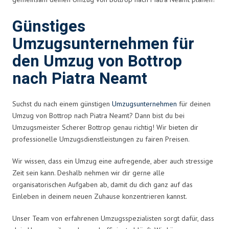
Günstiges
Umzugsunternehmen für
den Umzug von Bottrop
nach Piatra Neamt
Suchst du nach einem günstigen
Umzugsunternehmen
für deinen
Umzug von Bottrop nach Piatra Neamt? Dann bist du bei
Umzugsmeister Scherer Bottrop genau richtig! Wir bieten dir
professionelle Umzugsdienstleistungen zu fairen Preisen.
Wir wissen, dass ein Umzug eine aufregende, aber auch stressige
Zeit sein kann. Deshalb nehmen wir dir gerne alle
organisatorischen Aufgaben ab, damit du dich ganz auf das
Einleben in deinem neuen Zuhause konzentrieren kannst.
Unser Team von erfahrenen Umzugsspezialisten sorgt dafür, dass