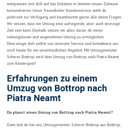
entspannen und dich auf das Einleben in deinem neuen Zuhause
konzentrieren. Unser freundlicher Kundenservice steht dir
jederzeit zur Verfügung und beantwortet gerne alle deine Fragen.
Wir wissen, dass ein Umzug eine aufregende, aber auch stressige
Zeit sein kann. Deshalb setzen wir alles daran, dir einen
reibungslosen und angenehmen Umzug zu ermöglichen.
Überzeuge dich selbst von unserem Service und kontaktiere uns
noch heute für ein unverbindliches Angebot. Mit Umzugsmeister
Scherer Bottrop wird dein Umzug von Bottrop nach Piatra Neamt
zum Kinderspiel!
Erfahrungen zu einem
Umzug von Bottrop nach
Piatra Neamt
Du planst einen Umzug von Bottrop nach Piatra Neamt?
Dann bist du bei uns, Umzugsmeister Scherer Bottrop aus Bottrop,