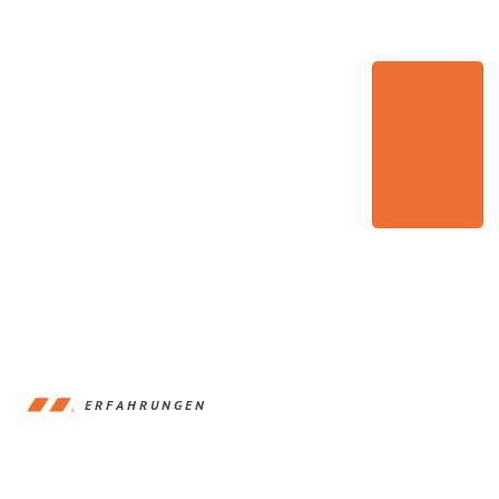
ERFAHRUNGEN