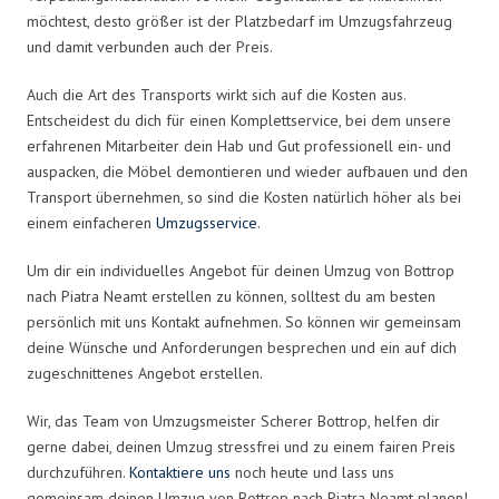
möchtest, desto größer ist der Platzbedarf im Umzugsfahrzeug
und damit verbunden auch der Preis.
Auch die Art des Transports wirkt sich auf die Kosten aus.
Entscheidest du dich für einen Komplettservice, bei dem unsere
erfahrenen Mitarbeiter dein Hab und Gut professionell ein- und
auspacken, die Möbel demontieren und wieder aufbauen und den
Transport übernehmen, so sind die Kosten natürlich höher als bei
einem einfacheren
Umzugsservice
.
Um dir ein individuelles Angebot für deinen Umzug von Bottrop
nach Piatra Neamt erstellen zu können, solltest du am besten
persönlich mit uns Kontakt aufnehmen. So können wir gemeinsam
deine Wünsche und Anforderungen besprechen und ein auf dich
zugeschnittenes Angebot erstellen.
Wir, das Team von Umzugsmeister Scherer Bottrop, helfen dir
gerne dabei, deinen Umzug stressfrei und zu einem fairen Preis
durchzuführen.
Kontaktiere uns
noch heute und lass uns
gemeinsam deinen Umzug von Bottrop nach Piatra Neamt planen!