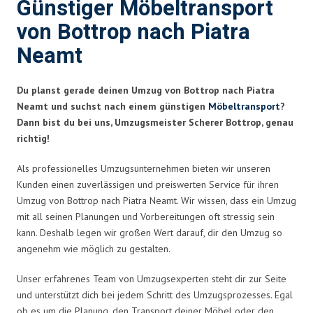
Günstiger Möbeltransport
von Bottrop nach Piatra
Neamt
Du planst gerade deinen Umzug von Bottrop nach Piatra
Neamt und suchst nach einem günstigen
Möbeltransport
?
Dann bist du bei uns, Umzugsmeister Scherer Bottrop, genau
richtig!
Als professionelles Umzugsunternehmen bieten wir unseren
Kunden einen zuverlässigen und preiswerten Service für ihren
Umzug von Bottrop nach Piatra Neamt. Wir wissen, dass ein Umzug
mit all seinen Planungen und Vorbereitungen oft stressig sein
kann. Deshalb legen wir großen Wert darauf, dir den Umzug so
angenehm wie möglich zu gestalten.
Unser erfahrenes Team von Umzugsexperten steht dir zur Seite
und unterstützt dich bei jedem Schritt des Umzugsprozesses. Egal
ob es um die Planung, den Transport deiner Möbel oder den