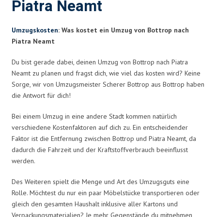
Piatra Neamt
Umzugskosten
: Was kostet ein Umzug von Bottrop nach
Piatra Neamt
Du bist gerade dabei, deinen Umzug von Bottrop nach Piatra
Neamt zu planen und fragst dich, wie viel das kosten wird? Keine
Sorge, wir von Umzugsmeister Scherer Bottrop aus Bottrop haben
die Antwort für dich!
Bei einem Umzug in eine andere Stadt kommen natürlich
verschiedene Kostenfaktoren auf dich zu. Ein entscheidender
Faktor ist die Entfernung zwischen Bottrop und Piatra Neamt, da
dadurch die Fahrzeit und der Kraftstoffverbrauch beeinflusst
werden.
Des Weiteren spielt die Menge und Art des Umzugsguts eine
Rolle. Möchtest du nur ein paar Möbelstücke transportieren oder
gleich den gesamten Haushalt inklusive aller Kartons und
Verpackungsmaterialien? Je mehr Gegenstände du mitnehmen