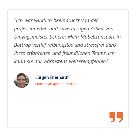
"Ich war wirklich beeindruckt von der
professionellen und zuverlässigen Arbeit von
Umzugsmeister Scherer. Mein Möbeltransport in
Bottrop verlief reibungslos und stressfrei dank
ihres erfahrenen und freundlichen Teams. Ich
kann sie nur wärmstens weiterempfehlen!"
Jürgen Eberhardt
Möbeltransport in Bottrop