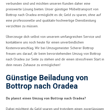
verbunden sind und möchten unseren Kunden daher eine
preiswerte Lösung bieten. Unser günstiger Möbeltransport von
Bottrop nach Oradea ermöglicht es dir, Geld zu sparen, ohne auf
eine professionelle und qualitativ hochwertige Dienstleistung
verzichten zu müssen.
Überzeuge dich selbst von unserem umfangreichen Service und
kontaktiere uns noch heute für einen unverbindlichen
Kostenvoranschlag. Wir bei Umzugsmeister Scherer Bottrop
freuen uns darauf, dir beim bevorstehenden Umzug von Bottrop
nach Oradea zur Seite zu stehen und dir einen stressfreien Start in
dein neues Zuhause zu ermöglichen!
Günstige Beiladung von
Bottrop nach Oradea
Du planst einen Umzug von Bottrop nach Oradea?
Dabei möchtest du Geld sparen und trotzdem einen zuverlässigen