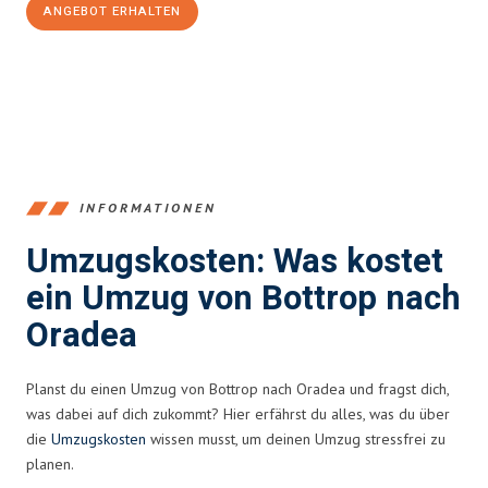
ANGEBOT ERHALTEN
+4915792653381
INFORMATIONEN
Umzugskosten: Was kostet
ein Umzug von Bottrop nach
Oradea
Planst du einen Umzug von Bottrop nach Oradea und fragst dich,
was dabei auf dich zukommt? Hier erfährst du alles, was du über
die
Umzugskosten
wissen musst, um deinen Umzug stressfrei zu
planen.