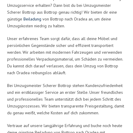
Umzugsservice erhalten? Dann bist du bei Umzugsmeister
Scherer Bottrop aus Bottrop genau richtig! Wir bieten dir eine
günstige
Beiladung
von Bottrop nach Oradea an, um deine
Umzugskosten niedrig zu halten.
Unser erfahrenes Team sorgt dafür, dass all deine Möbel und
persönlichen Gegenstände sicher und effizient transportiert
werden. Wir arbeiten mit modernen Fahrzeugen und verwenden
professionelles Verpackungsmaterial, um Schäden zu vermeiden.
Du kannst dich darauf verlassen, dass dein Umzug von Bottrop
nach Oradea reibungslos abläuft.
Bei Umzugsmeister Scherer Bottrop stehen Kundenzufriedenheit
und ein erstklassiger Service an erster Stelle. Unser freundliches
und professionelles Team unterstützt dich bei jedem Schritt des
Umzugsprozesses. Wir bieten transparente Preisgestaltung, damit
du genau weißt, welche Kosten auf dich zukommen.
Vertraue auf unsere langjährige Erfahrung und buche noch heute
deine günstige Beiladung von Bottrop nach Oradea mit