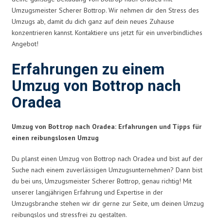
Umzugsmeister Scherer Bottrop. Wir nehmen dir den Stress des
Umzugs ab, damit du dich ganz auf dein neues Zuhause
konzentrieren kannst. Kontaktiere uns jetzt für ein unverbindliches
Angebot!
Erfahrungen zu einem
Umzug von Bottrop nach
Oradea
Umzug von Bottrop nach Oradea: Erfahrungen und Tipps für
einen reibungslosen Umzug
Du planst einen Umzug von Bottrop nach Oradea und bist auf der
Suche nach einem zuverlässigen Umzugsunternehmen? Dann bist
du bei uns, Umzugsmeister Scherer Bottrop, genau richtig! Mit
unserer langjährigen Erfahrung und Expertise in der
Umzugsbranche stehen wir dir gerne zur Seite, um deinen Umzug
reibungslos und stressfrei zu gestalten.