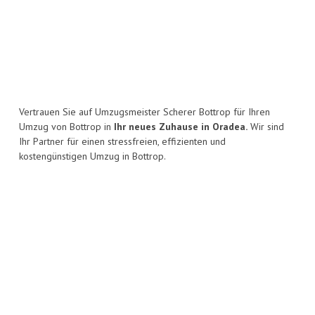
Vertrauen Sie auf Umzugsmeister Scherer Bottrop für Ihren
Umzug von Bottrop in
Ihr neues Zuhause in Oradea.
Wir sind
Ihr Partner für einen stressfreien, effizienten und
kostengünstigen Umzug in Bottrop.