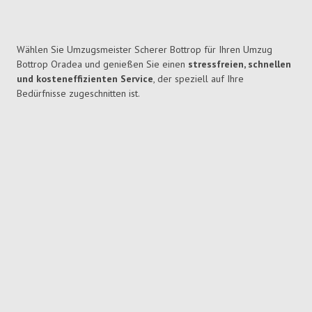
Wählen Sie Umzugsmeister Scherer Bottrop für Ihren Umzug
Bottrop Oradea und genießen Sie einen
stressfreien, schnellen
und kosteneffizienten Service
, der speziell auf Ihre
Bedürfnisse zugeschnitten ist.