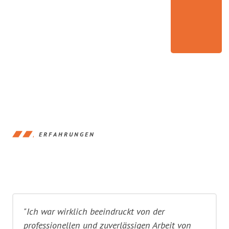
ERFAHRUNGEN
"Ich war wirklich beeindruckt von der
professionellen und zuverlässigen Arbeit von