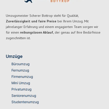
Umzugsmeister Scherer Bottrop steht für Qualität,
Zuverlässigkeit und faire Preise
bei Ihrem Umzug. Mit
jahrelanger Erfahrung und einem engagierten Team sorgen wir
für einen
reibungslosen Ablauf,
der genau auf Ihre Bedürfnisse
zugeschnitten ist.
Umzüge
Büroumzug
Fernumzug
Firmenumzug
Mini Umzug
Privatumzug
Seniorenumzug
Studentenumzug