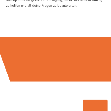
zu helfen und all deine Fragen zu beantworten.
Umzugsmeister Scherer in Zahlen: