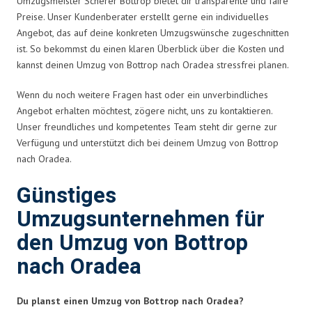
Umzugsmeister Scherer Bottrop bietet dir transparente und faire
Preise. Unser Kundenberater erstellt gerne ein individuelles
Angebot, das auf deine konkreten Umzugswünsche zugeschnitten
ist. So bekommst du einen klaren Überblick über die Kosten und
kannst deinen Umzug von Bottrop nach Oradea stressfrei planen.
Wenn du noch weitere Fragen hast oder ein unverbindliches
Angebot erhalten möchtest, zögere nicht, uns zu kontaktieren.
Unser freundliches und kompetentes Team steht dir gerne zur
Verfügung und unterstützt dich bei deinem Umzug von Bottrop
nach Oradea.
Günstiges
Umzugsunternehmen für
den Umzug von Bottrop
nach Oradea
Du planst einen Umzug von Bottrop nach Oradea?