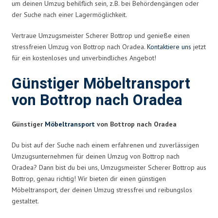
um deinen Umzug behilflich sein, z.B. bei Behördengängen oder
der Suche nach einer Lagermöglichkeit.
Vertraue Umzugsmeister Scherer Bottrop und genieße einen
stressfreien Umzug von Bottrop nach Oradea.
Kontaktiere uns
jetzt
für ein kostenloses und unverbindliches Angebot!
Günstiger Möbeltransport
von Bottrop nach Oradea
Günstiger
Möbeltransport
von Bottrop nach Oradea
Du bist auf der Suche nach einem erfahrenen und zuverlässigen
Umzugsunternehmen für deinen Umzug von Bottrop nach
Oradea? Dann bist du bei uns, Umzugsmeister Scherer Bottrop aus
Bottrop, genau richtig! Wir bieten dir einen günstigen
Möbeltransport, der deinen Umzug stressfrei und reibungslos
gestaltet.