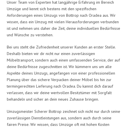
Unser Team von Experten hat langjährige Erfahrung im Bereich
Umzüge und kennt sich bestens mit den spezifischen
Anforderungen eines Umzugs von Bottrop nach Oradea aus. Wir
wissen, dass ein Umzug mit vielen Herausforderungen verbunden
ist und nehmen uns daher die Zeit, deine individuellen Bedürfnisse
und Wünsche zu verstehen.
Bei uns steht die Zufriedenheit unserer Kunden an erster Stelle.
Deshalb bieten wir dir nicht nur einen zuverlässigen
Möbeltransport, sondern auch einen umfassenden Service, der auf
deine Bedürfnisse zugeschnitten ist. Wir kümmern uns um alle
Aspekte deines Umzugs, angefangen von einer professionellen
Planung über das sichere Verpacken deiner Möbel bis hin zur
termingerechten Lieferung nach Oradea. Du kannst dich darauf
verlassen, dass wir deine wertvollen Besitztümer mit Sorgfalt
behandeln und sicher an dein neues Zuhause bringen.
Umzugsmeister Scherer Bottrop zeichnet sich nicht nur durch seine
zuverlässigen Dienstleistungen aus, sondern auch durch seine
fairen Preise. Wir wissen, dass Umzüge oft mit hohen Kosten