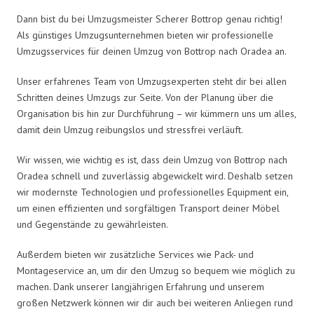
Dann bist du bei Umzugsmeister Scherer Bottrop genau richtig!
Als günstiges Umzugsunternehmen bieten wir professionelle
Umzugsservices für deinen Umzug von Bottrop nach Oradea an.
Unser erfahrenes Team von Umzugsexperten steht dir bei allen
Schritten deines Umzugs zur Seite. Von der Planung über die
Organisation bis hin zur Durchführung – wir kümmern uns um alles,
damit dein Umzug reibungslos und stressfrei verläuft.
Wir wissen, wie wichtig es ist, dass dein Umzug von Bottrop nach
Oradea schnell und zuverlässig abgewickelt wird. Deshalb setzen
wir modernste Technologien und professionelles Equipment ein,
um einen effizienten und sorgfältigen Transport deiner Möbel
und Gegenstände zu gewährleisten.
Außerdem bieten wir zusätzliche Services wie Pack- und
Montageservice an, um dir den Umzug so bequem wie möglich zu
machen. Dank unserer langjährigen Erfahrung und unserem
großen Netzwerk können wir dir auch bei weiteren Anliegen rund