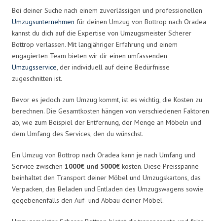
Bei deiner Suche nach einem zuverlässigen und professionellen
Umzugsunternehmen
für deinen Umzug von Bottrop nach Oradea
kannst du dich auf die Expertise von Umzugsmeister Scherer
Bottrop verlassen. Mit langjähriger Erfahrung und einem
engagierten Team bieten wir dir einen umfassenden
Umzugsservice
, der individuell auf deine Bedürfnisse
zugeschnitten ist.
Bevor es jedoch zum Umzug kommt, ist es wichtig, die Kosten zu
berechnen. Die Gesamtkosten hängen von verschiedenen Faktoren
ab, wie zum Beispiel der Entfernung, der Menge an Möbeln und
dem Umfang des Services, den du wünschst.
Ein Umzug von Bottrop nach Oradea kann je nach Umfang und
Service zwischen
1000€ und 5000€
kosten. Diese Preisspanne
beinhaltet den Transport deiner Möbel und Umzugskartons, das
Verpacken, das Beladen und Entladen des Umzugswagens sowie
gegebenenfalls den Auf- und Abbau deiner Möbel.