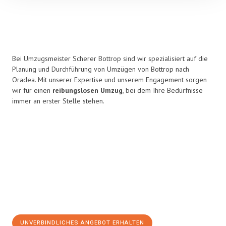
Bei Umzugsmeister Scherer Bottrop sind wir spezialisiert auf die
Planung und Durchführung von Umzügen von Bottrop nach
Oradea. Mit unserer Expertise und unserem Engagement sorgen
wir für einen
reibungslosen Umzug
, bei dem Ihre Bedürfnisse
immer an erster Stelle stehen.
UNVERBINDLICHES ANGEBOT ERHALTEN