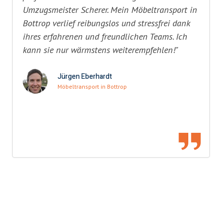
Umzugsmeister Scherer. Mein Möbeltransport in
Bottrop verlief reibungslos und stressfrei dank
ihres erfahrenen und freundlichen Teams. Ich
kann sie nur wärmstens weiterempfehlen!"
Jürgen Eberhardt
Möbeltransport in Bottrop