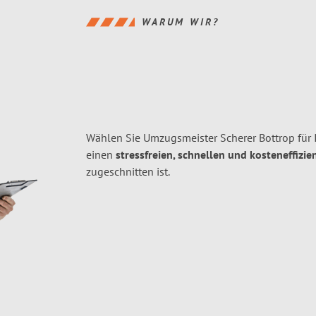
WARUM WIR?
Wählen Sie Umzugsmeister Scherer Bottrop für
einen
stressfreien, schnellen und kosteneffizie
zugeschnitten ist.