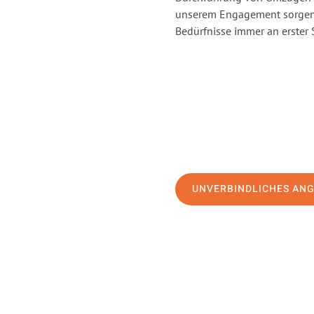
unserem Engagement sorgen 
Bedürfnisse immer an erster 
UNVERBINDLICHES AN