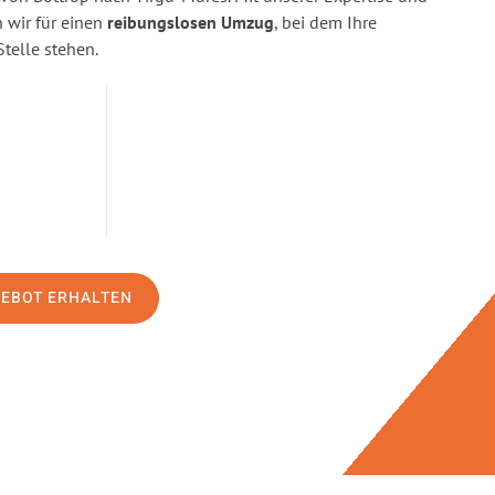
wir für einen
reibungslosen Umzug
, bei dem Ihre
Stelle stehen.
GEBOT ERHALTEN