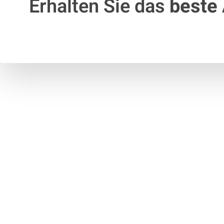
Erhalten Sie das
beste