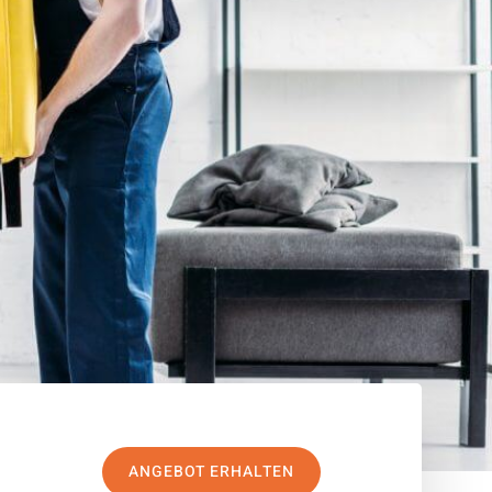
ANGEBOT ERHALTEN