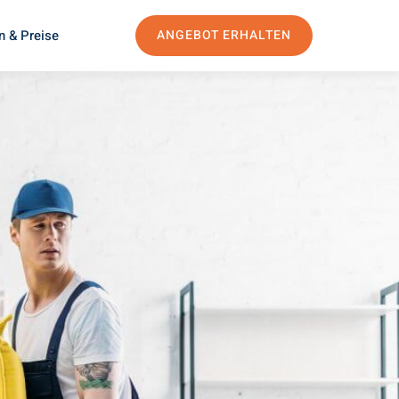
n & Preise
ANGEBOT ERHALTEN