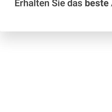
Erhalten Sie das
beste