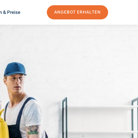
n & Preise
ANGEBOT ERHALTEN