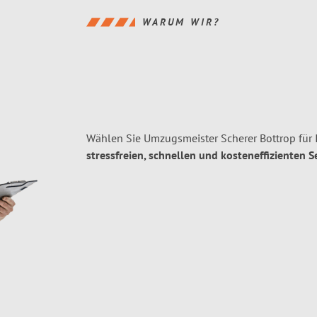
WARUM WIR?
Wählen Sie Umzugsmeister Scherer Bottrop für
stressfreien, schnellen und kosteneffizienten S