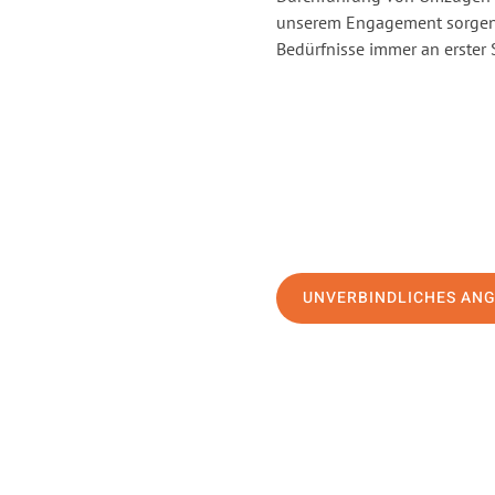
unserem Engagement sorgen 
Bedürfnisse immer an erster 
UNVERBINDLICHES AN