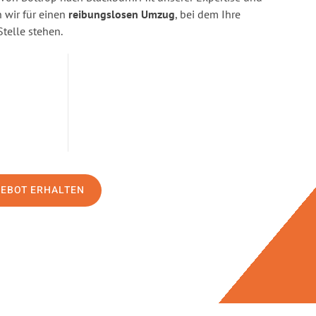
wir für einen
reibungslosen Umzug
, bei dem Ihre
Stelle stehen.
GEBOT ERHALTEN