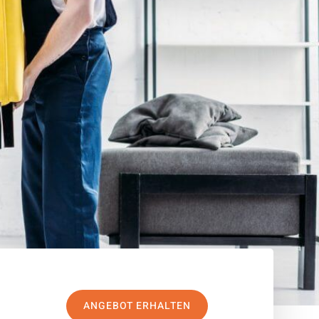
ANGEBOT ERHALTEN