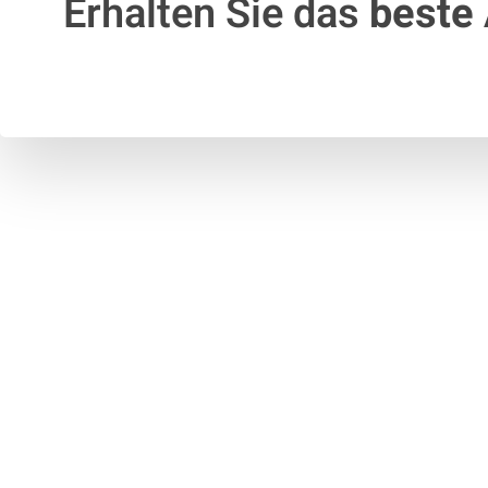
Erhalten Sie das
beste