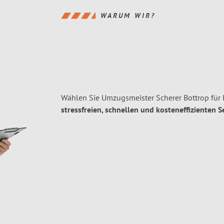
WARUM WIR?
Wählen Sie Umzugsmeister Scherer Bottrop für
stressfreien, schnellen und kosteneffizienten S