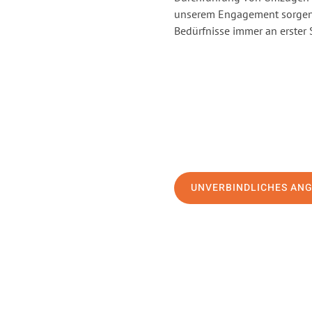
unserem Engagement sorgen 
Bedürfnisse immer an erster 
UNVERBINDLICHES AN