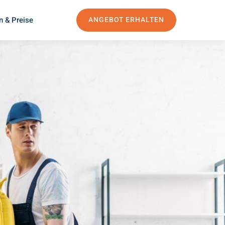
n & Preise
ANGEBOT ERHALTEN