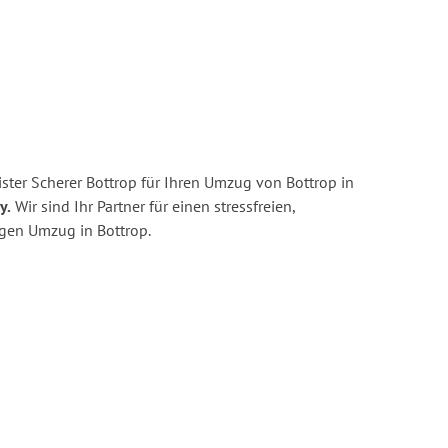
ster Scherer Bottrop für Ihren Umzug von Bottrop in
y.
Wir sind Ihr Partner für einen stressfreien,
igen Umzug in Bottrop.