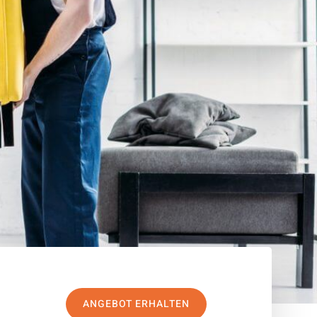
ANGEBOT ERHALTEN