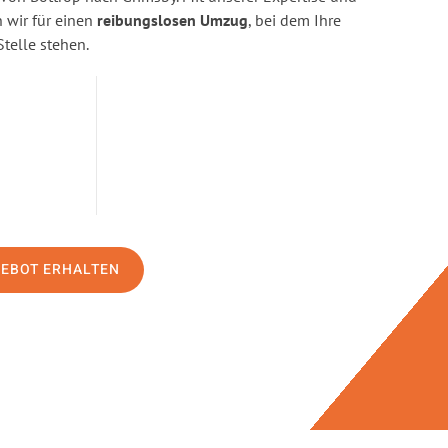
wir für einen
reibungslosen Umzug
, bei dem Ihre
Stelle stehen.
GEBOT ERHALTEN