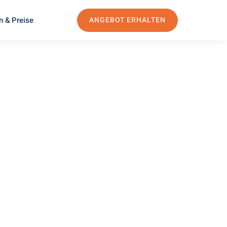
n & Preise
ANGEBOT ERHALTEN