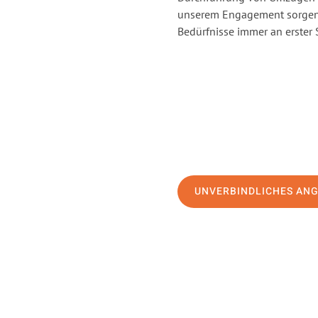
unserem Engagement sorgen 
Bedürfnisse immer an erster 
UNVERBINDLICHES AN