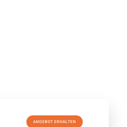
ANGEBOT ERHALTEN