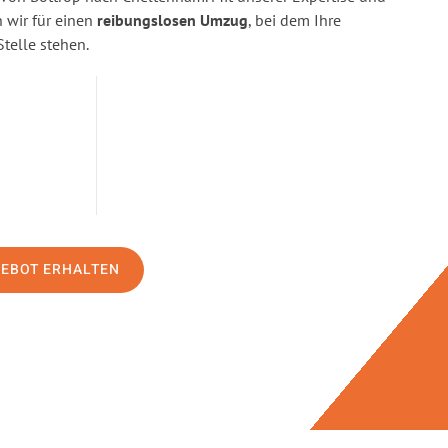
wir für einen
reibungslosen Umzug
, bei dem Ihre
Stelle stehen.
GEBOT ERHALTEN