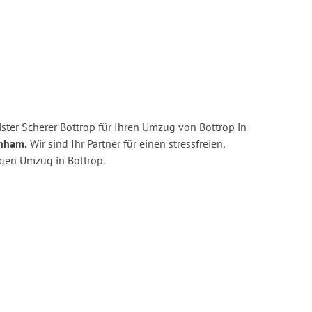
ster Scherer Bottrop für Ihren Umzug von Bottrop in
enham.
Wir sind Ihr Partner für einen stressfreien,
igen Umzug in Bottrop.