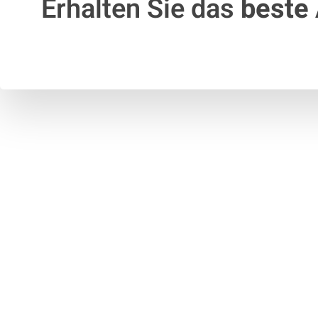
Erhalten Sie das
beste