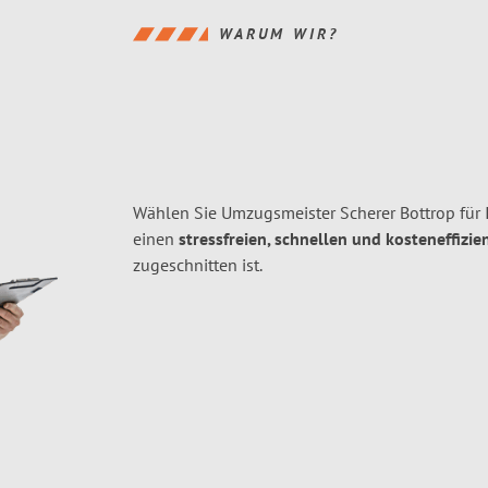
WARUM WIR?
Wählen Sie Umzugsmeister Scherer Bottrop für
einen
stressfreien, schnellen und kosteneffizie
zugeschnitten ist.