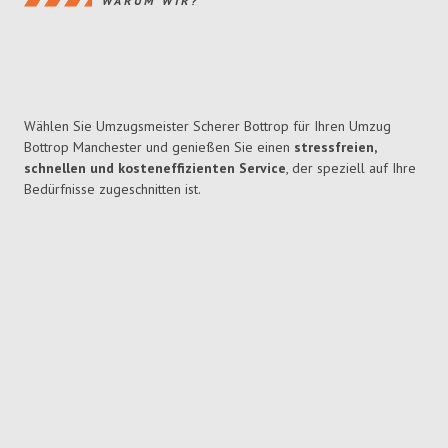
WARUM WIR?
Wählen Sie Umzugsmeister Scherer Bottrop für Ihren Umzug
Bottrop Manchester und genießen Sie einen
stressfreien,
schnellen und kosteneffizienten Service
, der speziell auf Ihre
Bedürfnisse zugeschnitten ist.