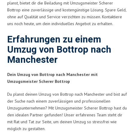
planst, bietet dir die Beiladung mit Umzugsmeister Scherer
Bottrop eine zuverlässige und kostengünstige Lösung. Spare Geld,
ohne auf Qualität und Service verzichten zu müssen. Kontaktiere
uns noch heute, um dein individuelles Angebot zu erhalten.
Erfahrungen zu einem
Umzug von Bottrop nach
Manchester
Dein Umzug von Bottrop nach Manchester mit
Umzugsmeister Scherer Bottrop
Du planst deinen Umzug von Bottrop nach Manchester und bist auf
der Suche nach einem zuverlässigen und professionellen
Umzugsunternehmen? Mit Umzugsmeister Scherer Bottrop hast du
den idealen Partner gefunden! Unser erfahrenes Team steht dir
mit Rat und Tat zur Seite, um deinen Umzug so stressfrei wie
möglich zu gestalten.