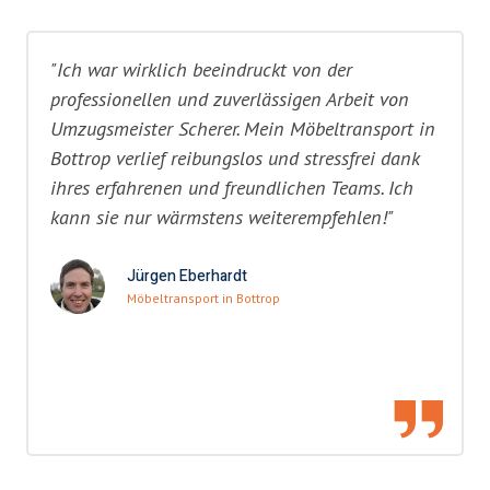
"Ich war wirklich beeindruckt von der
professionellen und zuverlässigen Arbeit von
Umzugsmeister Scherer. Mein Möbeltransport in
Bottrop verlief reibungslos und stressfrei dank
ihres erfahrenen und freundlichen Teams. Ich
kann sie nur wärmstens weiterempfehlen!"
Jürgen Eberhardt
Möbeltransport in Bottrop