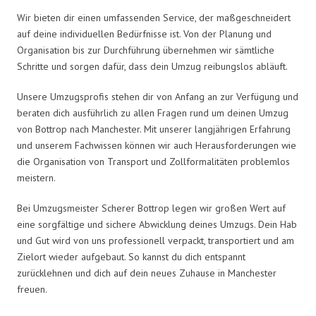
Wir bieten dir einen umfassenden Service, der maßgeschneidert
auf deine individuellen Bedürfnisse ist. Von der Planung und
Organisation bis zur Durchführung übernehmen wir sämtliche
Schritte und sorgen dafür, dass dein Umzug reibungslos abläuft.
Unsere Umzugsprofis stehen dir von Anfang an zur Verfügung und
beraten dich ausführlich zu allen Fragen rund um deinen Umzug
von Bottrop nach Manchester. Mit unserer langjährigen Erfahrung
und unserem Fachwissen können wir auch Herausforderungen wie
die Organisation von Transport und Zollformalitäten problemlos
meistern.
Bei Umzugsmeister Scherer Bottrop legen wir großen Wert auf
eine sorgfältige und sichere Abwicklung deines Umzugs. Dein Hab
und Gut wird von uns professionell verpackt, transportiert und am
Zielort wieder aufgebaut. So kannst du dich entspannt
zurücklehnen und dich auf dein neues Zuhause in Manchester
freuen.