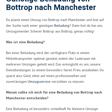
Bottrop nach Manchester
Du planst einen Umzug von Bottrop nach Manchester und bist auf
der Suche nach einer günstigen
Beiladung
? Dann bist du bei uns,
Umzugsmeister Scherer Bottrop aus Bottrop, genau richtig!
Was ist eine Beiladung?
Bei einer Beiladung wird der verfügbare Platz in einem
Möbeltransporter optimal genutzt, indem der Laderaum mit
mehreren Umzügen geteilt wird. Das ermöglicht es uns, unsere
Dienstleistungen zu einem besonders fairen Preis anzubieten. Du
sparst also Geld, ohne auf einen professionellen und
zuverlässigen
Umzugsservice
verzichten zu müssen.
Warum sollte ich mich für eine Beiladung von Bottrop nach
Manchester entscheiden?
Eine Beiladung ist besonders vorteilhaft für kleinere Umzüge