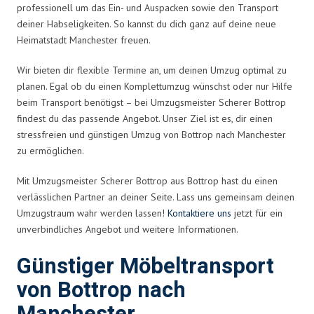
professionell um das Ein- und Auspacken sowie den Transport
deiner Habseligkeiten. So kannst du dich ganz auf deine neue
Heimatstadt Manchester freuen.
Wir bieten dir flexible Termine an, um deinen Umzug optimal zu
planen. Egal ob du einen Komplettumzug wünschst oder nur Hilfe
beim Transport benötigst – bei Umzugsmeister Scherer Bottrop
findest du das passende Angebot. Unser Ziel ist es, dir einen
stressfreien und günstigen Umzug von Bottrop nach Manchester
zu ermöglichen.
Mit Umzugsmeister Scherer Bottrop aus Bottrop hast du einen
verlässlichen Partner an deiner Seite. Lass uns gemeinsam deinen
Umzugstraum wahr werden lassen!
Kontaktiere uns
jetzt für ein
unverbindliches Angebot und weitere Informationen.
Günstiger Möbeltransport
von Bottrop nach