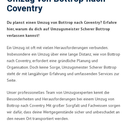
Coventry
Du planst einen Umzug von Bottrop nach Coventry? Erfahre
hier, warum du dich auf Umzugsmeister Scherer Bottrop
verlassen kannst!
Ein Umzug ist oft mit vielen Herausforderungen verbunden.
Insbesondere ein Umzug über eine lange Distanz, wie von Bottrop
nach Coventry, erfordert eine gründliche Planung und
Organisation. Doch keine Sorge, Umzugsmeister Scherer Bottrop
steht dir mit langjähriger Erfahrung und umfassenden Services zur
Seite.
Unser professionelles Team von Umzugsexperten kennt die
Besonderheiten und Herausforderungen bei einem Umzug von
Bottrop nach Coventry. Mit großer Sorgfalt und Fachwissen sorgen
wir dafür, dass deine Wertgegenstände sicher und unbeschadet an
den neuen Ort transportiert werden.