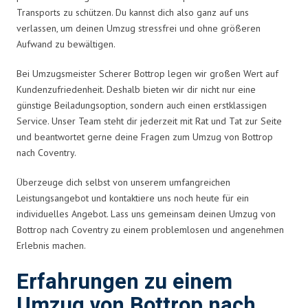
Transports zu schützen. Du kannst dich also ganz auf uns
verlassen, um deinen Umzug stressfrei und ohne größeren
Aufwand zu bewältigen.
Bei Umzugsmeister Scherer Bottrop legen wir großen Wert auf
Kundenzufriedenheit. Deshalb bieten wir dir nicht nur eine
günstige Beiladungsoption, sondern auch einen erstklassigen
Service. Unser Team steht dir jederzeit mit Rat und Tat zur Seite
und beantwortet gerne deine Fragen zum Umzug von Bottrop
nach Coventry.
Überzeuge dich selbst von unserem umfangreichen
Leistungsangebot und kontaktiere uns noch heute für ein
individuelles Angebot. Lass uns gemeinsam deinen Umzug von
Bottrop nach Coventry zu einem problemlosen und angenehmen
Erlebnis machen.
Erfahrungen zu einem
Umzug von Bottrop nach