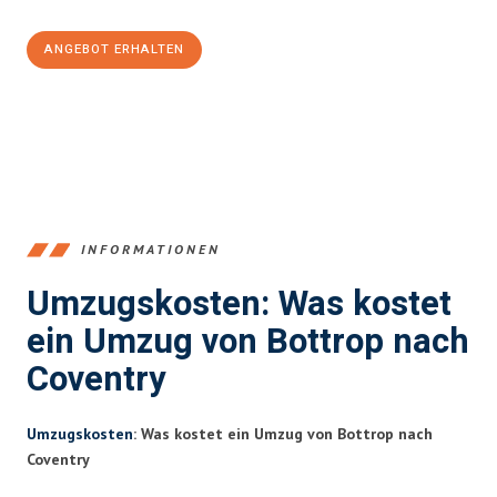
ANGEBOT ERHALTEN
+4915792653381
INFORMATIONEN
Umzugskosten: Was kostet
ein Umzug von Bottrop nach
Coventry
Umzugskosten
: Was kostet ein Umzug von Bottrop nach
Coventry