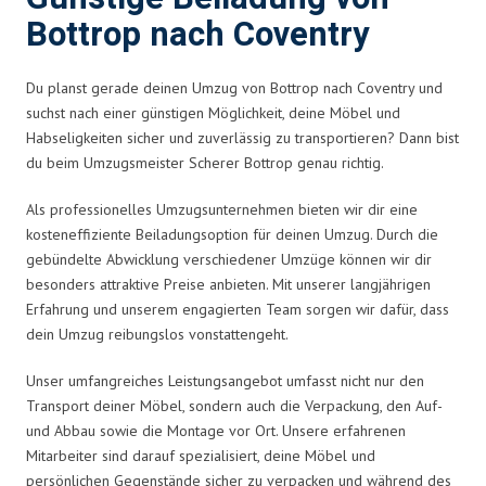
Bottrop nach Coventry
Du planst gerade deinen Umzug von Bottrop nach Coventry und
suchst nach einer günstigen Möglichkeit, deine Möbel und
Habseligkeiten sicher und zuverlässig zu transportieren? Dann bist
du beim Umzugsmeister Scherer Bottrop genau richtig.
Als professionelles Umzugsunternehmen bieten wir dir eine
kosteneffiziente Beiladungsoption für deinen Umzug. Durch die
gebündelte Abwicklung verschiedener Umzüge können wir dir
besonders attraktive Preise anbieten. Mit unserer langjährigen
Erfahrung und unserem engagierten Team sorgen wir dafür, dass
dein Umzug reibungslos vonstattengeht.
Unser umfangreiches Leistungsangebot umfasst nicht nur den
Transport deiner Möbel, sondern auch die Verpackung, den Auf-
und Abbau sowie die Montage vor Ort. Unsere erfahrenen
Mitarbeiter sind darauf spezialisiert, deine Möbel und
persönlichen Gegenstände sicher zu verpacken und während des