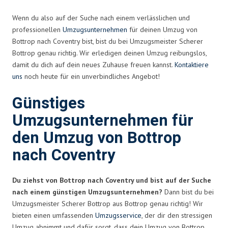
Wenn du also auf der Suche nach einem verlässlichen und
professionellen
Umzugsunternehmen
für deinen Umzug von
Bottrop nach Coventry bist, bist du bei Umzugsmeister Scherer
Bottrop genau richtig. Wir erledigen deinen Umzug reibungslos,
damit du dich auf dein neues Zuhause freuen kannst.
Kontaktiere
uns
noch heute für ein unverbindliches Angebot!
Günstiges
Umzugsunternehmen für
den Umzug von Bottrop
nach Coventry
Du ziehst von Bottrop nach Coventry und bist auf der Suche
nach einem günstigen Umzugsunternehmen?
Dann bist du bei
Umzugsmeister Scherer Bottrop aus Bottrop genau richtig! Wir
bieten einen umfassenden
Umzugsservice
, der dir den stressigen
Umzug abnimmt und dafür sorgt, dass dein Umzug von Bottrop