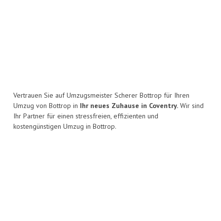
Vertrauen Sie auf Umzugsmeister Scherer Bottrop für Ihren
Umzug von Bottrop in
Ihr neues Zuhause in Coventry.
Wir sind
Ihr Partner für einen stressfreien, effizienten und
kostengünstigen Umzug in Bottrop.