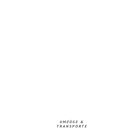
UMZÜGE &
TRANSPORTE