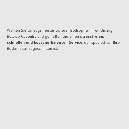
Wählen Sie Umzugsmeister Scherer Bottrop für Ihren Umzug
Bottrop Coventry und genießen Sie einen
stressfreien,
schnellen und kosteneffizienten Service
, der speziell auf Ihre
Bedürfnisse zugeschnitten ist.