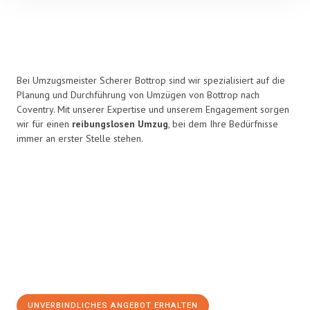
Bei Umzugsmeister Scherer Bottrop sind wir spezialisiert auf die
Planung und Durchführung von Umzügen von Bottrop nach
Coventry. Mit unserer Expertise und unserem Engagement sorgen
wir für einen
reibungslosen Umzug
, bei dem Ihre Bedürfnisse
immer an erster Stelle stehen.
UNVERBINDLICHES ANGEBOT ERHALTEN