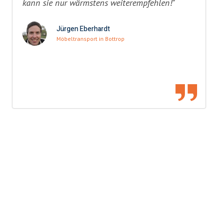
kann sie nur wärmstens weiterempfehlen!"
Jürgen Eberhardt
Möbeltransport in Bottrop