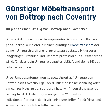
Günstiger Möbeltransport
von Bottrop nach Coventry
Du planst einen Umzug von Bottrop nach Coventry?
Dann bist du bei uns, den Umzugsmeister Scherern aus Bottrop,
genau richtig. Wir bieten dir einen günstigen
Möbeltransport
, der
deinen Umzug stressfrei und zuverlässig gestaltet. Mit unserer
langjährigen Erfahrung und unserem professionellen Team sorgen
wir dafür, dass dein Umzug reibungslos abläuft und deine Möbel
sicher ankommen.
Unser Umzugsunternehmen ist spezialisiert auf Umzüge von
Bottrop nach Coventry. Egal, ob du nur eine kleine Wohnung oder
ein ganzes Haus zu transportieren hast, wir finden die passende
Lösung für dich. Dabei legen wir großen Wert auf eine
individuelle Beratung, damit wir deine speziellen Bedürfnisse und
Wünsche bestmöglich erfüllen können.