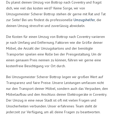
Du planst deinen Umzug von Bottrop nach Coventry und fragst
dich, wie viel das kosten wird? Keine Sorge, wir von
Umzugsmeister Scherer Bottrop stehen dir gerne mit Rat und Tat
zur Seite! Bei uns findest du professionelle
Umzugshelfer
, die
deinen Umzug stressfrei und zuverlässig abwickeln.
Die Kosten für einen Umzug von Bottrop nach Coventry variieren
je nach Umfang und Entfernung. Faktoren wie die Größe deiner
Möbel, die Anzahl der Umzugskartons und der benötigte
Transporter spielen eine Rolle bei der Preisgestaltung. Um dir
einen genauen Preis nennen zu können, führen wir gerne eine
kostenfreie Besichtigung vor Ort durch.
Bei Umzugsmeister Scherer Bottrop legen wir großen Wert auf
Transparenz und faire Preise. Unsere Leistungen umfassen nicht
nur den Transport deiner Möbel, sondern auch das Verpacken, den
Möbelaufbau und den Anschluss deiner Elektrogeräte in Coventry.
Der Umzug in eine neue Stadt ist oft mit vielen Fragen und
Unsicherheiten verbunden. Unser erfahrenes Team steht dir
jederzeit zur Verfügung, um all deine Fragen zu beantworten.