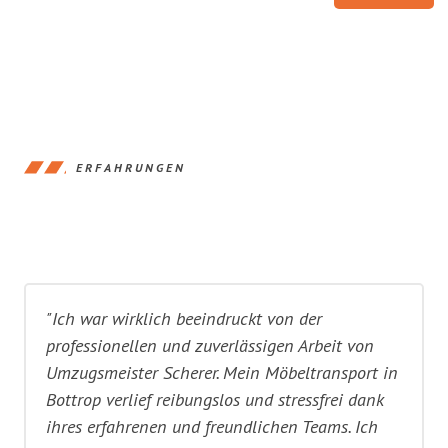
ERFAHRUNGEN
"Ich war wirklich beeindruckt von der
professionellen und zuverlässigen Arbeit von
Umzugsmeister Scherer. Mein Möbeltransport in
Bottrop verlief reibungslos und stressfrei dank
ihres erfahrenen und freundlichen Teams. Ich