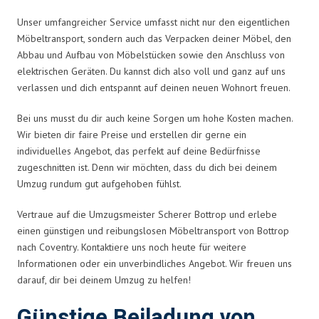
Unser umfangreicher Service umfasst nicht nur den eigentlichen
Möbeltransport, sondern auch das Verpacken deiner Möbel, den
Abbau und Aufbau von Möbelstücken sowie den Anschluss von
elektrischen Geräten. Du kannst dich also voll und ganz auf uns
verlassen und dich entspannt auf deinen neuen Wohnort freuen.
Bei uns musst du dir auch keine Sorgen um hohe Kosten machen.
Wir bieten dir faire Preise und erstellen dir gerne ein
individuelles Angebot, das perfekt auf deine Bedürfnisse
zugeschnitten ist. Denn wir möchten, dass du dich bei deinem
Umzug rundum gut aufgehoben fühlst.
Vertraue auf die Umzugsmeister Scherer Bottrop und erlebe
einen günstigen und reibungslosen Möbeltransport von Bottrop
nach Coventry. Kontaktiere uns noch heute für weitere
Informationen oder ein unverbindliches Angebot. Wir freuen uns
darauf, dir bei deinem Umzug zu helfen!
Günstige Beiladung von