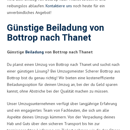
reibungslos ablaufen.
Kontaktiere uns
noch heute für ein
unverbindliches Angebot!
Günstige Beiladung von
Bottrop nach Thanet
Günstige
Beiladung
von Bottrop nach Thanet
Du planst einen Umzug von Bottrop nach Thanet und suchst nach
einer günstigen Lösung? Bei Umzugsmeister Scherer Bottrop aus
Bottrop bist du genau richtig! Wir bieten eine kosteneffiziente
Beiladungsoption für deinen Umzug an, bei der du Geld sparen
kannst, ohne Abstriche bei der Qualität machen zu müssen.
Unser Umzugsunternehmen verfügt über langjährige Erfahrung
und ein engagiertes Team von Fachleuten, die sich um alle
Aspekte deines Umzugs kümmern. Von der Verpackung deines
Hab und Guts über den sicheren Transport bis hin zur