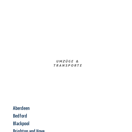
UMZÜGE &
TRANSPORTE
Aberdeen
Bedford
Blackpool
Brighton and Hove