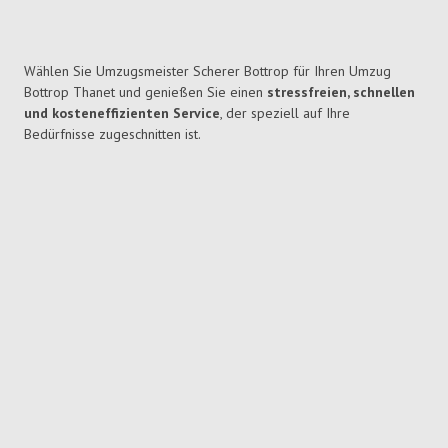
Wählen Sie Umzugsmeister Scherer Bottrop für Ihren Umzug
Bottrop Thanet und genießen Sie einen
stressfreien, schnellen
und kosteneffizienten Service
, der speziell auf Ihre
Bedürfnisse zugeschnitten ist.