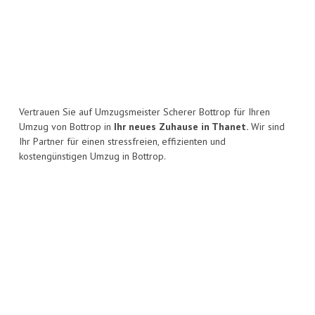
Vertrauen Sie auf Umzugsmeister Scherer Bottrop für Ihren
Umzug von Bottrop in
Ihr neues Zuhause in Thanet.
Wir sind
Ihr Partner für einen stressfreien, effizienten und
kostengünstigen Umzug in Bottrop.