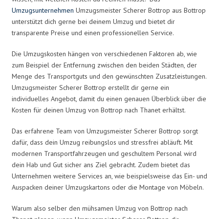
Umzugsunternehmen
Umzugsmeister Scherer Bottrop aus Bottrop
unterstützt dich gerne bei deinem Umzug und bietet dir
transparente Preise und einen professionellen Service.
Die Umzugskosten hängen von verschiedenen Faktoren ab, wie
zum Beispiel der Entfernung zwischen den beiden Städten, der
Menge des Transportguts und den gewünschten Zusatzleistungen.
Umzugsmeister Scherer Bottrop erstellt dir gerne ein
individuelles Angebot, damit du einen genauen Überblick über die
Kosten für deinen Umzug von Bottrop nach Thanet erhältst.
Das erfahrene Team von Umzugsmeister Scherer Bottrop sorgt
dafür, dass dein Umzug reibungslos und stressfrei abläuft. Mit
modernen Transportfahrzeugen und geschultem Personal wird
dein Hab und Gut sicher ans Ziel gebracht. Zudem bietet das
Unternehmen weitere Services an, wie beispielsweise das Ein- und
Auspacken deiner Umzugskartons oder die Montage von Möbeln.
Warum also selber den mühsamen Umzug von Bottrop nach