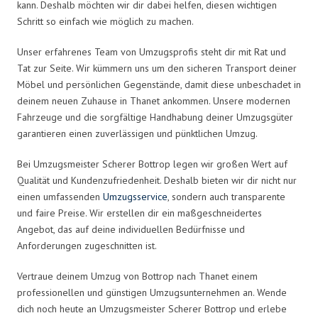
kann. Deshalb möchten wir dir dabei helfen, diesen wichtigen
Schritt so einfach wie möglich zu machen.
Unser erfahrenes Team von Umzugsprofis steht dir mit Rat und
Tat zur Seite. Wir kümmern uns um den sicheren Transport deiner
Möbel und persönlichen Gegenstände, damit diese unbeschadet in
deinem neuen Zuhause in Thanet ankommen. Unsere modernen
Fahrzeuge und die sorgfältige Handhabung deiner Umzugsgüter
garantieren einen zuverlässigen und pünktlichen Umzug.
Bei Umzugsmeister Scherer Bottrop legen wir großen Wert auf
Qualität und Kundenzufriedenheit. Deshalb bieten wir dir nicht nur
einen umfassenden
Umzugsservice
, sondern auch transparente
und faire Preise. Wir erstellen dir ein maßgeschneidertes
Angebot, das auf deine individuellen Bedürfnisse und
Anforderungen zugeschnitten ist.
Vertraue deinem Umzug von Bottrop nach Thanet einem
professionellen und günstigen Umzugsunternehmen an. Wende
dich noch heute an Umzugsmeister Scherer Bottrop und erlebe