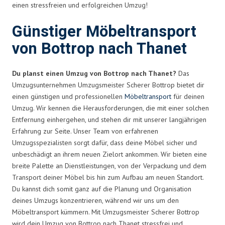
einen stressfreien und erfolgreichen Umzug!
Günstiger Möbeltransport
von Bottrop nach Thanet
Du planst einen Umzug von Bottrop nach Thanet?
Das
Umzugsunternehmen Umzugsmeister Scherer Bottrop bietet dir
einen günstigen und professionellen
Möbeltransport
für deinen
Umzug. Wir kennen die Herausforderungen, die mit einer solchen
Entfernung einhergehen, und stehen dir mit unserer langjährigen
Erfahrung zur Seite. Unser Team von erfahrenen
Umzugsspezialisten sorgt dafür, dass deine Möbel sicher und
unbeschädigt an ihrem neuen Zielort ankommen. Wir bieten eine
breite Palette an Dienstleistungen, von der Verpackung und dem
Transport deiner Möbel bis hin zum Aufbau am neuen Standort.
Du kannst dich somit ganz auf die Planung und Organisation
deines Umzugs konzentrieren, während wir uns um den
Möbeltransport kümmern. Mit Umzugsmeister Scherer Bottrop
wird dein Umzug von Bottrop nach Thanet stressfrei und