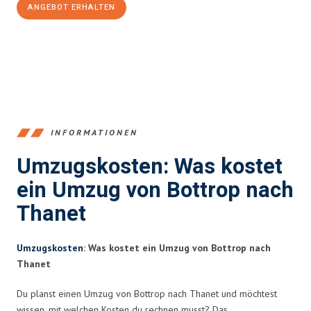
ANGEBOT ERHALTEN
+4915792653381
INFORMATIONEN
Umzugskosten: Was kostet
ein Umzug von Bottrop nach
Thanet
Umzugskosten
: Was kostet ein Umzug von Bottrop nach
Thanet
Du planst einen Umzug von Bottrop nach Thanet und möchtest
wissen, mit welchen Kosten du rechnen musst? Das