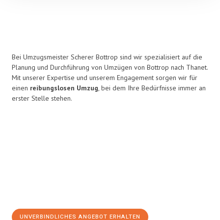
Bei Umzugsmeister Scherer Bottrop sind wir spezialisiert auf die
Planung und Durchführung von Umzügen von Bottrop nach Thanet.
Mit unserer Expertise und unserem Engagement sorgen wir für
einen
reibungslosen Umzug
, bei dem Ihre Bedürfnisse immer an
erster Stelle stehen.
UNVERBINDLICHES ANGEBOT ERHALTEN