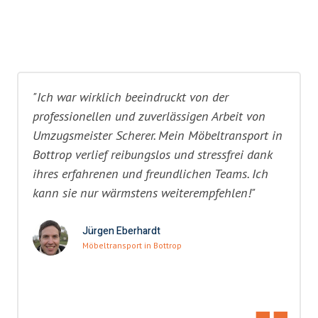
"Ich war wirklich beeindruckt von der
professionellen und zuverlässigen Arbeit von
Umzugsmeister Scherer. Mein Möbeltransport in
Bottrop verlief reibungslos und stressfrei dank
ihres erfahrenen und freundlichen Teams. Ich
kann sie nur wärmstens weiterempfehlen!"
Jürgen Eberhardt
Möbeltransport in Bottrop