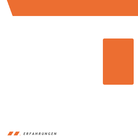
ERFAHRUNGEN