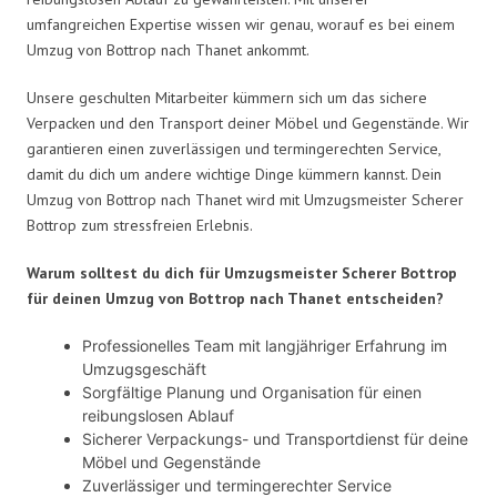
umfangreichen Expertise wissen wir genau, worauf es bei einem
Umzug von Bottrop nach Thanet ankommt.
Unsere geschulten Mitarbeiter kümmern sich um das sichere
Verpacken und den Transport deiner Möbel und Gegenstände. Wir
garantieren einen zuverlässigen und termingerechten Service,
damit du dich um andere wichtige Dinge kümmern kannst. Dein
Umzug von Bottrop nach Thanet wird mit Umzugsmeister Scherer
Bottrop zum stressfreien Erlebnis.
Warum solltest du dich für Umzugsmeister Scherer Bottrop
für deinen Umzug von Bottrop nach Thanet entscheiden?
Professionelles Team mit langjähriger Erfahrung im
Umzugsgeschäft
Sorgfältige Planung und Organisation für einen
reibungslosen Ablauf
Sicherer Verpackungs- und Transportdienst für deine
Möbel und Gegenstände
Zuverlässiger und termingerechter Service