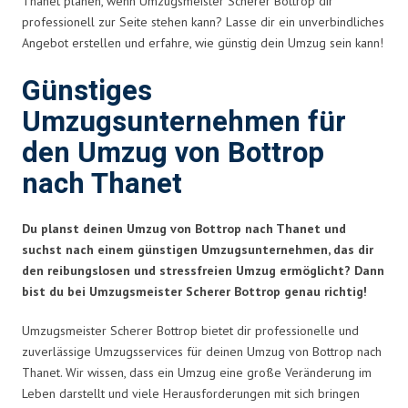
Thanet planen, wenn Umzugsmeister Scherer Bottrop dir
professionell zur Seite stehen kann? Lasse dir ein unverbindliches
Angebot erstellen und erfahre, wie günstig dein Umzug sein kann!
Günstiges
Umzugsunternehmen für
den Umzug von Bottrop
nach Thanet
Du planst deinen Umzug von Bottrop nach Thanet und
suchst nach einem günstigen Umzugsunternehmen, das dir
den reibungslosen und stressfreien Umzug ermöglicht? Dann
bist du bei Umzugsmeister Scherer Bottrop genau richtig!
Umzugsmeister Scherer Bottrop bietet dir professionelle und
zuverlässige Umzugsservices für deinen Umzug von Bottrop nach
Thanet. Wir wissen, dass ein Umzug eine große Veränderung im
Leben darstellt und viele Herausforderungen mit sich bringen