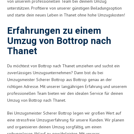
von unserem professionellen Team bei deinem Umzug
unterstützen. Profitiere von unserer günstigen Beiladungsoption
und starte dein neues Leben in Thanet ohne hohe Umzugskosten!
Erfahrungen zu einem
Umzug von Bottrop nach
Thanet
Du möchtest von Bottrop nach Thanet umziehen und suchst ein
zuverlässiges Umzugsunternehmen? Dann bist du bei
Umzugsmeister Scherer Bottrop aus Bottrop genau an der
richtigen Adresse. Mit unserer langjährigen Erfahrung und unserem
professionellen Team bieten wir den idealen Service für deinen
Umzug von Bottrop nach Thanet.
Bei Umzugsmeister Scherer Bottrop legen wir großen Wert auf
eine stressfreie Umzugserfahrung für unsere Kunden. Wir planen
und organisieren deinen Umzug sorgfältig, um einen
reibungslosen Ablauf zu gewährleisten. Mit unserer