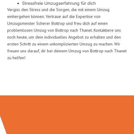
Stressfreie Umzugserfahrung für dich
Vergiss den Stress und die Sorgen, die mit einem Umzug
einhergehen können. Vertraue auf die Expertise von
Umzugsmeister Scherer Bottrop und freu dich auf einen
problemlosen Umzug von Bottrop nach Thanet. Kontaktiere uns
noch heute, um dein individuelles Angebot zu erhalten und den
ersten Schritt zu einem unkomplizierten Umzug zu machen. Wir
freuen uns darauf, dir bei deinem Umzug von Bottrop nach Thanet
zu helfen!
Umzugsmeister Scherer in Zahlen: