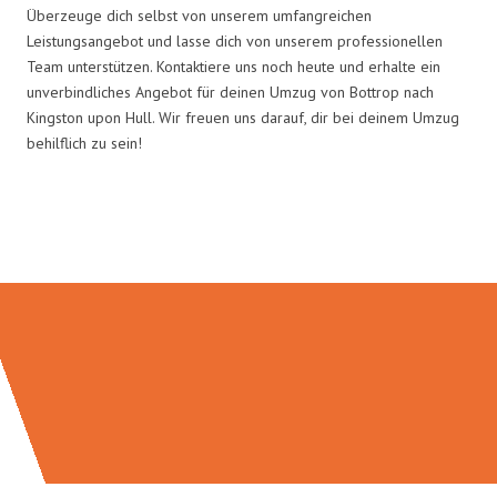
Überzeuge dich selbst von unserem umfangreichen
Leistungsangebot und lasse dich von unserem professionellen
Team unterstützen. Kontaktiere uns noch heute und erhalte ein
unverbindliches Angebot für deinen Umzug von Bottrop nach
Kingston upon Hull. Wir freuen uns darauf, dir bei deinem Umzug
behilflich zu sein!
Umzugsmeister Scherer in Zahlen: