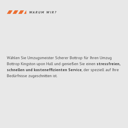
WARUM WIR?
Wählen Sie Umzugsmeister Scherer Bottrop für Ihren Umzug
Bottrop Kingston upon Hull und genießen Sie einen
stressfreien,
schnellen und kosteneffizienten Service
, der speziell auf Ihre
Bedürfnisse zugeschnitten ist.