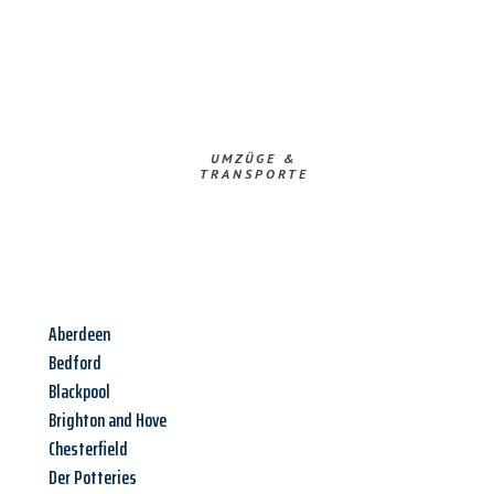
UMZÜGE &
TRANSPORTE
Aberdeen
Bedford
Blackpool
Brighton and Hove
Chesterfield
Der Potteries