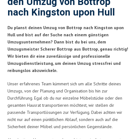
den Umzug von Bottrop
nach Kingston upon Hull
Du planst deinen Umzug von Bottrop nach Kingston upon
Hull und bist auf der Suche nach einem günstigen
Umzugsunternehmen? Dann bist du bei uns, dem
Umzugsmeister Scherer Bottrop aus Bottrop, genau richtig!
Wir bieten dir eine zuverlässige und professionelle
Umzugsdienstleistung, um deinen Umzug stressfrei und
reibungslos abzuwickeln.
Unser erfahrenes Team kümmert sich um alle Schritte deines
Umzugs, von der Planung und Organisation bis hin zur
Durchführung. Egal ob du nur einzelne Möbelstücke oder den
gesamten Hausrat transportieren möchtest, wir stellen dir
passende Transportlösungen zur Verfügung. Dabei achten wir
nicht nur auf einen pünktlichen Ablauf, sondern auch auf die
Sicherheit deiner Möbel und persönlichen Gegenstände.