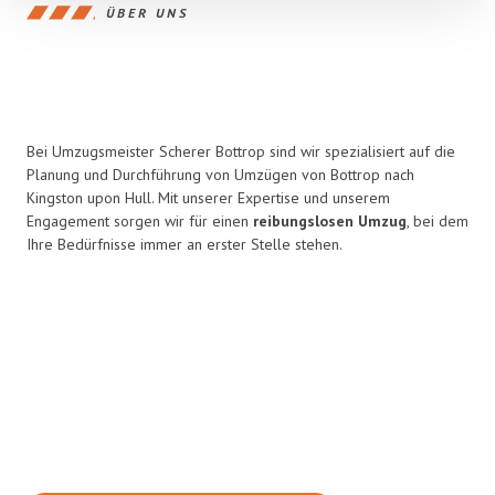
ÜBER UNS
Bei Umzugsmeister Scherer Bottrop sind wir spezialisiert auf die
Planung und Durchführung von Umzügen von Bottrop nach
Kingston upon Hull. Mit unserer Expertise und unserem
Engagement sorgen wir für einen
reibungslosen Umzug
, bei dem
Ihre Bedürfnisse immer an erster Stelle stehen.