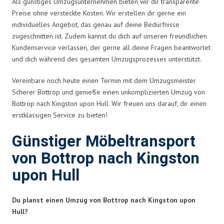
Als günstiges Umzugsunternehmen bieten wir dir transparente
Preise ohne versteckte Kosten. Wir erstellen dir gerne ein
individuelles Angebot, das genau auf deine Bedürfnisse
zugeschnitten ist. Zudem kannst du dich auf unseren freundlichen
Kundenservice verlassen, der gerne all deine Fragen beantwortet
und dich während des gesamten Umzugsprozesses unterstützt.
Vereinbare noch heute einen Termin mit dem Umzugsmeister
Scherer Bottrop und genieße einen unkomplizierten Umzug von
Bottrop nach Kingston upon Hull. Wir freuen uns darauf, dir einen
erstklassigen Service zu bieten!
Günstiger Möbeltransport
von Bottrop nach Kingston
upon Hull
Du planst einen Umzug von Bottrop nach Kingston upon
Hull?