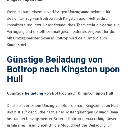
Wenn du nach einem zuverlässigen Umzugsunternehmen für
deinen Umzug von Bottrop nach Kingston upon Hull suchst,
kontaktiere uns jetzt. Unser freundliches Team steht dir gerne zur
Verfügung und erstellt ein maßgeschneidertes Angebot für dich.
Mit Umzugsmeister Scherer Bottrop wird dein Umzug zum
Kinderspiel!
Günstige Beiladung von
Bottrop nach Kingston upon
Hull
Günstige
Beiladung
von Bottrop nach Kingston upon Hull
Du stehst vor einem Umzug von Bottrop nach Kingston upon Hull
und bist auf der Suche nach einer kostengünstigen Lösung? Dann
bist du bei Umzugsmeister Scherer Bottrop genau richtig! Unser
erfahrenes Team bietet dir die Möglichkeit der Beiladung, um