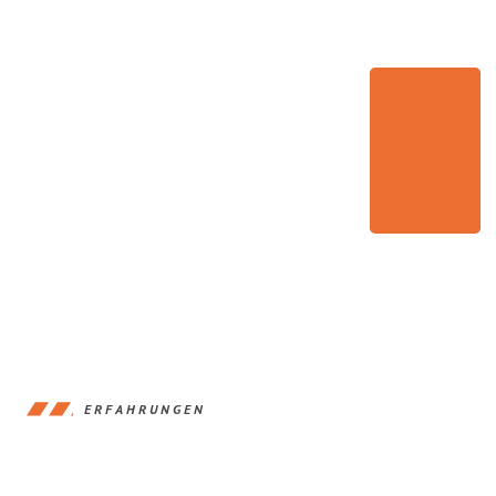
ERFAHRUNGEN