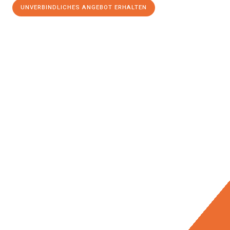
UNVERBINDLICHES ANGEBOT ERHALTEN