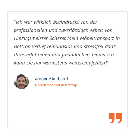
"Ich war wirklich beeindruckt von der
professionellen und zuverlässigen Arbeit von
Umzugsmeister Scherer. Mein Möbeltransport in
Bottrop verlief reibungslos und stressfrei dank
ihres erfahrenen und freundlichen Teams. Ich
kann sie nur wärmstens weiterempfehlen!"
Jürgen Eberhardt
Möbeltransport in Bottrop