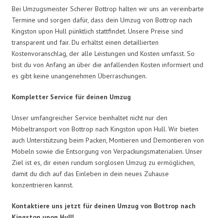
Bei Umzugsmeister Scherer Bottrop halten wir uns an vereinbarte
Termine und sorgen dafür, dass dein Umzug von Bottrop nach
Kingston upon Hull pünktlich stattfindet. Unsere Preise sind
transparent und fair. Du erhältst einen detaillierten
Kostenvoranschlag, der alle Leistungen und Kosten umfasst. So
bist du von Anfang an über die anfallenden Kosten informiert und
es gibt keine unangenehmen Überraschungen.
Kompletter Service für deinen Umzug
Unser umfangreicher Service beinhaltet nicht nur den
Möbeltransport von Bottrop nach Kingston upon Hull. Wir bieten
auch Unterstützung beim Packen, Montieren und Demontieren von
Möbeln sowie die Entsorgung von Verpackungsmaterialien. Unser
Ziel ist es, dir einen rundum sorglosen Umzug zu ermöglichen,
damit du dich auf das Einleben in dein neues Zuhause
konzentrieren kannst.
Kontaktiere uns jetzt für deinen Umzug von Bottrop nach
Kingston upon Hull!