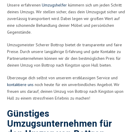
Unsere erfahrenen
Umzugshelfer
kümmern sich um jeden Schritt
deines Umzugs. Wir stellen sicher, dass dein Umzugsgut sicher und
zuverlässig transportiert wird. Dabei legen wir großen Wert auf
eine schonende Behandlung deiner Möbel und persönlichen
Gegenstände.
Umzugsmeister Scherer Bottrop bietet dir transparente und faire
Preise. Durch unsere langjährige Erfahrung und gute Kontakte zu
Partnerunternehmen können wir dir den bestmöglichen Preis für
deinen Umzug von Bottrop nach Kingston upon Hull bieten.
Überzeuge dich selbst von unserem erstklassigen Service und
kontaktiere uns
noch heute für ein unverbindliches Angebot. Wir
freuen uns darauf, deinen Umzug von Bottrop nach Kingston upon
Hull zu einem stressfreien Erlebnis zu machen!
Günstiges
Umzugsunternehmen für