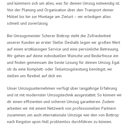
und kümmern sich um alles, was für deinen Umzug notwendig ist.
Von der Planung und Organisation über den Transport deiner
Möbel bis hin zur Montage am Zielort – wir erledigen alles
schnell und zuverlässig.
Bei Umzugsmeister Scherer Bottrop steht die Zufriedenheit
unserer Kunden an erster Stelle. Deshalb legen wir großen Wert
auf einen erstklassigen Service und eine persönliche Betreuung.
Wir gehen auf deine individuellen Wünsche und Bedürfnisse ein
und finden gemeinsam die beste Lösung für deinen Umzug. Egal
ob du eine Komplett- oder Teilumzugsleistung benötigst, wir
stellen uns flexibel auf dich ein.
Unser Umzugsunternehmen verfügt über langjährige Erfahrung
und ist mit modernster Umzugstechnik ausgestattet. So können wir
dir einen effizienten und sicheren Umzug garantieren. Zudem
arbeiten wir mit einem Netzwerk von professionellen Partnern
zusammen, um auch internationale Umzüge wie den von Bottrop
nach Kingston upon Hull problemlos durchführen zu können.