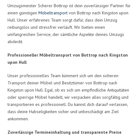
Umzugsmeister Scherer Bottrop ist dein zuverlässiger Partner für
einen günstigen
Möbeltransport
von Bottrop nach Kingston upon
Hull. Unser erfahrenes Team sorgt dafür, dass dein Umzug
reibungslos und stressfrei verläuft. Wir bieten einen
umfangreichen Service, der sämtliche Aspekte deines Umzugs
abdeckt.
Professioneller Möbeltransport von Bottrop nach Kingston
upon Hull
Unser professionelles Team kümmert sich um den sicheren
Transport deiner Möbel und Besitztümer von Bottrop nach
Kingston upon Hull. Egal, ob es sich um empfindliche Antiquitäten
oder sperrige Möbel handelt, wir verpacken alles sorgfältig und
transportieren es professionell. Du kannst dich darauf verlassen,
dass deine Habseligkeiten sicher und unbeschädigt am Ziel
ankommen.
Zuverlässige Termineinhaltung und transparente Preise