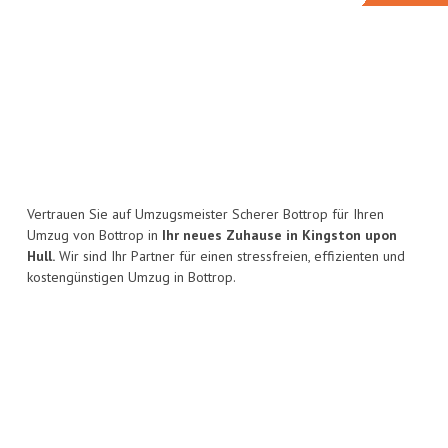
Vertrauen Sie auf Umzugsmeister Scherer Bottrop für Ihren
Umzug von Bottrop in
Ihr neues Zuhause in Kingston upon
Hull.
Wir sind Ihr Partner für einen stressfreien, effizienten und
kostengünstigen Umzug in Bottrop.