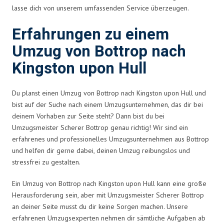
lasse dich von unserem umfassenden Service überzeugen.
Erfahrungen zu einem
Umzug von Bottrop nach
Kingston upon Hull
Du planst einen Umzug von Bottrop nach Kingston upon Hull und
bist auf der Suche nach einem Umzugsunternehmen, das dir bei
deinem Vorhaben zur Seite steht? Dann bist du bei
Umzugsmeister Scherer Bottrop genau richtig! Wir sind ein
erfahrenes und professionelles Umzugsunternehmen aus Bottrop
und helfen dir gerne dabei, deinen Umzug reibungslos und
stressfrei zu gestalten.
Ein Umzug von Bottrop nach Kingston upon Hull kann eine große
Herausforderung sein, aber mit Umzugsmeister Scherer Bottrop
an deiner Seite musst du dir keine Sorgen machen. Unsere
erfahrenen Umzugsexperten nehmen dir sämtliche Aufgaben ab