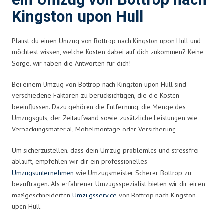
ein Umzug von Bottrop nach
Kingston upon Hull
Planst du einen Umzug von Bottrop nach Kingston upon Hull und
möchtest wissen, welche Kosten dabei auf dich zukommen? Keine
Sorge, wir haben die Antworten für dich!
Bei einem Umzug von Bottrop nach Kingston upon Hull sind
verschiedene Faktoren zu berücksichtigen, die die Kosten
beeinflussen. Dazu gehören die Entfernung, die Menge des
Umzugsguts, der Zeitaufwand sowie zusätzliche Leistungen wie
Verpackungsmaterial, Möbelmontage oder Versicherung.
Um sicherzustellen, dass dein Umzug problemlos und stressfrei
abläuft, empfehlen wir dir, ein professionelles
Umzugsunternehmen
wie Umzugsmeister Scherer Bottrop zu
beauftragen. Als erfahrener Umzugsspezialist bieten wir dir einen
maßgeschneiderten
Umzugsservice
von Bottrop nach Kingston
upon Hull.