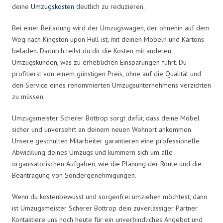
deine
Umzugskosten
deutlich zu reduzieren.
Bei einer Beiladung wird der Umzugswagen, der ohnehin auf dem
Weg nach Kingston upon Hull ist, mit deinen Möbeln und Kartons
beladen. Dadurch teilst du dir die Kosten mit anderen
Umzugskunden, was zu erheblichen Einsparungen führt. Du
profitierst von einem günstigen Preis, ohne auf die Qualität und
den Service eines renommierten Umzugsunternehmens verzichten
zu müssen.
Umzugsmeister Scherer Bottrop sorgt dafür, dass deine Möbel
sicher und unversehrt an deinem neuen Wohnort ankommen.
Unsere geschulten Mitarbeiter garantieren eine professionelle
Abwicklung deines Umzugs und kümmern sich um alle
organisatorischen Aufgaben, wie die Planung der Route und die
Beantragung von Sondergenehmigungen.
Wenn du kostenbewusst und sorgenfrei umziehen möchtest, dann
ist Umzugsmeister Scherer Bottrop dein zuverlässiger Partner.
Kontaktiere uns noch heute für ein unverbindliches Angebot und