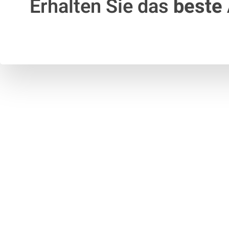
Erhalten Sie das
beste