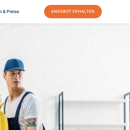
n & Preise
ANGEBOT ERHALTEN