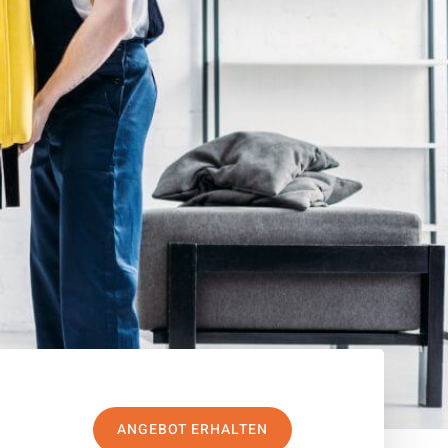
ANGEBOT ERHALTEN