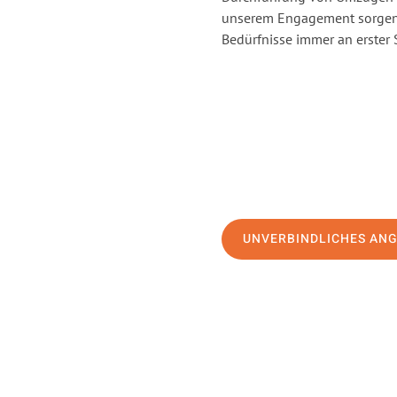
unserem Engagement sorgen 
Bedürfnisse immer an erster 
UNVERBINDLICHES AN