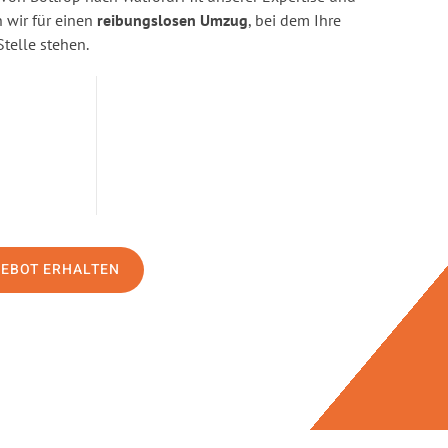
wir für einen
reibungslosen Umzug
, bei dem Ihre
Stelle stehen.
GEBOT ERHALTEN